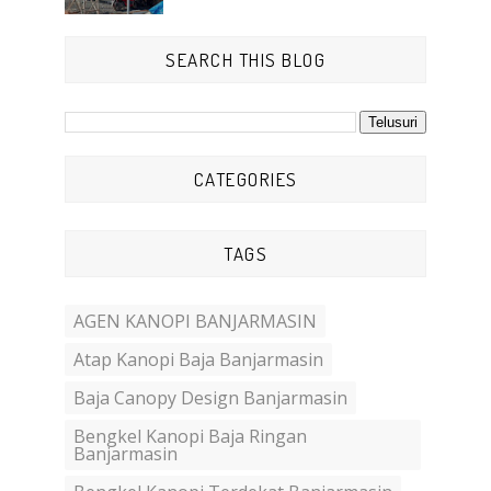
SEARCH THIS BLOG
CATEGORIES
TAGS
AGEN KANOPI BANJARMASIN
Atap Kanopi Baja Banjarmasin
Baja Canopy Design Banjarmasin
Bengkel Kanopi Baja Ringan
Banjarmasin