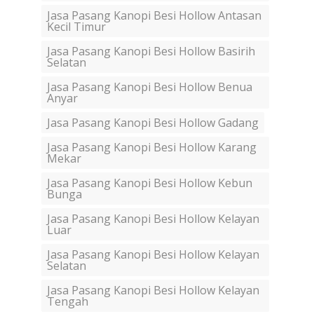
Jasa Pasang Kanopi Besi Hollow Antasan
Kecil Timur
Jasa Pasang Kanopi Besi Hollow Basirih
Selatan
Jasa Pasang Kanopi Besi Hollow Benua
Anyar
Jasa Pasang Kanopi Besi Hollow Gadang
Jasa Pasang Kanopi Besi Hollow Karang
Mekar
Jasa Pasang Kanopi Besi Hollow Kebun
Bunga
Jasa Pasang Kanopi Besi Hollow Kelayan
Luar
Jasa Pasang Kanopi Besi Hollow Kelayan
Selatan
Jasa Pasang Kanopi Besi Hollow Kelayan
Tengah