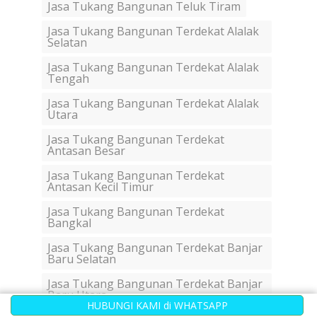
Jasa Tukang Bangunan Teluk Tiram
Jasa Tukang Bangunan Terdekat Alalak
Selatan
Jasa Tukang Bangunan Terdekat Alalak
Tengah
Jasa Tukang Bangunan Terdekat Alalak
Utara
Jasa Tukang Bangunan Terdekat
Antasan Besar
Jasa Tukang Bangunan Terdekat
Antasan Kecil Timur
Jasa Tukang Bangunan Terdekat
Bangkal
Jasa Tukang Bangunan Terdekat Banjar
Baru Selatan
Jasa Tukang Bangunan Terdekat Banjar
Baru Utara
HUBUNGI KAMI di WHATSAPP