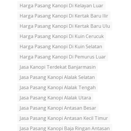
Harga Pasang Kanopi Di Kelayan Luar
Harga Pasang Kanopi Di Kertak Baru Ilir
Harga Pasang Kanopi Di Kertak Baru Ulu
Harga Pasang Kanopi Di Kuin Cerucuk
Harga Pasang Kanopi Di Kuin Selatan
Harga Pasang Kanopi Di Pemurus Luar
Jasa Kanopi Terdekat Banjarmasin
Jasa Pasang Kanopi Alalak Selatan
Jasa Pasang Kanopi Alalak Tengah
Jasa Pasang Kanopi Alalak Utara
Jasa Pasang Kanopi Antasan Besar
Jasa Pasang Kanopi Antasan Kecil Timur
Jasa Pasang Kanopi Baja Ringan Antasan