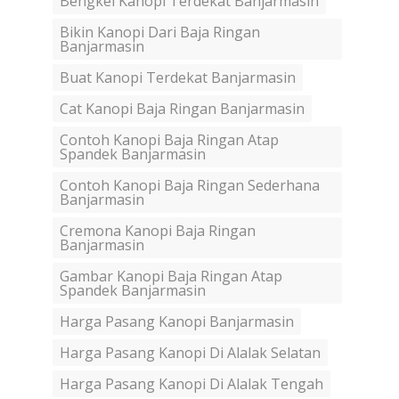
Bengkel Kanopi Terdekat Banjarmasin
Bikin Kanopi Dari Baja Ringan
Banjarmasin
Buat Kanopi Terdekat Banjarmasin
Cat Kanopi Baja Ringan Banjarmasin
Contoh Kanopi Baja Ringan Atap
Spandek Banjarmasin
Contoh Kanopi Baja Ringan Sederhana
Banjarmasin
Cremona Kanopi Baja Ringan
Banjarmasin
Gambar Kanopi Baja Ringan Atap
Spandek Banjarmasin
Harga Pasang Kanopi Banjarmasin
Harga Pasang Kanopi Di Alalak Selatan
Harga Pasang Kanopi Di Alalak Tengah