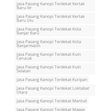
Jasa Pasang Kanopi Terdekat Kertak
Baru Ilir
Jasa Pasang Kanopi Terdekat Kertak
Baru Ulu
Jasa Pasang Kanopi Terdekat Kota
Banjar Baru
Jasa Pasang Kanopi Terdekat Kota
Banjarmasin
Jasa Pasang Kanopi Terdekat Kuin
Cerucuk
Jasa Pasang Kanopi Terdekat Kuin
Selatan
Jasa Pasang Kanopi Terdekat Kuripan
Jasa Pasang Kanopi Terdekat Loktabat
Utara
Jasa Pasang Kanopi Terdekat Mantuil
Jasa Pasang Kanopi Terdekat Mawar