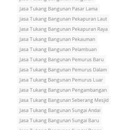
Jasa Tukang Bangunan Pasar Lama
Jasa Tukang Bangunan Pekapuran Laut
Jasa Tukang Bangunan Pekapuran Raya
Jasa Tukang Bangunan Pekauman
Jasa Tukang Bangunan Pelambuan
Jasa Tukang Bangunan Pemurus Baru
Jasa Tukang Bangunan Pemurus Dalam
Jasa Tukang Bangunan Pemurus Luar
Jasa Tukang Bangunan Pengambangan
Jasa Tukang Bangunan Seberang Mesjid
Jasa Tukang Bangunan Sungai Andai
Jasa Tukang Bangunan Sungai Baru