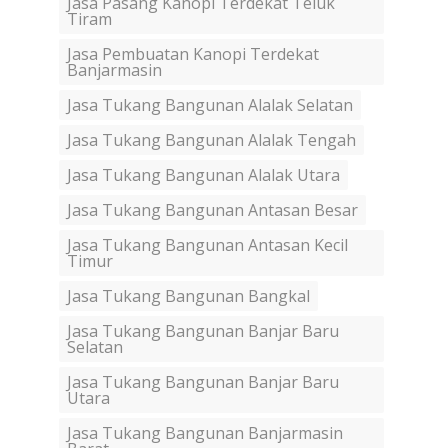
Jasa Pasang Kanopi Terdekat Teluk
Tiram
Jasa Pembuatan Kanopi Terdekat
Banjarmasin
Jasa Tukang Bangunan Alalak Selatan
Jasa Tukang Bangunan Alalak Tengah
Jasa Tukang Bangunan Alalak Utara
Jasa Tukang Bangunan Antasan Besar
Jasa Tukang Bangunan Antasan Kecil
Timur
Jasa Tukang Bangunan Bangkal
Jasa Tukang Bangunan Banjar Baru
Selatan
Jasa Tukang Bangunan Banjar Baru
Utara
Jasa Tukang Bangunan Banjarmasin