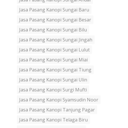
Jasa Pasang Kanopi Sungai Baru
Jasa Pasang Kanopi Sungai Besar
Jasa Pasang Kanopi Sungai Bilu
Jasa Pasang Kanopi Sungai Jingah
Jasa Pasang Kanopi Sungai Lulut
Jasa Pasang Kanopi Sungai Miai
Jasa Pasang Kanopi Sungai Tiung
Jasa Pasang Kanopi Sungai Ulin
Jasa Pasang Kanopi Surgi Mufti
Jasa Pasang Kanopi Syamsudin Noor
Jasa Pasang Kanopi Tanjung Pagar
Jasa Pasang Kanopi Telaga Biru