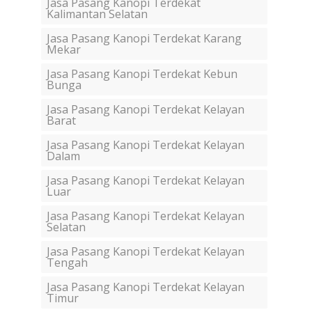
Jasa Pasang Kanopi Terdekat
Kalimantan Selatan
Jasa Pasang Kanopi Terdekat Karang
Mekar
Jasa Pasang Kanopi Terdekat Kebun
Bunga
Jasa Pasang Kanopi Terdekat Kelayan
Barat
Jasa Pasang Kanopi Terdekat Kelayan
Dalam
Jasa Pasang Kanopi Terdekat Kelayan
Luar
Jasa Pasang Kanopi Terdekat Kelayan
Selatan
Jasa Pasang Kanopi Terdekat Kelayan
Tengah
Jasa Pasang Kanopi Terdekat Kelayan
Timur