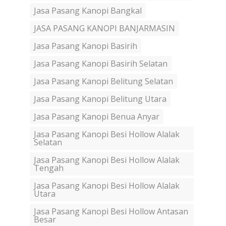
Jasa Pasang Kanopi Bangkal
JASA PASANG KANOPI BANJARMASIN
Jasa Pasang Kanopi Basirih
Jasa Pasang Kanopi Basirih Selatan
Jasa Pasang Kanopi Belitung Selatan
Jasa Pasang Kanopi Belitung Utara
Jasa Pasang Kanopi Benua Anyar
Jasa Pasang Kanopi Besi Hollow Alalak
Selatan
Jasa Pasang Kanopi Besi Hollow Alalak
Tengah
Jasa Pasang Kanopi Besi Hollow Alalak
Utara
Jasa Pasang Kanopi Besi Hollow Antasan
Besar