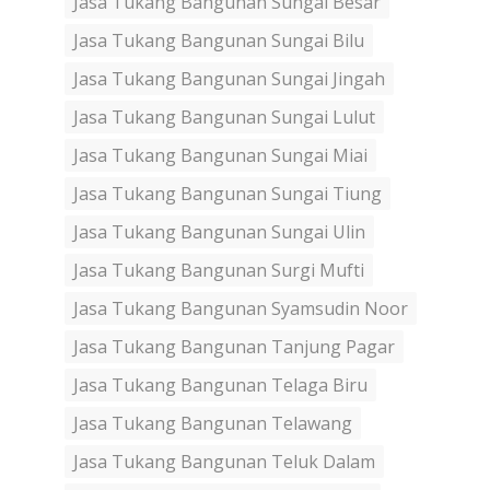
Jasa Tukang Bangunan Sungai Besar
Jasa Tukang Bangunan Sungai Bilu
Jasa Tukang Bangunan Sungai Jingah
Jasa Tukang Bangunan Sungai Lulut
Jasa Tukang Bangunan Sungai Miai
Jasa Tukang Bangunan Sungai Tiung
Jasa Tukang Bangunan Sungai Ulin
Jasa Tukang Bangunan Surgi Mufti
Jasa Tukang Bangunan Syamsudin Noor
Jasa Tukang Bangunan Tanjung Pagar
Jasa Tukang Bangunan Telaga Biru
Jasa Tukang Bangunan Telawang
Jasa Tukang Bangunan Teluk Dalam