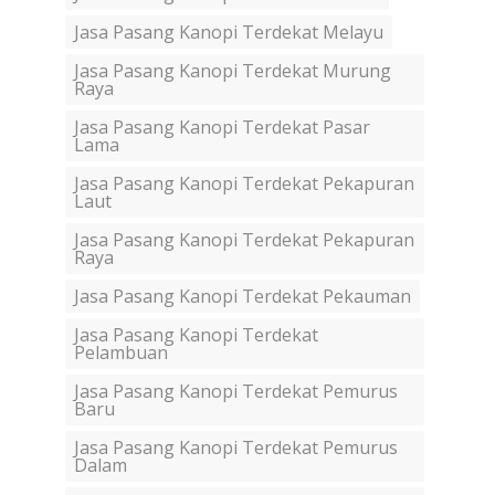
Jasa Pasang Kanopi Terdekat Melayu
Jasa Pasang Kanopi Terdekat Murung
Raya
Jasa Pasang Kanopi Terdekat Pasar
Lama
Jasa Pasang Kanopi Terdekat Pekapuran
Laut
Jasa Pasang Kanopi Terdekat Pekapuran
Raya
Jasa Pasang Kanopi Terdekat Pekauman
Jasa Pasang Kanopi Terdekat
Pelambuan
Jasa Pasang Kanopi Terdekat Pemurus
Baru
Jasa Pasang Kanopi Terdekat Pemurus
Dalam