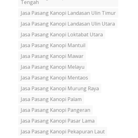
Tengah
Jasa Pasang Kanopi Landasan Ulin Timur
Jasa Pasang Kanopi Landasan Ulin Utara
Jasa Pasang Kanopi Loktabat Utara
Jasa Pasang Kanopi Mantuil
Jasa Pasang Kanopi Mawar
Jasa Pasang Kanopi Melayu
Jasa Pasang Kanopi Mentaos
Jasa Pasang Kanopi Murung Raya
Jasa Pasang Kanopi Palam
Jasa Pasang Kanopi Pangeran
Jasa Pasang Kanopi Pasar Lama
Jasa Pasang Kanopi Pekapuran Laut