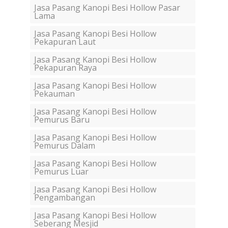
Jasa Pasang Kanopi Besi Hollow Pasar
Lama
Jasa Pasang Kanopi Besi Hollow
Pekapuran Laut
Jasa Pasang Kanopi Besi Hollow
Pekapuran Raya
Jasa Pasang Kanopi Besi Hollow
Pekauman
Jasa Pasang Kanopi Besi Hollow
Pemurus Baru
Jasa Pasang Kanopi Besi Hollow
Pemurus Dalam
Jasa Pasang Kanopi Besi Hollow
Pemurus Luar
Jasa Pasang Kanopi Besi Hollow
Pengambangan
Jasa Pasang Kanopi Besi Hollow
Seberang Mesjid