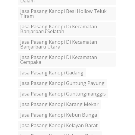
Dalam
Jasa Pasang Kanopi Besi Hollow Teluk
Tiram
Jasa Pasang Kanopi Di Kecamatan
Banjarbaru Selatan
Jasa Pasang Kanopi Di Kecamatan
Banjarbaru Utara
Jasa Pasang Kanopi Di Kecamatan
Cempaka
Jasa Pasang Kanopi Gadang
Jasa Pasang Kanopi Guntung Payung
Jasa Pasang Kanopi Guntungmanggis
Jasa Pasang Kanopi Karang Mekar
Jasa Pasang Kanopi Kebun Bunga
Jasa Pasang Kanopi Kelayan Barat