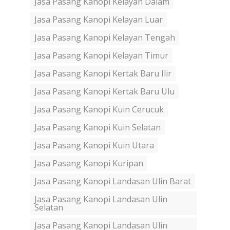
Jasa Pasang Kanopi Kelayan Dalam
Jasa Pasang Kanopi Kelayan Luar
Jasa Pasang Kanopi Kelayan Tengah
Jasa Pasang Kanopi Kelayan Timur
Jasa Pasang Kanopi Kertak Baru Ilir
Jasa Pasang Kanopi Kertak Baru Ulu
Jasa Pasang Kanopi Kuin Cerucuk
Jasa Pasang Kanopi Kuin Selatan
Jasa Pasang Kanopi Kuin Utara
Jasa Pasang Kanopi Kuripan
Jasa Pasang Kanopi Landasan Ulin Barat
Jasa Pasang Kanopi Landasan Ulin
Selatan
Jasa Pasang Kanopi Landasan Ulin