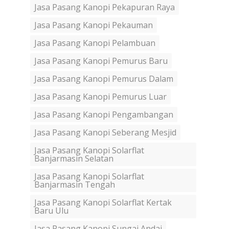
Jasa Pasang Kanopi Pekapuran Raya
Jasa Pasang Kanopi Pekauman
Jasa Pasang Kanopi Pelambuan
Jasa Pasang Kanopi Pemurus Baru
Jasa Pasang Kanopi Pemurus Dalam
Jasa Pasang Kanopi Pemurus Luar
Jasa Pasang Kanopi Pengambangan
Jasa Pasang Kanopi Seberang Mesjid
Jasa Pasang Kanopi Solarflat
Banjarmasin Selatan
Jasa Pasang Kanopi Solarflat
Banjarmasin Tengah
Jasa Pasang Kanopi Solarflat Kertak
Baru Ulu
Jasa Pasang Kanopi Sungai Andai