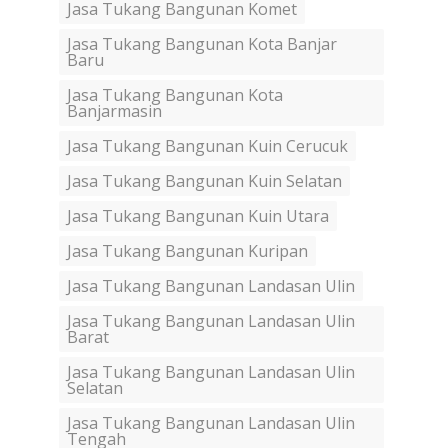
Jasa Tukang Bangunan Komet
Jasa Tukang Bangunan Kota Banjar
Baru
Jasa Tukang Bangunan Kota
Banjarmasin
Jasa Tukang Bangunan Kuin Cerucuk
Jasa Tukang Bangunan Kuin Selatan
Jasa Tukang Bangunan Kuin Utara
Jasa Tukang Bangunan Kuripan
Jasa Tukang Bangunan Landasan Ulin
Jasa Tukang Bangunan Landasan Ulin
Barat
Jasa Tukang Bangunan Landasan Ulin
Selatan
Jasa Tukang Bangunan Landasan Ulin
Tengah