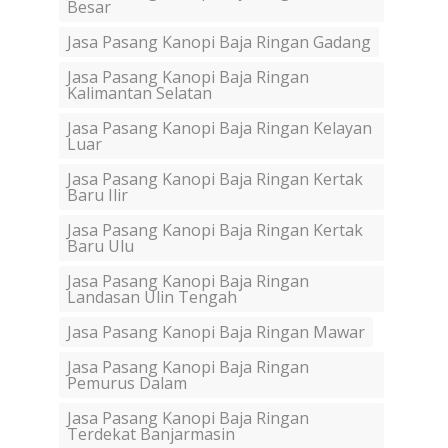
Besar
Jasa Pasang Kanopi Baja Ringan Gadang
Jasa Pasang Kanopi Baja Ringan
Kalimantan Selatan
Jasa Pasang Kanopi Baja Ringan Kelayan
Luar
Jasa Pasang Kanopi Baja Ringan Kertak
Baru Ilir
Jasa Pasang Kanopi Baja Ringan Kertak
Baru Ulu
Jasa Pasang Kanopi Baja Ringan
Landasan Ulin Tengah
Jasa Pasang Kanopi Baja Ringan Mawar
Jasa Pasang Kanopi Baja Ringan
Pemurus Dalam
Jasa Pasang Kanopi Baja Ringan
Terdekat Banjarmasin