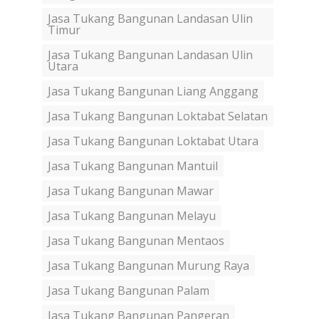
Jasa Tukang Bangunan Landasan Ulin
Timur
Jasa Tukang Bangunan Landasan Ulin
Utara
Jasa Tukang Bangunan Liang Anggang
Jasa Tukang Bangunan Loktabat Selatan
Jasa Tukang Bangunan Loktabat Utara
Jasa Tukang Bangunan Mantuil
Jasa Tukang Bangunan Mawar
Jasa Tukang Bangunan Melayu
Jasa Tukang Bangunan Mentaos
Jasa Tukang Bangunan Murung Raya
Jasa Tukang Bangunan Palam
Jasa Tukang Bangunan Pangeran