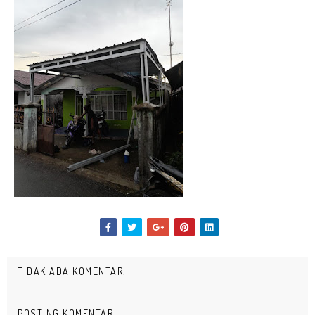
TIDAK ADA KOMENTAR:
POSTING KOMENTAR