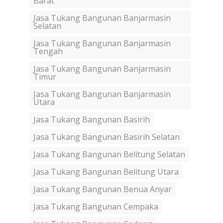
Barat
Jasa Tukang Bangunan Banjarmasin
Selatan
Jasa Tukang Bangunan Banjarmasin
Tengah
Jasa Tukang Bangunan Banjarmasin
Timur
Jasa Tukang Bangunan Banjarmasin
Utara
Jasa Tukang Bangunan Basirih
Jasa Tukang Bangunan Basirih Selatan
Jasa Tukang Bangunan Belitung Selatan
Jasa Tukang Bangunan Belitung Utara
Jasa Tukang Bangunan Benua Anyar
Jasa Tukang Bangunan Cempaka