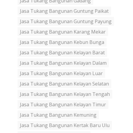
Jasa Tukang Bangunan Gadang
Jasa Tukang Bangunan Guntung Paikat
Jasa Tukang Bangunan Guntung Payung
Jasa Tukang Bangunan Karang Mekar
Jasa Tukang Bangunan Kebun Bunga
Jasa Tukang Bangunan Kelayan Barat
Jasa Tukang Bangunan Kelayan Dalam
Jasa Tukang Bangunan Kelayan Luar
Jasa Tukang Bangunan Kelayan Selatan
Jasa Tukang Bangunan Kelayan Tengah
Jasa Tukang Bangunan Kelayan Timur
Jasa Tukang Bangunan Kemuning
Jasa Tukang Bangunan Kertak Baru Ulu