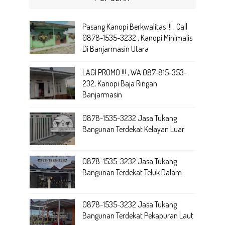
Pasang Kanopi Berkwalitas !!! , Call
0878-1535-3232 , Kanopi Minimalis
Di Banjarmasin Utara
LAGI PROMO !!! , WA 087-815-353-
232, Kanopi Baja Ringan
Banjarmasin
0878-1535-3232 Jasa Tukang
Bangunan Terdekat Kelayan Luar
0878-1535-3232 Jasa Tukang
Bangunan Terdekat Teluk Dalam
0878-1535-3232 Jasa Tukang
Bangunan Terdekat Pekapuran Laut