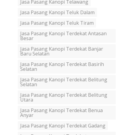
Jasa Pasang Kanopi Telawang
Jasa Pasang Kanopi Teluk Dalam
Jasa Pasang Kanopi Teluk Tiram
Jasa Pasang Kanopi Terdekat Antasan
Besar
Jasa Pasang Kanopi Terdekat Banjar
Baru Selatan
Jasa Pasang Kanopi Terdekat Basirih
Selatan
Jasa Pasang Kanopi Terdekat Belitung
Selatan
Jasa Pasang Kanopi Terdekat Belitung
Utara
Jasa Pasang Kanopi Terdekat Benua
Anyar
Jasa Pasang Kanopi Terdekat Gadang