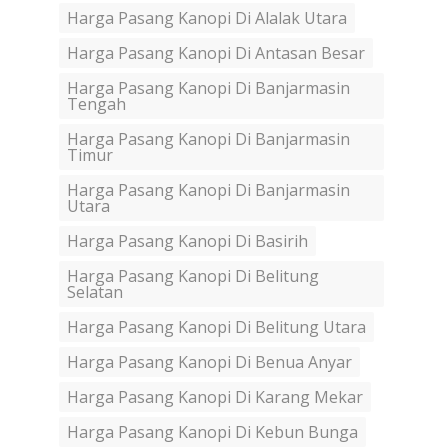
Harga Pasang Kanopi Di Alalak Utara
Harga Pasang Kanopi Di Antasan Besar
Harga Pasang Kanopi Di Banjarmasin
Tengah
Harga Pasang Kanopi Di Banjarmasin
Timur
Harga Pasang Kanopi Di Banjarmasin
Utara
Harga Pasang Kanopi Di Basirih
Harga Pasang Kanopi Di Belitung
Selatan
Harga Pasang Kanopi Di Belitung Utara
Harga Pasang Kanopi Di Benua Anyar
Harga Pasang Kanopi Di Karang Mekar
Harga Pasang Kanopi Di Kebun Bunga