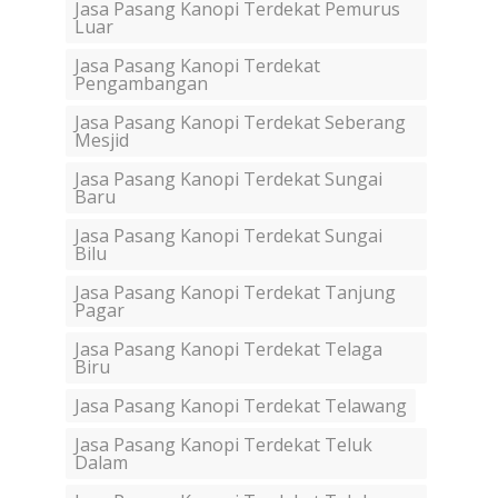
Jasa Pasang Kanopi Terdekat Pemurus
Luar
Jasa Pasang Kanopi Terdekat
Pengambangan
Jasa Pasang Kanopi Terdekat Seberang
Mesjid
Jasa Pasang Kanopi Terdekat Sungai
Baru
Jasa Pasang Kanopi Terdekat Sungai
Bilu
Jasa Pasang Kanopi Terdekat Tanjung
Pagar
Jasa Pasang Kanopi Terdekat Telaga
Biru
Jasa Pasang Kanopi Terdekat Telawang
Jasa Pasang Kanopi Terdekat Teluk
Dalam