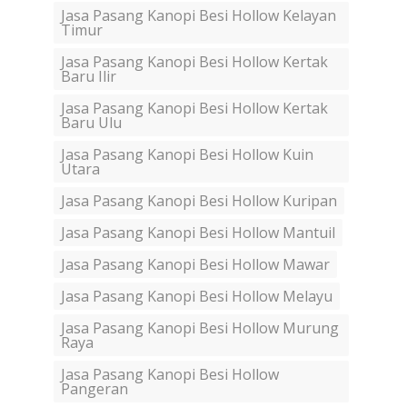
Jasa Pasang Kanopi Besi Hollow Kelayan
Timur
Jasa Pasang Kanopi Besi Hollow Kertak
Baru Ilir
Jasa Pasang Kanopi Besi Hollow Kertak
Baru Ulu
Jasa Pasang Kanopi Besi Hollow Kuin
Utara
Jasa Pasang Kanopi Besi Hollow Kuripan
Jasa Pasang Kanopi Besi Hollow Mantuil
Jasa Pasang Kanopi Besi Hollow Mawar
Jasa Pasang Kanopi Besi Hollow Melayu
Jasa Pasang Kanopi Besi Hollow Murung
Raya
Jasa Pasang Kanopi Besi Hollow
Pangeran