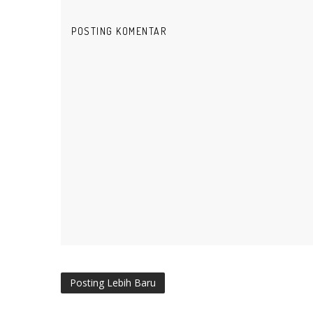
POSTING KOMENTAR
Posting Lebih Baru