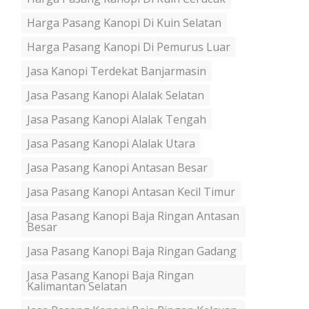
Harga Pasang Kanopi Di Kuin Selatan
Harga Pasang Kanopi Di Pemurus Luar
Jasa Kanopi Terdekat Banjarmasin
Jasa Pasang Kanopi Alalak Selatan
Jasa Pasang Kanopi Alalak Tengah
Jasa Pasang Kanopi Alalak Utara
Jasa Pasang Kanopi Antasan Besar
Jasa Pasang Kanopi Antasan Kecil Timur
Jasa Pasang Kanopi Baja Ringan Antasan
Besar
Jasa Pasang Kanopi Baja Ringan Gadang
Jasa Pasang Kanopi Baja Ringan
Kalimantan Selatan