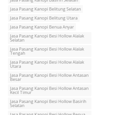
Jasa Pasang Kanopi Basirih Selatan
Jasa Pasang Kanopi Belitung Selatan
Jasa Pasang Kanopi Belitung Utara
Jasa Pasang Kanopi Benua Anyar
Jasa Pasang Kanopi Besi Hollow Alalak
Selatan
Jasa Pasang Kanopi Besi Hollow Alalak
Tengah
Jasa Pasang Kanopi Besi Hollow Alalak
Utara
Jasa Pasang Kanopi Besi Hollow Antasan
Besar
Jasa Pasang Kanopi Besi Hollow Antasan
Kecil Timur
Jasa Pasang Kanopi Besi Hollow Basirih
Selatan
Jasa Pasang Kanopi Besi Hollow Benua