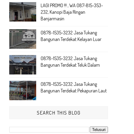
LAGI PROMO !!! , WA 087-815-353-
232, Kanopi Baja Ringan
Banjarmasin
0878-1535-3232 Jasa Tukang
Bangunan Terdekat Kelayan Luar
0878-1535-3232 Jasa Tukang
Bangunan Terdekat Teluk Dalam
0878-1535-3232 Jasa Tukang
Bangunan Terdekat Pekapuran Laut
SEARCH THIS BLOG