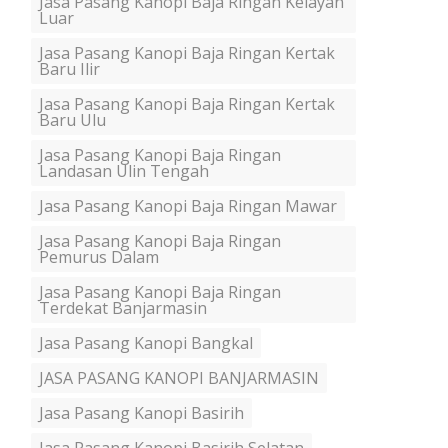
Jasa Pasang Kanopi Baja Ringan Kelayan
Luar
Jasa Pasang Kanopi Baja Ringan Kertak
Baru Ilir
Jasa Pasang Kanopi Baja Ringan Kertak
Baru Ulu
Jasa Pasang Kanopi Baja Ringan
Landasan Ulin Tengah
Jasa Pasang Kanopi Baja Ringan Mawar
Jasa Pasang Kanopi Baja Ringan
Pemurus Dalam
Jasa Pasang Kanopi Baja Ringan
Terdekat Banjarmasin
Jasa Pasang Kanopi Bangkal
JASA PASANG KANOPI BANJARMASIN
Jasa Pasang Kanopi Basirih