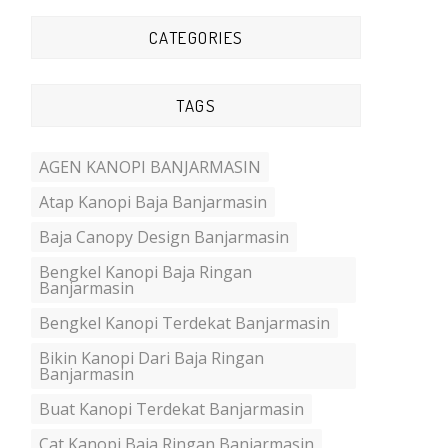
CATEGORIES
TAGS
AGEN KANOPI BANJARMASIN
Atap Kanopi Baja Banjarmasin
Baja Canopy Design Banjarmasin
Bengkel Kanopi Baja Ringan
Banjarmasin
Bengkel Kanopi Terdekat Banjarmasin
Bikin Kanopi Dari Baja Ringan
Banjarmasin
Buat Kanopi Terdekat Banjarmasin
Cat Kanopi Baja Ringan Banjarmasin