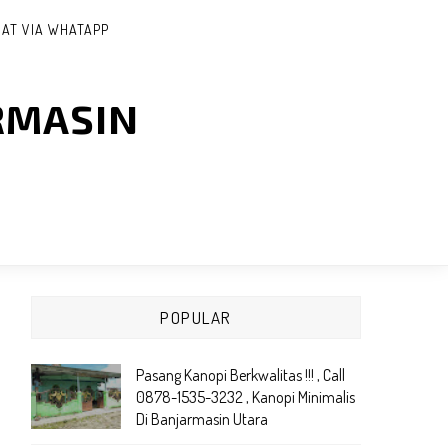
AT VIA WHATAPP
RMASIN
POPULAR
Pasang Kanopi Berkwalitas !!! , Call
0878-1535-3232 , Kanopi Minimalis
Di Banjarmasin Utara