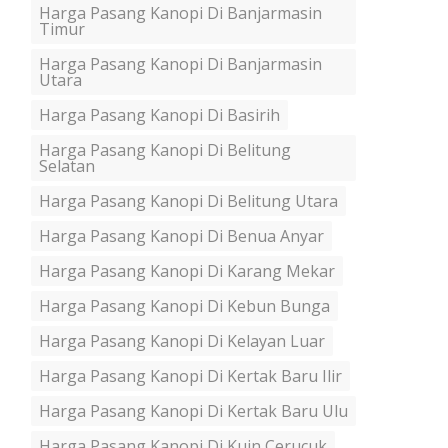
Harga Pasang Kanopi Di Banjarmasin
Timur
Harga Pasang Kanopi Di Banjarmasin
Utara
Harga Pasang Kanopi Di Basirih
Harga Pasang Kanopi Di Belitung
Selatan
Harga Pasang Kanopi Di Belitung Utara
Harga Pasang Kanopi Di Benua Anyar
Harga Pasang Kanopi Di Karang Mekar
Harga Pasang Kanopi Di Kebun Bunga
Harga Pasang Kanopi Di Kelayan Luar
Harga Pasang Kanopi Di Kertak Baru Ilir
Harga Pasang Kanopi Di Kertak Baru Ulu
Harga Pasang Kanopi Di Kuin Cerucuk