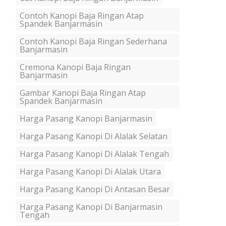
Contoh Kanopi Baja Ringan Atap
Spandek Banjarmasin
Contoh Kanopi Baja Ringan Sederhana
Banjarmasin
Cremona Kanopi Baja Ringan
Banjarmasin
Gambar Kanopi Baja Ringan Atap
Spandek Banjarmasin
Harga Pasang Kanopi Banjarmasin
Harga Pasang Kanopi Di Alalak Selatan
Harga Pasang Kanopi Di Alalak Tengah
Harga Pasang Kanopi Di Alalak Utara
Harga Pasang Kanopi Di Antasan Besar
Harga Pasang Kanopi Di Banjarmasin
Tengah