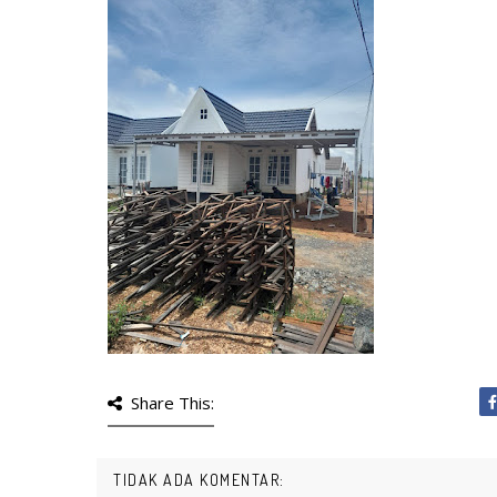
Share This:
TIDAK ADA KOMENTAR: