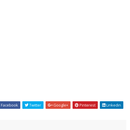
Facebook
Twitter
Google+
Pinterest
Linkedin