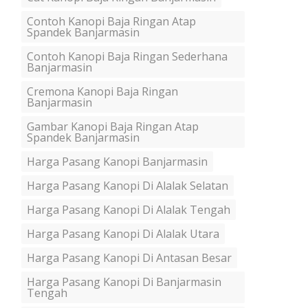
Contoh Kanopi Baja Ringan Atap
Spandek Banjarmasin
Contoh Kanopi Baja Ringan Sederhana
Banjarmasin
Cremona Kanopi Baja Ringan
Banjarmasin
Gambar Kanopi Baja Ringan Atap
Spandek Banjarmasin
Harga Pasang Kanopi Banjarmasin
Harga Pasang Kanopi Di Alalak Selatan
Harga Pasang Kanopi Di Alalak Tengah
Harga Pasang Kanopi Di Alalak Utara
Harga Pasang Kanopi Di Antasan Besar
Harga Pasang Kanopi Di Banjarmasin
Tengah