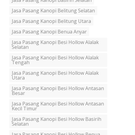
Jasa Pasang Kanopi Basirih Selatan
Jasa Pasang Kanopi Belitung Selatan
Jasa Pasang Kanopi Belitung Utara
Jasa Pasang Kanopi Benua Anyar
Jasa Pasang Kanopi Besi Hollow Alalak
Selatan
Jasa Pasang Kanopi Besi Hollow Alalak
Tengah
Jasa Pasang Kanopi Besi Hollow Alalak
Utara
Jasa Pasang Kanopi Besi Hollow Antasan
Besar
Jasa Pasang Kanopi Besi Hollow Antasan
Kecil Timur
Jasa Pasang Kanopi Besi Hollow Basirih
Selatan
Jasa Pasang Kanopi Besi Hollow Benua