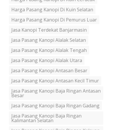
Harga Pasang Kanopi Di Kuin Selatan
Harga Pasang Kanopi Di Pemurus Luar
Jasa Kanopi Terdekat Banjarmasin
Jasa Pasang Kanopi Alalak Selatan
Jasa Pasang Kanopi Alalak Tengah
Jasa Pasang Kanopi Alalak Utara
Jasa Pasang Kanopi Antasan Besar
Jasa Pasang Kanopi Antasan Kecil Timur
Jasa Pasang Kanopi Baja Ringan Antasan
Besar
Jasa Pasang Kanopi Baja Ringan Gadang
Jasa Pasang Kanopi Baja Ringan
Kalimantan Selatan