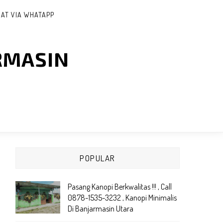
AT VIA WHATAPP
RMASIN
POPULAR
Pasang Kanopi Berkwalitas !!! , Call
0878-1535-3232 , Kanopi Minimalis
Di Banjarmasin Utara