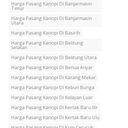
Harga Pasang Kanopi Di Banjarmasin
Timur
Harga Pasang Kanopi Di Banjarmasin
Utara
Harga Pasang Kanopi Di Basirih
Harga Pasang Kanopi Di Belitung
Selatan
Harga Pasang Kanopi Di Belitung Utara
Harga Pasang Kanopi Di Benua Anyar
Harga Pasang Kanopi Di Karang Mekar
Harga Pasang Kanopi Di Kebun Bunga
Harga Pasang Kanopi Di Kelayan Luar
Harga Pasang Kanopi Di Kertak Baru Ilir
Harga Pasang Kanopi Di Kertak Baru Ulu
Harga Pasang Kanopi Di Kuin Cerucuk