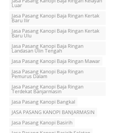
Jasa Pasang Kanopi Baja Ringan Kelayan
Luar
Jasa Pasang Kanopi Baja Ringan Kertak
Baru Ilir
Jasa Pasang Kanopi Baja Ringan Kertak
Baru Ulu
Jasa Pasang Kanopi Baja Ringan
Landasan Ulin Tengah
Jasa Pasang Kanopi Baja Ringan Mawar
Jasa Pasang Kanopi Baja Ringan
Pemurus Dalam
Jasa Pasang Kanopi Baja Ringan
Terdekat Banjarmasin
Jasa Pasang Kanopi Bangkal
JASA PASANG KANOPI BANJARMASIN
Jasa Pasang Kanopi Basirih