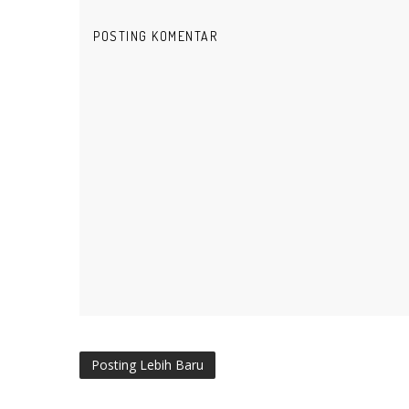
POSTING KOMENTAR
Posting Lebih Baru