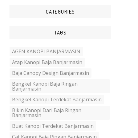
CATEGORIES
TAGS
AGEN KANOPI BANJARMASIN
Atap Kanopi Baja Banjarmasin
Baja Canopy Design Banjarmasin
Bengkel Kanopi Baja Ringan
Banjarmasin
Bengkel Kanopi Terdekat Banjarmasin
Bikin Kanopi Dari Baja Ringan
Banjarmasin
Buat Kanopi Terdekat Banjarmasin
Cat Kanopi Baja Ringan Banjarmasin