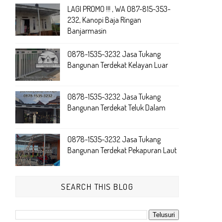
LAGI PROMO !!! , WA 087-815-353-
232, Kanopi Baja Ringan
Banjarmasin
0878-1535-3232 Jasa Tukang
Bangunan Terdekat Kelayan Luar
0878-1535-3232 Jasa Tukang
Bangunan Terdekat Teluk Dalam
0878-1535-3232 Jasa Tukang
Bangunan Terdekat Pekapuran Laut
SEARCH THIS BLOG