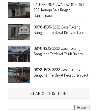
LAGI PROMO !!! , WA 087-815-353-
232, Kanopi Baja Ringan
Banjarmasin
0878-1535-3232 Jasa Tukang
Bangunan Terdekat Kelayan Luar
0878-1535-3232 Jasa Tukang
Bangunan Terdekat Teluk Dalam
0878-1535-3232 Jasa Tukang
Bangunan Terdekat Pekapuran Laut
SEARCH THIS BLOG