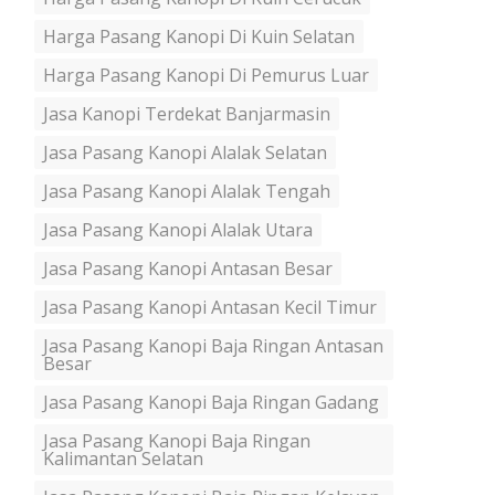
Harga Pasang Kanopi Di Kuin Selatan
Harga Pasang Kanopi Di Pemurus Luar
Jasa Kanopi Terdekat Banjarmasin
Jasa Pasang Kanopi Alalak Selatan
Jasa Pasang Kanopi Alalak Tengah
Jasa Pasang Kanopi Alalak Utara
Jasa Pasang Kanopi Antasan Besar
Jasa Pasang Kanopi Antasan Kecil Timur
Jasa Pasang Kanopi Baja Ringan Antasan
Besar
Jasa Pasang Kanopi Baja Ringan Gadang
Jasa Pasang Kanopi Baja Ringan
Kalimantan Selatan