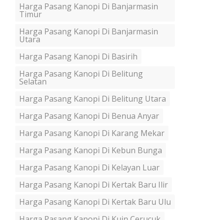
Harga Pasang Kanopi Di Banjarmasin
Timur
Harga Pasang Kanopi Di Banjarmasin
Utara
Harga Pasang Kanopi Di Basirih
Harga Pasang Kanopi Di Belitung
Selatan
Harga Pasang Kanopi Di Belitung Utara
Harga Pasang Kanopi Di Benua Anyar
Harga Pasang Kanopi Di Karang Mekar
Harga Pasang Kanopi Di Kebun Bunga
Harga Pasang Kanopi Di Kelayan Luar
Harga Pasang Kanopi Di Kertak Baru Ilir
Harga Pasang Kanopi Di Kertak Baru Ulu
Harga Pasang Kanopi Di Kuin Cerucuk