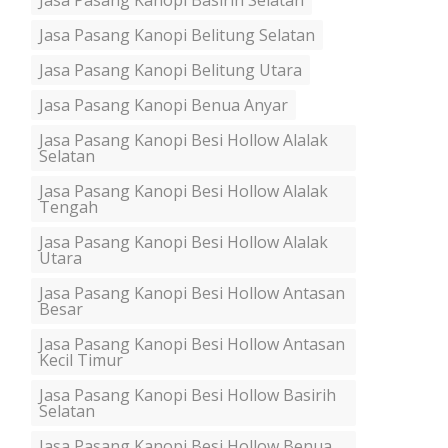
Jasa Pasang Kanopi Basirih Selatan
Jasa Pasang Kanopi Belitung Selatan
Jasa Pasang Kanopi Belitung Utara
Jasa Pasang Kanopi Benua Anyar
Jasa Pasang Kanopi Besi Hollow Alalak
Selatan
Jasa Pasang Kanopi Besi Hollow Alalak
Tengah
Jasa Pasang Kanopi Besi Hollow Alalak
Utara
Jasa Pasang Kanopi Besi Hollow Antasan
Besar
Jasa Pasang Kanopi Besi Hollow Antasan
Kecil Timur
Jasa Pasang Kanopi Besi Hollow Basirih
Selatan
Jasa Pasang Kanopi Besi Hollow Benua