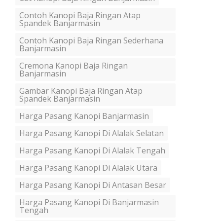
Contoh Kanopi Baja Ringan Atap
Spandek Banjarmasin
Contoh Kanopi Baja Ringan Sederhana
Banjarmasin
Cremona Kanopi Baja Ringan
Banjarmasin
Gambar Kanopi Baja Ringan Atap
Spandek Banjarmasin
Harga Pasang Kanopi Banjarmasin
Harga Pasang Kanopi Di Alalak Selatan
Harga Pasang Kanopi Di Alalak Tengah
Harga Pasang Kanopi Di Alalak Utara
Harga Pasang Kanopi Di Antasan Besar
Harga Pasang Kanopi Di Banjarmasin
Tengah