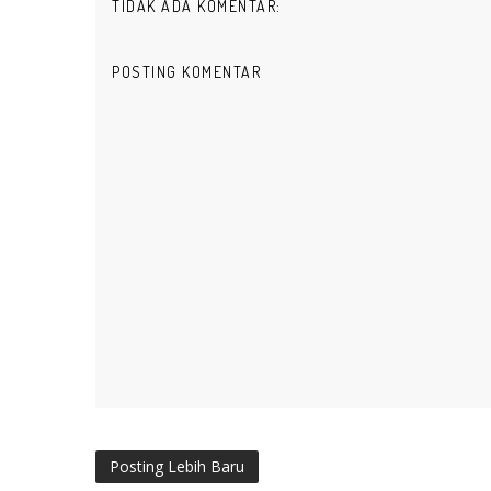
TIDAK ADA KOMENTAR:
POSTING KOMENTAR
Posting Lebih Baru