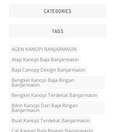
CATEGORIES
TAGS
AGEN KANOPI BANJARMASIN
Atap Kanopi Baja Banjarmasin
Baja Canopy Design Banjarmasin
Bengkel Kanopi Baja Ringan
Banjarmasin
Bengkel Kanopi Terdekat Banjarmasin
Bikin Kanopi Dari Baja Ringan
Banjarmasin
Buat Kanopi Terdekat Banjarmasin
Cat Kanopi Baja Ringan Banjarmasin