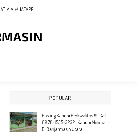
AT VIA WHATAPP
RMASIN
POPULAR
Pasang Kanopi Berkwalitas !!! , Call
0878-1535-3232 , Kanopi Minimalis
Di Banjarmasin Utara