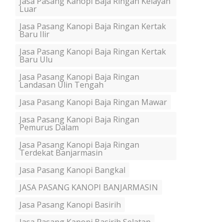
Jasa Pasang Kanopi Baja Ringan Kelayan
Luar
Jasa Pasang Kanopi Baja Ringan Kertak
Baru Ilir
Jasa Pasang Kanopi Baja Ringan Kertak
Baru Ulu
Jasa Pasang Kanopi Baja Ringan
Landasan Ulin Tengah
Jasa Pasang Kanopi Baja Ringan Mawar
Jasa Pasang Kanopi Baja Ringan
Pemurus Dalam
Jasa Pasang Kanopi Baja Ringan
Terdekat Banjarmasin
Jasa Pasang Kanopi Bangkal
JASA PASANG KANOPI BANJARMASIN
Jasa Pasang Kanopi Basirih