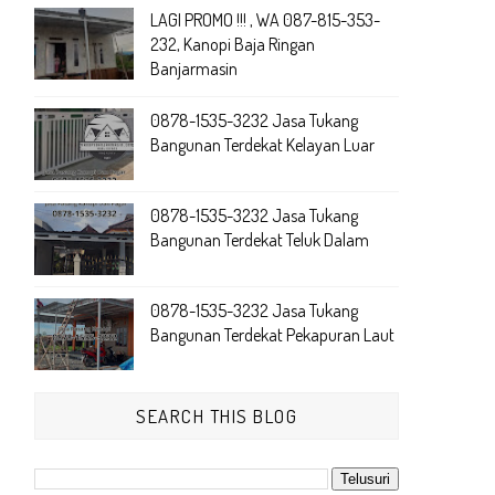
LAGI PROMO !!! , WA 087-815-353-
232, Kanopi Baja Ringan
Banjarmasin
0878-1535-3232 Jasa Tukang
Bangunan Terdekat Kelayan Luar
0878-1535-3232 Jasa Tukang
Bangunan Terdekat Teluk Dalam
0878-1535-3232 Jasa Tukang
Bangunan Terdekat Pekapuran Laut
SEARCH THIS BLOG