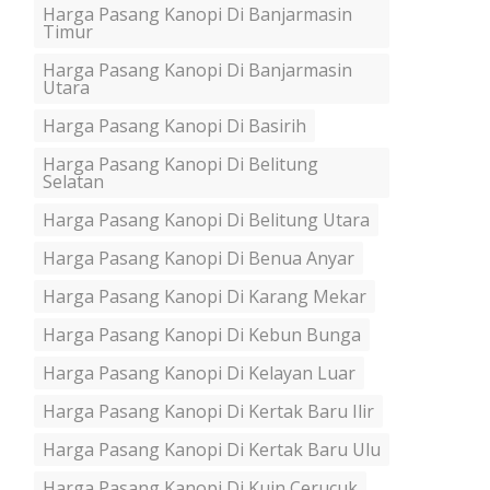
Harga Pasang Kanopi Di Banjarmasin
Timur
Harga Pasang Kanopi Di Banjarmasin
Utara
Harga Pasang Kanopi Di Basirih
Harga Pasang Kanopi Di Belitung
Selatan
Harga Pasang Kanopi Di Belitung Utara
Harga Pasang Kanopi Di Benua Anyar
Harga Pasang Kanopi Di Karang Mekar
Harga Pasang Kanopi Di Kebun Bunga
Harga Pasang Kanopi Di Kelayan Luar
Harga Pasang Kanopi Di Kertak Baru Ilir
Harga Pasang Kanopi Di Kertak Baru Ulu
Harga Pasang Kanopi Di Kuin Cerucuk