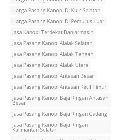
Harga Pasang Kanopi Di Kuin Selatan
Harga Pasang Kanopi Di Pemurus Luar
Jasa Kanopi Terdekat Banjarmasin
Jasa Pasang Kanopi Alalak Selatan
Jasa Pasang Kanopi Alalak Tengah
Jasa Pasang Kanopi Alalak Utara
Jasa Pasang Kanopi Antasan Besar
Jasa Pasang Kanopi Antasan Kecil Timur
Jasa Pasang Kanopi Baja Ringan Antasan
Besar
Jasa Pasang Kanopi Baja Ringan Gadang
Jasa Pasang Kanopi Baja Ringan
Kalimantan Selatan