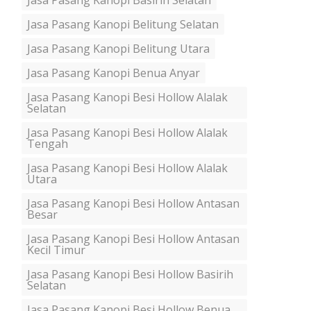
Jasa Pasang Kanopi Basirih Selatan
Jasa Pasang Kanopi Belitung Selatan
Jasa Pasang Kanopi Belitung Utara
Jasa Pasang Kanopi Benua Anyar
Jasa Pasang Kanopi Besi Hollow Alalak
Selatan
Jasa Pasang Kanopi Besi Hollow Alalak
Tengah
Jasa Pasang Kanopi Besi Hollow Alalak
Utara
Jasa Pasang Kanopi Besi Hollow Antasan
Besar
Jasa Pasang Kanopi Besi Hollow Antasan
Kecil Timur
Jasa Pasang Kanopi Besi Hollow Basirih
Selatan
Jasa Pasang Kanopi Besi Hollow Benua