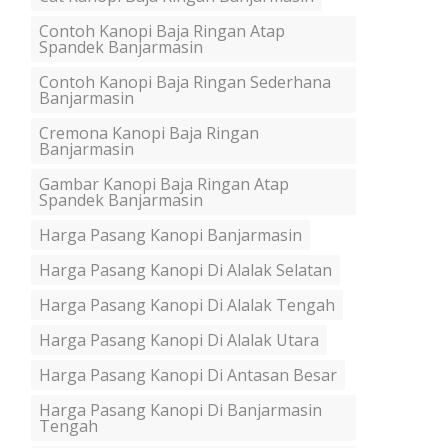
Contoh Kanopi Baja Ringan Atap
Spandek Banjarmasin
Contoh Kanopi Baja Ringan Sederhana
Banjarmasin
Cremona Kanopi Baja Ringan
Banjarmasin
Gambar Kanopi Baja Ringan Atap
Spandek Banjarmasin
Harga Pasang Kanopi Banjarmasin
Harga Pasang Kanopi Di Alalak Selatan
Harga Pasang Kanopi Di Alalak Tengah
Harga Pasang Kanopi Di Alalak Utara
Harga Pasang Kanopi Di Antasan Besar
Harga Pasang Kanopi Di Banjarmasin
Tengah