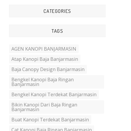
CATEGORIES
TAGS
AGEN KANOPI BANJARMASIN
Atap Kanopi Baja Banjarmasin
Baja Canopy Design Banjarmasin
Bengkel Kanopi Baja Ringan
Banjarmasin
Bengkel Kanopi Terdekat Banjarmasin
Bikin Kanopi Dari Baja Ringan
Banjarmasin
Buat Kanopi Terdekat Banjarmasin
Cat Kanopi Baja Ringan Banjarmasin