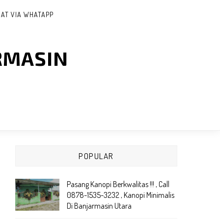
AT VIA WHATAPP
RMASIN
POPULAR
Pasang Kanopi Berkwalitas !!! , Call
0878-1535-3232 , Kanopi Minimalis
Di Banjarmasin Utara