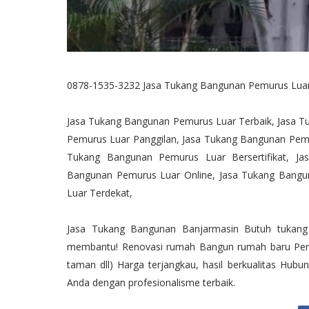
0878-1535-3232 Jasa Tukang Bangunan Pemurus Lua
Jasa Tukang Bangunan Pemurus Luar Terbaik, Jasa 
Pemurus Luar Panggilan, Jasa Tukang Bangunan Pem
Tukang Bangunan Pemurus Luar Bersertifikat, J
Bangunan Pemurus Luar Online, Jasa Tukang Bangu
Luar Terdekat,
Jasa Tukang Bangunan Banjarmasin Butuh tukang 
membantu! Renovasi rumah Bangun rumah baru Perbai
taman dll) Harga terjangkau, hasil berkualitas Hu
Anda dengan profesionalisme terbaik.