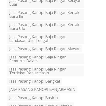
Jasa Pasang Kanopi Baja Ringan Kelayan
Luar
Jasa Pasang Kanopi Baja Ringan Kertak
Baru Ilir
Jasa Pasang Kanopi Baja Ringan Kertak
Baru Ulu
Jasa Pasang Kanopi Baja Ringan
Landasan Ulin Tengah
Jasa Pasang Kanopi Baja Ringan Mawar
Jasa Pasang Kanopi Baja Ringan
Pemurus Dalam
Jasa Pasang Kanopi Baja Ringan
Terdekat Banjarmasin
Jasa Pasang Kanopi Bangkal
JASA PASANG KANOPI BANJARMASIN
Jasa Pasang Kanopi Basirih