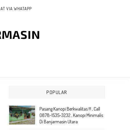
AT VIA WHATAPP
RMASIN
POPULAR
Pasang Kanopi Berkwalitas !!! , Call
0878-1535-3232 , Kanopi Minimalis
Di Banjarmasin Utara