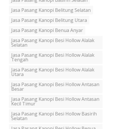
Jasa Pasang Kanopi Basirih Selatan
Jasa Pasang Kanopi Belitung Selatan
Jasa Pasang Kanopi Belitung Utara
Jasa Pasang Kanopi Benua Anyar
Jasa Pasang Kanopi Besi Hollow Alalak
Selatan
Jasa Pasang Kanopi Besi Hollow Alalak
Tengah
Jasa Pasang Kanopi Besi Hollow Alalak
Utara
Jasa Pasang Kanopi Besi Hollow Antasan
Besar
Jasa Pasang Kanopi Besi Hollow Antasan
Kecil Timur
Jasa Pasang Kanopi Besi Hollow Basirih
Selatan
Jasa Pasang Kanopi Besi Hollow Benua