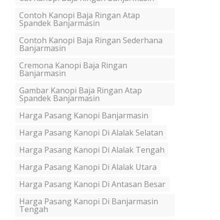
Contoh Kanopi Baja Ringan Atap
Spandek Banjarmasin
Contoh Kanopi Baja Ringan Sederhana
Banjarmasin
Cremona Kanopi Baja Ringan
Banjarmasin
Gambar Kanopi Baja Ringan Atap
Spandek Banjarmasin
Harga Pasang Kanopi Banjarmasin
Harga Pasang Kanopi Di Alalak Selatan
Harga Pasang Kanopi Di Alalak Tengah
Harga Pasang Kanopi Di Alalak Utara
Harga Pasang Kanopi Di Antasan Besar
Harga Pasang Kanopi Di Banjarmasin
Tengah