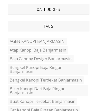
CATEGORIES
TAGS
AGEN KANOPI BANJARMASIN
Atap Kanopi Baja Banjarmasin
Baja Canopy Design Banjarmasin
Bengkel Kanopi Baja Ringan
Banjarmasin
Bengkel Kanopi Terdekat Banjarmasin
Bikin Kanopi Dari Baja Ringan
Banjarmasin
Buat Kanopi Terdekat Banjarmasin
Cat Kanopi Baja Ringan Banjarmasin