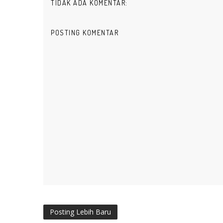
TIDAK ADA KOMENTAR:
POSTING KOMENTAR
Posting Lebih Baru