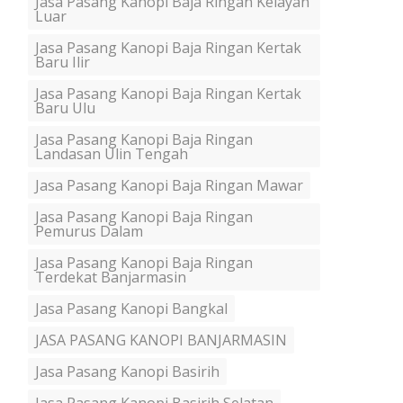
Jasa Pasang Kanopi Baja Ringan Kelayan
Luar
Jasa Pasang Kanopi Baja Ringan Kertak
Baru Ilir
Jasa Pasang Kanopi Baja Ringan Kertak
Baru Ulu
Jasa Pasang Kanopi Baja Ringan
Landasan Ulin Tengah
Jasa Pasang Kanopi Baja Ringan Mawar
Jasa Pasang Kanopi Baja Ringan
Pemurus Dalam
Jasa Pasang Kanopi Baja Ringan
Terdekat Banjarmasin
Jasa Pasang Kanopi Bangkal
JASA PASANG KANOPI BANJARMASIN
Jasa Pasang Kanopi Basirih