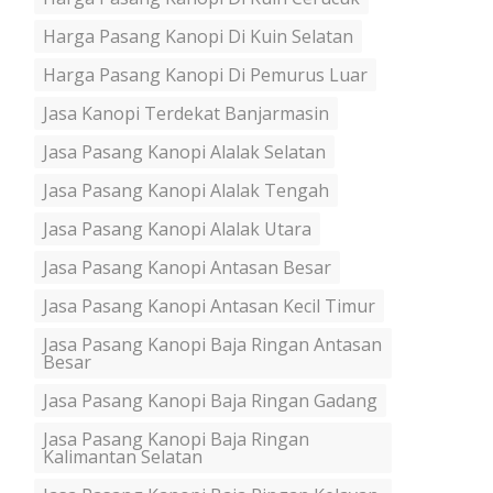
Harga Pasang Kanopi Di Kuin Selatan
Harga Pasang Kanopi Di Pemurus Luar
Jasa Kanopi Terdekat Banjarmasin
Jasa Pasang Kanopi Alalak Selatan
Jasa Pasang Kanopi Alalak Tengah
Jasa Pasang Kanopi Alalak Utara
Jasa Pasang Kanopi Antasan Besar
Jasa Pasang Kanopi Antasan Kecil Timur
Jasa Pasang Kanopi Baja Ringan Antasan
Besar
Jasa Pasang Kanopi Baja Ringan Gadang
Jasa Pasang Kanopi Baja Ringan
Kalimantan Selatan