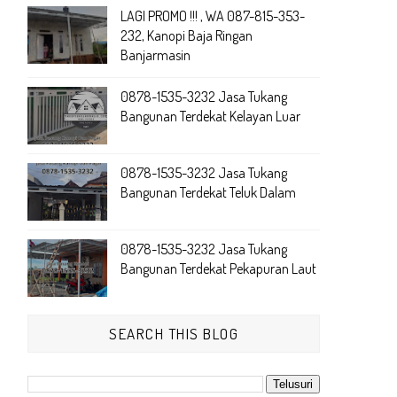
LAGI PROMO !!! , WA 087-815-353-
232, Kanopi Baja Ringan
Banjarmasin
0878-1535-3232 Jasa Tukang
Bangunan Terdekat Kelayan Luar
0878-1535-3232 Jasa Tukang
Bangunan Terdekat Teluk Dalam
0878-1535-3232 Jasa Tukang
Bangunan Terdekat Pekapuran Laut
SEARCH THIS BLOG