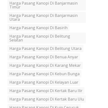
Harga Pasang Kanopi Di Banjarmasin
Timur
Harga Pasang Kanopi Di Banjarmasin
Utara
Harga Pasang Kanopi Di Basirih
Harga Pasang Kanopi Di Belitung
Selatan
Harga Pasang Kanopi Di Belitung Utara
Harga Pasang Kanopi Di Benua Anyar
Harga Pasang Kanopi Di Karang Mekar
Harga Pasang Kanopi Di Kebun Bunga
Harga Pasang Kanopi Di Kelayan Luar
Harga Pasang Kanopi Di Kertak Baru Ilir
Harga Pasang Kanopi Di Kertak Baru Ulu
Harga Pasang Kanopi Di Kuin Cerucuk