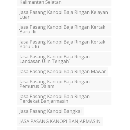
Kalimantan Selatan
Jasa Pasang Kanopi Baja Ringan Kelayan
Luar
Jasa Pasang Kanopi Baja Ringan Kertak
Baru Ilir
Jasa Pasang Kanopi Baja Ringan Kertak
Baru Ulu
Jasa Pasang Kanopi Baja Ringan
Landasan Ulin Tengah
Jasa Pasang Kanopi Baja Ringan Mawar
Jasa Pasang Kanopi Baja Ringan
Pemurus Dalam
Jasa Pasang Kanopi Baja Ringan
Terdekat Banjarmasin
Jasa Pasang Kanopi Bangkal
JASA PASANG KANOPI BANJARMASIN