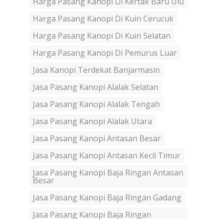
Harga Pasang Kanopi Di Kertak Baru Ulu
Harga Pasang Kanopi Di Kuin Cerucuk
Harga Pasang Kanopi Di Kuin Selatan
Harga Pasang Kanopi Di Pemurus Luar
Jasa Kanopi Terdekat Banjarmasin
Jasa Pasang Kanopi Alalak Selatan
Jasa Pasang Kanopi Alalak Tengah
Jasa Pasang Kanopi Alalak Utara
Jasa Pasang Kanopi Antasan Besar
Jasa Pasang Kanopi Antasan Kecil Timur
Jasa Pasang Kanopi Baja Ringan Antasan
Besar
Jasa Pasang Kanopi Baja Ringan Gadang
Jasa Pasang Kanopi Baja Ringan