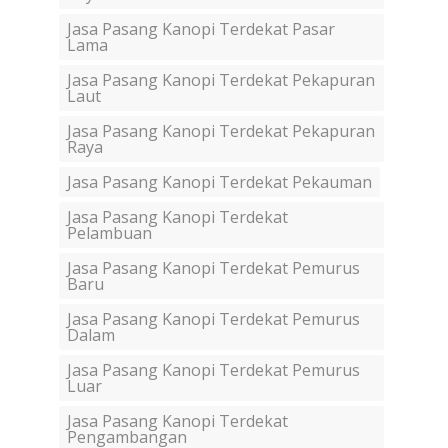
Jasa Pasang Kanopi Terdekat Pasar
Lama
Jasa Pasang Kanopi Terdekat Pekapuran
Laut
Jasa Pasang Kanopi Terdekat Pekapuran
Raya
Jasa Pasang Kanopi Terdekat Pekauman
Jasa Pasang Kanopi Terdekat
Pelambuan
Jasa Pasang Kanopi Terdekat Pemurus
Baru
Jasa Pasang Kanopi Terdekat Pemurus
Dalam
Jasa Pasang Kanopi Terdekat Pemurus
Luar
Jasa Pasang Kanopi Terdekat
Pengambangan