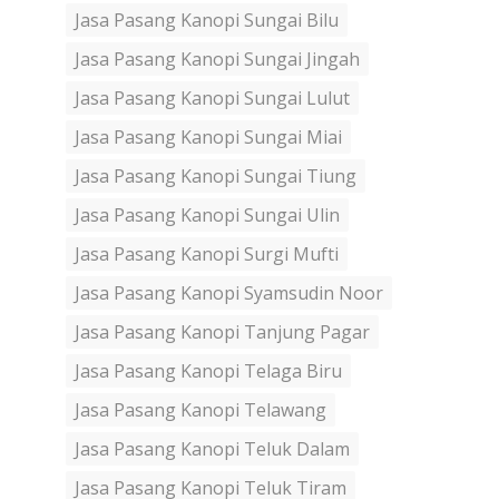
Jasa Pasang Kanopi Sungai Bilu
Jasa Pasang Kanopi Sungai Jingah
Jasa Pasang Kanopi Sungai Lulut
Jasa Pasang Kanopi Sungai Miai
Jasa Pasang Kanopi Sungai Tiung
Jasa Pasang Kanopi Sungai Ulin
Jasa Pasang Kanopi Surgi Mufti
Jasa Pasang Kanopi Syamsudin Noor
Jasa Pasang Kanopi Tanjung Pagar
Jasa Pasang Kanopi Telaga Biru
Jasa Pasang Kanopi Telawang
Jasa Pasang Kanopi Teluk Dalam
Jasa Pasang Kanopi Teluk Tiram