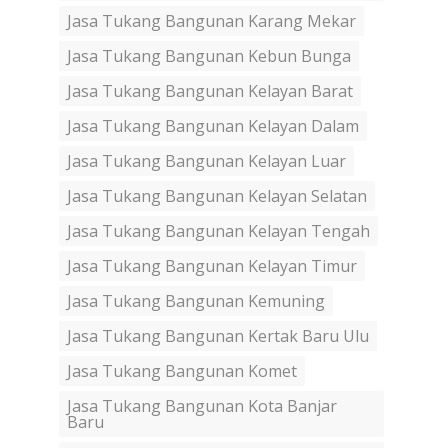
Jasa Tukang Bangunan Karang Mekar
Jasa Tukang Bangunan Kebun Bunga
Jasa Tukang Bangunan Kelayan Barat
Jasa Tukang Bangunan Kelayan Dalam
Jasa Tukang Bangunan Kelayan Luar
Jasa Tukang Bangunan Kelayan Selatan
Jasa Tukang Bangunan Kelayan Tengah
Jasa Tukang Bangunan Kelayan Timur
Jasa Tukang Bangunan Kemuning
Jasa Tukang Bangunan Kertak Baru Ulu
Jasa Tukang Bangunan Komet
Jasa Tukang Bangunan Kota Banjar
Baru