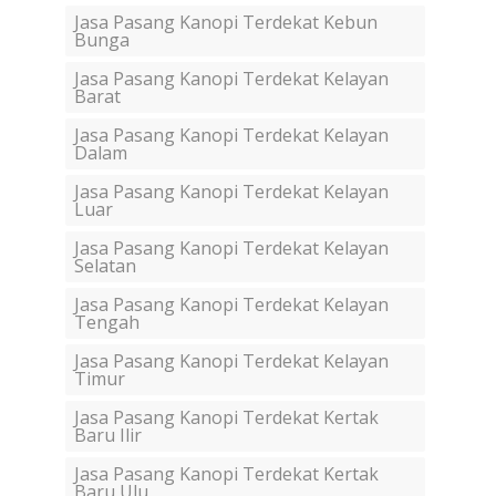
Jasa Pasang Kanopi Terdekat Kebun
Bunga
Jasa Pasang Kanopi Terdekat Kelayan
Barat
Jasa Pasang Kanopi Terdekat Kelayan
Dalam
Jasa Pasang Kanopi Terdekat Kelayan
Luar
Jasa Pasang Kanopi Terdekat Kelayan
Selatan
Jasa Pasang Kanopi Terdekat Kelayan
Tengah
Jasa Pasang Kanopi Terdekat Kelayan
Timur
Jasa Pasang Kanopi Terdekat Kertak
Baru Ilir
Jasa Pasang Kanopi Terdekat Kertak
Baru Ulu