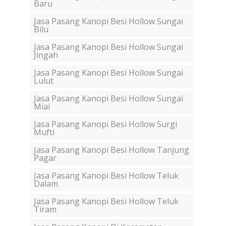
Baru
Jasa Pasang Kanopi Besi Hollow Sungai
Bilu
Jasa Pasang Kanopi Besi Hollow Sungai
Jingah
Jasa Pasang Kanopi Besi Hollow Sungai
Lulut
Jasa Pasang Kanopi Besi Hollow Sungai
Miai
Jasa Pasang Kanopi Besi Hollow Surgi
Mufti
Jasa Pasang Kanopi Besi Hollow Tanjung
Pagar
Jasa Pasang Kanopi Besi Hollow Teluk
Dalam
Jasa Pasang Kanopi Besi Hollow Teluk
Tiram