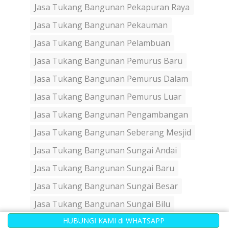
Jasa Tukang Bangunan Pekapuran Raya
Jasa Tukang Bangunan Pekauman
Jasa Tukang Bangunan Pelambuan
Jasa Tukang Bangunan Pemurus Baru
Jasa Tukang Bangunan Pemurus Dalam
Jasa Tukang Bangunan Pemurus Luar
Jasa Tukang Bangunan Pengambangan
Jasa Tukang Bangunan Seberang Mesjid
Jasa Tukang Bangunan Sungai Andai
Jasa Tukang Bangunan Sungai Baru
Jasa Tukang Bangunan Sungai Besar
Jasa Tukang Bangunan Sungai Bilu
HUBUNGI KAMI di WHATSAPP
Jasa Tukang Bangunan Sungai Jingah