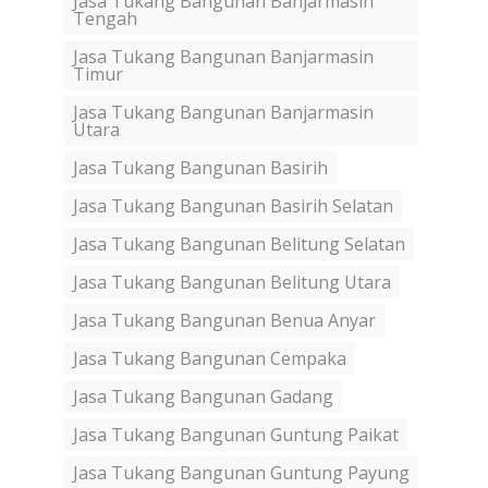
Jasa Tukang Bangunan Banjarmasin
Tengah
Jasa Tukang Bangunan Banjarmasin
Timur
Jasa Tukang Bangunan Banjarmasin
Utara
Jasa Tukang Bangunan Basirih
Jasa Tukang Bangunan Basirih Selatan
Jasa Tukang Bangunan Belitung Selatan
Jasa Tukang Bangunan Belitung Utara
Jasa Tukang Bangunan Benua Anyar
Jasa Tukang Bangunan Cempaka
Jasa Tukang Bangunan Gadang
Jasa Tukang Bangunan Guntung Paikat
Jasa Tukang Bangunan Guntung Payung