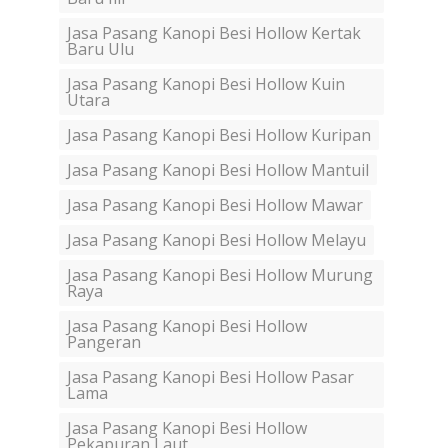
Jasa Pasang Kanopi Besi Hollow Kertak
Baru Ulu
Jasa Pasang Kanopi Besi Hollow Kuin
Utara
Jasa Pasang Kanopi Besi Hollow Kuripan
Jasa Pasang Kanopi Besi Hollow Mantuil
Jasa Pasang Kanopi Besi Hollow Mawar
Jasa Pasang Kanopi Besi Hollow Melayu
Jasa Pasang Kanopi Besi Hollow Murung
Raya
Jasa Pasang Kanopi Besi Hollow
Pangeran
Jasa Pasang Kanopi Besi Hollow Pasar
Lama
Jasa Pasang Kanopi Besi Hollow
Pekapuran Laut