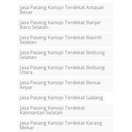
Jasa Pasang Kanopi Terdekat Antasan
Besar
Jasa Pasang Kanopi Terdekat Banjar
Baru Selatan
Jasa Pasang Kanopi Terdekat Basirih
Selatan
Jasa Pasang Kanopi Terdekat Belitung
Selatan
Jasa Pasang Kanopi Terdekat Belitung
Utara
Jasa Pasang Kanopi Terdekat Benua
Anyar
Jasa Pasang Kanopi Terdekat Gadang
Jasa Pasang Kanopi Terdekat
Kalimantan Selatan
Jasa Pasang Kanopi Terdekat Karang
Mekar