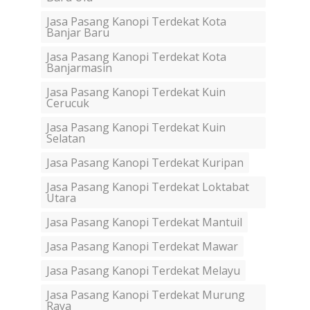
Jasa Pasang Kanopi Terdekat Kota
Banjar Baru
Jasa Pasang Kanopi Terdekat Kota
Banjarmasin
Jasa Pasang Kanopi Terdekat Kuin
Cerucuk
Jasa Pasang Kanopi Terdekat Kuin
Selatan
Jasa Pasang Kanopi Terdekat Kuripan
Jasa Pasang Kanopi Terdekat Loktabat
Utara
Jasa Pasang Kanopi Terdekat Mantuil
Jasa Pasang Kanopi Terdekat Mawar
Jasa Pasang Kanopi Terdekat Melayu
Jasa Pasang Kanopi Terdekat Murung
Raya