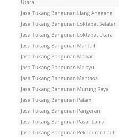
Utara
Jasa Tukang Bangunan Liang Anggang
Jasa Tukang Bangunan Loktabat Selatan
Jasa Tukang Bangunan Loktabat Utara
Jasa Tukang Bangunan Mantuil
Jasa Tukang Bangunan Mawar
Jasa Tukang Bangunan Melayu
Jasa Tukang Bangunan Mentaos
Jasa Tukang Bangunan Murung Raya
Jasa Tukang Bangunan Palam
Jasa Tukang Bangunan Pangeran
Jasa Tukang Bangunan Pasar Lama
Jasa Tukang Bangunan Pekapuran Laut