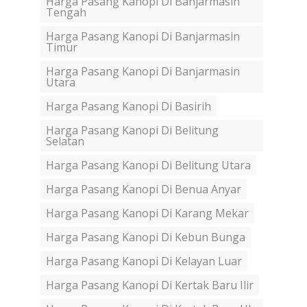
Harga Pasang Kanopi Di Banjarmasin
Tengah
Harga Pasang Kanopi Di Banjarmasin
Timur
Harga Pasang Kanopi Di Banjarmasin
Utara
Harga Pasang Kanopi Di Basirih
Harga Pasang Kanopi Di Belitung
Selatan
Harga Pasang Kanopi Di Belitung Utara
Harga Pasang Kanopi Di Benua Anyar
Harga Pasang Kanopi Di Karang Mekar
Harga Pasang Kanopi Di Kebun Bunga
Harga Pasang Kanopi Di Kelayan Luar
Harga Pasang Kanopi Di Kertak Baru Ilir