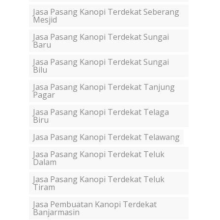
Jasa Pasang Kanopi Terdekat Seberang
Mesjid
Jasa Pasang Kanopi Terdekat Sungai
Baru
Jasa Pasang Kanopi Terdekat Sungai
Bilu
Jasa Pasang Kanopi Terdekat Tanjung
Pagar
Jasa Pasang Kanopi Terdekat Telaga
Biru
Jasa Pasang Kanopi Terdekat Telawang
Jasa Pasang Kanopi Terdekat Teluk
Dalam
Jasa Pasang Kanopi Terdekat Teluk
Tiram
Jasa Pembuatan Kanopi Terdekat
Banjarmasin