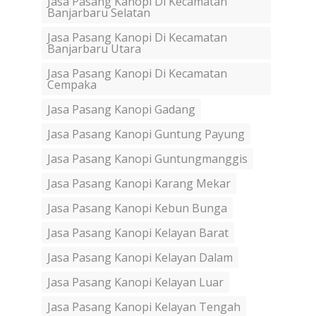
Jasa Pasang Kanopi Di Kecamatan
Banjarbaru Selatan
Jasa Pasang Kanopi Di Kecamatan
Banjarbaru Utara
Jasa Pasang Kanopi Di Kecamatan
Cempaka
Jasa Pasang Kanopi Gadang
Jasa Pasang Kanopi Guntung Payung
Jasa Pasang Kanopi Guntungmanggis
Jasa Pasang Kanopi Karang Mekar
Jasa Pasang Kanopi Kebun Bunga
Jasa Pasang Kanopi Kelayan Barat
Jasa Pasang Kanopi Kelayan Dalam
Jasa Pasang Kanopi Kelayan Luar
Jasa Pasang Kanopi Kelayan Tengah