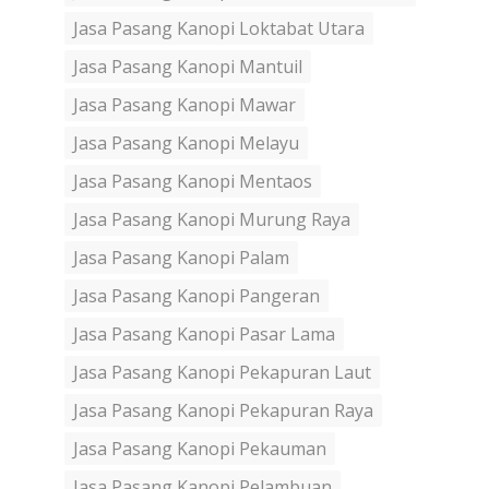
Jasa Pasang Kanopi Loktabat Utara
Jasa Pasang Kanopi Mantuil
Jasa Pasang Kanopi Mawar
Jasa Pasang Kanopi Melayu
Jasa Pasang Kanopi Mentaos
Jasa Pasang Kanopi Murung Raya
Jasa Pasang Kanopi Palam
Jasa Pasang Kanopi Pangeran
Jasa Pasang Kanopi Pasar Lama
Jasa Pasang Kanopi Pekapuran Laut
Jasa Pasang Kanopi Pekapuran Raya
Jasa Pasang Kanopi Pekauman
Jasa Pasang Kanopi Pelambuan