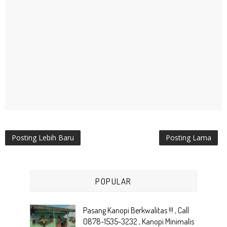
Posting Lebih Baru
Posting Lama
POPULAR
Pasang Kanopi Berkwalitas !!! , Call
0878-1535-3232 , Kanopi Minimalis