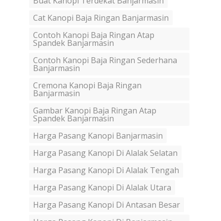
Buat Kanopi Terdekat Banjarmasin
Cat Kanopi Baja Ringan Banjarmasin
Contoh Kanopi Baja Ringan Atap
Spandek Banjarmasin
Contoh Kanopi Baja Ringan Sederhana
Banjarmasin
Cremona Kanopi Baja Ringan
Banjarmasin
Gambar Kanopi Baja Ringan Atap
Spandek Banjarmasin
Harga Pasang Kanopi Banjarmasin
Harga Pasang Kanopi Di Alalak Selatan
Harga Pasang Kanopi Di Alalak Tengah
Harga Pasang Kanopi Di Alalak Utara
Harga Pasang Kanopi Di Antasan Besar