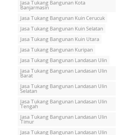
Jasa Tukang Bangunan Kota
Banjarmasin
Jasa Tukang Bangunan Kuin Cerucuk
Jasa Tukang Bangunan Kuin Selatan
Jasa Tukang Bangunan Kuin Utara
Jasa Tukang Bangunan Kuripan
Jasa Tukang Bangunan Landasan Ulin
Jasa Tukang Bangunan Landasan Ulin
Barat
Jasa Tukang Bangunan Landasan Ulin
Selatan
Jasa Tukang Bangunan Landasan Ulin
Tengah
Jasa Tukang Bangunan Landasan Ulin
Timur
Jasa Tukang Bangunan Landasan Ulin