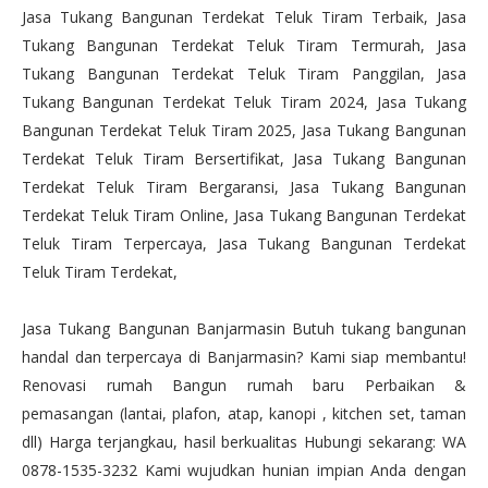
Jasa Tukang Bangunan Terdekat Teluk Tiram Terbaik, Jasa
Tukang Bangunan Terdekat Teluk Tiram Termurah, Jasa
Tukang Bangunan Terdekat Teluk Tiram Panggilan, Jasa
Tukang Bangunan Terdekat Teluk Tiram 2024, Jasa Tukang
Bangunan Terdekat Teluk Tiram 2025, Jasa Tukang Bangunan
Terdekat Teluk Tiram Bersertifikat, Jasa Tukang Bangunan
Terdekat Teluk Tiram Bergaransi, Jasa Tukang Bangunan
Terdekat Teluk Tiram Online, Jasa Tukang Bangunan Terdekat
Teluk Tiram Terpercaya, Jasa Tukang Bangunan Terdekat
Teluk Tiram Terdekat,
Jasa Tukang Bangunan Banjarmasin Butuh tukang bangunan
handal dan terpercaya di Banjarmasin? Kami siap membantu!
Renovasi rumah Bangun rumah baru Perbaikan &
pemasangan (lantai, plafon, atap, kanopi , kitchen set, taman
dll) Harga terjangkau, hasil berkualitas Hubungi sekarang: WA
0878-1535-3232 Kami wujudkan hunian impian Anda dengan