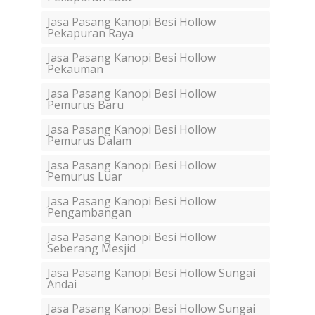
Jasa Pasang Kanopi Besi Hollow
Pekapuran Raya
Jasa Pasang Kanopi Besi Hollow
Pekauman
Jasa Pasang Kanopi Besi Hollow
Pemurus Baru
Jasa Pasang Kanopi Besi Hollow
Pemurus Dalam
Jasa Pasang Kanopi Besi Hollow
Pemurus Luar
Jasa Pasang Kanopi Besi Hollow
Pengambangan
Jasa Pasang Kanopi Besi Hollow
Seberang Mesjid
Jasa Pasang Kanopi Besi Hollow Sungai
Andai
Jasa Pasang Kanopi Besi Hollow Sungai