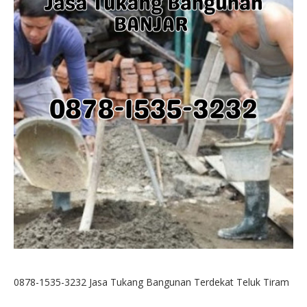
0878-1535-3232 Jasa Tukang Bangunan Terdekat Teluk Tiram