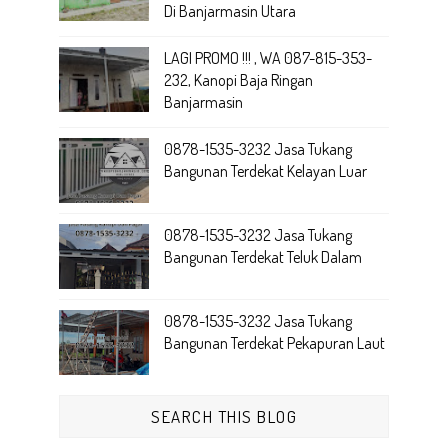
Di Banjarmasin Utara
LAGI PROMO !!! , WA 087-815-353-
232, Kanopi Baja Ringan
Banjarmasin
0878-1535-3232 Jasa Tukang
Bangunan Terdekat Kelayan Luar
0878-1535-3232 Jasa Tukang
Bangunan Terdekat Teluk Dalam
0878-1535-3232 Jasa Tukang
Bangunan Terdekat Pekapuran Laut
SEARCH THIS BLOG