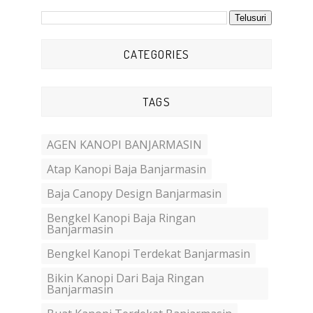
CATEGORIES
TAGS
AGEN KANOPI BANJARMASIN
Atap Kanopi Baja Banjarmasin
Baja Canopy Design Banjarmasin
Bengkel Kanopi Baja Ringan
Banjarmasin
Bengkel Kanopi Terdekat Banjarmasin
Bikin Kanopi Dari Baja Ringan
Banjarmasin