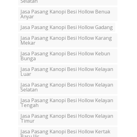
Selatan
Jasa Pasang Kanopi Besi Hollow Benua
Anyar
Jasa Pasang Kanopi Besi Hollow Gadang
Jasa Pasang Kanopi Besi Hollow Karang
Mekar
Jasa Pasang Kanopi Besi Hollow Kebun
Bunga
Jasa Pasang Kanopi Besi Hollow Kelayan
Luar
Jasa Pasang Kanopi Besi Hollow Kelayan
Selatan
Jasa Pasang Kanopi Besi Hollow Kelayan
Tengah
Jasa Pasang Kanopi Besi Hollow Kelayan
Timur
Jasa Pasang Kanopi Besi Hollow Kertak
Baru Ilir