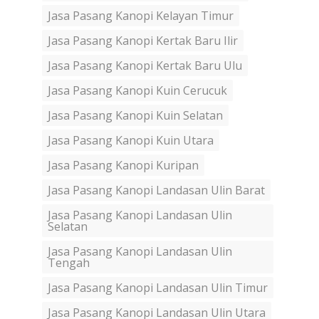
Jasa Pasang Kanopi Kelayan Timur
Jasa Pasang Kanopi Kertak Baru Ilir
Jasa Pasang Kanopi Kertak Baru Ulu
Jasa Pasang Kanopi Kuin Cerucuk
Jasa Pasang Kanopi Kuin Selatan
Jasa Pasang Kanopi Kuin Utara
Jasa Pasang Kanopi Kuripan
Jasa Pasang Kanopi Landasan Ulin Barat
Jasa Pasang Kanopi Landasan Ulin
Selatan
Jasa Pasang Kanopi Landasan Ulin
Tengah
Jasa Pasang Kanopi Landasan Ulin Timur
Jasa Pasang Kanopi Landasan Ulin Utara