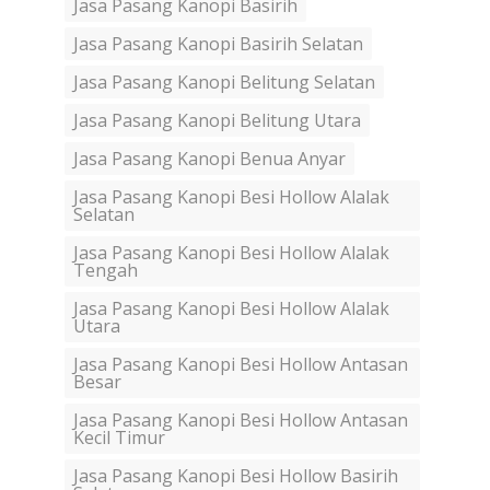
Jasa Pasang Kanopi Basirih
Jasa Pasang Kanopi Basirih Selatan
Jasa Pasang Kanopi Belitung Selatan
Jasa Pasang Kanopi Belitung Utara
Jasa Pasang Kanopi Benua Anyar
Jasa Pasang Kanopi Besi Hollow Alalak
Selatan
Jasa Pasang Kanopi Besi Hollow Alalak
Tengah
Jasa Pasang Kanopi Besi Hollow Alalak
Utara
Jasa Pasang Kanopi Besi Hollow Antasan
Besar
Jasa Pasang Kanopi Besi Hollow Antasan
Kecil Timur
Jasa Pasang Kanopi Besi Hollow Basirih