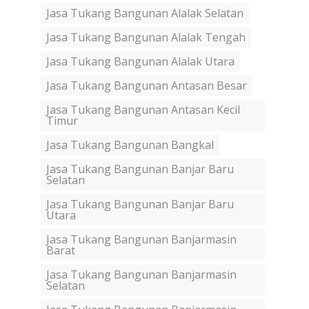
Jasa Tukang Bangunan Alalak Selatan
Jasa Tukang Bangunan Alalak Tengah
Jasa Tukang Bangunan Alalak Utara
Jasa Tukang Bangunan Antasan Besar
Jasa Tukang Bangunan Antasan Kecil
Timur
Jasa Tukang Bangunan Bangkal
Jasa Tukang Bangunan Banjar Baru
Selatan
Jasa Tukang Bangunan Banjar Baru
Utara
Jasa Tukang Bangunan Banjarmasin
Barat
Jasa Tukang Bangunan Banjarmasin
Selatan