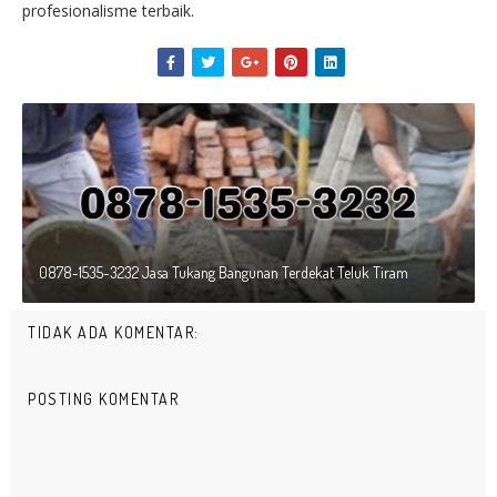
profesionalisme terbaik.
0878-1535-3232 Jasa Tukang Bangunan Terdekat Teluk Tiram
TIDAK ADA KOMENTAR:
POSTING KOMENTAR