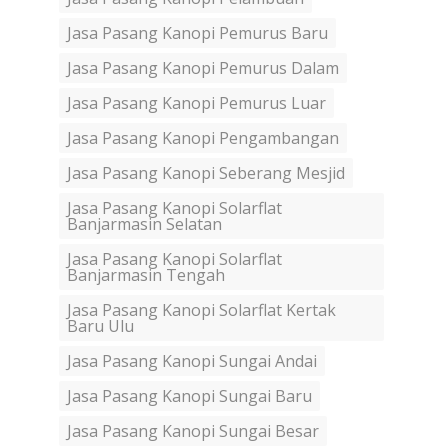
Jasa Pasang Kanopi Pemurus Baru
Jasa Pasang Kanopi Pemurus Dalam
Jasa Pasang Kanopi Pemurus Luar
Jasa Pasang Kanopi Pengambangan
Jasa Pasang Kanopi Seberang Mesjid
Jasa Pasang Kanopi Solarflat
Banjarmasin Selatan
Jasa Pasang Kanopi Solarflat
Banjarmasin Tengah
Jasa Pasang Kanopi Solarflat Kertak
Baru Ulu
Jasa Pasang Kanopi Sungai Andai
Jasa Pasang Kanopi Sungai Baru
Jasa Pasang Kanopi Sungai Besar