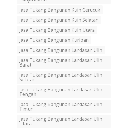
Jasa Tukang Bangunan Kuin Cerucuk
Jasa Tukang Bangunan Kuin Selatan
Jasa Tukang Bangunan Kuin Utara
Jasa Tukang Bangunan Kuripan
Jasa Tukang Bangunan Landasan Ulin
Jasa Tukang Bangunan Landasan Ulin
Barat
Jasa Tukang Bangunan Landasan Ulin
Selatan
Jasa Tukang Bangunan Landasan Ulin
Tengah
Jasa Tukang Bangunan Landasan Ulin
Timur
Jasa Tukang Bangunan Landasan Ulin
Utara