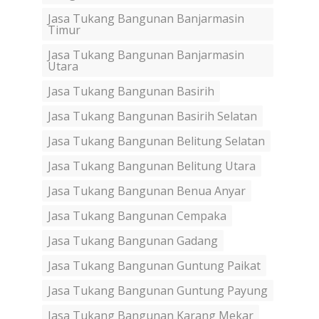
Jasa Tukang Bangunan Banjarmasin
Timur
Jasa Tukang Bangunan Banjarmasin
Utara
Jasa Tukang Bangunan Basirih
Jasa Tukang Bangunan Basirih Selatan
Jasa Tukang Bangunan Belitung Selatan
Jasa Tukang Bangunan Belitung Utara
Jasa Tukang Bangunan Benua Anyar
Jasa Tukang Bangunan Cempaka
Jasa Tukang Bangunan Gadang
Jasa Tukang Bangunan Guntung Paikat
Jasa Tukang Bangunan Guntung Payung
Jasa Tukang Bangunan Karang Mekar