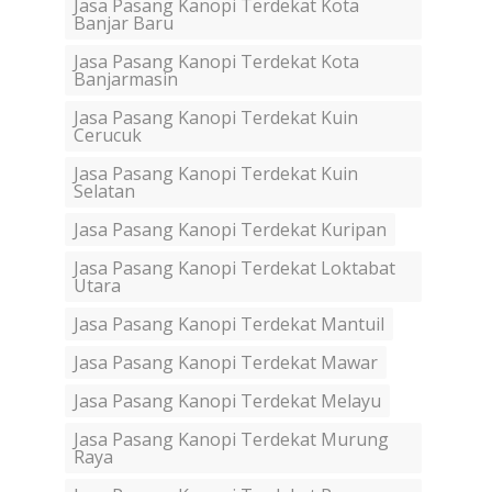
Jasa Pasang Kanopi Terdekat Kota
Banjar Baru
Jasa Pasang Kanopi Terdekat Kota
Banjarmasin
Jasa Pasang Kanopi Terdekat Kuin
Cerucuk
Jasa Pasang Kanopi Terdekat Kuin
Selatan
Jasa Pasang Kanopi Terdekat Kuripan
Jasa Pasang Kanopi Terdekat Loktabat
Utara
Jasa Pasang Kanopi Terdekat Mantuil
Jasa Pasang Kanopi Terdekat Mawar
Jasa Pasang Kanopi Terdekat Melayu
Jasa Pasang Kanopi Terdekat Murung
Raya