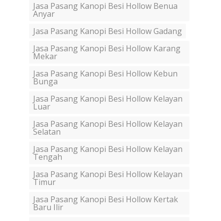
Jasa Pasang Kanopi Besi Hollow Benua
Anyar
Jasa Pasang Kanopi Besi Hollow Gadang
Jasa Pasang Kanopi Besi Hollow Karang
Mekar
Jasa Pasang Kanopi Besi Hollow Kebun
Bunga
Jasa Pasang Kanopi Besi Hollow Kelayan
Luar
Jasa Pasang Kanopi Besi Hollow Kelayan
Selatan
Jasa Pasang Kanopi Besi Hollow Kelayan
Tengah
Jasa Pasang Kanopi Besi Hollow Kelayan
Timur
Jasa Pasang Kanopi Besi Hollow Kertak
Baru Ilir