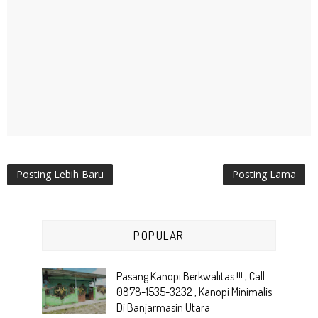
Posting Lebih Baru
Posting Lama
POPULAR
Pasang Kanopi Berkwalitas !!! , Call
0878-1535-3232 , Kanopi Minimalis
Di Banjarmasin Utara