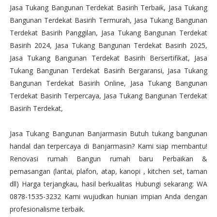
Jasa Tukang Bangunan Terdekat Basirih Terbaik, Jasa Tukang
Bangunan Terdekat Basirih Termurah, Jasa Tukang Bangunan
Terdekat Basirih Panggilan, Jasa Tukang Bangunan Terdekat
Basirih 2024, Jasa Tukang Bangunan Terdekat Basirih 2025,
Jasa Tukang Bangunan Terdekat Basirih Bersertifikat, Jasa
Tukang Bangunan Terdekat Basirih Bergaransi, Jasa Tukang
Bangunan Terdekat Basirih Online, Jasa Tukang Bangunan
Terdekat Basirih Terpercaya, Jasa Tukang Bangunan Terdekat
Basirih Terdekat,
Jasa Tukang Bangunan Banjarmasin Butuh tukang bangunan
handal dan terpercaya di Banjarmasin? Kami siap membantu!
Renovasi rumah Bangun rumah baru Perbaikan &
pemasangan (lantai, plafon, atap, kanopi , kitchen set, taman
dll) Harga terjangkau, hasil berkualitas Hubungi sekarang: WA
0878-1535-3232 Kami wujudkan hunian impian Anda dengan
profesionalisme terbaik.