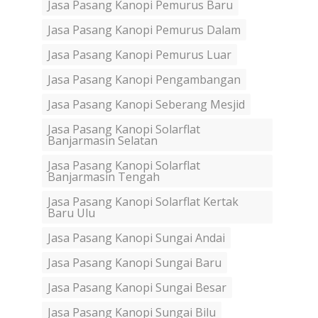
Jasa Pasang Kanopi Pemurus Baru
Jasa Pasang Kanopi Pemurus Dalam
Jasa Pasang Kanopi Pemurus Luar
Jasa Pasang Kanopi Pengambangan
Jasa Pasang Kanopi Seberang Mesjid
Jasa Pasang Kanopi Solarflat
Banjarmasin Selatan
Jasa Pasang Kanopi Solarflat
Banjarmasin Tengah
Jasa Pasang Kanopi Solarflat Kertak
Baru Ulu
Jasa Pasang Kanopi Sungai Andai
Jasa Pasang Kanopi Sungai Baru
Jasa Pasang Kanopi Sungai Besar
Jasa Pasang Kanopi Sungai Bilu