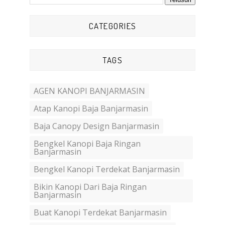
CATEGORIES
TAGS
AGEN KANOPI BANJARMASIN
Atap Kanopi Baja Banjarmasin
Baja Canopy Design Banjarmasin
Bengkel Kanopi Baja Ringan
Banjarmasin
Bengkel Kanopi Terdekat Banjarmasin
Bikin Kanopi Dari Baja Ringan
Banjarmasin
Buat Kanopi Terdekat Banjarmasin