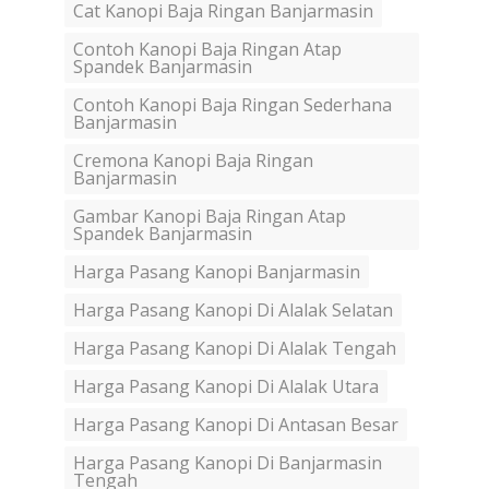
Cat Kanopi Baja Ringan Banjarmasin
Contoh Kanopi Baja Ringan Atap
Spandek Banjarmasin
Contoh Kanopi Baja Ringan Sederhana
Banjarmasin
Cremona Kanopi Baja Ringan
Banjarmasin
Gambar Kanopi Baja Ringan Atap
Spandek Banjarmasin
Harga Pasang Kanopi Banjarmasin
Harga Pasang Kanopi Di Alalak Selatan
Harga Pasang Kanopi Di Alalak Tengah
Harga Pasang Kanopi Di Alalak Utara
Harga Pasang Kanopi Di Antasan Besar
Harga Pasang Kanopi Di Banjarmasin
Tengah