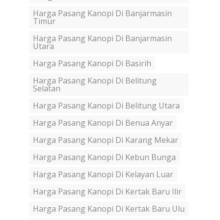
Harga Pasang Kanopi Di Banjarmasin
Timur
Harga Pasang Kanopi Di Banjarmasin
Utara
Harga Pasang Kanopi Di Basirih
Harga Pasang Kanopi Di Belitung
Selatan
Harga Pasang Kanopi Di Belitung Utara
Harga Pasang Kanopi Di Benua Anyar
Harga Pasang Kanopi Di Karang Mekar
Harga Pasang Kanopi Di Kebun Bunga
Harga Pasang Kanopi Di Kelayan Luar
Harga Pasang Kanopi Di Kertak Baru Ilir
Harga Pasang Kanopi Di Kertak Baru Ulu