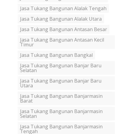
Jasa Tukang Bangunan Alalak Tengah
Jasa Tukang Bangunan Alalak Utara
Jasa Tukang Bangunan Antasan Besar
Jasa Tukang Bangunan Antasan Kecil
Timur
Jasa Tukang Bangunan Bangkal
Jasa Tukang Bangunan Banjar Baru
Selatan
Jasa Tukang Bangunan Banjar Baru
Utara
Jasa Tukang Bangunan Banjarmasin
Barat
Jasa Tukang Bangunan Banjarmasin
Selatan
Jasa Tukang Bangunan Banjarmasin
Tengah