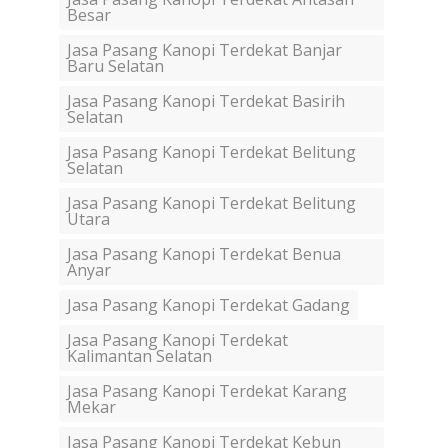
Besar
Jasa Pasang Kanopi Terdekat Banjar
Baru Selatan
Jasa Pasang Kanopi Terdekat Basirih
Selatan
Jasa Pasang Kanopi Terdekat Belitung
Selatan
Jasa Pasang Kanopi Terdekat Belitung
Utara
Jasa Pasang Kanopi Terdekat Benua
Anyar
Jasa Pasang Kanopi Terdekat Gadang
Jasa Pasang Kanopi Terdekat
Kalimantan Selatan
Jasa Pasang Kanopi Terdekat Karang
Mekar
Jasa Pasang Kanopi Terdekat Kebun