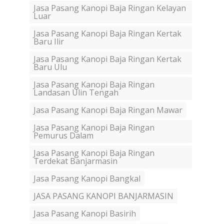
Jasa Pasang Kanopi Baja Ringan Kelayan
Luar
Jasa Pasang Kanopi Baja Ringan Kertak
Baru Ilir
Jasa Pasang Kanopi Baja Ringan Kertak
Baru Ulu
Jasa Pasang Kanopi Baja Ringan
Landasan Ulin Tengah
Jasa Pasang Kanopi Baja Ringan Mawar
Jasa Pasang Kanopi Baja Ringan
Pemurus Dalam
Jasa Pasang Kanopi Baja Ringan
Terdekat Banjarmasin
Jasa Pasang Kanopi Bangkal
JASA PASANG KANOPI BANJARMASIN
Jasa Pasang Kanopi Basirih