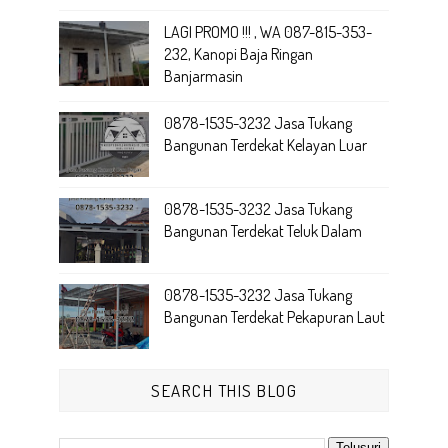
LAGI PROMO !!! , WA 087-815-353-
232, Kanopi Baja Ringan
Banjarmasin
0878-1535-3232 Jasa Tukang
Bangunan Terdekat Kelayan Luar
0878-1535-3232 Jasa Tukang
Bangunan Terdekat Teluk Dalam
0878-1535-3232 Jasa Tukang
Bangunan Terdekat Pekapuran Laut
SEARCH THIS BLOG