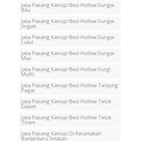
Jasa Pasang Kanopi Besi Hollow Sungai
Bilu
Jasa Pasang Kanopi Besi Hollow Sungai
Jingah
Jasa Pasang Kanopi Besi Hollow Sungai
Lulut
Jasa Pasang Kanopi Besi Hollow Sungai
Miai
Jasa Pasang Kanopi Besi Hollow Surgi
Mufti
Jasa Pasang Kanopi Besi Hollow Tanjung
Pagar
Jasa Pasang Kanopi Besi Hollow Teluk
Dalam
Jasa Pasang Kanopi Besi Hollow Teluk
Tiram
Jasa Pasang Kanopi Di Kecamatan
Banjarbaru Selatan