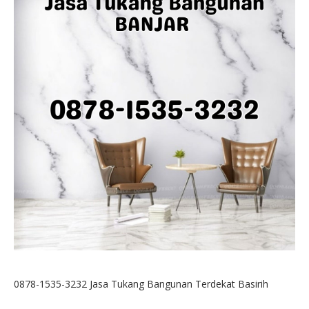
0878-1535-3232 Jasa Tukang Bangunan Terdekat Basirih