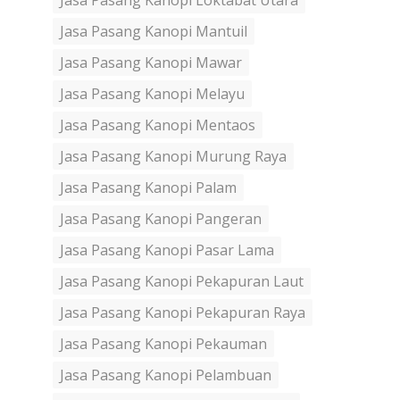
Jasa Pasang Kanopi Loktabat Utara
Jasa Pasang Kanopi Mantuil
Jasa Pasang Kanopi Mawar
Jasa Pasang Kanopi Melayu
Jasa Pasang Kanopi Mentaos
Jasa Pasang Kanopi Murung Raya
Jasa Pasang Kanopi Palam
Jasa Pasang Kanopi Pangeran
Jasa Pasang Kanopi Pasar Lama
Jasa Pasang Kanopi Pekapuran Laut
Jasa Pasang Kanopi Pekapuran Raya
Jasa Pasang Kanopi Pekauman
Jasa Pasang Kanopi Pelambuan