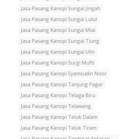
Jasa Pasang Kanopi Sungai Jingah
Jasa Pasang Kanopi Sungai Lulut
Jasa Pasang Kanopi Sungai Miai
Jasa Pasang Kanopi Sungai Tiung
Jasa Pasang Kanopi Sungai Ulin
Jasa Pasang Kanopi Surgi Mufti
Jasa Pasang Kanopi Syamsudin Noor
Jasa Pasang Kanopi Tanjung Pagar
Jasa Pasang Kanopi Telaga Biru
Jasa Pasang Kanopi Telawang
Jasa Pasang Kanopi Teluk Dalam
Jasa Pasang Kanopi Teluk Tiram
Jasa Pasang Kanopi Terdekat Antasan