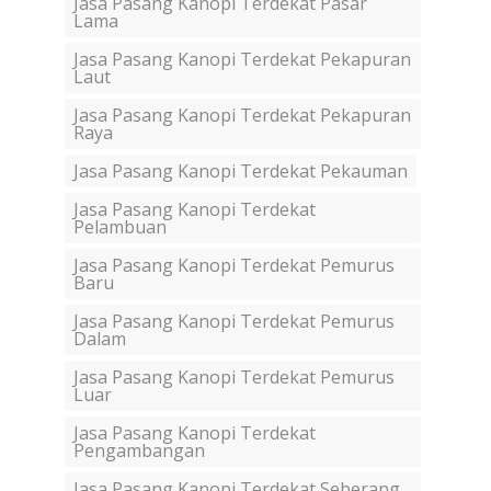
Jasa Pasang Kanopi Terdekat Pasar
Lama
Jasa Pasang Kanopi Terdekat Pekapuran
Laut
Jasa Pasang Kanopi Terdekat Pekapuran
Raya
Jasa Pasang Kanopi Terdekat Pekauman
Jasa Pasang Kanopi Terdekat
Pelambuan
Jasa Pasang Kanopi Terdekat Pemurus
Baru
Jasa Pasang Kanopi Terdekat Pemurus
Dalam
Jasa Pasang Kanopi Terdekat Pemurus
Luar
Jasa Pasang Kanopi Terdekat
Pengambangan
Jasa Pasang Kanopi Terdekat Seberang