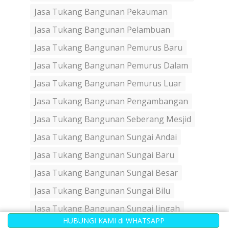
Jasa Tukang Bangunan Pekauman
Jasa Tukang Bangunan Pelambuan
Jasa Tukang Bangunan Pemurus Baru
Jasa Tukang Bangunan Pemurus Dalam
Jasa Tukang Bangunan Pemurus Luar
Jasa Tukang Bangunan Pengambangan
Jasa Tukang Bangunan Seberang Mesjid
Jasa Tukang Bangunan Sungai Andai
Jasa Tukang Bangunan Sungai Baru
Jasa Tukang Bangunan Sungai Besar
Jasa Tukang Bangunan Sungai Bilu
Jasa Tukang Bangunan Sungai Jingah
HUBUNGI KAMI di WHATSAPP
Jasa Tukang Bangunan Sungai Lulut