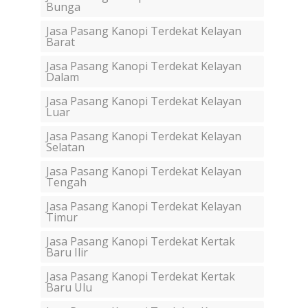
Bunga
Jasa Pasang Kanopi Terdekat Kelayan
Barat
Jasa Pasang Kanopi Terdekat Kelayan
Dalam
Jasa Pasang Kanopi Terdekat Kelayan
Luar
Jasa Pasang Kanopi Terdekat Kelayan
Selatan
Jasa Pasang Kanopi Terdekat Kelayan
Tengah
Jasa Pasang Kanopi Terdekat Kelayan
Timur
Jasa Pasang Kanopi Terdekat Kertak
Baru Ilir
Jasa Pasang Kanopi Terdekat Kertak
Baru Ulu