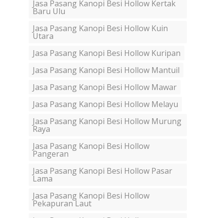
Jasa Pasang Kanopi Besi Hollow Kertak
Baru Ulu
Jasa Pasang Kanopi Besi Hollow Kuin
Utara
Jasa Pasang Kanopi Besi Hollow Kuripan
Jasa Pasang Kanopi Besi Hollow Mantuil
Jasa Pasang Kanopi Besi Hollow Mawar
Jasa Pasang Kanopi Besi Hollow Melayu
Jasa Pasang Kanopi Besi Hollow Murung
Raya
Jasa Pasang Kanopi Besi Hollow
Pangeran
Jasa Pasang Kanopi Besi Hollow Pasar
Lama
Jasa Pasang Kanopi Besi Hollow
Pekapuran Laut