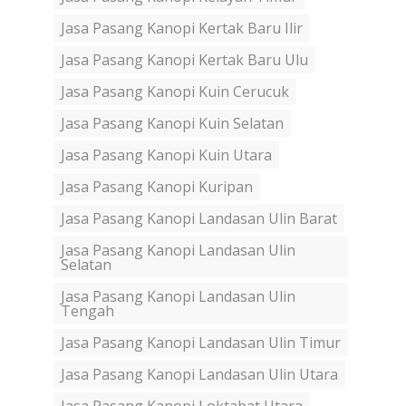
Jasa Pasang Kanopi Kertak Baru Ilir
Jasa Pasang Kanopi Kertak Baru Ulu
Jasa Pasang Kanopi Kuin Cerucuk
Jasa Pasang Kanopi Kuin Selatan
Jasa Pasang Kanopi Kuin Utara
Jasa Pasang Kanopi Kuripan
Jasa Pasang Kanopi Landasan Ulin Barat
Jasa Pasang Kanopi Landasan Ulin
Selatan
Jasa Pasang Kanopi Landasan Ulin
Tengah
Jasa Pasang Kanopi Landasan Ulin Timur
Jasa Pasang Kanopi Landasan Ulin Utara