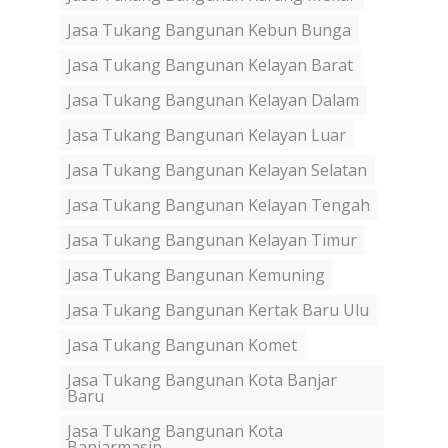
Jasa Tukang Bangunan Kebun Bunga
Jasa Tukang Bangunan Kelayan Barat
Jasa Tukang Bangunan Kelayan Dalam
Jasa Tukang Bangunan Kelayan Luar
Jasa Tukang Bangunan Kelayan Selatan
Jasa Tukang Bangunan Kelayan Tengah
Jasa Tukang Bangunan Kelayan Timur
Jasa Tukang Bangunan Kemuning
Jasa Tukang Bangunan Kertak Baru Ulu
Jasa Tukang Bangunan Komet
Jasa Tukang Bangunan Kota Banjar
Baru
Jasa Tukang Bangunan Kota
Banjarmasin