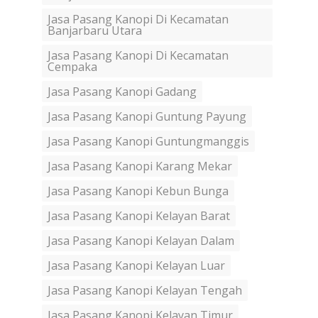
Jasa Pasang Kanopi Di Kecamatan
Banjarbaru Utara
Jasa Pasang Kanopi Di Kecamatan
Cempaka
Jasa Pasang Kanopi Gadang
Jasa Pasang Kanopi Guntung Payung
Jasa Pasang Kanopi Guntungmanggis
Jasa Pasang Kanopi Karang Mekar
Jasa Pasang Kanopi Kebun Bunga
Jasa Pasang Kanopi Kelayan Barat
Jasa Pasang Kanopi Kelayan Dalam
Jasa Pasang Kanopi Kelayan Luar
Jasa Pasang Kanopi Kelayan Tengah
Jasa Pasang Kanopi Kelayan Timur