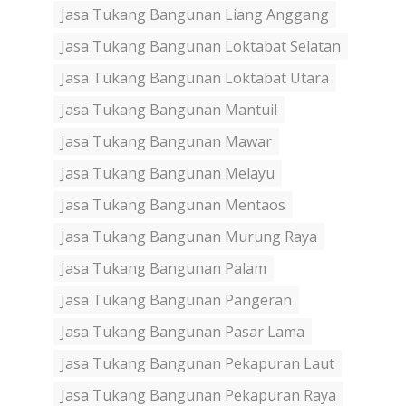
Jasa Tukang Bangunan Liang Anggang
Jasa Tukang Bangunan Loktabat Selatan
Jasa Tukang Bangunan Loktabat Utara
Jasa Tukang Bangunan Mantuil
Jasa Tukang Bangunan Mawar
Jasa Tukang Bangunan Melayu
Jasa Tukang Bangunan Mentaos
Jasa Tukang Bangunan Murung Raya
Jasa Tukang Bangunan Palam
Jasa Tukang Bangunan Pangeran
Jasa Tukang Bangunan Pasar Lama
Jasa Tukang Bangunan Pekapuran Laut
Jasa Tukang Bangunan Pekapuran Raya