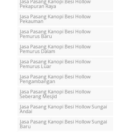
Jasa Pasang Kanopi Besi Hollow
Pekapuran Raya
Jasa Pasang Kanopi Besi Hollow
Pekauman
Jasa Pasang Kanopi Besi Hollow
Pemurus Baru
Jasa Pasang Kanopi Besi Hollow
Pemurus Dalam
Jasa Pasang Kanopi Besi Hollow
Pemurus Luar
Jasa Pasang Kanopi Besi Hollow
Pengambangan
Jasa Pasang Kanopi Besi Hollow
Seberang Mesjid
Jasa Pasang Kanopi Besi Hollow Sungai
Andai
Jasa Pasang Kanopi Besi Hollow Sungai
Baru