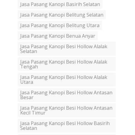
Jasa Pasang Kanopi Basirih Selatan
Jasa Pasang Kanopi Belitung Selatan
Jasa Pasang Kanopi Belitung Utara
Jasa Pasang Kanopi Benua Anyar
Jasa Pasang Kanopi Besi Hollow Alalak
Selatan
Jasa Pasang Kanopi Besi Hollow Alalak
Tengah
Jasa Pasang Kanopi Besi Hollow Alalak
Utara
Jasa Pasang Kanopi Besi Hollow Antasan
Besar
Jasa Pasang Kanopi Besi Hollow Antasan
Kecil Timur
Jasa Pasang Kanopi Besi Hollow Basirih
Selatan