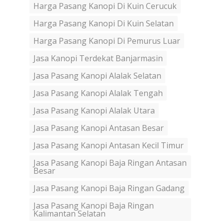
Harga Pasang Kanopi Di Kuin Cerucuk
Harga Pasang Kanopi Di Kuin Selatan
Harga Pasang Kanopi Di Pemurus Luar
Jasa Kanopi Terdekat Banjarmasin
Jasa Pasang Kanopi Alalak Selatan
Jasa Pasang Kanopi Alalak Tengah
Jasa Pasang Kanopi Alalak Utara
Jasa Pasang Kanopi Antasan Besar
Jasa Pasang Kanopi Antasan Kecil Timur
Jasa Pasang Kanopi Baja Ringan Antasan
Besar
Jasa Pasang Kanopi Baja Ringan Gadang
Jasa Pasang Kanopi Baja Ringan
Kalimantan Selatan