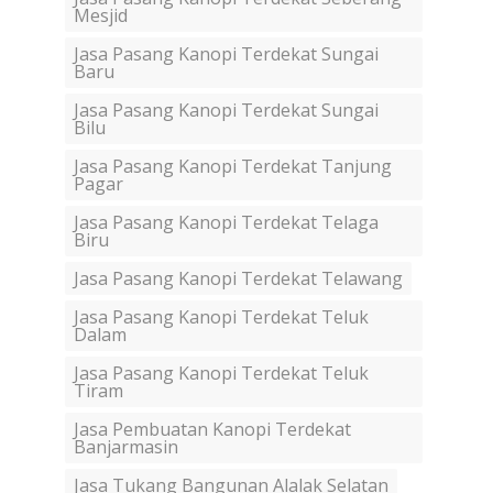
Mesjid
Jasa Pasang Kanopi Terdekat Sungai
Baru
Jasa Pasang Kanopi Terdekat Sungai
Bilu
Jasa Pasang Kanopi Terdekat Tanjung
Pagar
Jasa Pasang Kanopi Terdekat Telaga
Biru
Jasa Pasang Kanopi Terdekat Telawang
Jasa Pasang Kanopi Terdekat Teluk
Dalam
Jasa Pasang Kanopi Terdekat Teluk
Tiram
Jasa Pembuatan Kanopi Terdekat
Banjarmasin
Jasa Tukang Bangunan Alalak Selatan