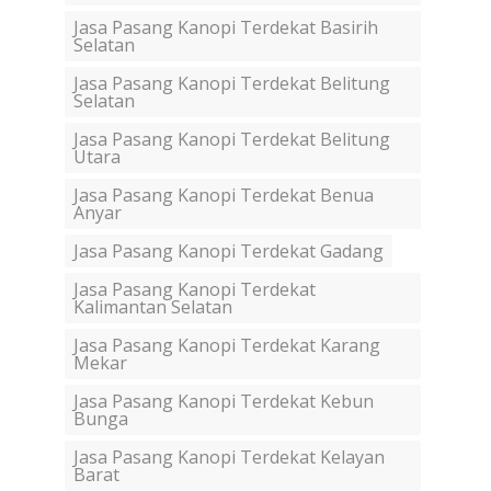
Jasa Pasang Kanopi Terdekat Basirih
Selatan
Jasa Pasang Kanopi Terdekat Belitung
Selatan
Jasa Pasang Kanopi Terdekat Belitung
Utara
Jasa Pasang Kanopi Terdekat Benua
Anyar
Jasa Pasang Kanopi Terdekat Gadang
Jasa Pasang Kanopi Terdekat
Kalimantan Selatan
Jasa Pasang Kanopi Terdekat Karang
Mekar
Jasa Pasang Kanopi Terdekat Kebun
Bunga
Jasa Pasang Kanopi Terdekat Kelayan
Barat