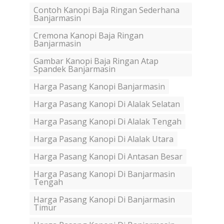
Contoh Kanopi Baja Ringan Sederhana
Banjarmasin
Cremona Kanopi Baja Ringan
Banjarmasin
Gambar Kanopi Baja Ringan Atap
Spandek Banjarmasin
Harga Pasang Kanopi Banjarmasin
Harga Pasang Kanopi Di Alalak Selatan
Harga Pasang Kanopi Di Alalak Tengah
Harga Pasang Kanopi Di Alalak Utara
Harga Pasang Kanopi Di Antasan Besar
Harga Pasang Kanopi Di Banjarmasin
Tengah
Harga Pasang Kanopi Di Banjarmasin
Timur