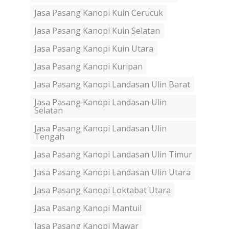
Jasa Pasang Kanopi Kuin Cerucuk
Jasa Pasang Kanopi Kuin Selatan
Jasa Pasang Kanopi Kuin Utara
Jasa Pasang Kanopi Kuripan
Jasa Pasang Kanopi Landasan Ulin Barat
Jasa Pasang Kanopi Landasan Ulin
Selatan
Jasa Pasang Kanopi Landasan Ulin
Tengah
Jasa Pasang Kanopi Landasan Ulin Timur
Jasa Pasang Kanopi Landasan Ulin Utara
Jasa Pasang Kanopi Loktabat Utara
Jasa Pasang Kanopi Mantuil
Jasa Pasang Kanopi Mawar