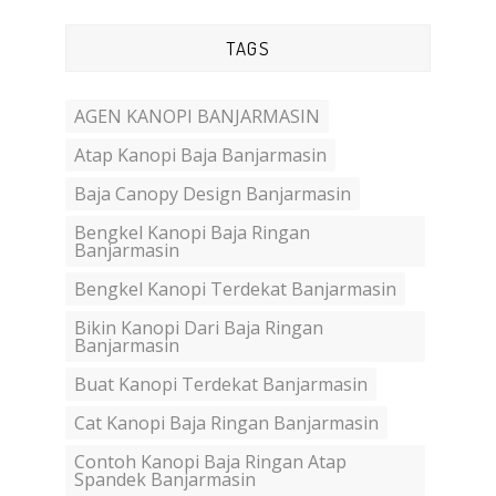
TAGS
AGEN KANOPI BANJARMASIN
Atap Kanopi Baja Banjarmasin
Baja Canopy Design Banjarmasin
Bengkel Kanopi Baja Ringan
Banjarmasin
Bengkel Kanopi Terdekat Banjarmasin
Bikin Kanopi Dari Baja Ringan
Banjarmasin
Buat Kanopi Terdekat Banjarmasin
Cat Kanopi Baja Ringan Banjarmasin
Contoh Kanopi Baja Ringan Atap
Spandek Banjarmasin