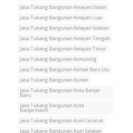
Jasa Tukang Bangunan Kelayan Dalam
Jasa Tukang Bangunan Kelayan Luar
Jasa Tukang Bangunan Kelayan Selatan
Jasa Tukang Bangunan Kelayan Tengah
Jasa Tukang Bangunan Kelayan Timur
Jasa Tukang Bangunan Kemuning
Jasa Tukang Bangunan Kertak Baru Ulu
Jasa Tukang Bangunan Komet
Jasa Tukang Bangunan Kota Banjar
Baru
Jasa Tukang Bangunan Kota
Banjarmasin
Jasa Tukang Bangunan Kuin Cerucuk
Jasa Tukang Bangunan Kuin Selatan