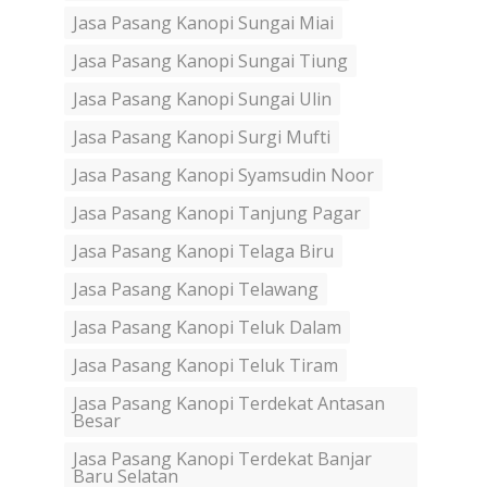
Jasa Pasang Kanopi Sungai Miai
Jasa Pasang Kanopi Sungai Tiung
Jasa Pasang Kanopi Sungai Ulin
Jasa Pasang Kanopi Surgi Mufti
Jasa Pasang Kanopi Syamsudin Noor
Jasa Pasang Kanopi Tanjung Pagar
Jasa Pasang Kanopi Telaga Biru
Jasa Pasang Kanopi Telawang
Jasa Pasang Kanopi Teluk Dalam
Jasa Pasang Kanopi Teluk Tiram
Jasa Pasang Kanopi Terdekat Antasan
Besar
Jasa Pasang Kanopi Terdekat Banjar
Baru Selatan