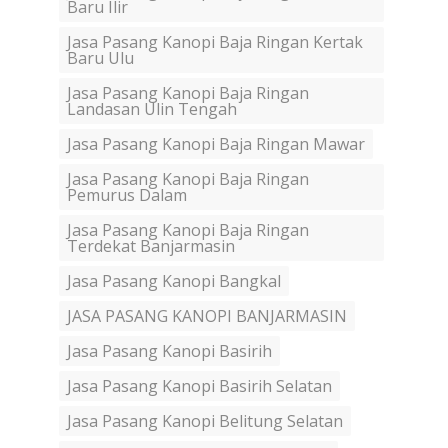
Baru Ilir
Jasa Pasang Kanopi Baja Ringan Kertak
Baru Ulu
Jasa Pasang Kanopi Baja Ringan
Landasan Ulin Tengah
Jasa Pasang Kanopi Baja Ringan Mawar
Jasa Pasang Kanopi Baja Ringan
Pemurus Dalam
Jasa Pasang Kanopi Baja Ringan
Terdekat Banjarmasin
Jasa Pasang Kanopi Bangkal
JASA PASANG KANOPI BANJARMASIN
Jasa Pasang Kanopi Basirih
Jasa Pasang Kanopi Basirih Selatan
Jasa Pasang Kanopi Belitung Selatan