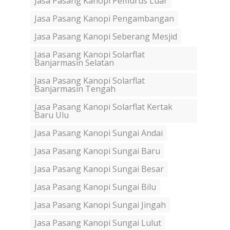
Jasa Pasang Kanopi Pemurus Luar
Jasa Pasang Kanopi Pengambangan
Jasa Pasang Kanopi Seberang Mesjid
Jasa Pasang Kanopi Solarflat
Banjarmasin Selatan
Jasa Pasang Kanopi Solarflat
Banjarmasin Tengah
Jasa Pasang Kanopi Solarflat Kertak
Baru Ulu
Jasa Pasang Kanopi Sungai Andai
Jasa Pasang Kanopi Sungai Baru
Jasa Pasang Kanopi Sungai Besar
Jasa Pasang Kanopi Sungai Bilu
Jasa Pasang Kanopi Sungai Jingah
Jasa Pasang Kanopi Sungai Lulut