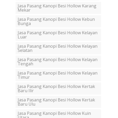
Jasa Pasang Kanopi Besi Hollow Karang
Mekar
Jasa Pasang Kanopi Besi Hollow Kebun
Bunga
Jasa Pasang Kanopi Besi Hollow Kelayan
Luar
Jasa Pasang Kanopi Besi Hollow Kelayan
Selatan
Jasa Pasang Kanopi Besi Hollow Kelayan
Tengah
Jasa Pasang Kanopi Besi Hollow Kelayan
Timur
Jasa Pasang Kanopi Besi Hollow Kertak
Baru Ilir
Jasa Pasang Kanopi Besi Hollow Kertak
Baru Ulu
Jasa Pasang Kanopi Besi Hollow Kuin
Utara