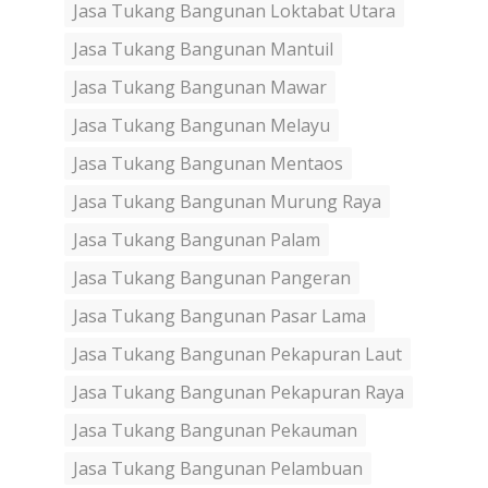
Jasa Tukang Bangunan Loktabat Utara
Jasa Tukang Bangunan Mantuil
Jasa Tukang Bangunan Mawar
Jasa Tukang Bangunan Melayu
Jasa Tukang Bangunan Mentaos
Jasa Tukang Bangunan Murung Raya
Jasa Tukang Bangunan Palam
Jasa Tukang Bangunan Pangeran
Jasa Tukang Bangunan Pasar Lama
Jasa Tukang Bangunan Pekapuran Laut
Jasa Tukang Bangunan Pekapuran Raya
Jasa Tukang Bangunan Pekauman
Jasa Tukang Bangunan Pelambuan