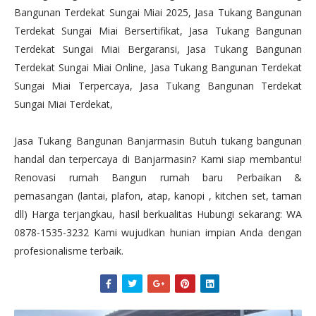
Bangunan Terdekat Sungai Miai 2025, Jasa Tukang Bangunan
Terdekat Sungai Miai Bersertifikat, Jasa Tukang Bangunan
Terdekat Sungai Miai Bergaransi, Jasa Tukang Bangunan
Terdekat Sungai Miai Online, Jasa Tukang Bangunan Terdekat
Sungai Miai Terpercaya, Jasa Tukang Bangunan Terdekat
Sungai Miai Terdekat,
Jasa Tukang Bangunan Banjarmasin Butuh tukang bangunan
handal dan terpercaya di Banjarmasin? Kami siap membantu!
Renovasi rumah Bangun rumah baru Perbaikan &
pemasangan (lantai, plafon, atap, kanopi , kitchen set, taman
dll) Harga terjangkau, hasil berkualitas Hubungi sekarang: WA
0878-1535-3232 Kami wujudkan hunian impian Anda dengan
profesionalisme terbaik.