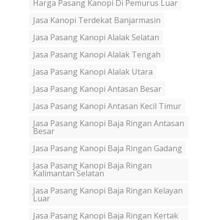
Harga Pasang Kanopi Di Pemurus Luar
Jasa Kanopi Terdekat Banjarmasin
Jasa Pasang Kanopi Alalak Selatan
Jasa Pasang Kanopi Alalak Tengah
Jasa Pasang Kanopi Alalak Utara
Jasa Pasang Kanopi Antasan Besar
Jasa Pasang Kanopi Antasan Kecil Timur
Jasa Pasang Kanopi Baja Ringan Antasan
Besar
Jasa Pasang Kanopi Baja Ringan Gadang
Jasa Pasang Kanopi Baja Ringan
Kalimantan Selatan
Jasa Pasang Kanopi Baja Ringan Kelayan
Luar
Jasa Pasang Kanopi Baja Ringan Kertak