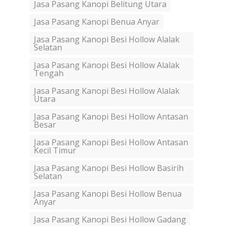
Jasa Pasang Kanopi Belitung Utara
Jasa Pasang Kanopi Benua Anyar
Jasa Pasang Kanopi Besi Hollow Alalak
Selatan
Jasa Pasang Kanopi Besi Hollow Alalak
Tengah
Jasa Pasang Kanopi Besi Hollow Alalak
Utara
Jasa Pasang Kanopi Besi Hollow Antasan
Besar
Jasa Pasang Kanopi Besi Hollow Antasan
Kecil Timur
Jasa Pasang Kanopi Besi Hollow Basirih
Selatan
Jasa Pasang Kanopi Besi Hollow Benua
Anyar
Jasa Pasang Kanopi Besi Hollow Gadang