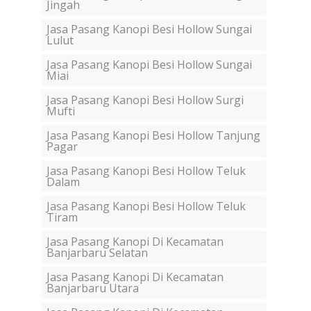
Jingah
Jasa Pasang Kanopi Besi Hollow Sungai
Lulut
Jasa Pasang Kanopi Besi Hollow Sungai
Miai
Jasa Pasang Kanopi Besi Hollow Surgi
Mufti
Jasa Pasang Kanopi Besi Hollow Tanjung
Pagar
Jasa Pasang Kanopi Besi Hollow Teluk
Dalam
Jasa Pasang Kanopi Besi Hollow Teluk
Tiram
Jasa Pasang Kanopi Di Kecamatan
Banjarbaru Selatan
Jasa Pasang Kanopi Di Kecamatan
Banjarbaru Utara