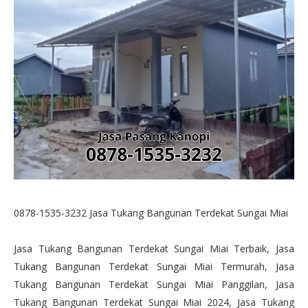
0878-1535-3232 Jasa Tukang Bangunan Terdekat Sungai Miai
Jasa Tukang Bangunan Terdekat Sungai Miai Terbaik, Jasa
Tukang Bangunan Terdekat Sungai Miai Termurah, Jasa
Tukang Bangunan Terdekat Sungai Miai Panggilan, Jasa
Tukang Bangunan Terdekat Sungai Miai 2024, Jasa Tukang