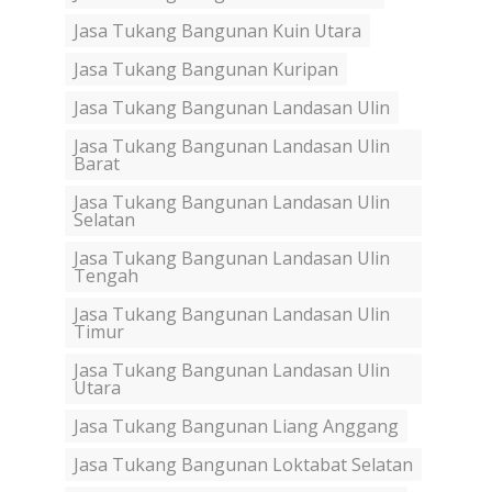
Jasa Tukang Bangunan Kuin Utara
Jasa Tukang Bangunan Kuripan
Jasa Tukang Bangunan Landasan Ulin
Jasa Tukang Bangunan Landasan Ulin
Barat
Jasa Tukang Bangunan Landasan Ulin
Selatan
Jasa Tukang Bangunan Landasan Ulin
Tengah
Jasa Tukang Bangunan Landasan Ulin
Timur
Jasa Tukang Bangunan Landasan Ulin
Utara
Jasa Tukang Bangunan Liang Anggang
Jasa Tukang Bangunan Loktabat Selatan