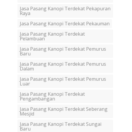
Jasa Pasang Kanopi Terdekat Pekapuran
Raya
Jasa Pasang Kanopi Terdekat Pekauman
Jasa Pasang Kanopi Terdekat
Pelambuan
Jasa Pasang Kanopi Terdekat Pemurus
Baru
Jasa Pasang Kanopi Terdekat Pemurus
Dalam
Jasa Pasang Kanopi Terdekat Pemurus
Luar
Jasa Pasang Kanopi Terdekat
Pengambangan
Jasa Pasang Kanopi Terdekat Seberang
Mesjid
Jasa Pasang Kanopi Terdekat Sungai
Baru