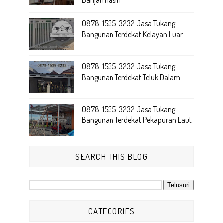
Banjarmasin
0878-1535-3232 Jasa Tukang
Bangunan Terdekat Kelayan Luar
0878-1535-3232 Jasa Tukang
Bangunan Terdekat Teluk Dalam
0878-1535-3232 Jasa Tukang
Bangunan Terdekat Pekapuran Laut
SEARCH THIS BLOG
CATEGORIES