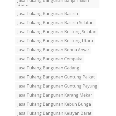
Jasa Tukang Bangunan Banjarmasin
Utara
Jasa Tukang Bangunan Basirih
Jasa Tukang Bangunan Basirih Selatan
Jasa Tukang Bangunan Belitung Selatan
Jasa Tukang Bangunan Belitung Utara
Jasa Tukang Bangunan Benua Anyar
Jasa Tukang Bangunan Cempaka
Jasa Tukang Bangunan Gadang
Jasa Tukang Bangunan Guntung Paikat
Jasa Tukang Bangunan Guntung Payung
Jasa Tukang Bangunan Karang Mekar
Jasa Tukang Bangunan Kebun Bunga
Jasa Tukang Bangunan Kelayan Barat