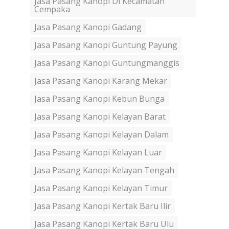
Jasa Pasang Kanopi Di Kecamatan
Cempaka
Jasa Pasang Kanopi Gadang
Jasa Pasang Kanopi Guntung Payung
Jasa Pasang Kanopi Guntungmanggis
Jasa Pasang Kanopi Karang Mekar
Jasa Pasang Kanopi Kebun Bunga
Jasa Pasang Kanopi Kelayan Barat
Jasa Pasang Kanopi Kelayan Dalam
Jasa Pasang Kanopi Kelayan Luar
Jasa Pasang Kanopi Kelayan Tengah
Jasa Pasang Kanopi Kelayan Timur
Jasa Pasang Kanopi Kertak Baru Ilir
Jasa Pasang Kanopi Kertak Baru Ulu