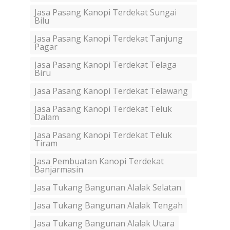
Jasa Pasang Kanopi Terdekat Sungai
Bilu
Jasa Pasang Kanopi Terdekat Tanjung
Pagar
Jasa Pasang Kanopi Terdekat Telaga
Biru
Jasa Pasang Kanopi Terdekat Telawang
Jasa Pasang Kanopi Terdekat Teluk
Dalam
Jasa Pasang Kanopi Terdekat Teluk
Tiram
Jasa Pembuatan Kanopi Terdekat
Banjarmasin
Jasa Tukang Bangunan Alalak Selatan
Jasa Tukang Bangunan Alalak Tengah
Jasa Tukang Bangunan Alalak Utara