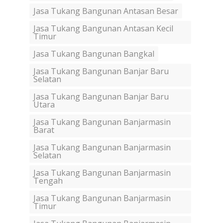
Jasa Tukang Bangunan Antasan Besar
Jasa Tukang Bangunan Antasan Kecil
Timur
Jasa Tukang Bangunan Bangkal
Jasa Tukang Bangunan Banjar Baru
Selatan
Jasa Tukang Bangunan Banjar Baru
Utara
Jasa Tukang Bangunan Banjarmasin
Barat
Jasa Tukang Bangunan Banjarmasin
Selatan
Jasa Tukang Bangunan Banjarmasin
Tengah
Jasa Tukang Bangunan Banjarmasin
Timur