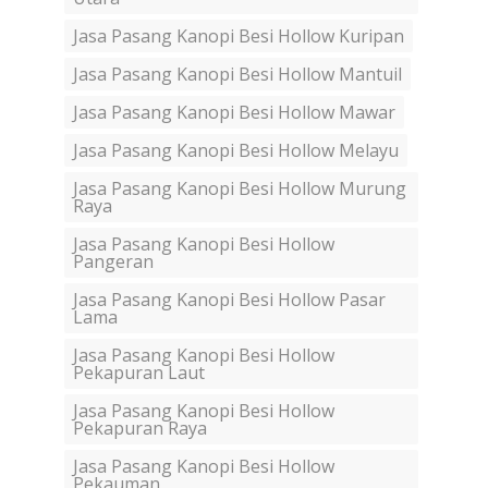
Jasa Pasang Kanopi Besi Hollow Kuripan
Jasa Pasang Kanopi Besi Hollow Mantuil
Jasa Pasang Kanopi Besi Hollow Mawar
Jasa Pasang Kanopi Besi Hollow Melayu
Jasa Pasang Kanopi Besi Hollow Murung
Raya
Jasa Pasang Kanopi Besi Hollow
Pangeran
Jasa Pasang Kanopi Besi Hollow Pasar
Lama
Jasa Pasang Kanopi Besi Hollow
Pekapuran Laut
Jasa Pasang Kanopi Besi Hollow
Pekapuran Raya
Jasa Pasang Kanopi Besi Hollow
Pekauman