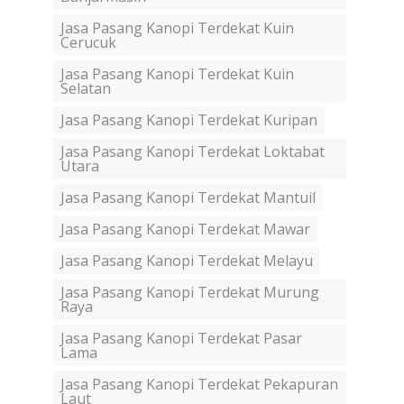
Jasa Pasang Kanopi Terdekat Kuin
Cerucuk
Jasa Pasang Kanopi Terdekat Kuin
Selatan
Jasa Pasang Kanopi Terdekat Kuripan
Jasa Pasang Kanopi Terdekat Loktabat
Utara
Jasa Pasang Kanopi Terdekat Mantuil
Jasa Pasang Kanopi Terdekat Mawar
Jasa Pasang Kanopi Terdekat Melayu
Jasa Pasang Kanopi Terdekat Murung
Raya
Jasa Pasang Kanopi Terdekat Pasar
Lama
Jasa Pasang Kanopi Terdekat Pekapuran
Laut