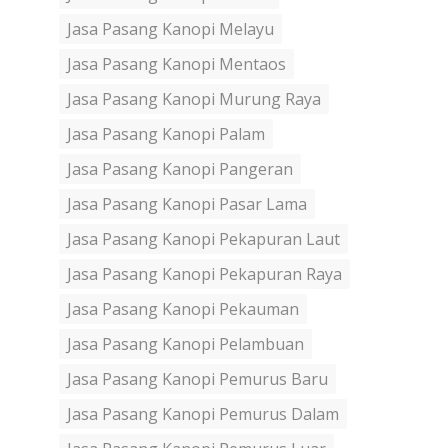
Jasa Pasang Kanopi Melayu
Jasa Pasang Kanopi Mentaos
Jasa Pasang Kanopi Murung Raya
Jasa Pasang Kanopi Palam
Jasa Pasang Kanopi Pangeran
Jasa Pasang Kanopi Pasar Lama
Jasa Pasang Kanopi Pekapuran Laut
Jasa Pasang Kanopi Pekapuran Raya
Jasa Pasang Kanopi Pekauman
Jasa Pasang Kanopi Pelambuan
Jasa Pasang Kanopi Pemurus Baru
Jasa Pasang Kanopi Pemurus Dalam