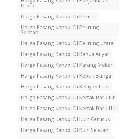
Harga Pasang Kanopi Di Banjarmasin
Utara
Harga Pasang Kanopi Di Basirih
Harga Pasang Kanopi Di Belitung
Selatan
Harga Pasang Kanopi Di Belitung Utara
Harga Pasang Kanopi Di Benua Anyar
Harga Pasang Kanopi Di Karang Mekar
Harga Pasang Kanopi Di Kebun Bunga
Harga Pasang Kanopi Di Kelayan Luar
Harga Pasang Kanopi Di Kertak Baru Ilir
Harga Pasang Kanopi Di Kertak Baru Ulu
Harga Pasang Kanopi Di Kuin Cerucuk
Harga Pasang Kanopi Di Kuin Selatan