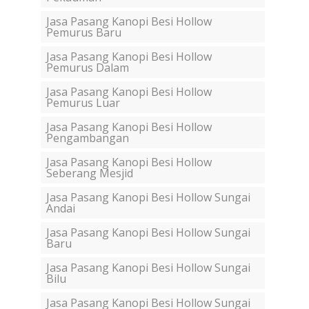
Jasa Pasang Kanopi Besi Hollow
Pemurus Baru
Jasa Pasang Kanopi Besi Hollow
Pemurus Dalam
Jasa Pasang Kanopi Besi Hollow
Pemurus Luar
Jasa Pasang Kanopi Besi Hollow
Pengambangan
Jasa Pasang Kanopi Besi Hollow
Seberang Mesjid
Jasa Pasang Kanopi Besi Hollow Sungai
Andai
Jasa Pasang Kanopi Besi Hollow Sungai
Baru
Jasa Pasang Kanopi Besi Hollow Sungai
Bilu
Jasa Pasang Kanopi Besi Hollow Sungai