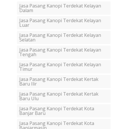
Jasa Pasang Kanopi Terdekat Kelayan
Dalam
Jasa Pasang Kanopi Terdekat Kelayan
Luar
Jasa Pasang Kanopi Terdekat Kelayan
Selatan
Jasa Pasang Kanopi Terdekat Kelayan
Tengah
Jasa Pasang Kanopi Terdekat Kelayan
Timur
Jasa Pasang Kanopi Terdekat Kertak
Baru Ilir
Jasa Pasang Kanopi Terdekat Kertak
Baru Ulu
Jasa Pasang Kanopi Terdekat Kota
Banjar Baru
Jasa Pasang Kanopi Terdekat Kota
Banjarmasin