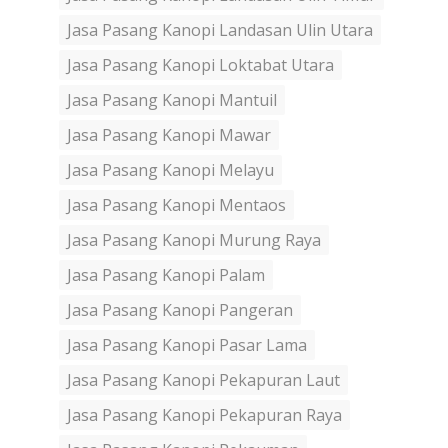
Jasa Pasang Kanopi Landasan Ulin Utara
Jasa Pasang Kanopi Loktabat Utara
Jasa Pasang Kanopi Mantuil
Jasa Pasang Kanopi Mawar
Jasa Pasang Kanopi Melayu
Jasa Pasang Kanopi Mentaos
Jasa Pasang Kanopi Murung Raya
Jasa Pasang Kanopi Palam
Jasa Pasang Kanopi Pangeran
Jasa Pasang Kanopi Pasar Lama
Jasa Pasang Kanopi Pekapuran Laut
Jasa Pasang Kanopi Pekapuran Raya