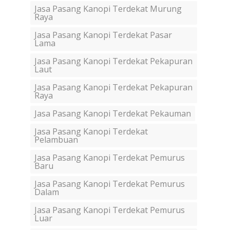
Jasa Pasang Kanopi Terdekat Murung
Raya
Jasa Pasang Kanopi Terdekat Pasar
Lama
Jasa Pasang Kanopi Terdekat Pekapuran
Laut
Jasa Pasang Kanopi Terdekat Pekapuran
Raya
Jasa Pasang Kanopi Terdekat Pekauman
Jasa Pasang Kanopi Terdekat
Pelambuan
Jasa Pasang Kanopi Terdekat Pemurus
Baru
Jasa Pasang Kanopi Terdekat Pemurus
Dalam
Jasa Pasang Kanopi Terdekat Pemurus
Luar