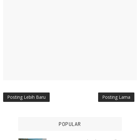
Posting Lebih Baru
Posting Lama
POPULAR