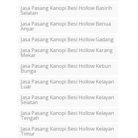
Jasa Pasang Kanopi Besi Hollow Basirih
Selatan
Jasa Pasang Kanopi Besi Hollow Benua
Anyar
Jasa Pasang Kanopi Besi Hollow Gadang
Jasa Pasang Kanopi Besi Hollow Karang
Mekar
Jasa Pasang Kanopi Besi Hollow Kebun
Bunga
Jasa Pasang Kanopi Besi Hollow Kelayan
Luar
Jasa Pasang Kanopi Besi Hollow Kelayan
Selatan
Jasa Pasang Kanopi Besi Hollow Kelayan
Tengah
Jasa Pasang Kanopi Besi Hollow Kelayan
Timur