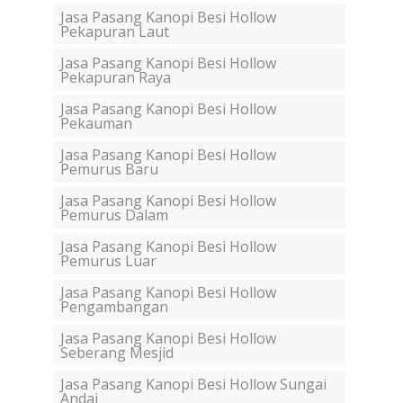
Jasa Pasang Kanopi Besi Hollow
Pekapuran Laut
Jasa Pasang Kanopi Besi Hollow
Pekapuran Raya
Jasa Pasang Kanopi Besi Hollow
Pekauman
Jasa Pasang Kanopi Besi Hollow
Pemurus Baru
Jasa Pasang Kanopi Besi Hollow
Pemurus Dalam
Jasa Pasang Kanopi Besi Hollow
Pemurus Luar
Jasa Pasang Kanopi Besi Hollow
Pengambangan
Jasa Pasang Kanopi Besi Hollow
Seberang Mesjid
Jasa Pasang Kanopi Besi Hollow Sungai
Andai