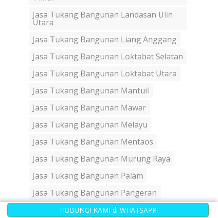
Jasa Tukang Bangunan Landasan Ulin
Utara
Jasa Tukang Bangunan Liang Anggang
Jasa Tukang Bangunan Loktabat Selatan
Jasa Tukang Bangunan Loktabat Utara
Jasa Tukang Bangunan Mantuil
Jasa Tukang Bangunan Mawar
Jasa Tukang Bangunan Melayu
Jasa Tukang Bangunan Mentaos
Jasa Tukang Bangunan Murung Raya
Jasa Tukang Bangunan Palam
Jasa Tukang Bangunan Pangeran
Jasa Tukang Bangunan Pasar Lama
HUBUNGI KAMI di WHATSAPP