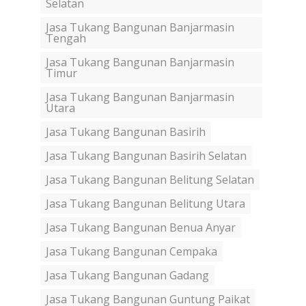
Selatan
Jasa Tukang Bangunan Banjarmasin
Tengah
Jasa Tukang Bangunan Banjarmasin
Timur
Jasa Tukang Bangunan Banjarmasin
Utara
Jasa Tukang Bangunan Basirih
Jasa Tukang Bangunan Basirih Selatan
Jasa Tukang Bangunan Belitung Selatan
Jasa Tukang Bangunan Belitung Utara
Jasa Tukang Bangunan Benua Anyar
Jasa Tukang Bangunan Cempaka
Jasa Tukang Bangunan Gadang
Jasa Tukang Bangunan Guntung Paikat