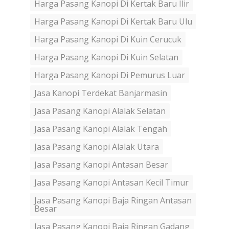
Harga Pasang Kanopi Di Kertak Baru Ilir
Harga Pasang Kanopi Di Kertak Baru Ulu
Harga Pasang Kanopi Di Kuin Cerucuk
Harga Pasang Kanopi Di Kuin Selatan
Harga Pasang Kanopi Di Pemurus Luar
Jasa Kanopi Terdekat Banjarmasin
Jasa Pasang Kanopi Alalak Selatan
Jasa Pasang Kanopi Alalak Tengah
Jasa Pasang Kanopi Alalak Utara
Jasa Pasang Kanopi Antasan Besar
Jasa Pasang Kanopi Antasan Kecil Timur
Jasa Pasang Kanopi Baja Ringan Antasan
Besar
Jasa Pasang Kanopi Baja Ringan Gadang