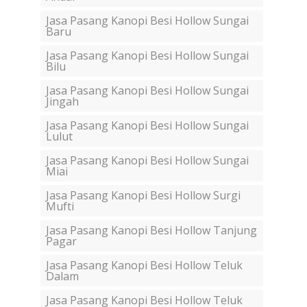
Jasa Pasang Kanopi Besi Hollow Sungai
Baru
Jasa Pasang Kanopi Besi Hollow Sungai
Bilu
Jasa Pasang Kanopi Besi Hollow Sungai
Jingah
Jasa Pasang Kanopi Besi Hollow Sungai
Lulut
Jasa Pasang Kanopi Besi Hollow Sungai
Miai
Jasa Pasang Kanopi Besi Hollow Surgi
Mufti
Jasa Pasang Kanopi Besi Hollow Tanjung
Pagar
Jasa Pasang Kanopi Besi Hollow Teluk
Dalam
Jasa Pasang Kanopi Besi Hollow Teluk