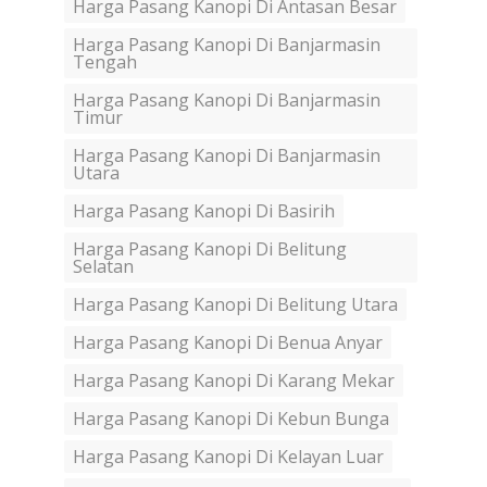
Harga Pasang Kanopi Di Antasan Besar
Harga Pasang Kanopi Di Banjarmasin
Tengah
Harga Pasang Kanopi Di Banjarmasin
Timur
Harga Pasang Kanopi Di Banjarmasin
Utara
Harga Pasang Kanopi Di Basirih
Harga Pasang Kanopi Di Belitung
Selatan
Harga Pasang Kanopi Di Belitung Utara
Harga Pasang Kanopi Di Benua Anyar
Harga Pasang Kanopi Di Karang Mekar
Harga Pasang Kanopi Di Kebun Bunga
Harga Pasang Kanopi Di Kelayan Luar