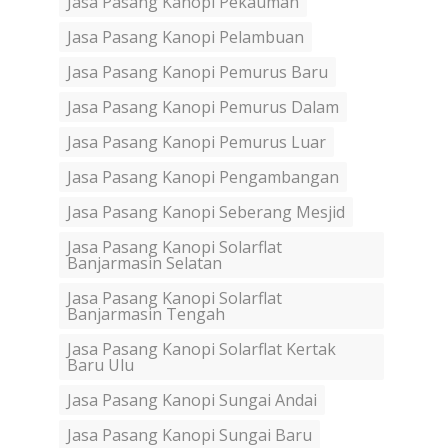
Jasa Pasang Kanopi Pekauman
Jasa Pasang Kanopi Pelambuan
Jasa Pasang Kanopi Pemurus Baru
Jasa Pasang Kanopi Pemurus Dalam
Jasa Pasang Kanopi Pemurus Luar
Jasa Pasang Kanopi Pengambangan
Jasa Pasang Kanopi Seberang Mesjid
Jasa Pasang Kanopi Solarflat
Banjarmasin Selatan
Jasa Pasang Kanopi Solarflat
Banjarmasin Tengah
Jasa Pasang Kanopi Solarflat Kertak
Baru Ulu
Jasa Pasang Kanopi Sungai Andai
Jasa Pasang Kanopi Sungai Baru