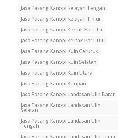
Jasa Pasang Kanopi Kelayan Tengah
Jasa Pasang Kanopi Kelayan Timur
Jasa Pasang Kanopi Kertak Baru Ilir
Jasa Pasang Kanopi Kertak Baru Ulu
Jasa Pasang Kanopi Kuin Cerucuk
Jasa Pasang Kanopi Kuin Selatan
Jasa Pasang Kanopi Kuin Utara
Jasa Pasang Kanopi Kuripan
Jasa Pasang Kanopi Landasan Ulin Barat
Jasa Pasang Kanopi Landasan Ulin
Selatan
Jasa Pasang Kanopi Landasan Ulin
Tengah
Jasa Pasang Kanopi Landasan Ulin Timur