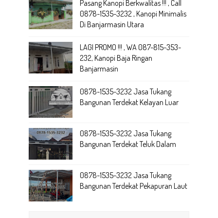
Pasang Kanopi Berkwalitas !!! , Call
0878-1535-3232 , Kanopi Minimalis
Di Banjarmasin Utara
LAGI PROMO !!! , WA 087-815-353-
232, Kanopi Baja Ringan
Banjarmasin
0878-1535-3232 Jasa Tukang
Bangunan Terdekat Kelayan Luar
0878-1535-3232 Jasa Tukang
Bangunan Terdekat Teluk Dalam
0878-1535-3232 Jasa Tukang
Bangunan Terdekat Pekapuran Laut