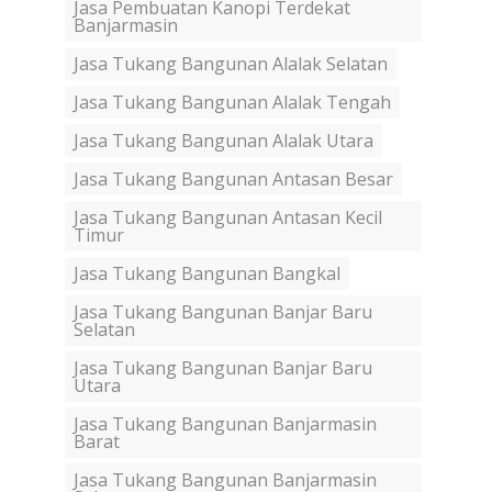
Jasa Pembuatan Kanopi Terdekat
Banjarmasin
Jasa Tukang Bangunan Alalak Selatan
Jasa Tukang Bangunan Alalak Tengah
Jasa Tukang Bangunan Alalak Utara
Jasa Tukang Bangunan Antasan Besar
Jasa Tukang Bangunan Antasan Kecil
Timur
Jasa Tukang Bangunan Bangkal
Jasa Tukang Bangunan Banjar Baru
Selatan
Jasa Tukang Bangunan Banjar Baru
Utara
Jasa Tukang Bangunan Banjarmasin
Barat
Jasa Tukang Bangunan Banjarmasin