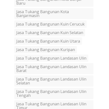
Baru
Jasa Tukang Bangunan Kota
Banjarmasin
Jasa Tukang Bangunan Kuin Cerucuk
Jasa Tukang Bangunan Kuin Selatan
Jasa Tukang Bangunan Kuin Utara
Jasa Tukang Bangunan Kuripan
Jasa Tukang Bangunan Landasan Ulin
Jasa Tukang Bangunan Landasan Ulin
Barat
Jasa Tukang Bangunan Landasan Ulin
Selatan
Jasa Tukang Bangunan Landasan Ulin
Tengah
Jasa Tukang Bangunan Landasan Ulin
Timur