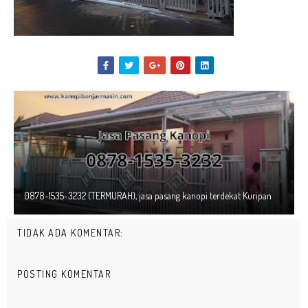
0878-1535-3232 (TERMURAH), jasa pasang kanopi terdekat Kuripan
TIDAK ADA KOMENTAR:
POSTING KOMENTAR