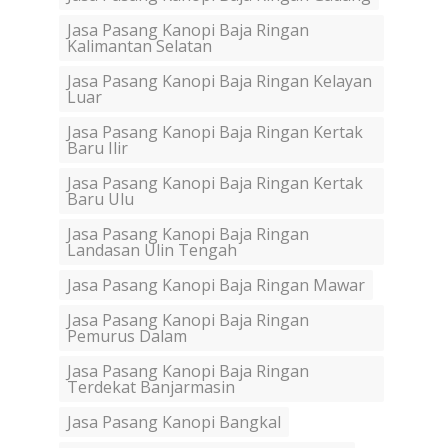
Jasa Pasang Kanopi Baja Ringan
Kalimantan Selatan
Jasa Pasang Kanopi Baja Ringan Kelayan
Luar
Jasa Pasang Kanopi Baja Ringan Kertak
Baru Ilir
Jasa Pasang Kanopi Baja Ringan Kertak
Baru Ulu
Jasa Pasang Kanopi Baja Ringan
Landasan Ulin Tengah
Jasa Pasang Kanopi Baja Ringan Mawar
Jasa Pasang Kanopi Baja Ringan
Pemurus Dalam
Jasa Pasang Kanopi Baja Ringan
Terdekat Banjarmasin
Jasa Pasang Kanopi Bangkal