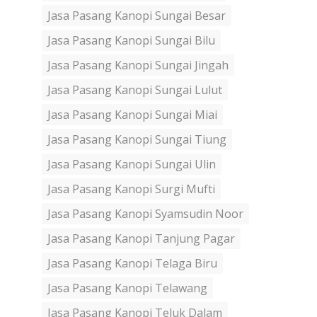
Jasa Pasang Kanopi Sungai Besar
Jasa Pasang Kanopi Sungai Bilu
Jasa Pasang Kanopi Sungai Jingah
Jasa Pasang Kanopi Sungai Lulut
Jasa Pasang Kanopi Sungai Miai
Jasa Pasang Kanopi Sungai Tiung
Jasa Pasang Kanopi Sungai Ulin
Jasa Pasang Kanopi Surgi Mufti
Jasa Pasang Kanopi Syamsudin Noor
Jasa Pasang Kanopi Tanjung Pagar
Jasa Pasang Kanopi Telaga Biru
Jasa Pasang Kanopi Telawang
Jasa Pasang Kanopi Teluk Dalam