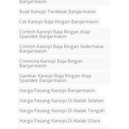
Banjarmasin
Buat Kanopi Terdekat Banjarmasin
Cat Kanopi Baja Ringan Banjarmasin
Contoh Kanopi Baja Ringan Atap
Spandek Banjarmasin
Contoh Kanopi Baja Ringan Sederhana
Banjarmasin
Cremona Kanopi Baja Ringan
Banjarmasin
Gambar Kanopi Baja Ringan Atap
Spandek Banjarmasin
Harga Pasang Kanopi Banjarmasin
Harga Pasang Kanopi Di Alalak Selatan
Harga Pasang Kanopi Di Alalak Tengah
Harga Pasang Kanopi Di Alalak Utara