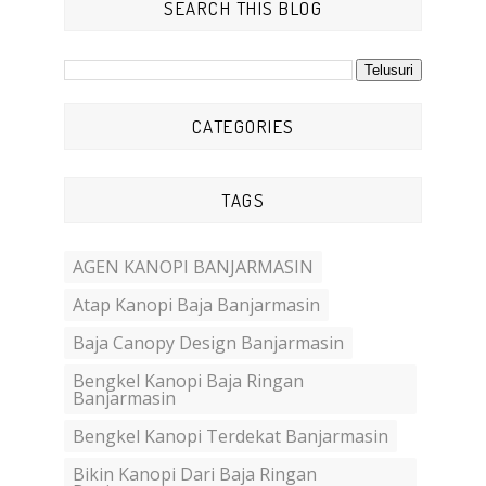
SEARCH THIS BLOG
CATEGORIES
TAGS
AGEN KANOPI BANJARMASIN
Atap Kanopi Baja Banjarmasin
Baja Canopy Design Banjarmasin
Bengkel Kanopi Baja Ringan
Banjarmasin
Bengkel Kanopi Terdekat Banjarmasin
Bikin Kanopi Dari Baja Ringan