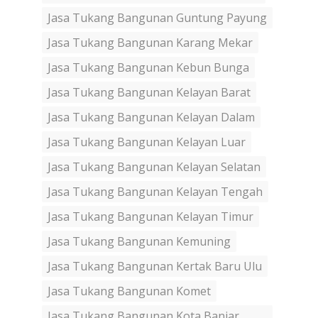
Jasa Tukang Bangunan Guntung Payung
Jasa Tukang Bangunan Karang Mekar
Jasa Tukang Bangunan Kebun Bunga
Jasa Tukang Bangunan Kelayan Barat
Jasa Tukang Bangunan Kelayan Dalam
Jasa Tukang Bangunan Kelayan Luar
Jasa Tukang Bangunan Kelayan Selatan
Jasa Tukang Bangunan Kelayan Tengah
Jasa Tukang Bangunan Kelayan Timur
Jasa Tukang Bangunan Kemuning
Jasa Tukang Bangunan Kertak Baru Ulu
Jasa Tukang Bangunan Komet
Jasa Tukang Bangunan Kota Banjar