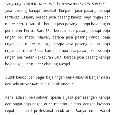
Langsung ORDER KLIK WA http://wa.me/6287815353232 ,
jasa pasang kanopi terdekat Kuripan, jasa pasang kanopi
terdekat Kuripan, berapa jasa pasang kanopi baja ringan per
meter Kertak Baru Ilir, berapa jasa pasang kanopi baja ringan
per meter Kertak Baru Ulu, berapa jasa pasang kanopi baja
ringan per meter Mawar, berapa jasa pasang kanopi baja
ringan per meter Melayu, berapa jasa pasang kanopi baja
ringan per meter Pasar Lama, berapa jasa pasang kanopi baja
ringan per meter Pekapuran Laut, berapa jasa pasang kanopi
baja ringan per meter Seberang Mesjid
Butuh kanopi dan pagar baja ringan berkualitas di Banjarmasin
dan sekitarnya? Kami hadir untuk Anda! ??
Kami adalah perusahaan spesialis jasa pemasangan kanopi
dan pagar baja ringan di Kalimantan Selatan, dengan layanan
cepat dan hasil profesional untuk area Banjarmasin, Handil