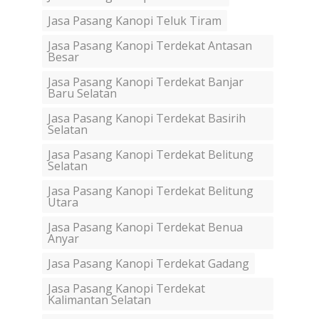
Jasa Pasang Kanopi Teluk Tiram
Jasa Pasang Kanopi Terdekat Antasan
Besar
Jasa Pasang Kanopi Terdekat Banjar
Baru Selatan
Jasa Pasang Kanopi Terdekat Basirih
Selatan
Jasa Pasang Kanopi Terdekat Belitung
Selatan
Jasa Pasang Kanopi Terdekat Belitung
Utara
Jasa Pasang Kanopi Terdekat Benua
Anyar
Jasa Pasang Kanopi Terdekat Gadang
Jasa Pasang Kanopi Terdekat
Kalimantan Selatan