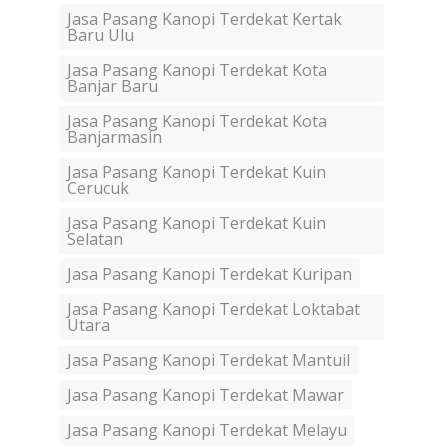
Jasa Pasang Kanopi Terdekat Kertak
Baru Ulu
Jasa Pasang Kanopi Terdekat Kota
Banjar Baru
Jasa Pasang Kanopi Terdekat Kota
Banjarmasin
Jasa Pasang Kanopi Terdekat Kuin
Cerucuk
Jasa Pasang Kanopi Terdekat Kuin
Selatan
Jasa Pasang Kanopi Terdekat Kuripan
Jasa Pasang Kanopi Terdekat Loktabat
Utara
Jasa Pasang Kanopi Terdekat Mantuil
Jasa Pasang Kanopi Terdekat Mawar
Jasa Pasang Kanopi Terdekat Melayu