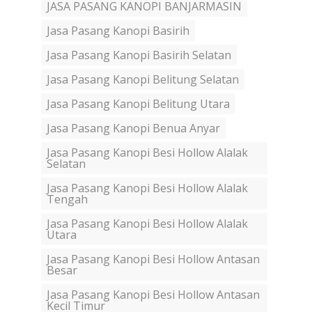
JASA PASANG KANOPI BANJARMASIN
Jasa Pasang Kanopi Basirih
Jasa Pasang Kanopi Basirih Selatan
Jasa Pasang Kanopi Belitung Selatan
Jasa Pasang Kanopi Belitung Utara
Jasa Pasang Kanopi Benua Anyar
Jasa Pasang Kanopi Besi Hollow Alalak
Selatan
Jasa Pasang Kanopi Besi Hollow Alalak
Tengah
Jasa Pasang Kanopi Besi Hollow Alalak
Utara
Jasa Pasang Kanopi Besi Hollow Antasan
Besar
Jasa Pasang Kanopi Besi Hollow Antasan
Kecil Timur