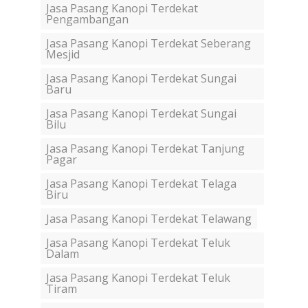
Jasa Pasang Kanopi Terdekat
Pengambangan
Jasa Pasang Kanopi Terdekat Seberang
Mesjid
Jasa Pasang Kanopi Terdekat Sungai
Baru
Jasa Pasang Kanopi Terdekat Sungai
Bilu
Jasa Pasang Kanopi Terdekat Tanjung
Pagar
Jasa Pasang Kanopi Terdekat Telaga
Biru
Jasa Pasang Kanopi Terdekat Telawang
Jasa Pasang Kanopi Terdekat Teluk
Dalam
Jasa Pasang Kanopi Terdekat Teluk
Tiram