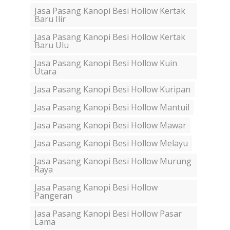
Jasa Pasang Kanopi Besi Hollow Kertak
Baru Ilir
Jasa Pasang Kanopi Besi Hollow Kertak
Baru Ulu
Jasa Pasang Kanopi Besi Hollow Kuin
Utara
Jasa Pasang Kanopi Besi Hollow Kuripan
Jasa Pasang Kanopi Besi Hollow Mantuil
Jasa Pasang Kanopi Besi Hollow Mawar
Jasa Pasang Kanopi Besi Hollow Melayu
Jasa Pasang Kanopi Besi Hollow Murung
Raya
Jasa Pasang Kanopi Besi Hollow
Pangeran
Jasa Pasang Kanopi Besi Hollow Pasar
Lama