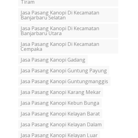
Tiram
Jasa Pasang Kanopi Di Kecamatan
Banjarbaru Selatan
Jasa Pasang Kanopi Di Kecamatan
Banjarbaru Utara
Jasa Pasang Kanopi Di Kecamatan
Cempaka
Jasa Pasang Kanopi Gadang
Jasa Pasang Kanopi Guntung Payung
Jasa Pasang Kanopi Guntungmanggis
Jasa Pasang Kanopi Karang Mekar
Jasa Pasang Kanopi Kebun Bunga
Jasa Pasang Kanopi Kelayan Barat
Jasa Pasang Kanopi Kelayan Dalam
Jasa Pasang Kanopi Kelayan Luar