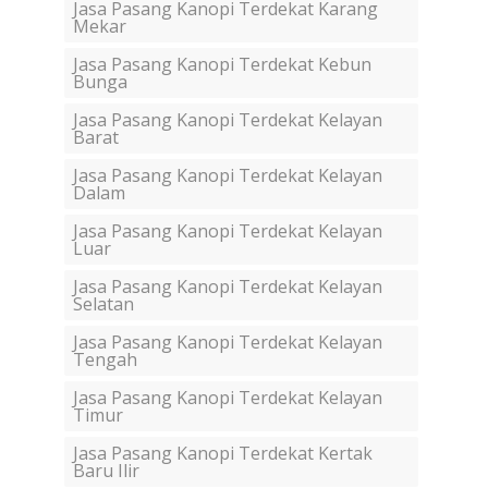
Jasa Pasang Kanopi Terdekat Karang
Mekar
Jasa Pasang Kanopi Terdekat Kebun
Bunga
Jasa Pasang Kanopi Terdekat Kelayan
Barat
Jasa Pasang Kanopi Terdekat Kelayan
Dalam
Jasa Pasang Kanopi Terdekat Kelayan
Luar
Jasa Pasang Kanopi Terdekat Kelayan
Selatan
Jasa Pasang Kanopi Terdekat Kelayan
Tengah
Jasa Pasang Kanopi Terdekat Kelayan
Timur
Jasa Pasang Kanopi Terdekat Kertak
Baru Ilir