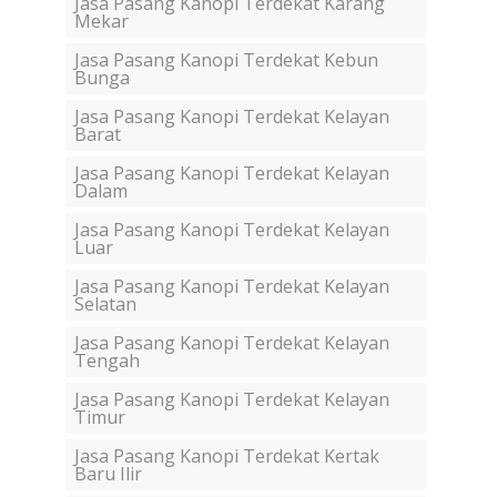
Jasa Pasang Kanopi Terdekat Karang
Mekar
Jasa Pasang Kanopi Terdekat Kebun
Bunga
Jasa Pasang Kanopi Terdekat Kelayan
Barat
Jasa Pasang Kanopi Terdekat Kelayan
Dalam
Jasa Pasang Kanopi Terdekat Kelayan
Luar
Jasa Pasang Kanopi Terdekat Kelayan
Selatan
Jasa Pasang Kanopi Terdekat Kelayan
Tengah
Jasa Pasang Kanopi Terdekat Kelayan
Timur
Jasa Pasang Kanopi Terdekat Kertak
Baru Ilir