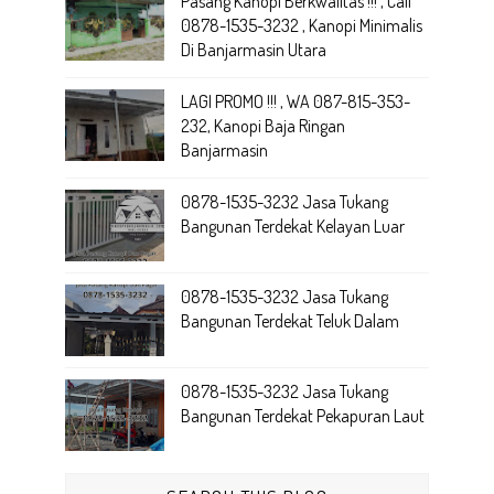
Pasang Kanopi Berkwalitas !!! , Call
0878-1535-3232 , Kanopi Minimalis
Di Banjarmasin Utara
LAGI PROMO !!! , WA 087-815-353-
232, Kanopi Baja Ringan
Banjarmasin
0878-1535-3232 Jasa Tukang
Bangunan Terdekat Kelayan Luar
0878-1535-3232 Jasa Tukang
Bangunan Terdekat Teluk Dalam
0878-1535-3232 Jasa Tukang
Bangunan Terdekat Pekapuran Laut