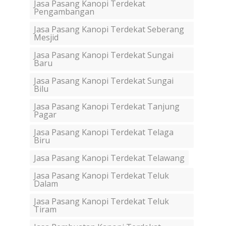
Jasa Pasang Kanopi Terdekat
Pengambangan
Jasa Pasang Kanopi Terdekat Seberang
Mesjid
Jasa Pasang Kanopi Terdekat Sungai
Baru
Jasa Pasang Kanopi Terdekat Sungai
Bilu
Jasa Pasang Kanopi Terdekat Tanjung
Pagar
Jasa Pasang Kanopi Terdekat Telaga
Biru
Jasa Pasang Kanopi Terdekat Telawang
Jasa Pasang Kanopi Terdekat Teluk
Dalam
Jasa Pasang Kanopi Terdekat Teluk
Tiram