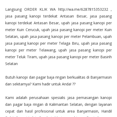
Langsung ORDER KLIK WA http://wa.me/6287815353232 ,
jasa pasang kanopi terdekat Antasan Besar, jasa pasang
kanopi terdekat Antasan Besar, upah jasa pasang kanopi per
meter Kuin Cerucuk, upah jasa pasang kanopi per meter Kuin
Selatan, upah jasa pasang kanopi per meter Pelambuan, upah
jasa pasang kanopi per meter Telaga Biru, upah jasa pasang
kanopi per meter Telawang, upah jasa pasang kanopi per
meter Teluk Tiram, upah jasa pasang kanopi per meter Basirih
Selatan
Butuh kanopi dan pagar baja ringan berkualitas di Banjarmasin
dan sekitarnya? Kami hadir untuk Anda! ??
Kami adalah perusahaan spesialis jasa pemasangan kanopi
dan pagar baja ringan di Kalimantan Selatan, dengan layanan
cepat dan hasil profesional untuk area Banjarmasin, Handil