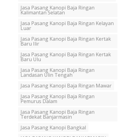
Jasa Pasang Kanopi Baja Ringan
Kalimantan Selatan
Jasa Pasang Kanopi Baja Ringan Kelayan
Luar
Jasa Pasang Kanopi Baja Ringan Kertak
Baru Ilir
Jasa Pasang Kanopi Baja Ringan Kertak
Baru Ulu
Jasa Pasang Kanopi Baja Ringan
Landasan Ulin Tengah
Jasa Pasang Kanopi Baja Ringan Mawar
Jasa Pasang Kanopi Baja Ringan
Pemurus Dalam
Jasa Pasang Kanopi Baja Ringan
Terdekat Banjarmasin
Jasa Pasang Kanopi Bangkal