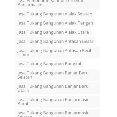
Jasa Pembuatan Kanopi Terdekat
Banjarmasin
Jasa Tukang Bangunan Alalak Selatan
Jasa Tukang Bangunan Alalak Tengah
Jasa Tukang Bangunan Alalak Utara
Jasa Tukang Bangunan Antasan Besar
Jasa Tukang Bangunan Antasan Kecil
Timur
Jasa Tukang Bangunan Bangkal
Jasa Tukang Bangunan Banjar Baru
Selatan
Jasa Tukang Bangunan Banjar Baru
Utara
Jasa Tukang Bangunan Banjarmasin
Barat
Jasa Tukang Bangunan Banjarmasin