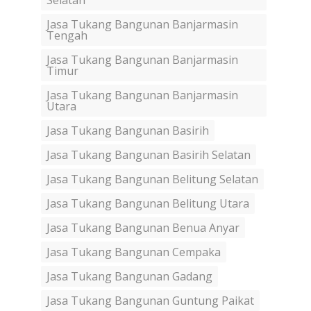
Selatan
Jasa Tukang Bangunan Banjarmasin
Tengah
Jasa Tukang Bangunan Banjarmasin
Timur
Jasa Tukang Bangunan Banjarmasin
Utara
Jasa Tukang Bangunan Basirih
Jasa Tukang Bangunan Basirih Selatan
Jasa Tukang Bangunan Belitung Selatan
Jasa Tukang Bangunan Belitung Utara
Jasa Tukang Bangunan Benua Anyar
Jasa Tukang Bangunan Cempaka
Jasa Tukang Bangunan Gadang
Jasa Tukang Bangunan Guntung Paikat