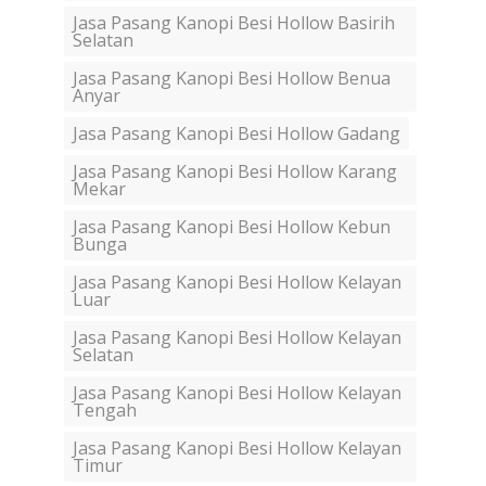
Jasa Pasang Kanopi Besi Hollow Basirih
Selatan
Jasa Pasang Kanopi Besi Hollow Benua
Anyar
Jasa Pasang Kanopi Besi Hollow Gadang
Jasa Pasang Kanopi Besi Hollow Karang
Mekar
Jasa Pasang Kanopi Besi Hollow Kebun
Bunga
Jasa Pasang Kanopi Besi Hollow Kelayan
Luar
Jasa Pasang Kanopi Besi Hollow Kelayan
Selatan
Jasa Pasang Kanopi Besi Hollow Kelayan
Tengah
Jasa Pasang Kanopi Besi Hollow Kelayan
Timur