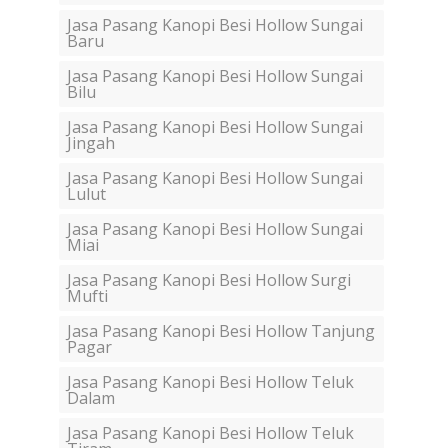
Jasa Pasang Kanopi Besi Hollow Sungai
Baru
Jasa Pasang Kanopi Besi Hollow Sungai
Bilu
Jasa Pasang Kanopi Besi Hollow Sungai
Jingah
Jasa Pasang Kanopi Besi Hollow Sungai
Lulut
Jasa Pasang Kanopi Besi Hollow Sungai
Miai
Jasa Pasang Kanopi Besi Hollow Surgi
Mufti
Jasa Pasang Kanopi Besi Hollow Tanjung
Pagar
Jasa Pasang Kanopi Besi Hollow Teluk
Dalam
Jasa Pasang Kanopi Besi Hollow Teluk