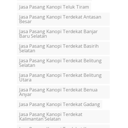
Jasa Pasang Kanopi Teluk Tiram
Jasa Pasang Kanopi Terdekat Antasan
Besar
Jasa Pasang Kanopi Terdekat Banjar
Baru Selatan
Jasa Pasang Kanopi Terdekat Basirih
Selatan
Jasa Pasang Kanopi Terdekat Belitung
Selatan
Jasa Pasang Kanopi Terdekat Belitung
Utara
Jasa Pasang Kanopi Terdekat Benua
Anyar
Jasa Pasang Kanopi Terdekat Gadang
Jasa Pasang Kanopi Terdekat
Kalimantan Selatan