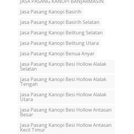
JASA PASANG KANOPI BANJARMASIN
Jasa Pasang Kanopi Basirih
Jasa Pasang Kanopi Basirih Selatan
Jasa Pasang Kanopi Belitung Selatan
Jasa Pasang Kanopi Belitung Utara
Jasa Pasang Kanopi Benua Anyar
Jasa Pasang Kanopi Besi Hollow Alalak
Selatan
Jasa Pasang Kanopi Besi Hollow Alalak
Tengah
Jasa Pasang Kanopi Besi Hollow Alalak
Utara
Jasa Pasang Kanopi Besi Hollow Antasan
Besar
Jasa Pasang Kanopi Besi Hollow Antasan
Kecil Timur