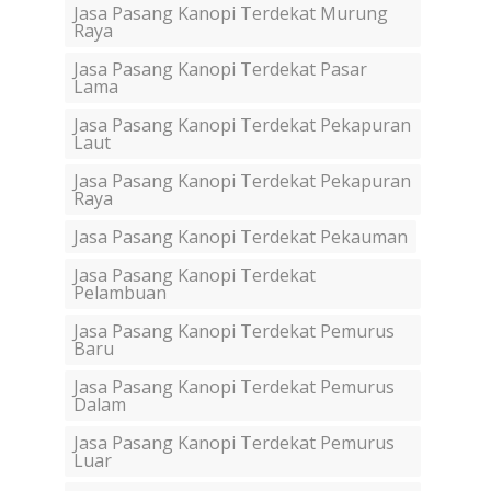
Jasa Pasang Kanopi Terdekat Murung
Raya
Jasa Pasang Kanopi Terdekat Pasar
Lama
Jasa Pasang Kanopi Terdekat Pekapuran
Laut
Jasa Pasang Kanopi Terdekat Pekapuran
Raya
Jasa Pasang Kanopi Terdekat Pekauman
Jasa Pasang Kanopi Terdekat
Pelambuan
Jasa Pasang Kanopi Terdekat Pemurus
Baru
Jasa Pasang Kanopi Terdekat Pemurus
Dalam
Jasa Pasang Kanopi Terdekat Pemurus
Luar