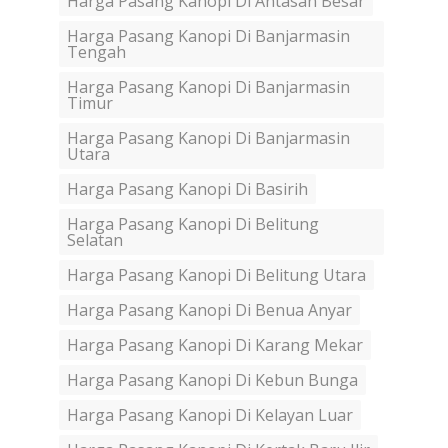
Harga Pasang Kanopi Di Antasan Besar
Harga Pasang Kanopi Di Banjarmasin
Tengah
Harga Pasang Kanopi Di Banjarmasin
Timur
Harga Pasang Kanopi Di Banjarmasin
Utara
Harga Pasang Kanopi Di Basirih
Harga Pasang Kanopi Di Belitung
Selatan
Harga Pasang Kanopi Di Belitung Utara
Harga Pasang Kanopi Di Benua Anyar
Harga Pasang Kanopi Di Karang Mekar
Harga Pasang Kanopi Di Kebun Bunga
Harga Pasang Kanopi Di Kelayan Luar