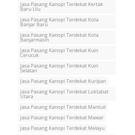
Jasa Pasang Kanopi Terdekat Kertak
Baru Ulu
Jasa Pasang Kanopi Terdekat Kota
Banjar Baru
Jasa Pasang Kanopi Terdekat Kota
Banjarmasin
Jasa Pasang Kanopi Terdekat Kuin
Cerucuk
Jasa Pasang Kanopi Terdekat Kuin
Selatan
Jasa Pasang Kanopi Terdekat Kuripan
Jasa Pasang Kanopi Terdekat Loktabat
Utara
Jasa Pasang Kanopi Terdekat Mantuil
Jasa Pasang Kanopi Terdekat Mawar
Jasa Pasang Kanopi Terdekat Melayu