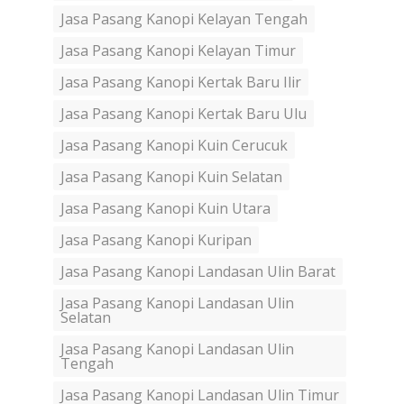
Jasa Pasang Kanopi Kelayan Tengah
Jasa Pasang Kanopi Kelayan Timur
Jasa Pasang Kanopi Kertak Baru Ilir
Jasa Pasang Kanopi Kertak Baru Ulu
Jasa Pasang Kanopi Kuin Cerucuk
Jasa Pasang Kanopi Kuin Selatan
Jasa Pasang Kanopi Kuin Utara
Jasa Pasang Kanopi Kuripan
Jasa Pasang Kanopi Landasan Ulin Barat
Jasa Pasang Kanopi Landasan Ulin
Selatan
Jasa Pasang Kanopi Landasan Ulin
Tengah
Jasa Pasang Kanopi Landasan Ulin Timur