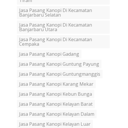
Tiram
Jasa Pasang Kanopi Di Kecamatan
Banjarbaru Selatan
Jasa Pasang Kanopi Di Kecamatan
Banjarbaru Utara
Jasa Pasang Kanopi Di Kecamatan
Cempaka
Jasa Pasang Kanopi Gadang
Jasa Pasang Kanopi Guntung Payung
Jasa Pasang Kanopi Guntungmanggis
Jasa Pasang Kanopi Karang Mekar
Jasa Pasang Kanopi Kebun Bunga
Jasa Pasang Kanopi Kelayan Barat
Jasa Pasang Kanopi Kelayan Dalam
Jasa Pasang Kanopi Kelayan Luar