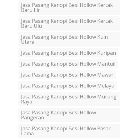
Jasa Pasang Kanopi Besi Hollow Kertak
Baru Ilir
Jasa Pasang Kanopi Besi Hollow Kertak
Baru Ulu
Jasa Pasang Kanopi Besi Hollow Kuin
Utara
Jasa Pasang Kanopi Besi Hollow Kuripan
Jasa Pasang Kanopi Besi Hollow Mantuil
Jasa Pasang Kanopi Besi Hollow Mawar
Jasa Pasang Kanopi Besi Hollow Melayu
Jasa Pasang Kanopi Besi Hollow Murung
Raya
Jasa Pasang Kanopi Besi Hollow
Pangeran
Jasa Pasang Kanopi Besi Hollow Pasar
Lama