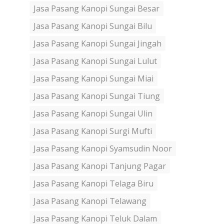
Jasa Pasang Kanopi Sungai Besar
Jasa Pasang Kanopi Sungai Bilu
Jasa Pasang Kanopi Sungai Jingah
Jasa Pasang Kanopi Sungai Lulut
Jasa Pasang Kanopi Sungai Miai
Jasa Pasang Kanopi Sungai Tiung
Jasa Pasang Kanopi Sungai Ulin
Jasa Pasang Kanopi Surgi Mufti
Jasa Pasang Kanopi Syamsudin Noor
Jasa Pasang Kanopi Tanjung Pagar
Jasa Pasang Kanopi Telaga Biru
Jasa Pasang Kanopi Telawang
Jasa Pasang Kanopi Teluk Dalam