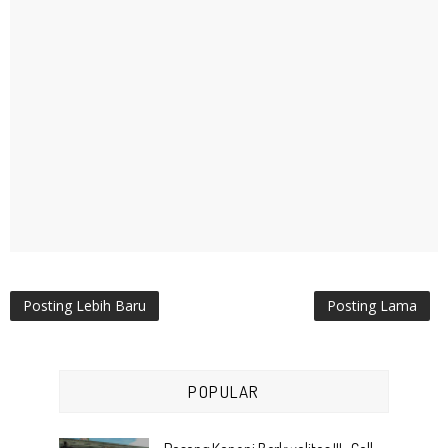
Posting Lebih Baru
Posting Lama
POPULAR