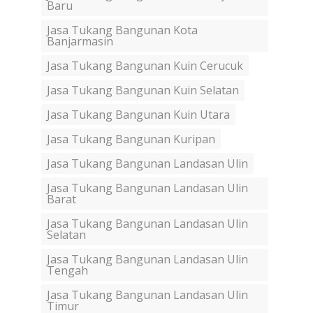
Baru
Jasa Tukang Bangunan Kota
Banjarmasin
Jasa Tukang Bangunan Kuin Cerucuk
Jasa Tukang Bangunan Kuin Selatan
Jasa Tukang Bangunan Kuin Utara
Jasa Tukang Bangunan Kuripan
Jasa Tukang Bangunan Landasan Ulin
Jasa Tukang Bangunan Landasan Ulin
Barat
Jasa Tukang Bangunan Landasan Ulin
Selatan
Jasa Tukang Bangunan Landasan Ulin
Tengah
Jasa Tukang Bangunan Landasan Ulin
Timur