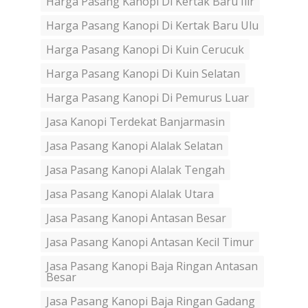
Harga Pasang Kanopi Di Kertak Baru Ilir
Harga Pasang Kanopi Di Kertak Baru Ulu
Harga Pasang Kanopi Di Kuin Cerucuk
Harga Pasang Kanopi Di Kuin Selatan
Harga Pasang Kanopi Di Pemurus Luar
Jasa Kanopi Terdekat Banjarmasin
Jasa Pasang Kanopi Alalak Selatan
Jasa Pasang Kanopi Alalak Tengah
Jasa Pasang Kanopi Alalak Utara
Jasa Pasang Kanopi Antasan Besar
Jasa Pasang Kanopi Antasan Kecil Timur
Jasa Pasang Kanopi Baja Ringan Antasan
Besar
Jasa Pasang Kanopi Baja Ringan Gadang