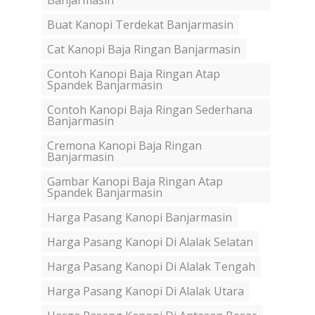
Banjarmasin
Buat Kanopi Terdekat Banjarmasin
Cat Kanopi Baja Ringan Banjarmasin
Contoh Kanopi Baja Ringan Atap
Spandek Banjarmasin
Contoh Kanopi Baja Ringan Sederhana
Banjarmasin
Cremona Kanopi Baja Ringan
Banjarmasin
Gambar Kanopi Baja Ringan Atap
Spandek Banjarmasin
Harga Pasang Kanopi Banjarmasin
Harga Pasang Kanopi Di Alalak Selatan
Harga Pasang Kanopi Di Alalak Tengah
Harga Pasang Kanopi Di Alalak Utara