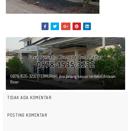
0878-1535-3232 (TERMURAH), jasa pasang kanopi terdekat Antasan
Besar
TIDAK ADA KOMENTAR:
POSTING KOMENTAR