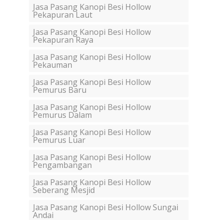
Jasa Pasang Kanopi Besi Hollow
Pekapuran Laut
Jasa Pasang Kanopi Besi Hollow
Pekapuran Raya
Jasa Pasang Kanopi Besi Hollow
Pekauman
Jasa Pasang Kanopi Besi Hollow
Pemurus Baru
Jasa Pasang Kanopi Besi Hollow
Pemurus Dalam
Jasa Pasang Kanopi Besi Hollow
Pemurus Luar
Jasa Pasang Kanopi Besi Hollow
Pengambangan
Jasa Pasang Kanopi Besi Hollow
Seberang Mesjid
Jasa Pasang Kanopi Besi Hollow Sungai
Andai