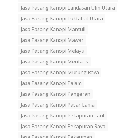
Jasa Pasang Kanopi Landasan Ulin Utara
Jasa Pasang Kanopi Loktabat Utara
Jasa Pasang Kanopi Mantuil
Jasa Pasang Kanopi Mawar
Jasa Pasang Kanopi Melayu
Jasa Pasang Kanopi Mentaos
Jasa Pasang Kanopi Murung Raya
Jasa Pasang Kanopi Palam
Jasa Pasang Kanopi Pangeran
Jasa Pasang Kanopi Pasar Lama
Jasa Pasang Kanopi Pekapuran Laut
Jasa Pasang Kanopi Pekapuran Raya
Jasa Pasang Kanopi Pekauman