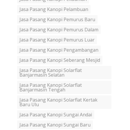
Jasa Pasang Kanopi Pelambuan
Jasa Pasang Kanopi Pemurus Baru
Jasa Pasang Kanopi Pemurus Dalam
Jasa Pasang Kanopi Pemurus Luar
Jasa Pasang Kanopi Pengambangan
Jasa Pasang Kanopi Seberang Mesjid
Jasa Pasang Kanopi Solarflat
Banjarmasin Selatan
Jasa Pasang Kanopi Solarflat
Banjarmasin Tengah
Jasa Pasang Kanopi Solarflat Kertak
Baru Ulu
Jasa Pasang Kanopi Sungai Andai
Jasa Pasang Kanopi Sungai Baru