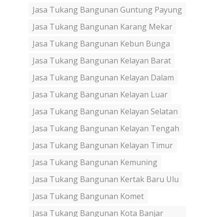
Jasa Tukang Bangunan Guntung Payung
Jasa Tukang Bangunan Karang Mekar
Jasa Tukang Bangunan Kebun Bunga
Jasa Tukang Bangunan Kelayan Barat
Jasa Tukang Bangunan Kelayan Dalam
Jasa Tukang Bangunan Kelayan Luar
Jasa Tukang Bangunan Kelayan Selatan
Jasa Tukang Bangunan Kelayan Tengah
Jasa Tukang Bangunan Kelayan Timur
Jasa Tukang Bangunan Kemuning
Jasa Tukang Bangunan Kertak Baru Ulu
Jasa Tukang Bangunan Komet
Jasa Tukang Bangunan Kota Banjar