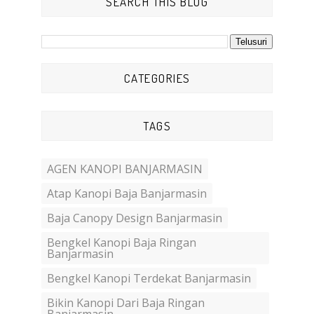
SEARCH THIS BLOG
CATEGORIES
TAGS
AGEN KANOPI BANJARMASIN
Atap Kanopi Baja Banjarmasin
Baja Canopy Design Banjarmasin
Bengkel Kanopi Baja Ringan
Banjarmasin
Bengkel Kanopi Terdekat Banjarmasin
Bikin Kanopi Dari Baja Ringan