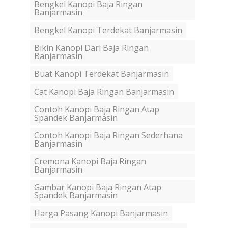
Bengkel Kanopi Baja Ringan
Banjarmasin
Bengkel Kanopi Terdekat Banjarmasin
Bikin Kanopi Dari Baja Ringan
Banjarmasin
Buat Kanopi Terdekat Banjarmasin
Cat Kanopi Baja Ringan Banjarmasin
Contoh Kanopi Baja Ringan Atap
Spandek Banjarmasin
Contoh Kanopi Baja Ringan Sederhana
Banjarmasin
Cremona Kanopi Baja Ringan
Banjarmasin
Gambar Kanopi Baja Ringan Atap
Spandek Banjarmasin
Harga Pasang Kanopi Banjarmasin