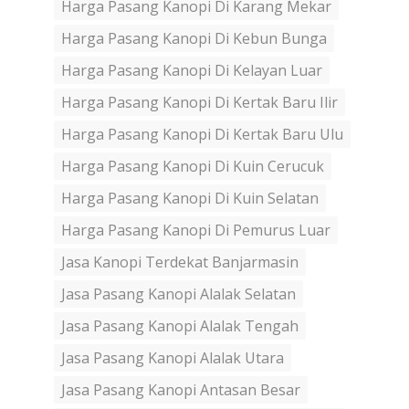
Harga Pasang Kanopi Di Karang Mekar
Harga Pasang Kanopi Di Kebun Bunga
Harga Pasang Kanopi Di Kelayan Luar
Harga Pasang Kanopi Di Kertak Baru Ilir
Harga Pasang Kanopi Di Kertak Baru Ulu
Harga Pasang Kanopi Di Kuin Cerucuk
Harga Pasang Kanopi Di Kuin Selatan
Harga Pasang Kanopi Di Pemurus Luar
Jasa Kanopi Terdekat Banjarmasin
Jasa Pasang Kanopi Alalak Selatan
Jasa Pasang Kanopi Alalak Tengah
Jasa Pasang Kanopi Alalak Utara
Jasa Pasang Kanopi Antasan Besar