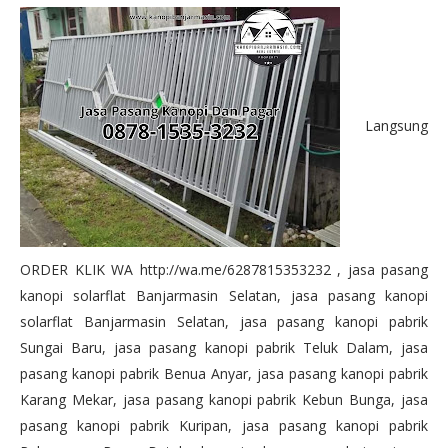
Langsung
ORDER KLIK WA http://wa.me/6287815353232 , jasa pasang
kanopi solarflat Banjarmasin Selatan, jasa pasang kanopi
solarflat Banjarmasin Selatan, jasa pasang kanopi pabrik
Sungai Baru, jasa pasang kanopi pabrik Teluk Dalam, jasa
pasang kanopi pabrik Benua Anyar, jasa pasang kanopi pabrik
Karang Mekar, jasa pasang kanopi pabrik Kebun Bunga, jasa
pasang kanopi pabrik Kuripan, jasa pasang kanopi pabrik