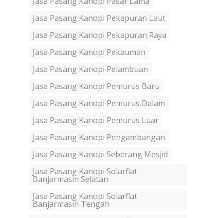
Jasa Pasang Kanopi Pasar Lama
Jasa Pasang Kanopi Pekapuran Laut
Jasa Pasang Kanopi Pekapuran Raya
Jasa Pasang Kanopi Pekauman
Jasa Pasang Kanopi Pelambuan
Jasa Pasang Kanopi Pemurus Baru
Jasa Pasang Kanopi Pemurus Dalam
Jasa Pasang Kanopi Pemurus Luar
Jasa Pasang Kanopi Pengambangan
Jasa Pasang Kanopi Seberang Mesjid
Jasa Pasang Kanopi Solarflat
Banjarmasin Selatan
Jasa Pasang Kanopi Solarflat
Banjarmasin Tengah