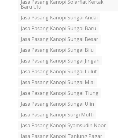
Jasa Pasang Kanopi Solarflat Kertak
Baru Ulu
Jasa Pasang Kanopi Sungai Andai
Jasa Pasang Kanopi Sungai Baru
Jasa Pasang Kanopi Sungai Besar
Jasa Pasang Kanopi Sungai Bilu
Jasa Pasang Kanopi Sungai Jingah
Jasa Pasang Kanopi Sungai Lulut
Jasa Pasang Kanopi Sungai Miai
Jasa Pasang Kanopi Sungai Tiung
Jasa Pasang Kanopi Sungai Ulin
Jasa Pasang Kanopi Surgi Mufti
Jasa Pasang Kanopi Syamsudin Noor
Jasa Pasang Kanopi Tanjung Pagar