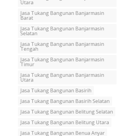
Utara
Jasa Tukang Bangunan Banjarmasin
Barat
Jasa Tukang Bangunan Banjarmasin
Selatan
Jasa Tukang Bangunan Banjarmasin
Tengah
Jasa Tukang Bangunan Banjarmasin
Timur
Jasa Tukang Bangunan Banjarmasin
Utara
Jasa Tukang Bangunan Basirih
Jasa Tukang Bangunan Basirih Selatan
Jasa Tukang Bangunan Belitung Selatan
Jasa Tukang Bangunan Belitung Utara
Jasa Tukang Bangunan Benua Anyar