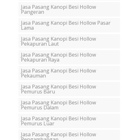
Jasa Pasang Kanopi Besi Hollow
Pangeran
Jasa Pasang Kanopi Besi Hollow Pasar
Lama
Jasa Pasang Kanopi Besi Hollow
Pekapuran Laut
Jasa Pasang Kanopi Besi Hollow
Pekapuran Raya
Jasa Pasang Kanopi Besi Hollow
Pekauman
Jasa Pasang Kanopi Besi Hollow
Pemurus Baru
Jasa Pasang Kanopi Besi Hollow
Pemurus Dalam
Jasa Pasang Kanopi Besi Hollow
Pemurus Luar
Jasa Pasang Kanopi Besi Hollow
Pengambangan