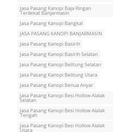
Jasa Pasang Kanopi Baja Ringan
Terdekat Banjarmasin
Jasa Pasang Kanopi Bangkal
JASA PASANG KANOPI BANJARMASIN
Jasa Pasang Kanopi Basirih
Jasa Pasang Kanopi Basirih Selatan
Jasa Pasang Kanopi Belitung Selatan
Jasa Pasang Kanopi Belitung Utara
Jasa Pasang Kanopi Benua Anyar
Jasa Pasang Kanopi Besi Hollow Alalak
Selatan
Jasa Pasang Kanopi Besi Hollow Alalak
Tengah
Jasa Pasang Kanopi Besi Hollow Alalak
Utara