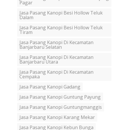
Pagar
Jasa Pasang Kanopi Besi Hollow Teluk
Dalam
Jasa Pasang Kanopi Besi Hollow Teluk
Tiram
Jasa Pasang Kanopi Di Kecamatan
Banjarbaru Selatan
Jasa Pasang Kanopi Di Kecamatan
Banjarbaru Utara
Jasa Pasang Kanopi Di Kecamatan
Cempaka
Jasa Pasang Kanopi Gadang
Jasa Pasang Kanopi Guntung Payung
Jasa Pasang Kanopi Guntungmanggis
Jasa Pasang Kanopi Karang Mekar
Jasa Pasang Kanopi Kebun Bunga