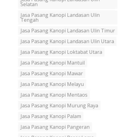
Selatan
Jasa Pasang Kanopi Landasan Ulin
Tengah
Jasa Pasang Kanopi Landasan Ulin Timur
Jasa Pasang Kanopi Landasan Ulin Utara
Jasa Pasang Kanopi Loktabat Utara
Jasa Pasang Kanopi Mantuil
Jasa Pasang Kanopi Mawar
Jasa Pasang Kanopi Melayu
Jasa Pasang Kanopi Mentaos
Jasa Pasang Kanopi Murung Raya
Jasa Pasang Kanopi Palam
Jasa Pasang Kanopi Pangeran