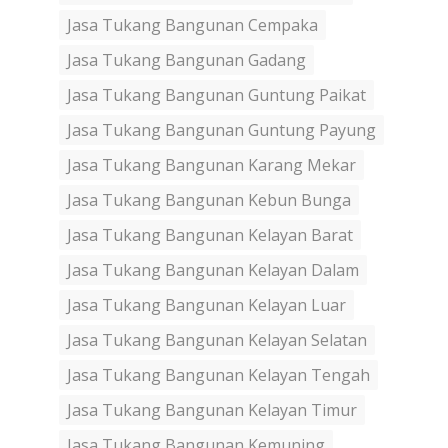
Jasa Tukang Bangunan Cempaka
Jasa Tukang Bangunan Gadang
Jasa Tukang Bangunan Guntung Paikat
Jasa Tukang Bangunan Guntung Payung
Jasa Tukang Bangunan Karang Mekar
Jasa Tukang Bangunan Kebun Bunga
Jasa Tukang Bangunan Kelayan Barat
Jasa Tukang Bangunan Kelayan Dalam
Jasa Tukang Bangunan Kelayan Luar
Jasa Tukang Bangunan Kelayan Selatan
Jasa Tukang Bangunan Kelayan Tengah
Jasa Tukang Bangunan Kelayan Timur
Jasa Tukang Bangunan Kemuning