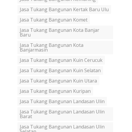
Jasa Tukang Bangunan Kertak Baru Ulu
Jasa Tukang Bangunan Komet
Jasa Tukang Bangunan Kota Banjar
Baru
Jasa Tukang Bangunan Kota
Banjarmasin
Jasa Tukang Bangunan Kuin Cerucuk
Jasa Tukang Bangunan Kuin Selatan
Jasa Tukang Bangunan Kuin Utara
Jasa Tukang Bangunan Kuripan
Jasa Tukang Bangunan Landasan Ulin
Jasa Tukang Bangunan Landasan Ulin
Barat
Jasa Tukang Bangunan Landasan Ulin
Selatan