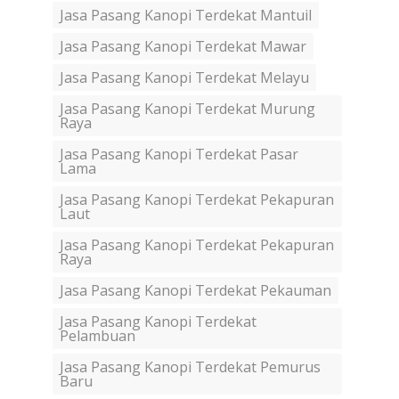
Jasa Pasang Kanopi Terdekat Mantuil
Jasa Pasang Kanopi Terdekat Mawar
Jasa Pasang Kanopi Terdekat Melayu
Jasa Pasang Kanopi Terdekat Murung
Raya
Jasa Pasang Kanopi Terdekat Pasar
Lama
Jasa Pasang Kanopi Terdekat Pekapuran
Laut
Jasa Pasang Kanopi Terdekat Pekapuran
Raya
Jasa Pasang Kanopi Terdekat Pekauman
Jasa Pasang Kanopi Terdekat
Pelambuan
Jasa Pasang Kanopi Terdekat Pemurus
Baru