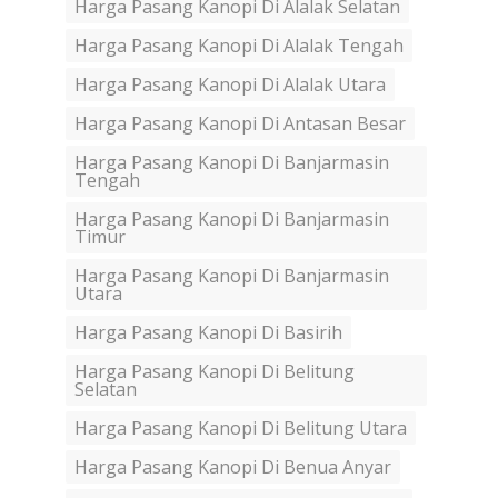
Harga Pasang Kanopi Di Alalak Selatan
Harga Pasang Kanopi Di Alalak Tengah
Harga Pasang Kanopi Di Alalak Utara
Harga Pasang Kanopi Di Antasan Besar
Harga Pasang Kanopi Di Banjarmasin
Tengah
Harga Pasang Kanopi Di Banjarmasin
Timur
Harga Pasang Kanopi Di Banjarmasin
Utara
Harga Pasang Kanopi Di Basirih
Harga Pasang Kanopi Di Belitung
Selatan
Harga Pasang Kanopi Di Belitung Utara
Harga Pasang Kanopi Di Benua Anyar