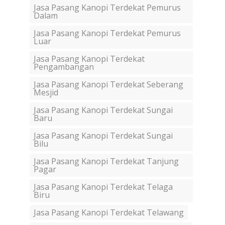
Jasa Pasang Kanopi Terdekat Pemurus
Dalam
Jasa Pasang Kanopi Terdekat Pemurus
Luar
Jasa Pasang Kanopi Terdekat
Pengambangan
Jasa Pasang Kanopi Terdekat Seberang
Mesjid
Jasa Pasang Kanopi Terdekat Sungai
Baru
Jasa Pasang Kanopi Terdekat Sungai
Bilu
Jasa Pasang Kanopi Terdekat Tanjung
Pagar
Jasa Pasang Kanopi Terdekat Telaga
Biru
Jasa Pasang Kanopi Terdekat Telawang