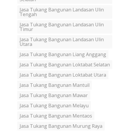
Jasa Tukang Bangunan Landasan Ulin
Tengah
Jasa Tukang Bangunan Landasan Ulin
Timur
Jasa Tukang Bangunan Landasan Ulin
Utara
Jasa Tukang Bangunan Liang Anggang
Jasa Tukang Bangunan Loktabat Selatan
Jasa Tukang Bangunan Loktabat Utara
Jasa Tukang Bangunan Mantuil
Jasa Tukang Bangunan Mawar
Jasa Tukang Bangunan Melayu
Jasa Tukang Bangunan Mentaos
Jasa Tukang Bangunan Murung Raya