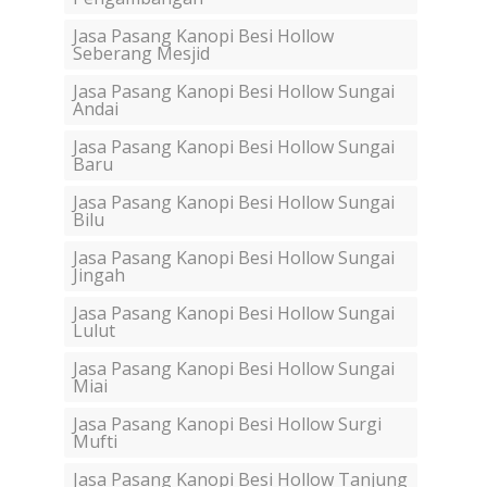
Jasa Pasang Kanopi Besi Hollow
Seberang Mesjid
Jasa Pasang Kanopi Besi Hollow Sungai
Andai
Jasa Pasang Kanopi Besi Hollow Sungai
Baru
Jasa Pasang Kanopi Besi Hollow Sungai
Bilu
Jasa Pasang Kanopi Besi Hollow Sungai
Jingah
Jasa Pasang Kanopi Besi Hollow Sungai
Lulut
Jasa Pasang Kanopi Besi Hollow Sungai
Miai
Jasa Pasang Kanopi Besi Hollow Surgi
Mufti
Jasa Pasang Kanopi Besi Hollow Tanjung