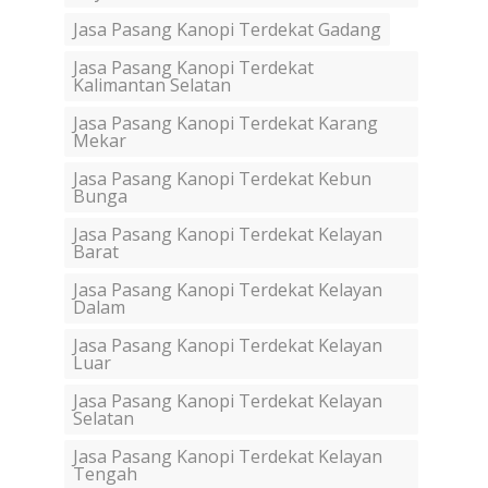
Jasa Pasang Kanopi Terdekat Gadang
Jasa Pasang Kanopi Terdekat
Kalimantan Selatan
Jasa Pasang Kanopi Terdekat Karang
Mekar
Jasa Pasang Kanopi Terdekat Kebun
Bunga
Jasa Pasang Kanopi Terdekat Kelayan
Barat
Jasa Pasang Kanopi Terdekat Kelayan
Dalam
Jasa Pasang Kanopi Terdekat Kelayan
Luar
Jasa Pasang Kanopi Terdekat Kelayan
Selatan
Jasa Pasang Kanopi Terdekat Kelayan
Tengah