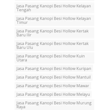
Jasa Pasang Kanopi Besi Hollow Kelayan
Tengah
Jasa Pasang Kanopi Besi Hollow Kelayan
Timur
Jasa Pasang Kanopi Besi Hollow Kertak
Baru Ilir
Jasa Pasang Kanopi Besi Hollow Kertak
Baru Ulu
Jasa Pasang Kanopi Besi Hollow Kuin
Utara
Jasa Pasang Kanopi Besi Hollow Kuripan
Jasa Pasang Kanopi Besi Hollow Mantuil
Jasa Pasang Kanopi Besi Hollow Mawar
Jasa Pasang Kanopi Besi Hollow Melayu
Jasa Pasang Kanopi Besi Hollow Murung
Raya