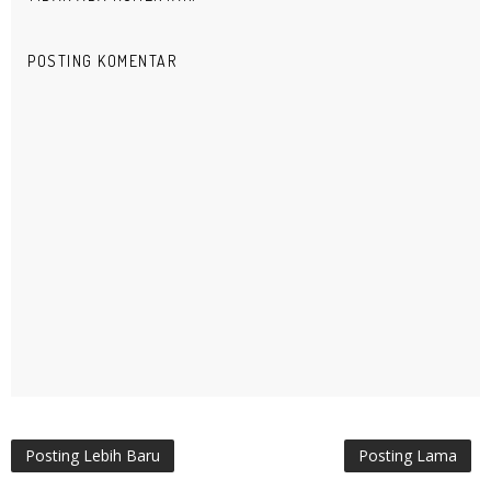
POSTING KOMENTAR
Posting Lebih Baru
Posting Lama