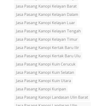
Jasa Pasang Kanopi Kelayan Barat
Jasa Pasang Kanopi Kelayan Dalam
Jasa Pasang Kanopi Kelayan Luar
Jasa Pasang Kanopi Kelayan Tengah
Jasa Pasang Kanopi Kelayan Timur
Jasa Pasang Kanopi Kertak Baru Ilir
Jasa Pasang Kanopi Kertak Baru Ulu
Jasa Pasang Kanopi Kuin Cerucuk
Jasa Pasang Kanopi Kuin Selatan
Jasa Pasang Kanopi Kuin Utara
Jasa Pasang Kanopi Kuripan
Jasa Pasang Kanopi Landasan Ulin Barat
Jasa Pasang Kanopi Landasan Ulin