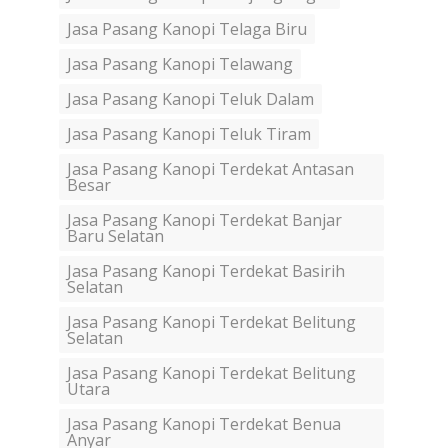
Jasa Pasang Kanopi Telaga Biru
Jasa Pasang Kanopi Telawang
Jasa Pasang Kanopi Teluk Dalam
Jasa Pasang Kanopi Teluk Tiram
Jasa Pasang Kanopi Terdekat Antasan
Besar
Jasa Pasang Kanopi Terdekat Banjar
Baru Selatan
Jasa Pasang Kanopi Terdekat Basirih
Selatan
Jasa Pasang Kanopi Terdekat Belitung
Selatan
Jasa Pasang Kanopi Terdekat Belitung
Utara
Jasa Pasang Kanopi Terdekat Benua
Anyar