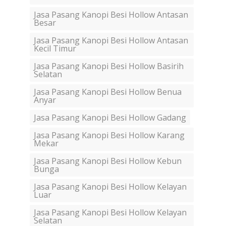
Jasa Pasang Kanopi Besi Hollow Antasan
Besar
Jasa Pasang Kanopi Besi Hollow Antasan
Kecil Timur
Jasa Pasang Kanopi Besi Hollow Basirih
Selatan
Jasa Pasang Kanopi Besi Hollow Benua
Anyar
Jasa Pasang Kanopi Besi Hollow Gadang
Jasa Pasang Kanopi Besi Hollow Karang
Mekar
Jasa Pasang Kanopi Besi Hollow Kebun
Bunga
Jasa Pasang Kanopi Besi Hollow Kelayan
Luar
Jasa Pasang Kanopi Besi Hollow Kelayan
Selatan