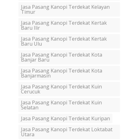
Jasa Pasang Kanopi Terdekat Kelayan
Timur
Jasa Pasang Kanopi Terdekat Kertak
Baru Ilir
Jasa Pasang Kanopi Terdekat Kertak
Baru Ulu
Jasa Pasang Kanopi Terdekat Kota
Banjar Baru
Jasa Pasang Kanopi Terdekat Kota
Banjarmasin
Jasa Pasang Kanopi Terdekat Kuin
Cerucuk
Jasa Pasang Kanopi Terdekat Kuin
Selatan
Jasa Pasang Kanopi Terdekat Kuripan
Jasa Pasang Kanopi Terdekat Loktabat
Utara