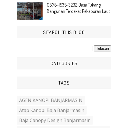
0878-1535-3232 Jasa Tukang
Bangunan Terdekat Pekapuran Laut
SEARCH THIS BLOG
CATEGORIES
TAGS
AGEN KANOPI BANJARMASIN
Atap Kanopi Baja Banjarmasin
Baja Canopy Design Banjarmasin