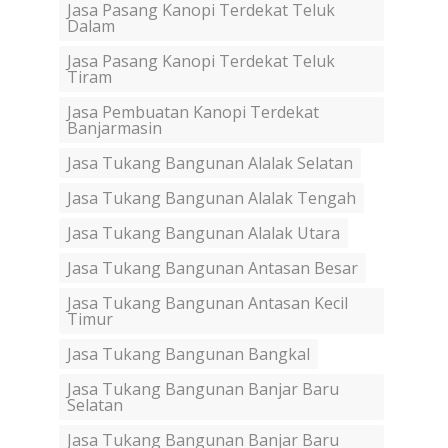
Jasa Pasang Kanopi Terdekat Teluk
Dalam
Jasa Pasang Kanopi Terdekat Teluk
Tiram
Jasa Pembuatan Kanopi Terdekat
Banjarmasin
Jasa Tukang Bangunan Alalak Selatan
Jasa Tukang Bangunan Alalak Tengah
Jasa Tukang Bangunan Alalak Utara
Jasa Tukang Bangunan Antasan Besar
Jasa Tukang Bangunan Antasan Kecil
Timur
Jasa Tukang Bangunan Bangkal
Jasa Tukang Bangunan Banjar Baru
Selatan
Jasa Tukang Bangunan Banjar Baru