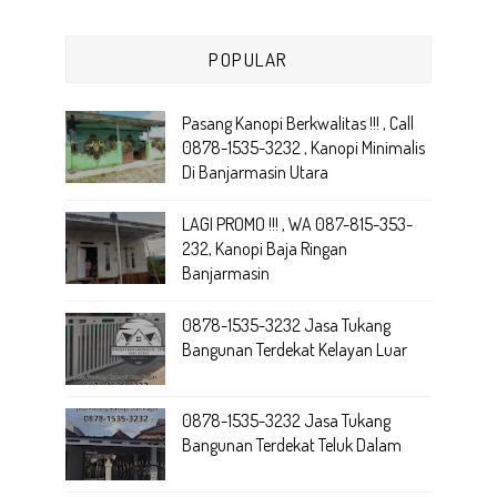
POPULAR
Pasang Kanopi Berkwalitas !!! , Call
0878-1535-3232 , Kanopi Minimalis
Di Banjarmasin Utara
LAGI PROMO !!! , WA 087-815-353-
232, Kanopi Baja Ringan
Banjarmasin
0878-1535-3232 Jasa Tukang
Bangunan Terdekat Kelayan Luar
0878-1535-3232 Jasa Tukang
Bangunan Terdekat Teluk Dalam