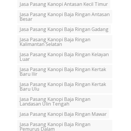
Jasa Pasang Kanopi Antasan Kecil Timur
Jasa Pasang Kanopi Baja Ringan Antasan
Besar
Jasa Pasang Kanopi Baja Ringan Gadang
Jasa Pasang Kanopi Baja Ringan
Kalimantan Selatan
Jasa Pasang Kanopi Baja Ringan Kelayan
Luar
Jasa Pasang Kanopi Baja Ringan Kertak
Baru Ilir
Jasa Pasang Kanopi Baja Ringan Kertak
Baru Ulu
Jasa Pasang Kanopi Baja Ringan
Landasan Ulin Tengah
Jasa Pasang Kanopi Baja Ringan Mawar
Jasa Pasang Kanopi Baja Ringan
Pemurus Dalam