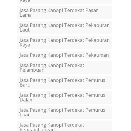
Raya
Jasa Pasang Kanopi Terdekat Pasar
Lama
Jasa Pasang Kanopi Terdekat Pekapuran
Laut
Jasa Pasang Kanopi Terdekat Pekapuran
Raya
Jasa Pasang Kanopi Terdekat Pekauman
Jasa Pasang Kanopi Terdekat
Pelambuan
Jasa Pasang Kanopi Terdekat Pemurus
Baru
Jasa Pasang Kanopi Terdekat Pemurus
Dalam
Jasa Pasang Kanopi Terdekat Pemurus
Luar
Jasa Pasang Kanopi Terdekat
Pengambangan