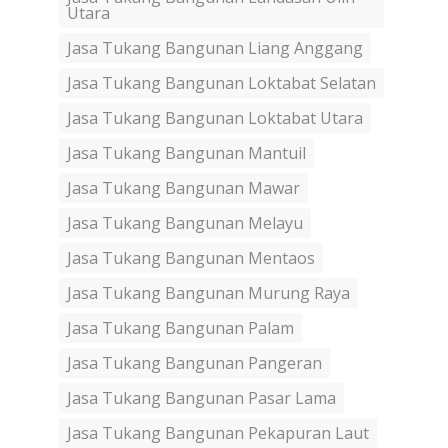
Utara
Jasa Tukang Bangunan Liang Anggang
Jasa Tukang Bangunan Loktabat Selatan
Jasa Tukang Bangunan Loktabat Utara
Jasa Tukang Bangunan Mantuil
Jasa Tukang Bangunan Mawar
Jasa Tukang Bangunan Melayu
Jasa Tukang Bangunan Mentaos
Jasa Tukang Bangunan Murung Raya
Jasa Tukang Bangunan Palam
Jasa Tukang Bangunan Pangeran
Jasa Tukang Bangunan Pasar Lama
Jasa Tukang Bangunan Pekapuran Laut