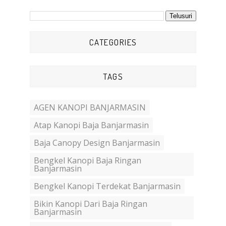
CATEGORIES
TAGS
AGEN KANOPI BANJARMASIN
Atap Kanopi Baja Banjarmasin
Baja Canopy Design Banjarmasin
Bengkel Kanopi Baja Ringan
Banjarmasin
Bengkel Kanopi Terdekat Banjarmasin
Bikin Kanopi Dari Baja Ringan
Banjarmasin