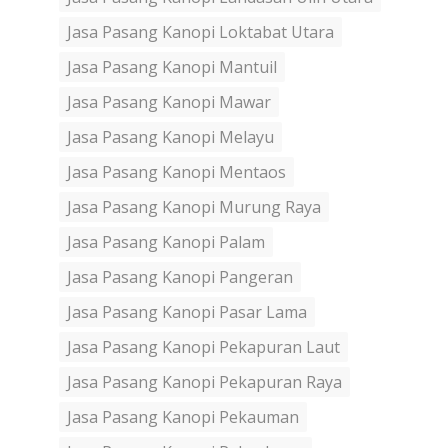
Jasa Pasang Kanopi Loktabat Utara
Jasa Pasang Kanopi Mantuil
Jasa Pasang Kanopi Mawar
Jasa Pasang Kanopi Melayu
Jasa Pasang Kanopi Mentaos
Jasa Pasang Kanopi Murung Raya
Jasa Pasang Kanopi Palam
Jasa Pasang Kanopi Pangeran
Jasa Pasang Kanopi Pasar Lama
Jasa Pasang Kanopi Pekapuran Laut
Jasa Pasang Kanopi Pekapuran Raya
Jasa Pasang Kanopi Pekauman