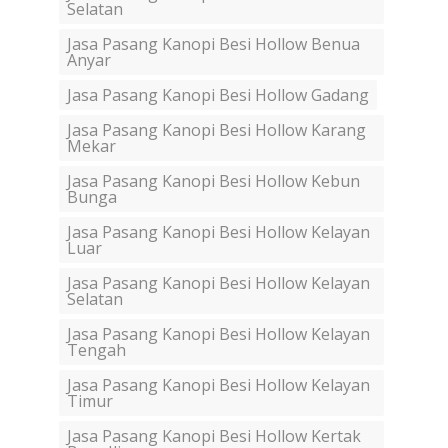
Selatan
Jasa Pasang Kanopi Besi Hollow Benua
Anyar
Jasa Pasang Kanopi Besi Hollow Gadang
Jasa Pasang Kanopi Besi Hollow Karang
Mekar
Jasa Pasang Kanopi Besi Hollow Kebun
Bunga
Jasa Pasang Kanopi Besi Hollow Kelayan
Luar
Jasa Pasang Kanopi Besi Hollow Kelayan
Selatan
Jasa Pasang Kanopi Besi Hollow Kelayan
Tengah
Jasa Pasang Kanopi Besi Hollow Kelayan
Timur
Jasa Pasang Kanopi Besi Hollow Kertak