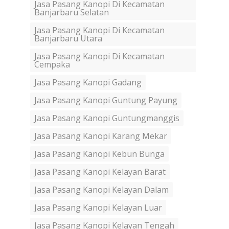
Jasa Pasang Kanopi Di Kecamatan
Banjarbaru Selatan
Jasa Pasang Kanopi Di Kecamatan
Banjarbaru Utara
Jasa Pasang Kanopi Di Kecamatan
Cempaka
Jasa Pasang Kanopi Gadang
Jasa Pasang Kanopi Guntung Payung
Jasa Pasang Kanopi Guntungmanggis
Jasa Pasang Kanopi Karang Mekar
Jasa Pasang Kanopi Kebun Bunga
Jasa Pasang Kanopi Kelayan Barat
Jasa Pasang Kanopi Kelayan Dalam
Jasa Pasang Kanopi Kelayan Luar
Jasa Pasang Kanopi Kelayan Tengah