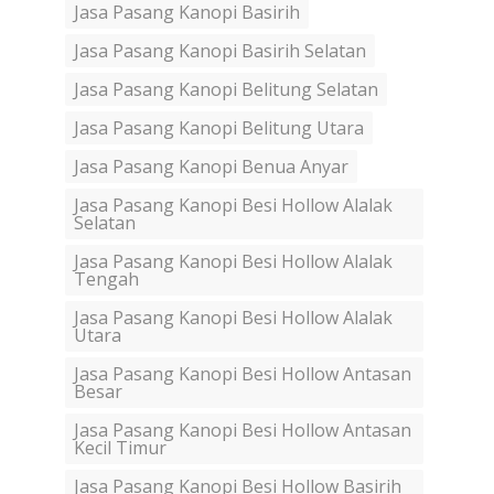
Jasa Pasang Kanopi Basirih
Jasa Pasang Kanopi Basirih Selatan
Jasa Pasang Kanopi Belitung Selatan
Jasa Pasang Kanopi Belitung Utara
Jasa Pasang Kanopi Benua Anyar
Jasa Pasang Kanopi Besi Hollow Alalak
Selatan
Jasa Pasang Kanopi Besi Hollow Alalak
Tengah
Jasa Pasang Kanopi Besi Hollow Alalak
Utara
Jasa Pasang Kanopi Besi Hollow Antasan
Besar
Jasa Pasang Kanopi Besi Hollow Antasan
Kecil Timur
Jasa Pasang Kanopi Besi Hollow Basirih