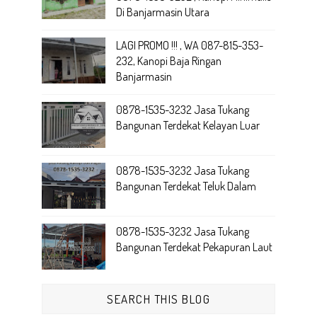
Di Banjarmasin Utara
LAGI PROMO !!! , WA 087-815-353-
232, Kanopi Baja Ringan
Banjarmasin
0878-1535-3232 Jasa Tukang
Bangunan Terdekat Kelayan Luar
0878-1535-3232 Jasa Tukang
Bangunan Terdekat Teluk Dalam
0878-1535-3232 Jasa Tukang
Bangunan Terdekat Pekapuran Laut
SEARCH THIS BLOG