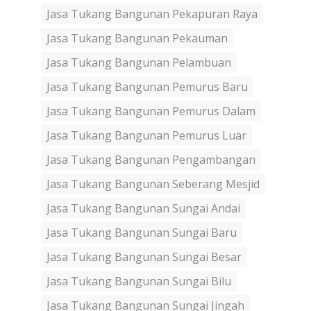
Jasa Tukang Bangunan Pekapuran Raya
Jasa Tukang Bangunan Pekauman
Jasa Tukang Bangunan Pelambuan
Jasa Tukang Bangunan Pemurus Baru
Jasa Tukang Bangunan Pemurus Dalam
Jasa Tukang Bangunan Pemurus Luar
Jasa Tukang Bangunan Pengambangan
Jasa Tukang Bangunan Seberang Mesjid
Jasa Tukang Bangunan Sungai Andai
Jasa Tukang Bangunan Sungai Baru
Jasa Tukang Bangunan Sungai Besar
Jasa Tukang Bangunan Sungai Bilu
Jasa Tukang Bangunan Sungai Jingah