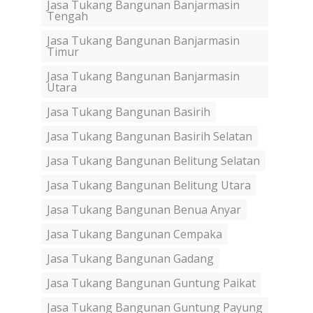
Jasa Tukang Bangunan Banjarmasin
Tengah
Jasa Tukang Bangunan Banjarmasin
Timur
Jasa Tukang Bangunan Banjarmasin
Utara
Jasa Tukang Bangunan Basirih
Jasa Tukang Bangunan Basirih Selatan
Jasa Tukang Bangunan Belitung Selatan
Jasa Tukang Bangunan Belitung Utara
Jasa Tukang Bangunan Benua Anyar
Jasa Tukang Bangunan Cempaka
Jasa Tukang Bangunan Gadang
Jasa Tukang Bangunan Guntung Paikat
Jasa Tukang Bangunan Guntung Payung