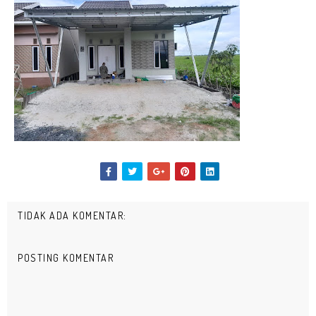
TIDAK ADA KOMENTAR:
POSTING KOMENTAR