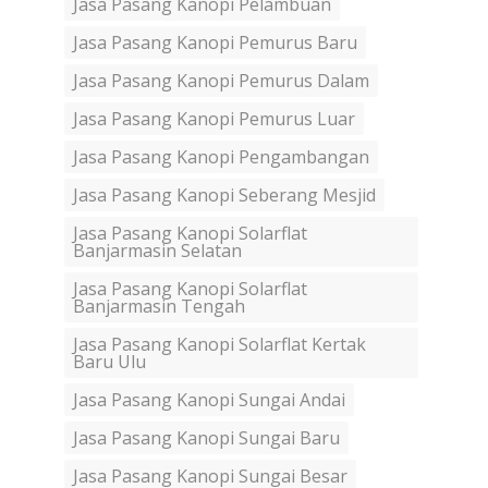
Jasa Pasang Kanopi Pelambuan
Jasa Pasang Kanopi Pemurus Baru
Jasa Pasang Kanopi Pemurus Dalam
Jasa Pasang Kanopi Pemurus Luar
Jasa Pasang Kanopi Pengambangan
Jasa Pasang Kanopi Seberang Mesjid
Jasa Pasang Kanopi Solarflat
Banjarmasin Selatan
Jasa Pasang Kanopi Solarflat
Banjarmasin Tengah
Jasa Pasang Kanopi Solarflat Kertak
Baru Ulu
Jasa Pasang Kanopi Sungai Andai
Jasa Pasang Kanopi Sungai Baru
Jasa Pasang Kanopi Sungai Besar