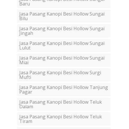
Baru
Jasa Pasang Kanopi Besi Hollow Sungai
Bilu
Jasa Pasang Kanopi Besi Hollow Sungai
Jingah
Jasa Pasang Kanopi Besi Hollow Sungai
Lulut
Jasa Pasang Kanopi Besi Hollow Sungai
Miai
Jasa Pasang Kanopi Besi Hollow Surgi
Mufti
Jasa Pasang Kanopi Besi Hollow Tanjung
Pagar
Jasa Pasang Kanopi Besi Hollow Teluk
Dalam
Jasa Pasang Kanopi Besi Hollow Teluk
Tiram