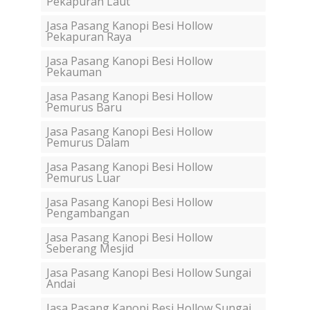
Pekapuran Laut
Jasa Pasang Kanopi Besi Hollow
Pekapuran Raya
Jasa Pasang Kanopi Besi Hollow
Pekauman
Jasa Pasang Kanopi Besi Hollow
Pemurus Baru
Jasa Pasang Kanopi Besi Hollow
Pemurus Dalam
Jasa Pasang Kanopi Besi Hollow
Pemurus Luar
Jasa Pasang Kanopi Besi Hollow
Pengambangan
Jasa Pasang Kanopi Besi Hollow
Seberang Mesjid
Jasa Pasang Kanopi Besi Hollow Sungai
Andai
Jasa Pasang Kanopi Besi Hollow Sungai