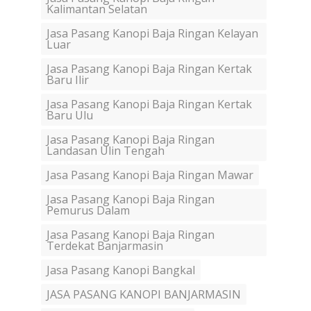
Kalimantan Selatan
Jasa Pasang Kanopi Baja Ringan Kelayan
Luar
Jasa Pasang Kanopi Baja Ringan Kertak
Baru Ilir
Jasa Pasang Kanopi Baja Ringan Kertak
Baru Ulu
Jasa Pasang Kanopi Baja Ringan
Landasan Ulin Tengah
Jasa Pasang Kanopi Baja Ringan Mawar
Jasa Pasang Kanopi Baja Ringan
Pemurus Dalam
Jasa Pasang Kanopi Baja Ringan
Terdekat Banjarmasin
Jasa Pasang Kanopi Bangkal
JASA PASANG KANOPI BANJARMASIN