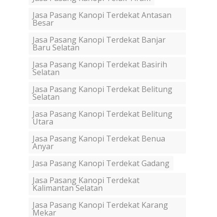
Jasa Pasang Kanopi Terdekat Antasan
Besar
Jasa Pasang Kanopi Terdekat Banjar
Baru Selatan
Jasa Pasang Kanopi Terdekat Basirih
Selatan
Jasa Pasang Kanopi Terdekat Belitung
Selatan
Jasa Pasang Kanopi Terdekat Belitung
Utara
Jasa Pasang Kanopi Terdekat Benua
Anyar
Jasa Pasang Kanopi Terdekat Gadang
Jasa Pasang Kanopi Terdekat
Kalimantan Selatan
Jasa Pasang Kanopi Terdekat Karang
Mekar