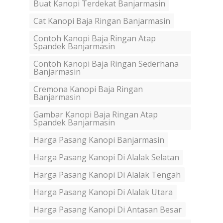
Buat Kanopi Terdekat Banjarmasin
Cat Kanopi Baja Ringan Banjarmasin
Contoh Kanopi Baja Ringan Atap
Spandek Banjarmasin
Contoh Kanopi Baja Ringan Sederhana
Banjarmasin
Cremona Kanopi Baja Ringan
Banjarmasin
Gambar Kanopi Baja Ringan Atap
Spandek Banjarmasin
Harga Pasang Kanopi Banjarmasin
Harga Pasang Kanopi Di Alalak Selatan
Harga Pasang Kanopi Di Alalak Tengah
Harga Pasang Kanopi Di Alalak Utara
Harga Pasang Kanopi Di Antasan Besar