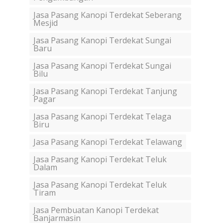
Jasa Pasang Kanopi Terdekat Seberang
Mesjid
Jasa Pasang Kanopi Terdekat Sungai
Baru
Jasa Pasang Kanopi Terdekat Sungai
Bilu
Jasa Pasang Kanopi Terdekat Tanjung
Pagar
Jasa Pasang Kanopi Terdekat Telaga
Biru
Jasa Pasang Kanopi Terdekat Telawang
Jasa Pasang Kanopi Terdekat Teluk
Dalam
Jasa Pasang Kanopi Terdekat Teluk
Tiram
Jasa Pembuatan Kanopi Terdekat
Banjarmasin