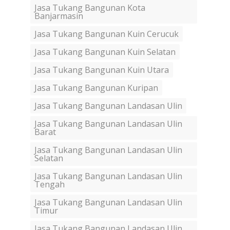
Jasa Tukang Bangunan Kota
Banjarmasin
Jasa Tukang Bangunan Kuin Cerucuk
Jasa Tukang Bangunan Kuin Selatan
Jasa Tukang Bangunan Kuin Utara
Jasa Tukang Bangunan Kuripan
Jasa Tukang Bangunan Landasan Ulin
Jasa Tukang Bangunan Landasan Ulin
Barat
Jasa Tukang Bangunan Landasan Ulin
Selatan
Jasa Tukang Bangunan Landasan Ulin
Tengah
Jasa Tukang Bangunan Landasan Ulin
Timur
Jasa Tukang Bangunan Landasan Ulin