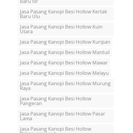
Baru Ilir
Jasa Pasang Kanopi Besi Hollow Kertak
Baru Ulu
Jasa Pasang Kanopi Besi Hollow Kuin
Utara
Jasa Pasang Kanopi Besi Hollow Kuripan
Jasa Pasang Kanopi Besi Hollow Mantuil
Jasa Pasang Kanopi Besi Hollow Mawar
Jasa Pasang Kanopi Besi Hollow Melayu
Jasa Pasang Kanopi Besi Hollow Murung
Raya
Jasa Pasang Kanopi Besi Hollow
Pangeran
Jasa Pasang Kanopi Besi Hollow Pasar
Lama
Jasa Pasang Kanopi Besi Hollow