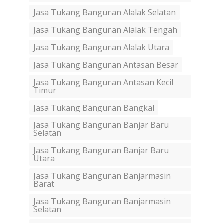
Jasa Tukang Bangunan Alalak Selatan
Jasa Tukang Bangunan Alalak Tengah
Jasa Tukang Bangunan Alalak Utara
Jasa Tukang Bangunan Antasan Besar
Jasa Tukang Bangunan Antasan Kecil
Timur
Jasa Tukang Bangunan Bangkal
Jasa Tukang Bangunan Banjar Baru
Selatan
Jasa Tukang Bangunan Banjar Baru
Utara
Jasa Tukang Bangunan Banjarmasin
Barat
Jasa Tukang Bangunan Banjarmasin
Selatan