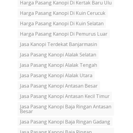
Harga Pasang Kanopi Di Kertak Baru Ulu
Harga Pasang Kanopi Di Kuin Cerucuk
Harga Pasang Kanopi Di Kuin Selatan
Harga Pasang Kanopi Di Pemurus Luar
Jasa Kanopi Terdekat Banjarmasin
Jasa Pasang Kanopi Alalak Selatan
Jasa Pasang Kanopi Alalak Tengah
Jasa Pasang Kanopi Alalak Utara
Jasa Pasang Kanopi Antasan Besar
Jasa Pasang Kanopi Antasan Kecil Timur
Jasa Pasang Kanopi Baja Ringan Antasan
Besar
Jasa Pasang Kanopi Baja Ringan Gadang
Jasa Pasang Kanopi Baja Ringan