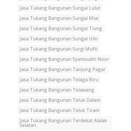
Jasa Tukang Bangunan Sungai Lulut
Jasa Tukang Bangunan Sungai Miai
Jasa Tukang Bangunan Sungai Tiung
Jasa Tukang Bangunan Sungai Ulin
Jasa Tukang Bangunan Surgi Mufti
Jasa Tukang Bangunan Syamsudin Noor
Jasa Tukang Bangunan Tanjung Pagar
Jasa Tukang Bangunan Telaga Biru
Jasa Tukang Bangunan Telawang
Jasa Tukang Bangunan Teluk Dalam
Jasa Tukang Bangunan Teluk Tiram
Jasa Tukang Bangunan Terdekat Alalak
Selatan