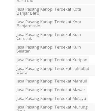
Baru Ulu
Jasa Pasang Kanopi Terdekat Kota
Banjar Baru
Jasa Pasang Kanopi Terdekat Kota
Banjarmasin
Jasa Pasang Kanopi Terdekat Kuin
Cerucuk
Jasa Pasang Kanopi Terdekat Kuin
Selatan
Jasa Pasang Kanopi Terdekat Kuripan
Jasa Pasang Kanopi Terdekat Loktabat
Utara
Jasa Pasang Kanopi Terdekat Mantuil
Jasa Pasang Kanopi Terdekat Mawar
Jasa Pasang Kanopi Terdekat Melayu
Jasa Pasang Kanopi Terdekat Murung