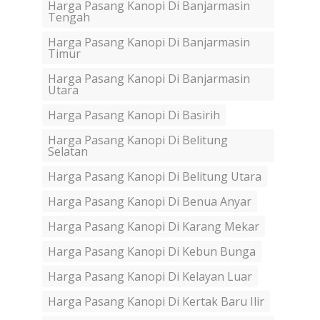
Harga Pasang Kanopi Di Banjarmasin
Tengah
Harga Pasang Kanopi Di Banjarmasin
Timur
Harga Pasang Kanopi Di Banjarmasin
Utara
Harga Pasang Kanopi Di Basirih
Harga Pasang Kanopi Di Belitung
Selatan
Harga Pasang Kanopi Di Belitung Utara
Harga Pasang Kanopi Di Benua Anyar
Harga Pasang Kanopi Di Karang Mekar
Harga Pasang Kanopi Di Kebun Bunga
Harga Pasang Kanopi Di Kelayan Luar
Harga Pasang Kanopi Di Kertak Baru Ilir