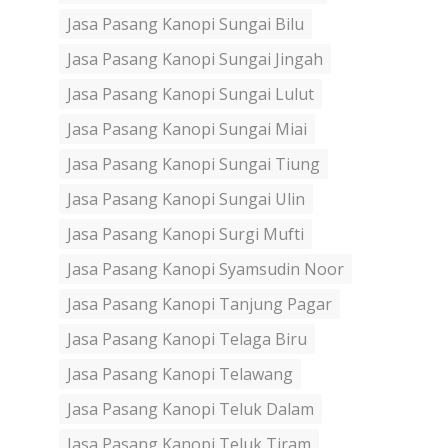
Jasa Pasang Kanopi Sungai Bilu
Jasa Pasang Kanopi Sungai Jingah
Jasa Pasang Kanopi Sungai Lulut
Jasa Pasang Kanopi Sungai Miai
Jasa Pasang Kanopi Sungai Tiung
Jasa Pasang Kanopi Sungai Ulin
Jasa Pasang Kanopi Surgi Mufti
Jasa Pasang Kanopi Syamsudin Noor
Jasa Pasang Kanopi Tanjung Pagar
Jasa Pasang Kanopi Telaga Biru
Jasa Pasang Kanopi Telawang
Jasa Pasang Kanopi Teluk Dalam
Jasa Pasang Kanopi Teluk Tiram