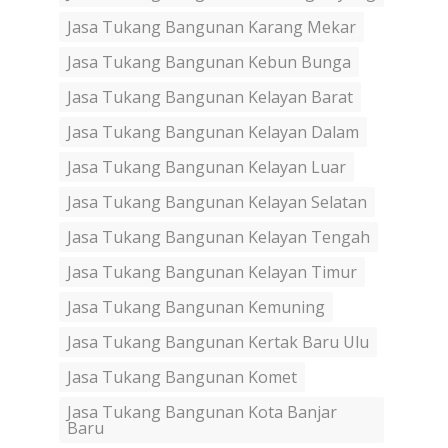
Jasa Tukang Bangunan Karang Mekar
Jasa Tukang Bangunan Kebun Bunga
Jasa Tukang Bangunan Kelayan Barat
Jasa Tukang Bangunan Kelayan Dalam
Jasa Tukang Bangunan Kelayan Luar
Jasa Tukang Bangunan Kelayan Selatan
Jasa Tukang Bangunan Kelayan Tengah
Jasa Tukang Bangunan Kelayan Timur
Jasa Tukang Bangunan Kemuning
Jasa Tukang Bangunan Kertak Baru Ulu
Jasa Tukang Bangunan Komet
Jasa Tukang Bangunan Kota Banjar
Baru