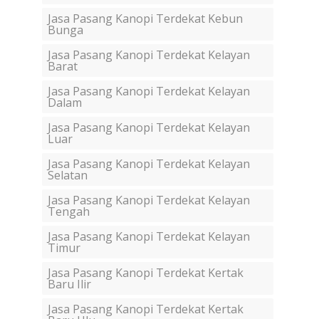
Jasa Pasang Kanopi Terdekat Kebun
Bunga
Jasa Pasang Kanopi Terdekat Kelayan
Barat
Jasa Pasang Kanopi Terdekat Kelayan
Dalam
Jasa Pasang Kanopi Terdekat Kelayan
Luar
Jasa Pasang Kanopi Terdekat Kelayan
Selatan
Jasa Pasang Kanopi Terdekat Kelayan
Tengah
Jasa Pasang Kanopi Terdekat Kelayan
Timur
Jasa Pasang Kanopi Terdekat Kertak
Baru Ilir
Jasa Pasang Kanopi Terdekat Kertak