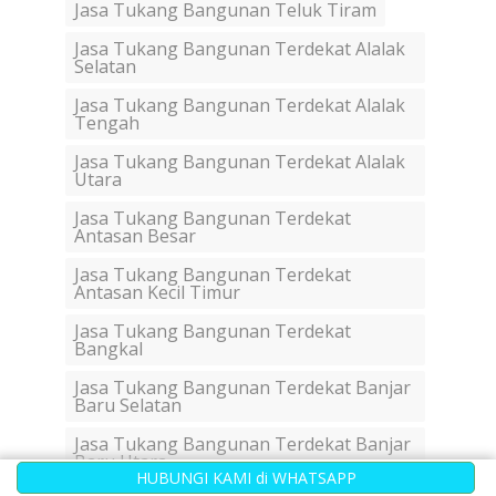
Jasa Tukang Bangunan Teluk Tiram
Jasa Tukang Bangunan Terdekat Alalak
Selatan
Jasa Tukang Bangunan Terdekat Alalak
Tengah
Jasa Tukang Bangunan Terdekat Alalak
Utara
Jasa Tukang Bangunan Terdekat
Antasan Besar
Jasa Tukang Bangunan Terdekat
Antasan Kecil Timur
Jasa Tukang Bangunan Terdekat
Bangkal
Jasa Tukang Bangunan Terdekat Banjar
Baru Selatan
Jasa Tukang Bangunan Terdekat Banjar
Baru Utara
HUBUNGI KAMI di WHATSAPP