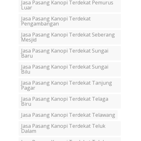
Jasa Pasang Kanopi Terdekat Pemurus
Luar
Jasa Pasang Kanopi Terdekat
Pengambangan
Jasa Pasang Kanopi Terdekat Seberang
Mesjid
Jasa Pasang Kanopi Terdekat Sungai
Baru
Jasa Pasang Kanopi Terdekat Sungai
Bilu
Jasa Pasang Kanopi Terdekat Tanjung
Pagar
Jasa Pasang Kanopi Terdekat Telaga
Biru
Jasa Pasang Kanopi Terdekat Telawang
Jasa Pasang Kanopi Terdekat Teluk
Dalam