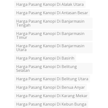
Harga Pasang Kanopi Di Alalak Utara
Harga Pasang Kanopi Di Antasan Besar
Harga Pasang Kanopi Di Banjarmasin
Tengah
Harga Pasang Kanopi Di Banjarmasin
Timur
Harga Pasang Kanopi Di Banjarmasin
Utara
Harga Pasang Kanopi Di Basirih
Harga Pasang Kanopi Di Belitung
Selatan
Harga Pasang Kanopi Di Belitung Utara
Harga Pasang Kanopi Di Benua Anyar
Harga Pasang Kanopi Di Karang Mekar
Harga Pasang Kanopi Di Kebun Bunga