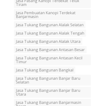
Jasa Pasang Kanopi Terdekat Teluk
Tiram
Jasa Pembuatan Kanopi Terdekat
Banjarmasin
Jasa Tukang Bangunan Alalak Selatan
Jasa Tukang Bangunan Alalak Tengah
Jasa Tukang Bangunan Alalak Utara
Jasa Tukang Bangunan Antasan Besar
Jasa Tukang Bangunan Antasan Kecil
Timur
Jasa Tukang Bangunan Bangkal
Jasa Tukang Bangunan Banjar Baru
Selatan
Jasa Tukang Bangunan Banjar Baru
Utara
Jasa Tukang Bangunan Banjarmasin