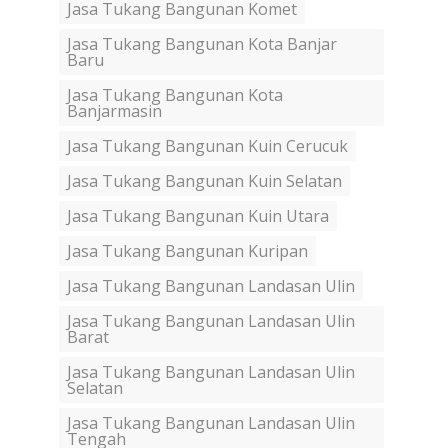
Jasa Tukang Bangunan Komet
Jasa Tukang Bangunan Kota Banjar
Baru
Jasa Tukang Bangunan Kota
Banjarmasin
Jasa Tukang Bangunan Kuin Cerucuk
Jasa Tukang Bangunan Kuin Selatan
Jasa Tukang Bangunan Kuin Utara
Jasa Tukang Bangunan Kuripan
Jasa Tukang Bangunan Landasan Ulin
Jasa Tukang Bangunan Landasan Ulin
Barat
Jasa Tukang Bangunan Landasan Ulin
Selatan
Jasa Tukang Bangunan Landasan Ulin
Tengah