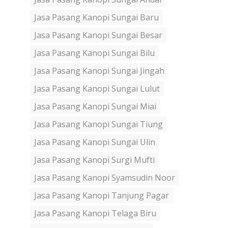
Jasa Pasang Kanopi Sungai Baru
Jasa Pasang Kanopi Sungai Besar
Jasa Pasang Kanopi Sungai Bilu
Jasa Pasang Kanopi Sungai Jingah
Jasa Pasang Kanopi Sungai Lulut
Jasa Pasang Kanopi Sungai Miai
Jasa Pasang Kanopi Sungai Tiung
Jasa Pasang Kanopi Sungai Ulin
Jasa Pasang Kanopi Surgi Mufti
Jasa Pasang Kanopi Syamsudin Noor
Jasa Pasang Kanopi Tanjung Pagar
Jasa Pasang Kanopi Telaga Biru