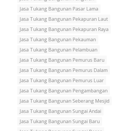
Jasa Tukang Bangunan Pasar Lama
Jasa Tukang Bangunan Pekapuran Laut
Jasa Tukang Bangunan Pekapuran Raya
Jasa Tukang Bangunan Pekauman
Jasa Tukang Bangunan Pelambuan
Jasa Tukang Bangunan Pemurus Baru
Jasa Tukang Bangunan Pemurus Dalam
Jasa Tukang Bangunan Pemurus Luar
Jasa Tukang Bangunan Pengambangan
Jasa Tukang Bangunan Seberang Mesjid
Jasa Tukang Bangunan Sungai Andai
Jasa Tukang Bangunan Sungai Baru