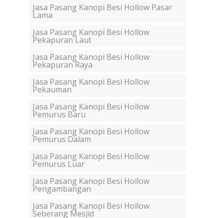
Jasa Pasang Kanopi Besi Hollow Pasar
Lama
Jasa Pasang Kanopi Besi Hollow
Pekapuran Laut
Jasa Pasang Kanopi Besi Hollow
Pekapuran Raya
Jasa Pasang Kanopi Besi Hollow
Pekauman
Jasa Pasang Kanopi Besi Hollow
Pemurus Baru
Jasa Pasang Kanopi Besi Hollow
Pemurus Dalam
Jasa Pasang Kanopi Besi Hollow
Pemurus Luar
Jasa Pasang Kanopi Besi Hollow
Pengambangan
Jasa Pasang Kanopi Besi Hollow
Seberang Mesjid