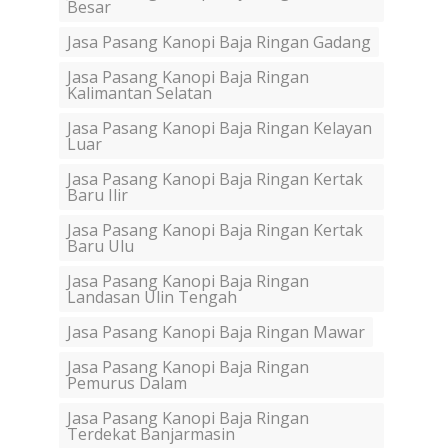
Besar
Jasa Pasang Kanopi Baja Ringan Gadang
Jasa Pasang Kanopi Baja Ringan
Kalimantan Selatan
Jasa Pasang Kanopi Baja Ringan Kelayan
Luar
Jasa Pasang Kanopi Baja Ringan Kertak
Baru Ilir
Jasa Pasang Kanopi Baja Ringan Kertak
Baru Ulu
Jasa Pasang Kanopi Baja Ringan
Landasan Ulin Tengah
Jasa Pasang Kanopi Baja Ringan Mawar
Jasa Pasang Kanopi Baja Ringan
Pemurus Dalam
Jasa Pasang Kanopi Baja Ringan
Terdekat Banjarmasin