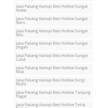
Jasa Pasang Kanopi Besi Hollow Sungai
Andai
Jasa Pasang Kanopi Besi Hollow Sungai
Baru
Jasa Pasang Kanopi Besi Hollow Sungai
Bilu
Jasa Pasang Kanopi Besi Hollow Sungai
Jingah
Jasa Pasang Kanopi Besi Hollow Sungai
Lulut
Jasa Pasang Kanopi Besi Hollow Sungai
Miai
Jasa Pasang Kanopi Besi Hollow Surgi
Mufti
Jasa Pasang Kanopi Besi Hollow Tanjung
Pagar
Jasa Pasang Kanopi Besi Hollow Teluk