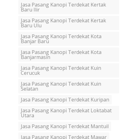
Jasa Pasang Kanopi Terdekat Kertak
Baru Ilir
Jasa Pasang Kanopi Terdekat Kertak
Baru Ulu
Jasa Pasang Kanopi Terdekat Kota
Banjar Baru
Jasa Pasang Kanopi Terdekat Kota
Banjarmasin
Jasa Pasang Kanopi Terdekat Kuin
Cerucuk
Jasa Pasang Kanopi Terdekat Kuin
Selatan
Jasa Pasang Kanopi Terdekat Kuripan
Jasa Pasang Kanopi Terdekat Loktabat
Utara
Jasa Pasang Kanopi Terdekat Mantuil
Jasa Pasang Kanopi Terdekat Mawar