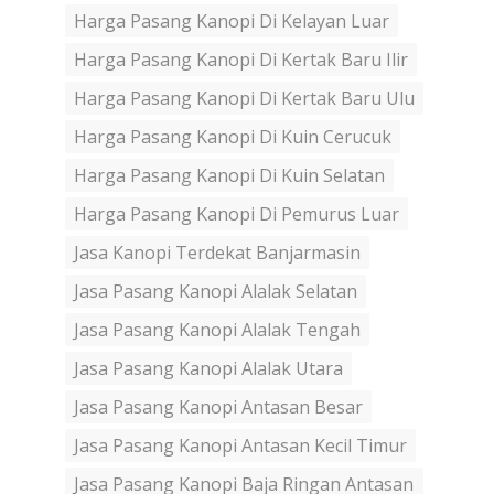
Harga Pasang Kanopi Di Kelayan Luar
Harga Pasang Kanopi Di Kertak Baru Ilir
Harga Pasang Kanopi Di Kertak Baru Ulu
Harga Pasang Kanopi Di Kuin Cerucuk
Harga Pasang Kanopi Di Kuin Selatan
Harga Pasang Kanopi Di Pemurus Luar
Jasa Kanopi Terdekat Banjarmasin
Jasa Pasang Kanopi Alalak Selatan
Jasa Pasang Kanopi Alalak Tengah
Jasa Pasang Kanopi Alalak Utara
Jasa Pasang Kanopi Antasan Besar
Jasa Pasang Kanopi Antasan Kecil Timur
Jasa Pasang Kanopi Baja Ringan Antasan