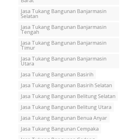
Barat
Jasa Tukang Bangunan Banjarmasin
Selatan
Jasa Tukang Bangunan Banjarmasin
Tengah
Jasa Tukang Bangunan Banjarmasin
Timur
Jasa Tukang Bangunan Banjarmasin
Utara
Jasa Tukang Bangunan Basirih
Jasa Tukang Bangunan Basirih Selatan
Jasa Tukang Bangunan Belitung Selatan
Jasa Tukang Bangunan Belitung Utara
Jasa Tukang Bangunan Benua Anyar
Jasa Tukang Bangunan Cempaka