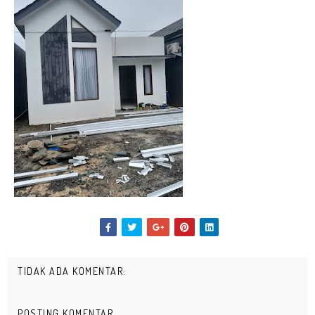
TIDAK ADA KOMENTAR:
POSTING KOMENTAR