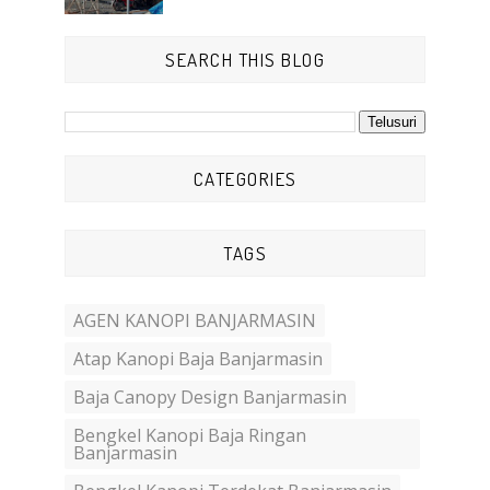
SEARCH THIS BLOG
CATEGORIES
TAGS
AGEN KANOPI BANJARMASIN
Atap Kanopi Baja Banjarmasin
Baja Canopy Design Banjarmasin
Bengkel Kanopi Baja Ringan
Banjarmasin