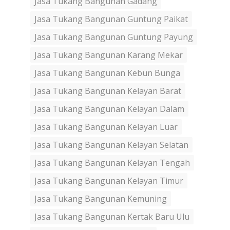
Jasa Tukang Bangunan Gadang
Jasa Tukang Bangunan Guntung Paikat
Jasa Tukang Bangunan Guntung Payung
Jasa Tukang Bangunan Karang Mekar
Jasa Tukang Bangunan Kebun Bunga
Jasa Tukang Bangunan Kelayan Barat
Jasa Tukang Bangunan Kelayan Dalam
Jasa Tukang Bangunan Kelayan Luar
Jasa Tukang Bangunan Kelayan Selatan
Jasa Tukang Bangunan Kelayan Tengah
Jasa Tukang Bangunan Kelayan Timur
Jasa Tukang Bangunan Kemuning
Jasa Tukang Bangunan Kertak Baru Ulu