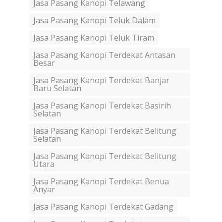
Jasa Pasang Kanopi Telawang
Jasa Pasang Kanopi Teluk Dalam
Jasa Pasang Kanopi Teluk Tiram
Jasa Pasang Kanopi Terdekat Antasan
Besar
Jasa Pasang Kanopi Terdekat Banjar
Baru Selatan
Jasa Pasang Kanopi Terdekat Basirih
Selatan
Jasa Pasang Kanopi Terdekat Belitung
Selatan
Jasa Pasang Kanopi Terdekat Belitung
Utara
Jasa Pasang Kanopi Terdekat Benua
Anyar
Jasa Pasang Kanopi Terdekat Gadang