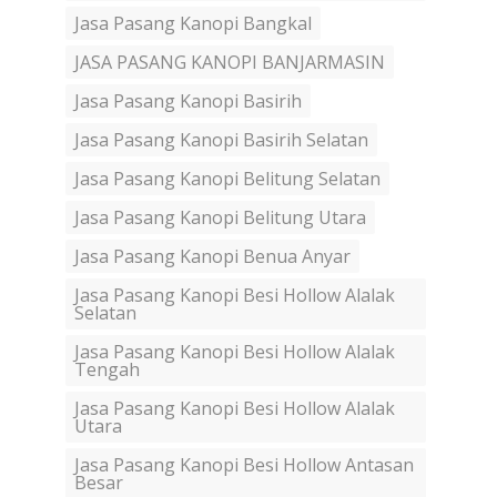
Jasa Pasang Kanopi Bangkal
JASA PASANG KANOPI BANJARMASIN
Jasa Pasang Kanopi Basirih
Jasa Pasang Kanopi Basirih Selatan
Jasa Pasang Kanopi Belitung Selatan
Jasa Pasang Kanopi Belitung Utara
Jasa Pasang Kanopi Benua Anyar
Jasa Pasang Kanopi Besi Hollow Alalak
Selatan
Jasa Pasang Kanopi Besi Hollow Alalak
Tengah
Jasa Pasang Kanopi Besi Hollow Alalak
Utara
Jasa Pasang Kanopi Besi Hollow Antasan
Besar