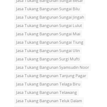
Jasa Tukang Bangunan Sungai Besar
Jasa Tukang Bangunan Sungai Bilu
Jasa Tukang Bangunan Sungai Jingah
Jasa Tukang Bangunan Sungai Lulut
Jasa Tukang Bangunan Sungai Miai
Jasa Tukang Bangunan Sungai Tiung
Jasa Tukang Bangunan Sungai Ulin
Jasa Tukang Bangunan Surgi Mufti
Jasa Tukang Bangunan Syamsudin Noor
Jasa Tukang Bangunan Tanjung Pagar
Jasa Tukang Bangunan Telaga Biru
Jasa Tukang Bangunan Telawang
Jasa Tukang Bangunan Teluk Dalam