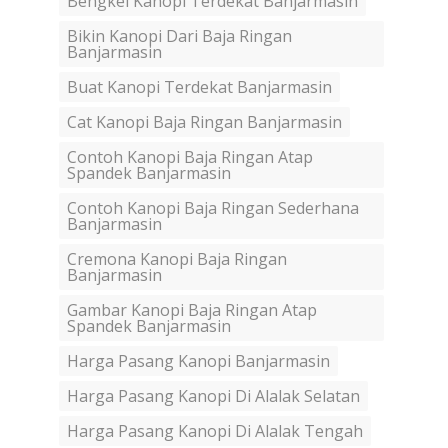
Bengkel Kanopi Terdekat Banjarmasin
Bikin Kanopi Dari Baja Ringan
Banjarmasin
Buat Kanopi Terdekat Banjarmasin
Cat Kanopi Baja Ringan Banjarmasin
Contoh Kanopi Baja Ringan Atap
Spandek Banjarmasin
Contoh Kanopi Baja Ringan Sederhana
Banjarmasin
Cremona Kanopi Baja Ringan
Banjarmasin
Gambar Kanopi Baja Ringan Atap
Spandek Banjarmasin
Harga Pasang Kanopi Banjarmasin
Harga Pasang Kanopi Di Alalak Selatan
Harga Pasang Kanopi Di Alalak Tengah