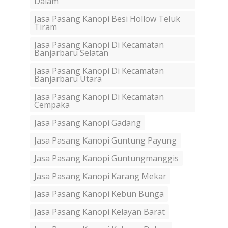
Dalam
Jasa Pasang Kanopi Besi Hollow Teluk
Tiram
Jasa Pasang Kanopi Di Kecamatan
Banjarbaru Selatan
Jasa Pasang Kanopi Di Kecamatan
Banjarbaru Utara
Jasa Pasang Kanopi Di Kecamatan
Cempaka
Jasa Pasang Kanopi Gadang
Jasa Pasang Kanopi Guntung Payung
Jasa Pasang Kanopi Guntungmanggis
Jasa Pasang Kanopi Karang Mekar
Jasa Pasang Kanopi Kebun Bunga
Jasa Pasang Kanopi Kelayan Barat