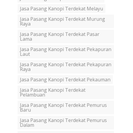
Jasa Pasang Kanopi Terdekat Melayu
Jasa Pasang Kanopi Terdekat Murung
Raya
Jasa Pasang Kanopi Terdekat Pasar
Lama
Jasa Pasang Kanopi Terdekat Pekapuran
Laut
Jasa Pasang Kanopi Terdekat Pekapuran
Raya
Jasa Pasang Kanopi Terdekat Pekauman
Jasa Pasang Kanopi Terdekat
Pelambuan
Jasa Pasang Kanopi Terdekat Pemurus
Baru
Jasa Pasang Kanopi Terdekat Pemurus
Dalam