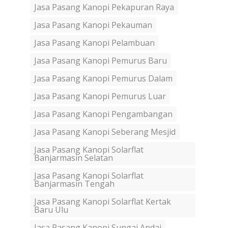
Jasa Pasang Kanopi Pekapuran Raya
Jasa Pasang Kanopi Pekauman
Jasa Pasang Kanopi Pelambuan
Jasa Pasang Kanopi Pemurus Baru
Jasa Pasang Kanopi Pemurus Dalam
Jasa Pasang Kanopi Pemurus Luar
Jasa Pasang Kanopi Pengambangan
Jasa Pasang Kanopi Seberang Mesjid
Jasa Pasang Kanopi Solarflat
Banjarmasin Selatan
Jasa Pasang Kanopi Solarflat
Banjarmasin Tengah
Jasa Pasang Kanopi Solarflat Kertak
Baru Ulu
Jasa Pasang Kanopi Sungai Andai