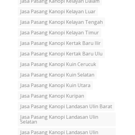
Jasa Pasang Kanopi Kelayan Dalam
Jasa Pasang Kanopi Kelayan Luar
Jasa Pasang Kanopi Kelayan Tengah
Jasa Pasang Kanopi Kelayan Timur
Jasa Pasang Kanopi Kertak Baru Ilir
Jasa Pasang Kanopi Kertak Baru Ulu
Jasa Pasang Kanopi Kuin Cerucuk
Jasa Pasang Kanopi Kuin Selatan
Jasa Pasang Kanopi Kuin Utara
Jasa Pasang Kanopi Kuripan
Jasa Pasang Kanopi Landasan Ulin Barat
Jasa Pasang Kanopi Landasan Ulin
Selatan
Jasa Pasang Kanopi Landasan Ulin