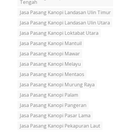
Tengah
Jasa Pasang Kanopi Landasan Ulin Timur
Jasa Pasang Kanopi Landasan Ulin Utara
Jasa Pasang Kanopi Loktabat Utara
Jasa Pasang Kanopi Mantuil
Jasa Pasang Kanopi Mawar
Jasa Pasang Kanopi Melayu
Jasa Pasang Kanopi Mentaos
Jasa Pasang Kanopi Murung Raya
Jasa Pasang Kanopi Palam
Jasa Pasang Kanopi Pangeran
Jasa Pasang Kanopi Pasar Lama
Jasa Pasang Kanopi Pekapuran Laut