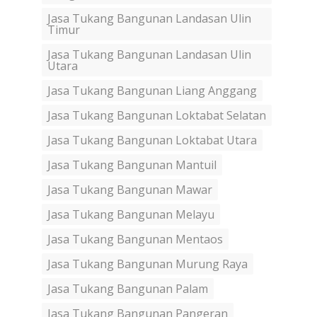
Jasa Tukang Bangunan Landasan Ulin
Timur
Jasa Tukang Bangunan Landasan Ulin
Utara
Jasa Tukang Bangunan Liang Anggang
Jasa Tukang Bangunan Loktabat Selatan
Jasa Tukang Bangunan Loktabat Utara
Jasa Tukang Bangunan Mantuil
Jasa Tukang Bangunan Mawar
Jasa Tukang Bangunan Melayu
Jasa Tukang Bangunan Mentaos
Jasa Tukang Bangunan Murung Raya
Jasa Tukang Bangunan Palam
Jasa Tukang Bangunan Pangeran