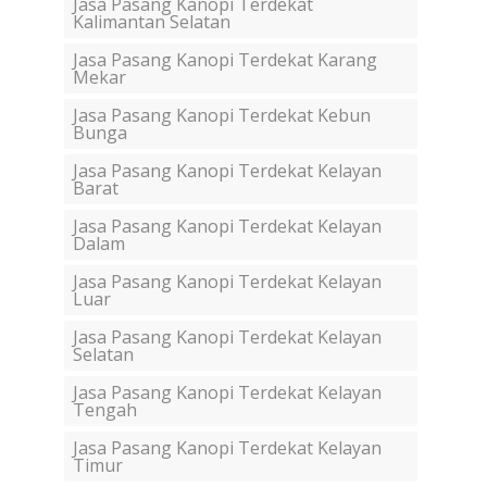
Jasa Pasang Kanopi Terdekat
Kalimantan Selatan
Jasa Pasang Kanopi Terdekat Karang
Mekar
Jasa Pasang Kanopi Terdekat Kebun
Bunga
Jasa Pasang Kanopi Terdekat Kelayan
Barat
Jasa Pasang Kanopi Terdekat Kelayan
Dalam
Jasa Pasang Kanopi Terdekat Kelayan
Luar
Jasa Pasang Kanopi Terdekat Kelayan
Selatan
Jasa Pasang Kanopi Terdekat Kelayan
Tengah
Jasa Pasang Kanopi Terdekat Kelayan
Timur