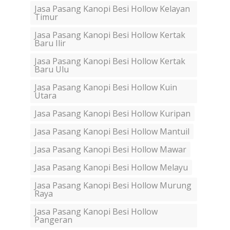
Jasa Pasang Kanopi Besi Hollow Kelayan
Timur
Jasa Pasang Kanopi Besi Hollow Kertak
Baru Ilir
Jasa Pasang Kanopi Besi Hollow Kertak
Baru Ulu
Jasa Pasang Kanopi Besi Hollow Kuin
Utara
Jasa Pasang Kanopi Besi Hollow Kuripan
Jasa Pasang Kanopi Besi Hollow Mantuil
Jasa Pasang Kanopi Besi Hollow Mawar
Jasa Pasang Kanopi Besi Hollow Melayu
Jasa Pasang Kanopi Besi Hollow Murung
Raya
Jasa Pasang Kanopi Besi Hollow
Pangeran