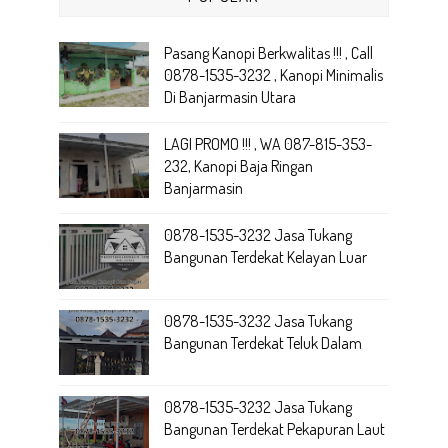
Pasang Kanopi Berkwalitas !!! , Call
0878-1535-3232 , Kanopi Minimalis
Di Banjarmasin Utara
LAGI PROMO !!! , WA 087-815-353-
232, Kanopi Baja Ringan
Banjarmasin
0878-1535-3232 Jasa Tukang
Bangunan Terdekat Kelayan Luar
0878-1535-3232 Jasa Tukang
Bangunan Terdekat Teluk Dalam
0878-1535-3232 Jasa Tukang
Bangunan Terdekat Pekapuran Laut