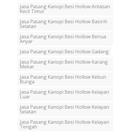
Jasa Pasang Kanopi Besi Hollow Antasan
Kecil Timur
Jasa Pasang Kanopi Besi Hollow Basirih
Selatan
Jasa Pasang Kanopi Besi Hollow Benua
Anyar
Jasa Pasang Kanopi Besi Hollow Gadang
Jasa Pasang Kanopi Besi Hollow Karang
Mekar
Jasa Pasang Kanopi Besi Hollow Kebun
Bunga
Jasa Pasang Kanopi Besi Hollow Kelayan
Luar
Jasa Pasang Kanopi Besi Hollow Kelayan
Selatan
Jasa Pasang Kanopi Besi Hollow Kelayan
Tengah