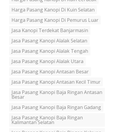
Harga Pasang Kanopi Di Kuin Selatan
Harga Pasang Kanopi Di Pemurus Luar
Jasa Kanopi Terdekat Banjarmasin
Jasa Pasang Kanopi Alalak Selatan
Jasa Pasang Kanopi Alalak Tengah
Jasa Pasang Kanopi Alalak Utara
Jasa Pasang Kanopi Antasan Besar
Jasa Pasang Kanopi Antasan Kecil Timur
Jasa Pasang Kanopi Baja Ringan Antasan
Besar
Jasa Pasang Kanopi Baja Ringan Gadang
Jasa Pasang Kanopi Baja Ringan
Kalimantan Selatan