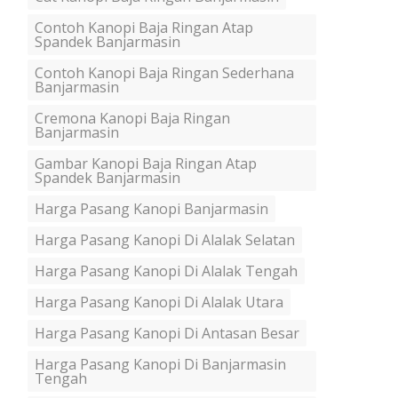
Contoh Kanopi Baja Ringan Atap
Spandek Banjarmasin
Contoh Kanopi Baja Ringan Sederhana
Banjarmasin
Cremona Kanopi Baja Ringan
Banjarmasin
Gambar Kanopi Baja Ringan Atap
Spandek Banjarmasin
Harga Pasang Kanopi Banjarmasin
Harga Pasang Kanopi Di Alalak Selatan
Harga Pasang Kanopi Di Alalak Tengah
Harga Pasang Kanopi Di Alalak Utara
Harga Pasang Kanopi Di Antasan Besar
Harga Pasang Kanopi Di Banjarmasin
Tengah