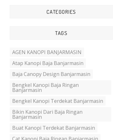
CATEGORIES
TAGS
AGEN KANOPI BANJARMASIN
Atap Kanopi Baja Banjarmasin
Baja Canopy Design Banjarmasin
Bengkel Kanopi Baja Ringan
Banjarmasin
Bengkel Kanopi Terdekat Banjarmasin
Bikin Kanopi Dari Baja Ringan
Banjarmasin
Buat Kanopi Terdekat Banjarmasin
Cat Kanopi Baja Ringan Banjarmasin