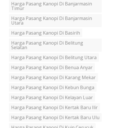
Harga Pasang Kanopi Di Banjarmasin
Timur
Harga Pasang Kanopi Di Banjarmasin
Utara
Harga Pasang Kanopi Di Basirih
Harga Pasang Kanopi Di Belitung
Selatan
Harga Pasang Kanopi Di Belitung Utara
Harga Pasang Kanopi Di Benua Anyar
Harga Pasang Kanopi Di Karang Mekar
Harga Pasang Kanopi Di Kebun Bunga
Harga Pasang Kanopi Di Kelayan Luar
Harga Pasang Kanopi Di Kertak Baru Ilir
Harga Pasang Kanopi Di Kertak Baru Ulu
Harga Pasang Kanopi Di Kuin Cerucuk