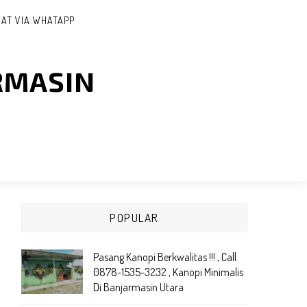
AT VIA WHATAPP
RMASIN
POPULAR
Pasang Kanopi Berkwalitas !!! , Call
0878-1535-3232 , Kanopi Minimalis
Di Banjarmasin Utara