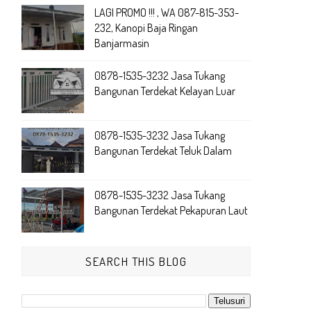
LAGI PROMO !!! , WA 087-815-353-
232, Kanopi Baja Ringan
Banjarmasin
0878-1535-3232 Jasa Tukang
Bangunan Terdekat Kelayan Luar
0878-1535-3232 Jasa Tukang
Bangunan Terdekat Teluk Dalam
0878-1535-3232 Jasa Tukang
Bangunan Terdekat Pekapuran Laut
SEARCH THIS BLOG