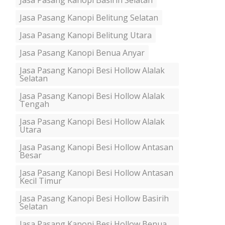
Jasa Pasang Kanopi Basirih Selatan
Jasa Pasang Kanopi Belitung Selatan
Jasa Pasang Kanopi Belitung Utara
Jasa Pasang Kanopi Benua Anyar
Jasa Pasang Kanopi Besi Hollow Alalak
Selatan
Jasa Pasang Kanopi Besi Hollow Alalak
Tengah
Jasa Pasang Kanopi Besi Hollow Alalak
Utara
Jasa Pasang Kanopi Besi Hollow Antasan
Besar
Jasa Pasang Kanopi Besi Hollow Antasan
Kecil Timur
Jasa Pasang Kanopi Besi Hollow Basirih
Selatan
Jasa Pasang Kanopi Besi Hollow Benua