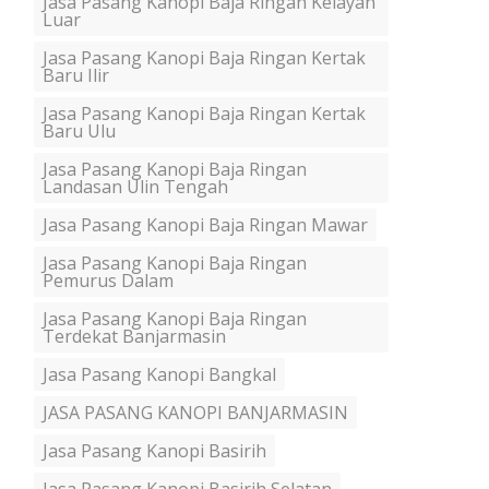
Jasa Pasang Kanopi Baja Ringan Kelayan
Luar
Jasa Pasang Kanopi Baja Ringan Kertak
Baru Ilir
Jasa Pasang Kanopi Baja Ringan Kertak
Baru Ulu
Jasa Pasang Kanopi Baja Ringan
Landasan Ulin Tengah
Jasa Pasang Kanopi Baja Ringan Mawar
Jasa Pasang Kanopi Baja Ringan
Pemurus Dalam
Jasa Pasang Kanopi Baja Ringan
Terdekat Banjarmasin
Jasa Pasang Kanopi Bangkal
JASA PASANG KANOPI BANJARMASIN
Jasa Pasang Kanopi Basirih