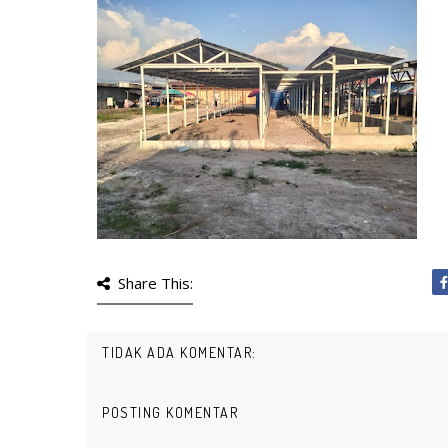
Share This:
TIDAK ADA KOMENTAR:
POSTING KOMENTAR