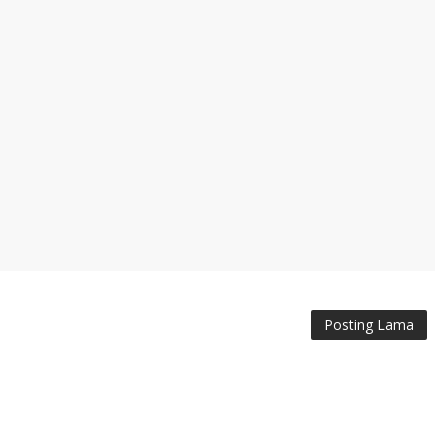
Posting Lama