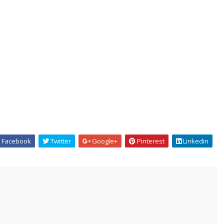
Facebook
Twitter
Google+
Pinterest
Linkedin