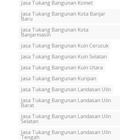
Jasa Tukang Bangunan Komet
Jasa Tukang Bangunan Kota Banjar
Baru
Jasa Tukang Bangunan Kota
Banjarmasin
Jasa Tukang Bangunan Kuin Cerucuk
Jasa Tukang Bangunan Kuin Selatan
Jasa Tukang Bangunan Kuin Utara
Jasa Tukang Bangunan Kuripan
Jasa Tukang Bangunan Landasan Ulin
Jasa Tukang Bangunan Landasan Ulin
Barat
Jasa Tukang Bangunan Landasan Ulin
Selatan
Jasa Tukang Bangunan Landasan Ulin
Tengah