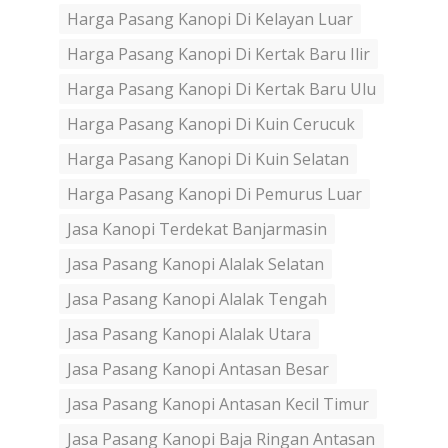
Harga Pasang Kanopi Di Kelayan Luar
Harga Pasang Kanopi Di Kertak Baru Ilir
Harga Pasang Kanopi Di Kertak Baru Ulu
Harga Pasang Kanopi Di Kuin Cerucuk
Harga Pasang Kanopi Di Kuin Selatan
Harga Pasang Kanopi Di Pemurus Luar
Jasa Kanopi Terdekat Banjarmasin
Jasa Pasang Kanopi Alalak Selatan
Jasa Pasang Kanopi Alalak Tengah
Jasa Pasang Kanopi Alalak Utara
Jasa Pasang Kanopi Antasan Besar
Jasa Pasang Kanopi Antasan Kecil Timur
Jasa Pasang Kanopi Baja Ringan Antasan