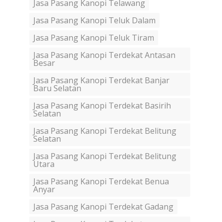
Jasa Pasang Kanopi Telawang
Jasa Pasang Kanopi Teluk Dalam
Jasa Pasang Kanopi Teluk Tiram
Jasa Pasang Kanopi Terdekat Antasan
Besar
Jasa Pasang Kanopi Terdekat Banjar
Baru Selatan
Jasa Pasang Kanopi Terdekat Basirih
Selatan
Jasa Pasang Kanopi Terdekat Belitung
Selatan
Jasa Pasang Kanopi Terdekat Belitung
Utara
Jasa Pasang Kanopi Terdekat Benua
Anyar
Jasa Pasang Kanopi Terdekat Gadang