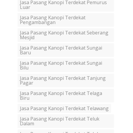
Jasa Pasang Kanopi Terdekat Pemurus
Luar
Jasa Pasang Kanopi Terdekat
Pengambangan
Jasa Pasang Kanopi Terdekat Seberang
Mesjid
Jasa Pasang Kanopi Terdekat Sungai
Baru
Jasa Pasang Kanopi Terdekat Sungai
Bilu
Jasa Pasang Kanopi Terdekat Tanjung
Pagar
Jasa Pasang Kanopi Terdekat Telaga
Biru
Jasa Pasang Kanopi Terdekat Telawang
Jasa Pasang Kanopi Terdekat Teluk
Dalam