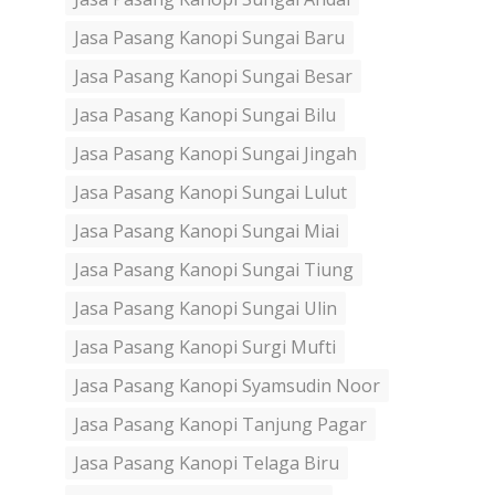
Jasa Pasang Kanopi Sungai Baru
Jasa Pasang Kanopi Sungai Besar
Jasa Pasang Kanopi Sungai Bilu
Jasa Pasang Kanopi Sungai Jingah
Jasa Pasang Kanopi Sungai Lulut
Jasa Pasang Kanopi Sungai Miai
Jasa Pasang Kanopi Sungai Tiung
Jasa Pasang Kanopi Sungai Ulin
Jasa Pasang Kanopi Surgi Mufti
Jasa Pasang Kanopi Syamsudin Noor
Jasa Pasang Kanopi Tanjung Pagar
Jasa Pasang Kanopi Telaga Biru