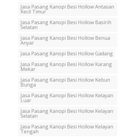
Jasa Pasang Kanopi Besi Hollow Antasan
Kecil Timur
Jasa Pasang Kanopi Besi Hollow Basirih
Selatan
Jasa Pasang Kanopi Besi Hollow Benua
Anyar
Jasa Pasang Kanopi Besi Hollow Gadang
Jasa Pasang Kanopi Besi Hollow Karang
Mekar
Jasa Pasang Kanopi Besi Hollow Kebun
Bunga
Jasa Pasang Kanopi Besi Hollow Kelayan
Luar
Jasa Pasang Kanopi Besi Hollow Kelayan
Selatan
Jasa Pasang Kanopi Besi Hollow Kelayan
Tengah