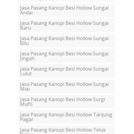
Jasa Pasang Kanopi Besi Hollow Sungai
Andai
Jasa Pasang Kanopi Besi Hollow Sungai
Baru
Jasa Pasang Kanopi Besi Hollow Sungai
Bilu
Jasa Pasang Kanopi Besi Hollow Sungai
Jingah
Jasa Pasang Kanopi Besi Hollow Sungai
Lulut
Jasa Pasang Kanopi Besi Hollow Sungai
Miai
Jasa Pasang Kanopi Besi Hollow Surgi
Mufti
Jasa Pasang Kanopi Besi Hollow Tanjung
Pagar
Jasa Pasang Kanopi Besi Hollow Teluk