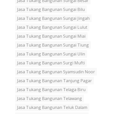
Jasa Tukang Bangunan Sungai Besar
Jasa Tukang Bangunan Sungai Bilu
Jasa Tukang Bangunan Sungai Jingah
Jasa Tukang Bangunan Sungai Lulut
Jasa Tukang Bangunan Sungai Miai
Jasa Tukang Bangunan Sungai Tiung
Jasa Tukang Bangunan Sungai Ulin
Jasa Tukang Bangunan Surgi Mufti
Jasa Tukang Bangunan Syamsudin Noor
Jasa Tukang Bangunan Tanjung Pagar
Jasa Tukang Bangunan Telaga Biru
Jasa Tukang Bangunan Telawang
Jasa Tukang Bangunan Teluk Dalam