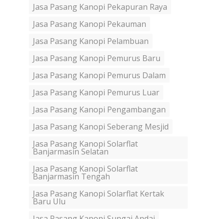
Jasa Pasang Kanopi Pekapuran Raya
Jasa Pasang Kanopi Pekauman
Jasa Pasang Kanopi Pelambuan
Jasa Pasang Kanopi Pemurus Baru
Jasa Pasang Kanopi Pemurus Dalam
Jasa Pasang Kanopi Pemurus Luar
Jasa Pasang Kanopi Pengambangan
Jasa Pasang Kanopi Seberang Mesjid
Jasa Pasang Kanopi Solarflat
Banjarmasin Selatan
Jasa Pasang Kanopi Solarflat
Banjarmasin Tengah
Jasa Pasang Kanopi Solarflat Kertak
Baru Ulu
Jasa Pasang Kanopi Sungai Andai