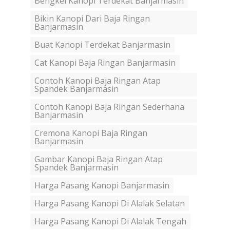
Bengkel Kanopi Terdekat Banjarmasin
Bikin Kanopi Dari Baja Ringan
Banjarmasin
Buat Kanopi Terdekat Banjarmasin
Cat Kanopi Baja Ringan Banjarmasin
Contoh Kanopi Baja Ringan Atap
Spandek Banjarmasin
Contoh Kanopi Baja Ringan Sederhana
Banjarmasin
Cremona Kanopi Baja Ringan
Banjarmasin
Gambar Kanopi Baja Ringan Atap
Spandek Banjarmasin
Harga Pasang Kanopi Banjarmasin
Harga Pasang Kanopi Di Alalak Selatan
Harga Pasang Kanopi Di Alalak Tengah