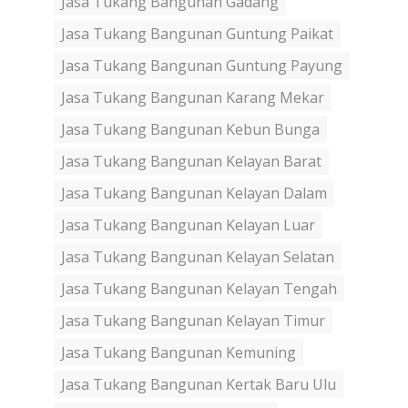
Jasa Tukang Bangunan Gadang
Jasa Tukang Bangunan Guntung Paikat
Jasa Tukang Bangunan Guntung Payung
Jasa Tukang Bangunan Karang Mekar
Jasa Tukang Bangunan Kebun Bunga
Jasa Tukang Bangunan Kelayan Barat
Jasa Tukang Bangunan Kelayan Dalam
Jasa Tukang Bangunan Kelayan Luar
Jasa Tukang Bangunan Kelayan Selatan
Jasa Tukang Bangunan Kelayan Tengah
Jasa Tukang Bangunan Kelayan Timur
Jasa Tukang Bangunan Kemuning
Jasa Tukang Bangunan Kertak Baru Ulu