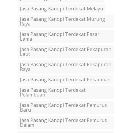
Jasa Pasang Kanopi Terdekat Melayu
Jasa Pasang Kanopi Terdekat Murung
Raya
Jasa Pasang Kanopi Terdekat Pasar
Lama
Jasa Pasang Kanopi Terdekat Pekapuran
Laut
Jasa Pasang Kanopi Terdekat Pekapuran
Raya
Jasa Pasang Kanopi Terdekat Pekauman
Jasa Pasang Kanopi Terdekat
Pelambuan
Jasa Pasang Kanopi Terdekat Pemurus
Baru
Jasa Pasang Kanopi Terdekat Pemurus
Dalam