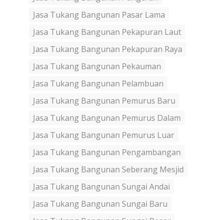
Jasa Tukang Bangunan Pasar Lama
Jasa Tukang Bangunan Pekapuran Laut
Jasa Tukang Bangunan Pekapuran Raya
Jasa Tukang Bangunan Pekauman
Jasa Tukang Bangunan Pelambuan
Jasa Tukang Bangunan Pemurus Baru
Jasa Tukang Bangunan Pemurus Dalam
Jasa Tukang Bangunan Pemurus Luar
Jasa Tukang Bangunan Pengambangan
Jasa Tukang Bangunan Seberang Mesjid
Jasa Tukang Bangunan Sungai Andai
Jasa Tukang Bangunan Sungai Baru