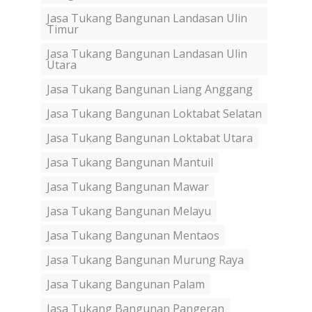
Jasa Tukang Bangunan Landasan Ulin
Timur
Jasa Tukang Bangunan Landasan Ulin
Utara
Jasa Tukang Bangunan Liang Anggang
Jasa Tukang Bangunan Loktabat Selatan
Jasa Tukang Bangunan Loktabat Utara
Jasa Tukang Bangunan Mantuil
Jasa Tukang Bangunan Mawar
Jasa Tukang Bangunan Melayu
Jasa Tukang Bangunan Mentaos
Jasa Tukang Bangunan Murung Raya
Jasa Tukang Bangunan Palam
Jasa Tukang Bangunan Pangeran