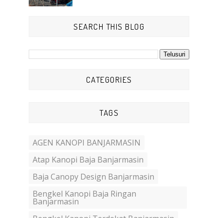
SEARCH THIS BLOG
CATEGORIES
TAGS
AGEN KANOPI BANJARMASIN
Atap Kanopi Baja Banjarmasin
Baja Canopy Design Banjarmasin
Bengkel Kanopi Baja Ringan
Banjarmasin