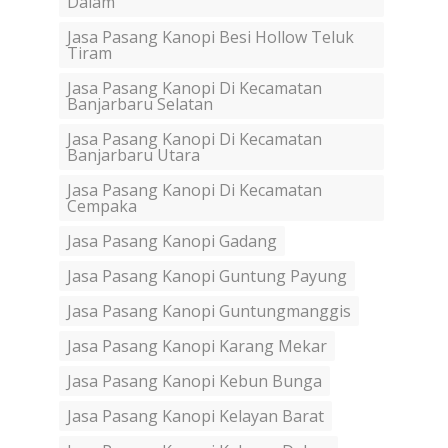
Dalam
Jasa Pasang Kanopi Besi Hollow Teluk
Tiram
Jasa Pasang Kanopi Di Kecamatan
Banjarbaru Selatan
Jasa Pasang Kanopi Di Kecamatan
Banjarbaru Utara
Jasa Pasang Kanopi Di Kecamatan
Cempaka
Jasa Pasang Kanopi Gadang
Jasa Pasang Kanopi Guntung Payung
Jasa Pasang Kanopi Guntungmanggis
Jasa Pasang Kanopi Karang Mekar
Jasa Pasang Kanopi Kebun Bunga
Jasa Pasang Kanopi Kelayan Barat