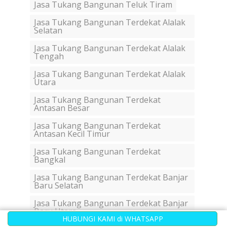
Jasa Tukang Bangunan Teluk Tiram
Jasa Tukang Bangunan Terdekat Alalak
Selatan
Jasa Tukang Bangunan Terdekat Alalak
Tengah
Jasa Tukang Bangunan Terdekat Alalak
Utara
Jasa Tukang Bangunan Terdekat
Antasan Besar
Jasa Tukang Bangunan Terdekat
Antasan Kecil Timur
Jasa Tukang Bangunan Terdekat
Bangkal
Jasa Tukang Bangunan Terdekat Banjar
Baru Selatan
Jasa Tukang Bangunan Terdekat Banjar
Baru Utara
HUBUNGI KAMI di WHATSAPP