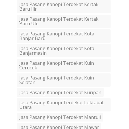
Jasa Pasang Kanopi Terdekat Kertak
Baru Ilir
Jasa Pasang Kanopi Terdekat Kertak
Baru Ulu
Jasa Pasang Kanopi Terdekat Kota
Banjar Baru
Jasa Pasang Kanopi Terdekat Kota
Banjarmasin
Jasa Pasang Kanopi Terdekat Kuin
Cerucuk
Jasa Pasang Kanopi Terdekat Kuin
Selatan
Jasa Pasang Kanopi Terdekat Kuripan
Jasa Pasang Kanopi Terdekat Loktabat
Utara
Jasa Pasang Kanopi Terdekat Mantuil
Jasa Pasang Kanopi Terdekat Mawar