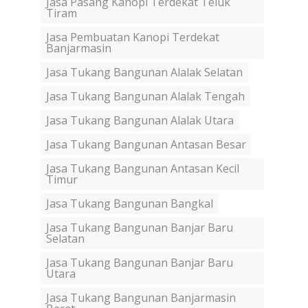
Jasa Pasang Kanopi Terdekat Teluk
Tiram
Jasa Pembuatan Kanopi Terdekat
Banjarmasin
Jasa Tukang Bangunan Alalak Selatan
Jasa Tukang Bangunan Alalak Tengah
Jasa Tukang Bangunan Alalak Utara
Jasa Tukang Bangunan Antasan Besar
Jasa Tukang Bangunan Antasan Kecil
Timur
Jasa Tukang Bangunan Bangkal
Jasa Tukang Bangunan Banjar Baru
Selatan
Jasa Tukang Bangunan Banjar Baru
Utara
Jasa Tukang Bangunan Banjarmasin