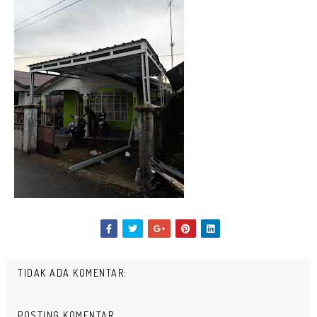
TIDAK ADA KOMENTAR:
POSTING KOMENTAR