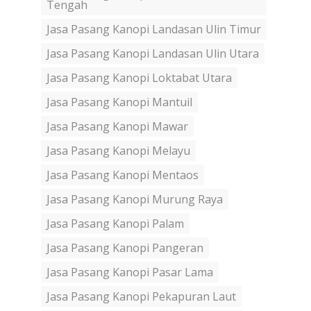
Tengah
Jasa Pasang Kanopi Landasan Ulin Timur
Jasa Pasang Kanopi Landasan Ulin Utara
Jasa Pasang Kanopi Loktabat Utara
Jasa Pasang Kanopi Mantuil
Jasa Pasang Kanopi Mawar
Jasa Pasang Kanopi Melayu
Jasa Pasang Kanopi Mentaos
Jasa Pasang Kanopi Murung Raya
Jasa Pasang Kanopi Palam
Jasa Pasang Kanopi Pangeran
Jasa Pasang Kanopi Pasar Lama
Jasa Pasang Kanopi Pekapuran Laut