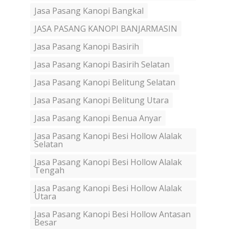
Jasa Pasang Kanopi Bangkal
JASA PASANG KANOPI BANJARMASIN
Jasa Pasang Kanopi Basirih
Jasa Pasang Kanopi Basirih Selatan
Jasa Pasang Kanopi Belitung Selatan
Jasa Pasang Kanopi Belitung Utara
Jasa Pasang Kanopi Benua Anyar
Jasa Pasang Kanopi Besi Hollow Alalak
Selatan
Jasa Pasang Kanopi Besi Hollow Alalak
Tengah
Jasa Pasang Kanopi Besi Hollow Alalak
Utara
Jasa Pasang Kanopi Besi Hollow Antasan
Besar