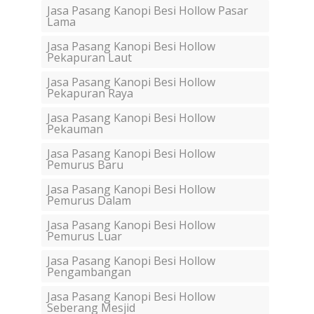
Jasa Pasang Kanopi Besi Hollow Pasar
Lama
Jasa Pasang Kanopi Besi Hollow
Pekapuran Laut
Jasa Pasang Kanopi Besi Hollow
Pekapuran Raya
Jasa Pasang Kanopi Besi Hollow
Pekauman
Jasa Pasang Kanopi Besi Hollow
Pemurus Baru
Jasa Pasang Kanopi Besi Hollow
Pemurus Dalam
Jasa Pasang Kanopi Besi Hollow
Pemurus Luar
Jasa Pasang Kanopi Besi Hollow
Pengambangan
Jasa Pasang Kanopi Besi Hollow
Seberang Mesjid