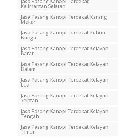
Jasa Pasang Kanopi Terdekat
Kalimantan Selatan
Jasa Pasang Kanopi Terdekat Karang
Mekar
Jasa Pasang Kanopi Terdekat Kebun
Bunga
Jasa Pasang Kanopi Terdekat Kelayan
Barat
Jasa Pasang Kanopi Terdekat Kelayan
Dalam
Jasa Pasang Kanopi Terdekat Kelayan
Luar
Jasa Pasang Kanopi Terdekat Kelayan
Selatan
Jasa Pasang Kanopi Terdekat Kelayan
Tengah
Jasa Pasang Kanopi Terdekat Kelayan
Timur