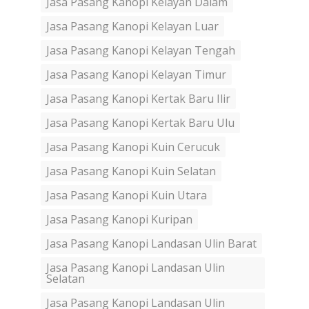
Jasa Pasang Kanopi Kelayan Dalam
Jasa Pasang Kanopi Kelayan Luar
Jasa Pasang Kanopi Kelayan Tengah
Jasa Pasang Kanopi Kelayan Timur
Jasa Pasang Kanopi Kertak Baru Ilir
Jasa Pasang Kanopi Kertak Baru Ulu
Jasa Pasang Kanopi Kuin Cerucuk
Jasa Pasang Kanopi Kuin Selatan
Jasa Pasang Kanopi Kuin Utara
Jasa Pasang Kanopi Kuripan
Jasa Pasang Kanopi Landasan Ulin Barat
Jasa Pasang Kanopi Landasan Ulin
Selatan
Jasa Pasang Kanopi Landasan Ulin