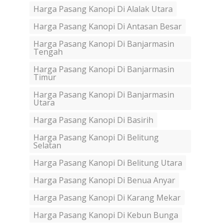
Harga Pasang Kanopi Di Alalak Utara
Harga Pasang Kanopi Di Antasan Besar
Harga Pasang Kanopi Di Banjarmasin
Tengah
Harga Pasang Kanopi Di Banjarmasin
Timur
Harga Pasang Kanopi Di Banjarmasin
Utara
Harga Pasang Kanopi Di Basirih
Harga Pasang Kanopi Di Belitung
Selatan
Harga Pasang Kanopi Di Belitung Utara
Harga Pasang Kanopi Di Benua Anyar
Harga Pasang Kanopi Di Karang Mekar
Harga Pasang Kanopi Di Kebun Bunga