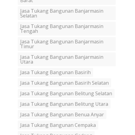
Barat
Jasa Tukang Bangunan Banjarmasin
Selatan
Jasa Tukang Bangunan Banjarmasin
Tengah
Jasa Tukang Bangunan Banjarmasin
Timur
Jasa Tukang Bangunan Banjarmasin
Utara
Jasa Tukang Bangunan Basirih
Jasa Tukang Bangunan Basirih Selatan
Jasa Tukang Bangunan Belitung Selatan
Jasa Tukang Bangunan Belitung Utara
Jasa Tukang Bangunan Benua Anyar
Jasa Tukang Bangunan Cempaka