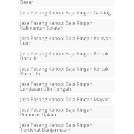
Besar
Jasa Pasang Kanopi Baja Ringan Gadang
Jasa Pasang Kanopi Baja Ringan
Kalimantan Selatan
Jasa Pasang Kanopi Baja Ringan Kelayan
Luar
Jasa Pasang Kanopi Baja Ringan Kertak
Baru Ilir
Jasa Pasang Kanopi Baja Ringan Kertak
Baru Ulu
Jasa Pasang Kanopi Baja Ringan
Landasan Ulin Tengah
Jasa Pasang Kanopi Baja Ringan Mawar
Jasa Pasang Kanopi Baja Ringan
Pemurus Dalam
Jasa Pasang Kanopi Baja Ringan
Terdekat Banjarmasin