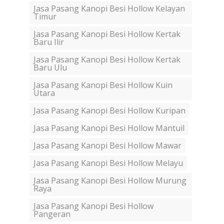
Jasa Pasang Kanopi Besi Hollow Kelayan
Timur
Jasa Pasang Kanopi Besi Hollow Kertak
Baru Ilir
Jasa Pasang Kanopi Besi Hollow Kertak
Baru Ulu
Jasa Pasang Kanopi Besi Hollow Kuin
Utara
Jasa Pasang Kanopi Besi Hollow Kuripan
Jasa Pasang Kanopi Besi Hollow Mantuil
Jasa Pasang Kanopi Besi Hollow Mawar
Jasa Pasang Kanopi Besi Hollow Melayu
Jasa Pasang Kanopi Besi Hollow Murung
Raya
Jasa Pasang Kanopi Besi Hollow
Pangeran