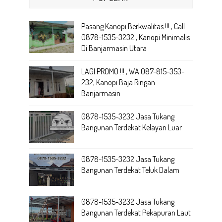
Pasang Kanopi Berkwalitas !!! , Call
0878-1535-3232 , Kanopi Minimalis
Di Banjarmasin Utara
LAGI PROMO !!! , WA 087-815-353-
232, Kanopi Baja Ringan
Banjarmasin
0878-1535-3232 Jasa Tukang
Bangunan Terdekat Kelayan Luar
0878-1535-3232 Jasa Tukang
Bangunan Terdekat Teluk Dalam
0878-1535-3232 Jasa Tukang
Bangunan Terdekat Pekapuran Laut