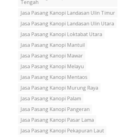
Tengah
Jasa Pasang Kanopi Landasan Ulin Timur
Jasa Pasang Kanopi Landasan Ulin Utara
Jasa Pasang Kanopi Loktabat Utara
Jasa Pasang Kanopi Mantuil
Jasa Pasang Kanopi Mawar
Jasa Pasang Kanopi Melayu
Jasa Pasang Kanopi Mentaos
Jasa Pasang Kanopi Murung Raya
Jasa Pasang Kanopi Palam
Jasa Pasang Kanopi Pangeran
Jasa Pasang Kanopi Pasar Lama
Jasa Pasang Kanopi Pekapuran Laut