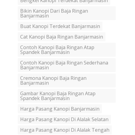
Bengkel Kanopi Terdekat Banjarmasin
Bikin Kanopi Dari Baja Ringan
Banjarmasin
Buat Kanopi Terdekat Banjarmasin
Cat Kanopi Baja Ringan Banjarmasin
Contoh Kanopi Baja Ringan Atap
Spandek Banjarmasin
Contoh Kanopi Baja Ringan Sederhana
Banjarmasin
Cremona Kanopi Baja Ringan
Banjarmasin
Gambar Kanopi Baja Ringan Atap
Spandek Banjarmasin
Harga Pasang Kanopi Banjarmasin
Harga Pasang Kanopi Di Alalak Selatan
Harga Pasang Kanopi Di Alalak Tengah