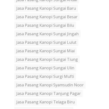
Jasa Pasang Kanopi Sungai Baru
Jasa Pasang Kanopi Sungai Besar
Jasa Pasang Kanopi Sungai Bilu
Jasa Pasang Kanopi Sungai Jingah
Jasa Pasang Kanopi Sungai Lulut
Jasa Pasang Kanopi Sungai Miai
Jasa Pasang Kanopi Sungai Tiung
Jasa Pasang Kanopi Sungai Ulin
Jasa Pasang Kanopi Surgi Mufti
Jasa Pasang Kanopi Syamsudin Noor
Jasa Pasang Kanopi Tanjung Pagar
Jasa Pasang Kanopi Telaga Biru