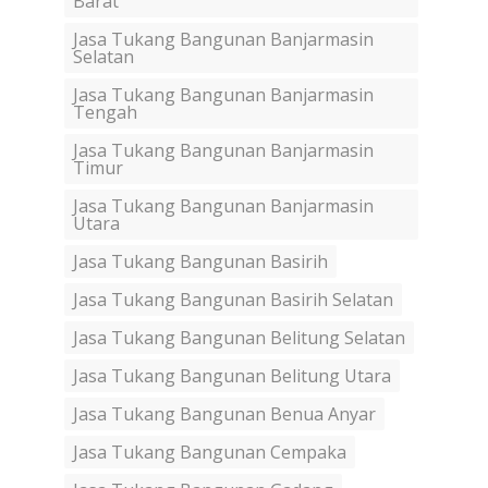
Barat
Jasa Tukang Bangunan Banjarmasin
Selatan
Jasa Tukang Bangunan Banjarmasin
Tengah
Jasa Tukang Bangunan Banjarmasin
Timur
Jasa Tukang Bangunan Banjarmasin
Utara
Jasa Tukang Bangunan Basirih
Jasa Tukang Bangunan Basirih Selatan
Jasa Tukang Bangunan Belitung Selatan
Jasa Tukang Bangunan Belitung Utara
Jasa Tukang Bangunan Benua Anyar
Jasa Tukang Bangunan Cempaka