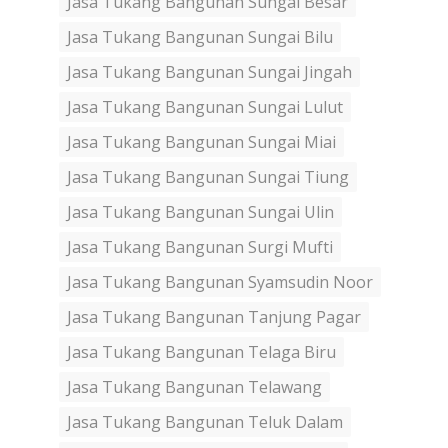
Jasa Tukang Bangunan Sungai Besar
Jasa Tukang Bangunan Sungai Bilu
Jasa Tukang Bangunan Sungai Jingah
Jasa Tukang Bangunan Sungai Lulut
Jasa Tukang Bangunan Sungai Miai
Jasa Tukang Bangunan Sungai Tiung
Jasa Tukang Bangunan Sungai Ulin
Jasa Tukang Bangunan Surgi Mufti
Jasa Tukang Bangunan Syamsudin Noor
Jasa Tukang Bangunan Tanjung Pagar
Jasa Tukang Bangunan Telaga Biru
Jasa Tukang Bangunan Telawang
Jasa Tukang Bangunan Teluk Dalam