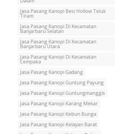
Dalam
Jasa Pasang Kanopi Besi Hollow Teluk
Tiram
Jasa Pasang Kanopi Di Kecamatan
Banjarbaru Selatan
Jasa Pasang Kanopi Di Kecamatan
Banjarbaru Utara
Jasa Pasang Kanopi Di Kecamatan
Cempaka
Jasa Pasang Kanopi Gadang
Jasa Pasang Kanopi Guntung Payung
Jasa Pasang Kanopi Guntungmanggis
Jasa Pasang Kanopi Karang Mekar
Jasa Pasang Kanopi Kebun Bunga
Jasa Pasang Kanopi Kelayan Barat