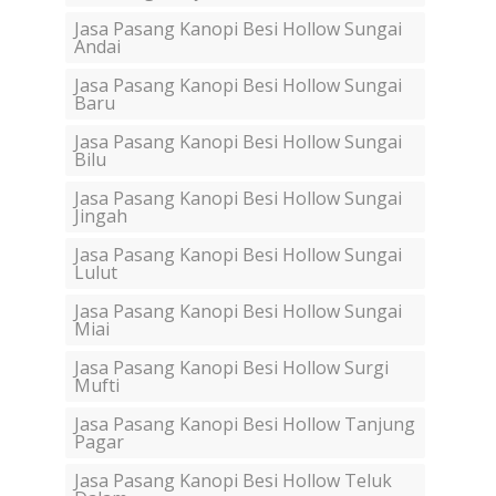
Jasa Pasang Kanopi Besi Hollow Sungai
Andai
Jasa Pasang Kanopi Besi Hollow Sungai
Baru
Jasa Pasang Kanopi Besi Hollow Sungai
Bilu
Jasa Pasang Kanopi Besi Hollow Sungai
Jingah
Jasa Pasang Kanopi Besi Hollow Sungai
Lulut
Jasa Pasang Kanopi Besi Hollow Sungai
Miai
Jasa Pasang Kanopi Besi Hollow Surgi
Mufti
Jasa Pasang Kanopi Besi Hollow Tanjung
Pagar
Jasa Pasang Kanopi Besi Hollow Teluk