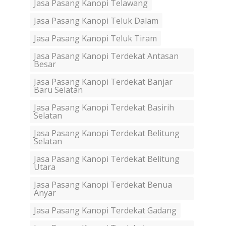
Jasa Pasang Kanopi Telawang
Jasa Pasang Kanopi Teluk Dalam
Jasa Pasang Kanopi Teluk Tiram
Jasa Pasang Kanopi Terdekat Antasan
Besar
Jasa Pasang Kanopi Terdekat Banjar
Baru Selatan
Jasa Pasang Kanopi Terdekat Basirih
Selatan
Jasa Pasang Kanopi Terdekat Belitung
Selatan
Jasa Pasang Kanopi Terdekat Belitung
Utara
Jasa Pasang Kanopi Terdekat Benua
Anyar
Jasa Pasang Kanopi Terdekat Gadang