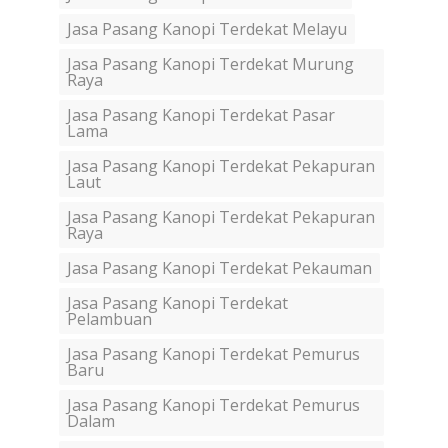
Jasa Pasang Kanopi Terdekat Melayu
Jasa Pasang Kanopi Terdekat Murung
Raya
Jasa Pasang Kanopi Terdekat Pasar
Lama
Jasa Pasang Kanopi Terdekat Pekapuran
Laut
Jasa Pasang Kanopi Terdekat Pekapuran
Raya
Jasa Pasang Kanopi Terdekat Pekauman
Jasa Pasang Kanopi Terdekat
Pelambuan
Jasa Pasang Kanopi Terdekat Pemurus
Baru
Jasa Pasang Kanopi Terdekat Pemurus
Dalam