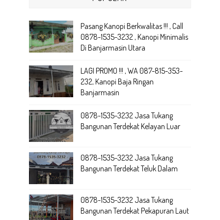
Pasang Kanopi Berkwalitas !!! , Call
0878-1535-3232 , Kanopi Minimalis
Di Banjarmasin Utara
LAGI PROMO !!! , WA 087-815-353-
232, Kanopi Baja Ringan
Banjarmasin
0878-1535-3232 Jasa Tukang
Bangunan Terdekat Kelayan Luar
0878-1535-3232 Jasa Tukang
Bangunan Terdekat Teluk Dalam
0878-1535-3232 Jasa Tukang
Bangunan Terdekat Pekapuran Laut