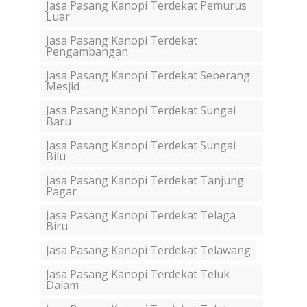
Jasa Pasang Kanopi Terdekat Pemurus
Luar
Jasa Pasang Kanopi Terdekat
Pengambangan
Jasa Pasang Kanopi Terdekat Seberang
Mesjid
Jasa Pasang Kanopi Terdekat Sungai
Baru
Jasa Pasang Kanopi Terdekat Sungai
Bilu
Jasa Pasang Kanopi Terdekat Tanjung
Pagar
Jasa Pasang Kanopi Terdekat Telaga
Biru
Jasa Pasang Kanopi Terdekat Telawang
Jasa Pasang Kanopi Terdekat Teluk
Dalam