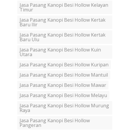
Jasa Pasang Kanopi Besi Hollow Kelayan
Timur
Jasa Pasang Kanopi Besi Hollow Kertak
Baru Ilir
Jasa Pasang Kanopi Besi Hollow Kertak
Baru Ulu
Jasa Pasang Kanopi Besi Hollow Kuin
Utara
Jasa Pasang Kanopi Besi Hollow Kuripan
Jasa Pasang Kanopi Besi Hollow Mantuil
Jasa Pasang Kanopi Besi Hollow Mawar
Jasa Pasang Kanopi Besi Hollow Melayu
Jasa Pasang Kanopi Besi Hollow Murung
Raya
Jasa Pasang Kanopi Besi Hollow
Pangeran