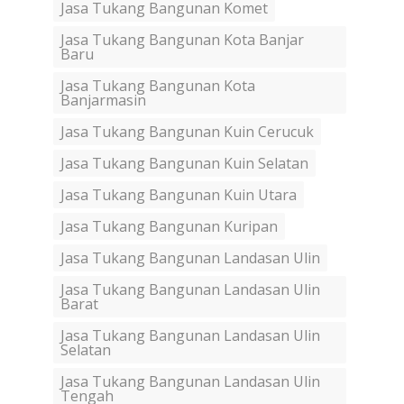
Jasa Tukang Bangunan Komet
Jasa Tukang Bangunan Kota Banjar
Baru
Jasa Tukang Bangunan Kota
Banjarmasin
Jasa Tukang Bangunan Kuin Cerucuk
Jasa Tukang Bangunan Kuin Selatan
Jasa Tukang Bangunan Kuin Utara
Jasa Tukang Bangunan Kuripan
Jasa Tukang Bangunan Landasan Ulin
Jasa Tukang Bangunan Landasan Ulin
Barat
Jasa Tukang Bangunan Landasan Ulin
Selatan
Jasa Tukang Bangunan Landasan Ulin
Tengah