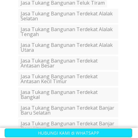
Jasa Tukang Bangunan Teluk Tiram
Jasa Tukang Bangunan Terdekat Alalak
Selatan
Jasa Tukang Bangunan Terdekat Alalak
Tengah
Jasa Tukang Bangunan Terdekat Alalak
Utara
Jasa Tukang Bangunan Terdekat
Antasan Besar
Jasa Tukang Bangunan Terdekat
Antasan Kecil Timur
Jasa Tukang Bangunan Terdekat
Bangkal
Jasa Tukang Bangunan Terdekat Banjar
Baru Selatan
Jasa Tukang Bangunan Terdekat Banjar
Baru Utara
HUBUNGI KAMI di WHATSAPP