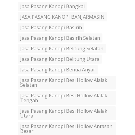
Jasa Pasang Kanopi Bangkal
JASA PASANG KANOPI BANJARMASIN
Jasa Pasang Kanopi Basirih
Jasa Pasang Kanopi Basirih Selatan
Jasa Pasang Kanopi Belitung Selatan
Jasa Pasang Kanopi Belitung Utara
Jasa Pasang Kanopi Benua Anyar
Jasa Pasang Kanopi Besi Hollow Alalak
Selatan
Jasa Pasang Kanopi Besi Hollow Alalak
Tengah
Jasa Pasang Kanopi Besi Hollow Alalak
Utara
Jasa Pasang Kanopi Besi Hollow Antasan
Besar