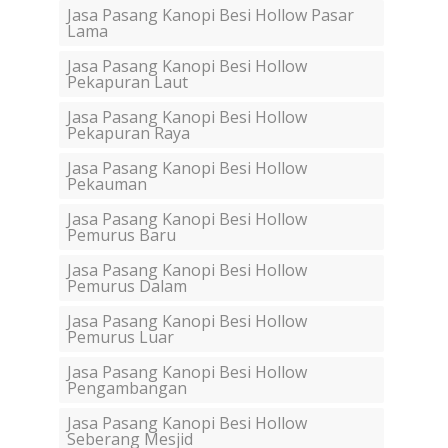
Jasa Pasang Kanopi Besi Hollow Pasar
Lama
Jasa Pasang Kanopi Besi Hollow
Pekapuran Laut
Jasa Pasang Kanopi Besi Hollow
Pekapuran Raya
Jasa Pasang Kanopi Besi Hollow
Pekauman
Jasa Pasang Kanopi Besi Hollow
Pemurus Baru
Jasa Pasang Kanopi Besi Hollow
Pemurus Dalam
Jasa Pasang Kanopi Besi Hollow
Pemurus Luar
Jasa Pasang Kanopi Besi Hollow
Pengambangan
Jasa Pasang Kanopi Besi Hollow
Seberang Mesjid