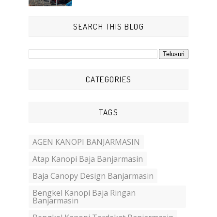
SEARCH THIS BLOG
CATEGORIES
TAGS
AGEN KANOPI BANJARMASIN
Atap Kanopi Baja Banjarmasin
Baja Canopy Design Banjarmasin
Bengkel Kanopi Baja Ringan
Banjarmasin