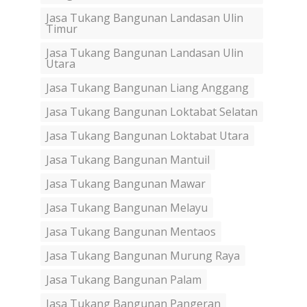
Jasa Tukang Bangunan Landasan Ulin
Timur
Jasa Tukang Bangunan Landasan Ulin
Utara
Jasa Tukang Bangunan Liang Anggang
Jasa Tukang Bangunan Loktabat Selatan
Jasa Tukang Bangunan Loktabat Utara
Jasa Tukang Bangunan Mantuil
Jasa Tukang Bangunan Mawar
Jasa Tukang Bangunan Melayu
Jasa Tukang Bangunan Mentaos
Jasa Tukang Bangunan Murung Raya
Jasa Tukang Bangunan Palam
Jasa Tukang Bangunan Pangeran