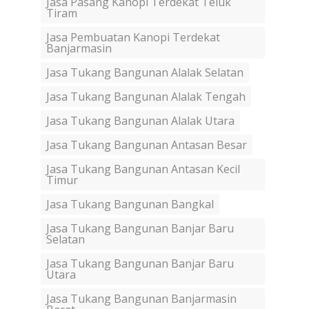
Jasa Pasang Kanopi Terdekat Teluk
Tiram
Jasa Pembuatan Kanopi Terdekat
Banjarmasin
Jasa Tukang Bangunan Alalak Selatan
Jasa Tukang Bangunan Alalak Tengah
Jasa Tukang Bangunan Alalak Utara
Jasa Tukang Bangunan Antasan Besar
Jasa Tukang Bangunan Antasan Kecil
Timur
Jasa Tukang Bangunan Bangkal
Jasa Tukang Bangunan Banjar Baru
Selatan
Jasa Tukang Bangunan Banjar Baru
Utara
Jasa Tukang Bangunan Banjarmasin