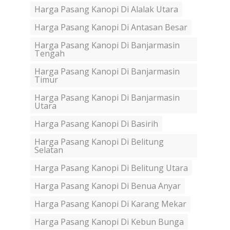
Harga Pasang Kanopi Di Alalak Utara
Harga Pasang Kanopi Di Antasan Besar
Harga Pasang Kanopi Di Banjarmasin
Tengah
Harga Pasang Kanopi Di Banjarmasin
Timur
Harga Pasang Kanopi Di Banjarmasin
Utara
Harga Pasang Kanopi Di Basirih
Harga Pasang Kanopi Di Belitung
Selatan
Harga Pasang Kanopi Di Belitung Utara
Harga Pasang Kanopi Di Benua Anyar
Harga Pasang Kanopi Di Karang Mekar
Harga Pasang Kanopi Di Kebun Bunga