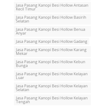
Jasa Pasang Kanopi Besi Hollow Antasan
Kecil Timur
Jasa Pasang Kanopi Besi Hollow Basirih
Selatan
Jasa Pasang Kanopi Besi Hollow Benua
Anyar
Jasa Pasang Kanopi Besi Hollow Gadang
Jasa Pasang Kanopi Besi Hollow Karang
Mekar
Jasa Pasang Kanopi Besi Hollow Kebun
Bunga
Jasa Pasang Kanopi Besi Hollow Kelayan
Luar
Jasa Pasang Kanopi Besi Hollow Kelayan
Selatan
Jasa Pasang Kanopi Besi Hollow Kelayan
Tengah