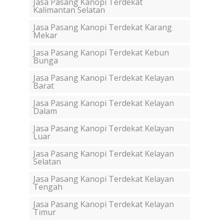
Jasa Pasang Kanopi Terdekat
Kalimantan Selatan
Jasa Pasang Kanopi Terdekat Karang
Mekar
Jasa Pasang Kanopi Terdekat Kebun
Bunga
Jasa Pasang Kanopi Terdekat Kelayan
Barat
Jasa Pasang Kanopi Terdekat Kelayan
Dalam
Jasa Pasang Kanopi Terdekat Kelayan
Luar
Jasa Pasang Kanopi Terdekat Kelayan
Selatan
Jasa Pasang Kanopi Terdekat Kelayan
Tengah
Jasa Pasang Kanopi Terdekat Kelayan
Timur