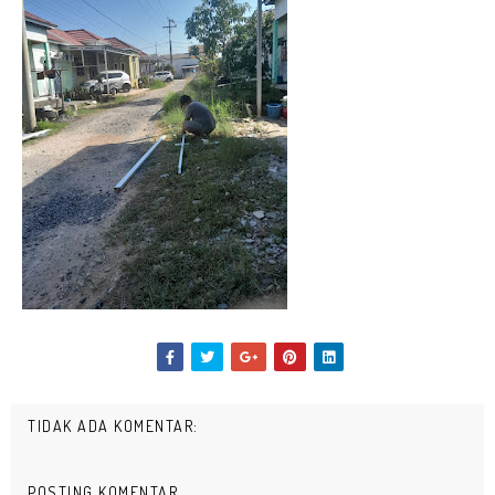
TIDAK ADA KOMENTAR:
POSTING KOMENTAR