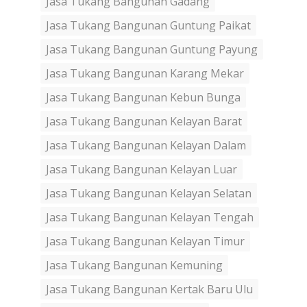
Jasa Tukang Bangunan Gadang
Jasa Tukang Bangunan Guntung Paikat
Jasa Tukang Bangunan Guntung Payung
Jasa Tukang Bangunan Karang Mekar
Jasa Tukang Bangunan Kebun Bunga
Jasa Tukang Bangunan Kelayan Barat
Jasa Tukang Bangunan Kelayan Dalam
Jasa Tukang Bangunan Kelayan Luar
Jasa Tukang Bangunan Kelayan Selatan
Jasa Tukang Bangunan Kelayan Tengah
Jasa Tukang Bangunan Kelayan Timur
Jasa Tukang Bangunan Kemuning
Jasa Tukang Bangunan Kertak Baru Ulu