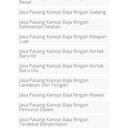
Besar
Jasa Pasang Kanopi Baja Ringan Gadang
Jasa Pasang Kanopi Baja Ringan
Kalimantan Selatan
Jasa Pasang Kanopi Baja Ringan Kelayan
Luar
Jasa Pasang Kanopi Baja Ringan Kertak
Baru Ilir
Jasa Pasang Kanopi Baja Ringan Kertak
Baru Ulu
Jasa Pasang Kanopi Baja Ringan
Landasan Ulin Tengah
Jasa Pasang Kanopi Baja Ringan Mawar
Jasa Pasang Kanopi Baja Ringan
Pemurus Dalam
Jasa Pasang Kanopi Baja Ringan
Terdekat Banjarmasin