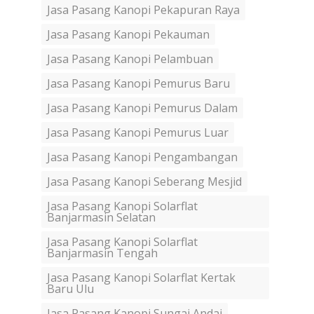
Jasa Pasang Kanopi Pekapuran Raya
Jasa Pasang Kanopi Pekauman
Jasa Pasang Kanopi Pelambuan
Jasa Pasang Kanopi Pemurus Baru
Jasa Pasang Kanopi Pemurus Dalam
Jasa Pasang Kanopi Pemurus Luar
Jasa Pasang Kanopi Pengambangan
Jasa Pasang Kanopi Seberang Mesjid
Jasa Pasang Kanopi Solarflat
Banjarmasin Selatan
Jasa Pasang Kanopi Solarflat
Banjarmasin Tengah
Jasa Pasang Kanopi Solarflat Kertak
Baru Ulu
Jasa Pasang Kanopi Sungai Andai