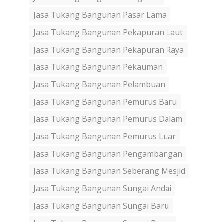
Jasa Tukang Bangunan Pasar Lama
Jasa Tukang Bangunan Pekapuran Laut
Jasa Tukang Bangunan Pekapuran Raya
Jasa Tukang Bangunan Pekauman
Jasa Tukang Bangunan Pelambuan
Jasa Tukang Bangunan Pemurus Baru
Jasa Tukang Bangunan Pemurus Dalam
Jasa Tukang Bangunan Pemurus Luar
Jasa Tukang Bangunan Pengambangan
Jasa Tukang Bangunan Seberang Mesjid
Jasa Tukang Bangunan Sungai Andai
Jasa Tukang Bangunan Sungai Baru