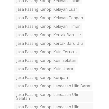
Jasa Pasang Kanopi Kelayan Dalam
Jasa Pasang Kanopi Kelayan Luar
Jasa Pasang Kanopi Kelayan Tengah
Jasa Pasang Kanopi Kelayan Timur
Jasa Pasang Kanopi Kertak Baru Ilir
Jasa Pasang Kanopi Kertak Baru Ulu
Jasa Pasang Kanopi Kuin Cerucuk
Jasa Pasang Kanopi Kuin Selatan
Jasa Pasang Kanopi Kuin Utara
Jasa Pasang Kanopi Kuripan
Jasa Pasang Kanopi Landasan Ulin Barat
Jasa Pasang Kanopi Landasan Ulin
Selatan
Jasa Pasang Kanopi Landasan Ulin