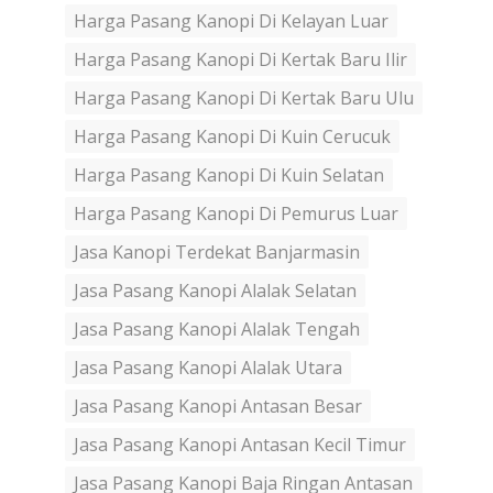
Harga Pasang Kanopi Di Kelayan Luar
Harga Pasang Kanopi Di Kertak Baru Ilir
Harga Pasang Kanopi Di Kertak Baru Ulu
Harga Pasang Kanopi Di Kuin Cerucuk
Harga Pasang Kanopi Di Kuin Selatan
Harga Pasang Kanopi Di Pemurus Luar
Jasa Kanopi Terdekat Banjarmasin
Jasa Pasang Kanopi Alalak Selatan
Jasa Pasang Kanopi Alalak Tengah
Jasa Pasang Kanopi Alalak Utara
Jasa Pasang Kanopi Antasan Besar
Jasa Pasang Kanopi Antasan Kecil Timur
Jasa Pasang Kanopi Baja Ringan Antasan