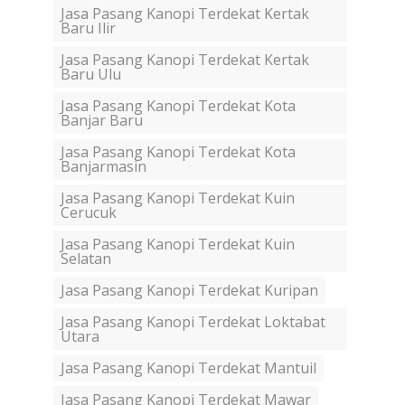
Jasa Pasang Kanopi Terdekat Kertak
Baru Ilir
Jasa Pasang Kanopi Terdekat Kertak
Baru Ulu
Jasa Pasang Kanopi Terdekat Kota
Banjar Baru
Jasa Pasang Kanopi Terdekat Kota
Banjarmasin
Jasa Pasang Kanopi Terdekat Kuin
Cerucuk
Jasa Pasang Kanopi Terdekat Kuin
Selatan
Jasa Pasang Kanopi Terdekat Kuripan
Jasa Pasang Kanopi Terdekat Loktabat
Utara
Jasa Pasang Kanopi Terdekat Mantuil
Jasa Pasang Kanopi Terdekat Mawar