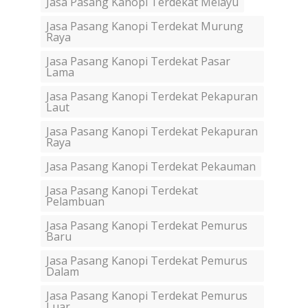
Jasa Pasang Kanopi Terdekat Melayu
Jasa Pasang Kanopi Terdekat Murung
Raya
Jasa Pasang Kanopi Terdekat Pasar
Lama
Jasa Pasang Kanopi Terdekat Pekapuran
Laut
Jasa Pasang Kanopi Terdekat Pekapuran
Raya
Jasa Pasang Kanopi Terdekat Pekauman
Jasa Pasang Kanopi Terdekat
Pelambuan
Jasa Pasang Kanopi Terdekat Pemurus
Baru
Jasa Pasang Kanopi Terdekat Pemurus
Dalam
Jasa Pasang Kanopi Terdekat Pemurus
Luar