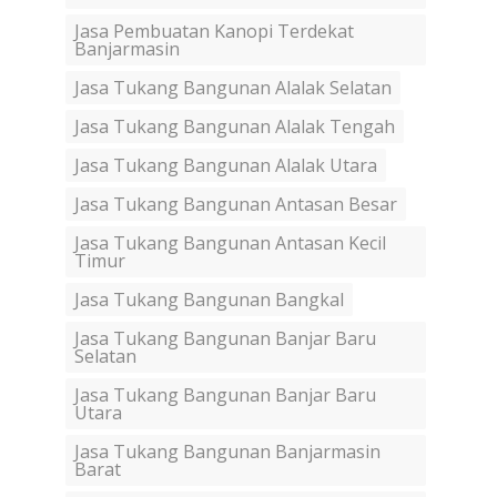
Jasa Pembuatan Kanopi Terdekat
Banjarmasin
Jasa Tukang Bangunan Alalak Selatan
Jasa Tukang Bangunan Alalak Tengah
Jasa Tukang Bangunan Alalak Utara
Jasa Tukang Bangunan Antasan Besar
Jasa Tukang Bangunan Antasan Kecil
Timur
Jasa Tukang Bangunan Bangkal
Jasa Tukang Bangunan Banjar Baru
Selatan
Jasa Tukang Bangunan Banjar Baru
Utara
Jasa Tukang Bangunan Banjarmasin
Barat