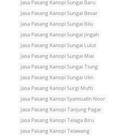
Jasa Pasang Kanopi Sungai Baru
Jasa Pasang Kanopi Sungai Besar
Jasa Pasang Kanopi Sungai Bilu
Jasa Pasang Kanopi Sungai Jingah
Jasa Pasang Kanopi Sungai Lulut
Jasa Pasang Kanopi Sungai Miai
Jasa Pasang Kanopi Sungai Tiung
Jasa Pasang Kanopi Sungai Ulin
Jasa Pasang Kanopi Surgi Mufti
Jasa Pasang Kanopi Syamsudin Noor
Jasa Pasang Kanopi Tanjung Pagar
Jasa Pasang Kanopi Telaga Biru
Jasa Pasang Kanopi Telawang