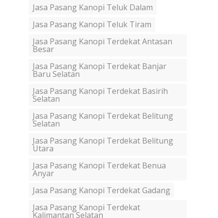
Jasa Pasang Kanopi Teluk Dalam
Jasa Pasang Kanopi Teluk Tiram
Jasa Pasang Kanopi Terdekat Antasan
Besar
Jasa Pasang Kanopi Terdekat Banjar
Baru Selatan
Jasa Pasang Kanopi Terdekat Basirih
Selatan
Jasa Pasang Kanopi Terdekat Belitung
Selatan
Jasa Pasang Kanopi Terdekat Belitung
Utara
Jasa Pasang Kanopi Terdekat Benua
Anyar
Jasa Pasang Kanopi Terdekat Gadang
Jasa Pasang Kanopi Terdekat
Kalimantan Selatan