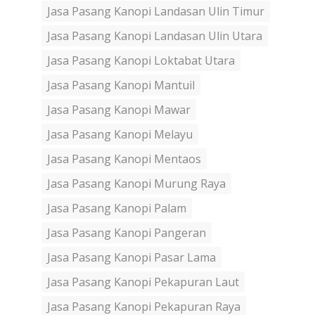
Jasa Pasang Kanopi Landasan Ulin Timur
Jasa Pasang Kanopi Landasan Ulin Utara
Jasa Pasang Kanopi Loktabat Utara
Jasa Pasang Kanopi Mantuil
Jasa Pasang Kanopi Mawar
Jasa Pasang Kanopi Melayu
Jasa Pasang Kanopi Mentaos
Jasa Pasang Kanopi Murung Raya
Jasa Pasang Kanopi Palam
Jasa Pasang Kanopi Pangeran
Jasa Pasang Kanopi Pasar Lama
Jasa Pasang Kanopi Pekapuran Laut
Jasa Pasang Kanopi Pekapuran Raya