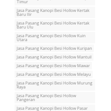
Timur
Jasa Pasang Kanopi Besi Hollow Kertak
Baru Ilir
Jasa Pasang Kanopi Besi Hollow Kertak
Baru Ulu
Jasa Pasang Kanopi Besi Hollow Kuin
Utara
Jasa Pasang Kanopi Besi Hollow Kuripan
Jasa Pasang Kanopi Besi Hollow Mantuil
Jasa Pasang Kanopi Besi Hollow Mawar
Jasa Pasang Kanopi Besi Hollow Melayu
Jasa Pasang Kanopi Besi Hollow Murung
Raya
Jasa Pasang Kanopi Besi Hollow
Pangeran
Jasa Pasang Kanopi Besi Hollow Pasar