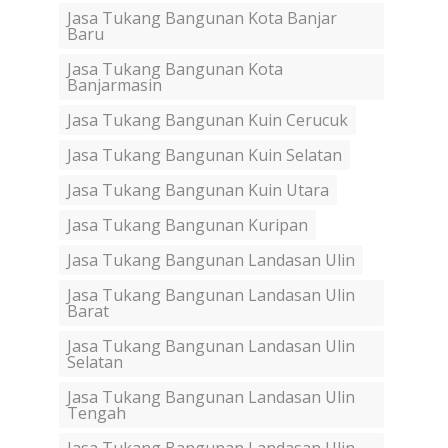
Jasa Tukang Bangunan Kota Banjar
Baru
Jasa Tukang Bangunan Kota
Banjarmasin
Jasa Tukang Bangunan Kuin Cerucuk
Jasa Tukang Bangunan Kuin Selatan
Jasa Tukang Bangunan Kuin Utara
Jasa Tukang Bangunan Kuripan
Jasa Tukang Bangunan Landasan Ulin
Jasa Tukang Bangunan Landasan Ulin
Barat
Jasa Tukang Bangunan Landasan Ulin
Selatan
Jasa Tukang Bangunan Landasan Ulin
Tengah