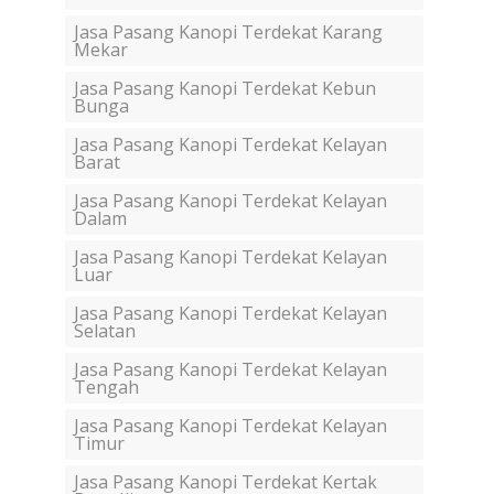
Jasa Pasang Kanopi Terdekat Karang
Mekar
Jasa Pasang Kanopi Terdekat Kebun
Bunga
Jasa Pasang Kanopi Terdekat Kelayan
Barat
Jasa Pasang Kanopi Terdekat Kelayan
Dalam
Jasa Pasang Kanopi Terdekat Kelayan
Luar
Jasa Pasang Kanopi Terdekat Kelayan
Selatan
Jasa Pasang Kanopi Terdekat Kelayan
Tengah
Jasa Pasang Kanopi Terdekat Kelayan
Timur
Jasa Pasang Kanopi Terdekat Kertak