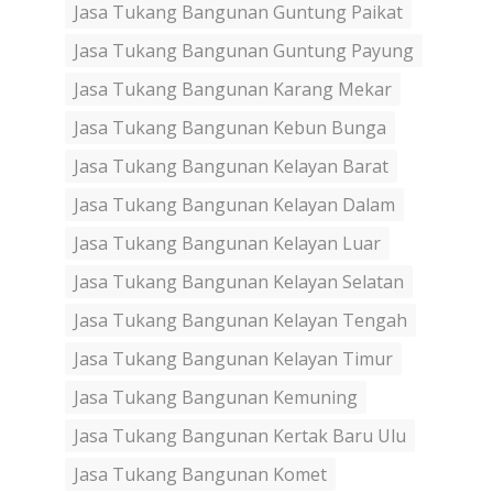
Jasa Tukang Bangunan Guntung Paikat
Jasa Tukang Bangunan Guntung Payung
Jasa Tukang Bangunan Karang Mekar
Jasa Tukang Bangunan Kebun Bunga
Jasa Tukang Bangunan Kelayan Barat
Jasa Tukang Bangunan Kelayan Dalam
Jasa Tukang Bangunan Kelayan Luar
Jasa Tukang Bangunan Kelayan Selatan
Jasa Tukang Bangunan Kelayan Tengah
Jasa Tukang Bangunan Kelayan Timur
Jasa Tukang Bangunan Kemuning
Jasa Tukang Bangunan Kertak Baru Ulu
Jasa Tukang Bangunan Komet