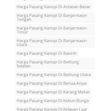
Harga Pasang Kanopi Di Antasan Besar
Harga Pasang Kanopi Di Banjarmasin
Tengah
Harga Pasang Kanopi Di Banjarmasin
Timur
Harga Pasang Kanopi Di Banjarmasin
Utara
Harga Pasang Kanopi Di Basirih
Harga Pasang Kanopi Di Belitung
Selatan
Harga Pasang Kanopi Di Belitung Utara
Harga Pasang Kanopi Di Benua Anyar
Harga Pasang Kanopi Di Karang Mekar
Harga Pasang Kanopi Di Kebun Bunga
Harga Pasang Kanopi Di Kelayan Luar