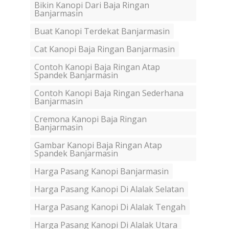
Bikin Kanopi Dari Baja Ringan
Banjarmasin
Buat Kanopi Terdekat Banjarmasin
Cat Kanopi Baja Ringan Banjarmasin
Contoh Kanopi Baja Ringan Atap
Spandek Banjarmasin
Contoh Kanopi Baja Ringan Sederhana
Banjarmasin
Cremona Kanopi Baja Ringan
Banjarmasin
Gambar Kanopi Baja Ringan Atap
Spandek Banjarmasin
Harga Pasang Kanopi Banjarmasin
Harga Pasang Kanopi Di Alalak Selatan
Harga Pasang Kanopi Di Alalak Tengah
Harga Pasang Kanopi Di Alalak Utara