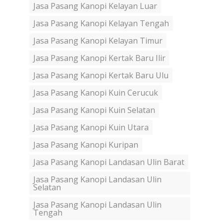
Jasa Pasang Kanopi Kelayan Luar
Jasa Pasang Kanopi Kelayan Tengah
Jasa Pasang Kanopi Kelayan Timur
Jasa Pasang Kanopi Kertak Baru Ilir
Jasa Pasang Kanopi Kertak Baru Ulu
Jasa Pasang Kanopi Kuin Cerucuk
Jasa Pasang Kanopi Kuin Selatan
Jasa Pasang Kanopi Kuin Utara
Jasa Pasang Kanopi Kuripan
Jasa Pasang Kanopi Landasan Ulin Barat
Jasa Pasang Kanopi Landasan Ulin
Selatan
Jasa Pasang Kanopi Landasan Ulin
Tengah