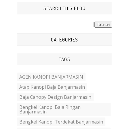
SEARCH THIS BLOG
CATEGORIES
TAGS
AGEN KANOPI BANJARMASIN
Atap Kanopi Baja Banjarmasin
Baja Canopy Design Banjarmasin
Bengkel Kanopi Baja Ringan
Banjarmasin
Bengkel Kanopi Terdekat Banjarmasin