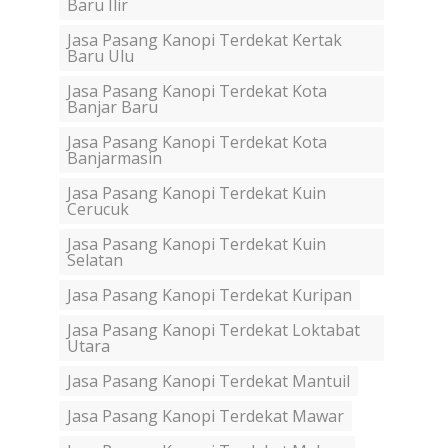
Baru Ilir
Jasa Pasang Kanopi Terdekat Kertak
Baru Ulu
Jasa Pasang Kanopi Terdekat Kota
Banjar Baru
Jasa Pasang Kanopi Terdekat Kota
Banjarmasin
Jasa Pasang Kanopi Terdekat Kuin
Cerucuk
Jasa Pasang Kanopi Terdekat Kuin
Selatan
Jasa Pasang Kanopi Terdekat Kuripan
Jasa Pasang Kanopi Terdekat Loktabat
Utara
Jasa Pasang Kanopi Terdekat Mantuil
Jasa Pasang Kanopi Terdekat Mawar