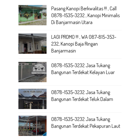
Pasang Kanopi Berkwalitas !!! , Call
0878-1535-3232 , Kanopi Minimalis
Di Banjarmasin Utara
LAGI PROMO !!! , WA 087-815-353-
232, Kanopi Baja Ringan
Banjarmasin
0878-1535-3232 Jasa Tukang
Bangunan Terdekat Kelayan Luar
0878-1535-3232 Jasa Tukang
Bangunan Terdekat Teluk Dalam
0878-1535-3232 Jasa Tukang
Bangunan Terdekat Pekapuran Laut