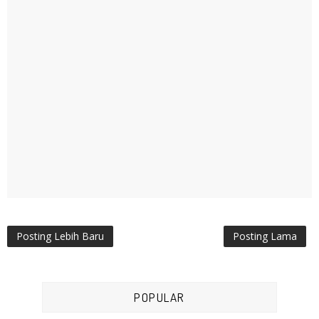
Posting Lebih Baru
Posting Lama
POPULAR