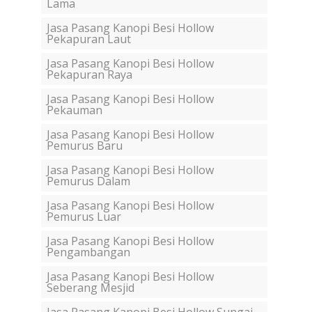
Lama
Jasa Pasang Kanopi Besi Hollow
Pekapuran Laut
Jasa Pasang Kanopi Besi Hollow
Pekapuran Raya
Jasa Pasang Kanopi Besi Hollow
Pekauman
Jasa Pasang Kanopi Besi Hollow
Pemurus Baru
Jasa Pasang Kanopi Besi Hollow
Pemurus Dalam
Jasa Pasang Kanopi Besi Hollow
Pemurus Luar
Jasa Pasang Kanopi Besi Hollow
Pengambangan
Jasa Pasang Kanopi Besi Hollow
Seberang Mesjid