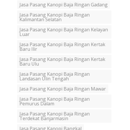
Jasa Pasang Kanopi Baja Ringan Gadang
Jasa Pasang Kanopi Baja Ringan
Kalimantan Selatan
Jasa Pasang Kanopi Baja Ringan Kelayan
Luar
Jasa Pasang Kanopi Baja Ringan Kertak
Baru Ilir
Jasa Pasang Kanopi Baja Ringan Kertak
Baru Ulu
Jasa Pasang Kanopi Baja Ringan
Landasan Ulin Tengah
Jasa Pasang Kanopi Baja Ringan Mawar
Jasa Pasang Kanopi Baja Ringan
Pemurus Dalam
Jasa Pasang Kanopi Baja Ringan
Terdekat Banjarmasin
Jasa Pasang Kanopi Bangkal