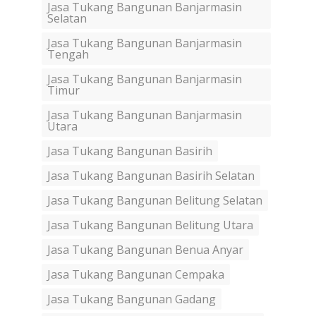
Jasa Tukang Bangunan Banjarmasin
Selatan
Jasa Tukang Bangunan Banjarmasin
Tengah
Jasa Tukang Bangunan Banjarmasin
Timur
Jasa Tukang Bangunan Banjarmasin
Utara
Jasa Tukang Bangunan Basirih
Jasa Tukang Bangunan Basirih Selatan
Jasa Tukang Bangunan Belitung Selatan
Jasa Tukang Bangunan Belitung Utara
Jasa Tukang Bangunan Benua Anyar
Jasa Tukang Bangunan Cempaka
Jasa Tukang Bangunan Gadang