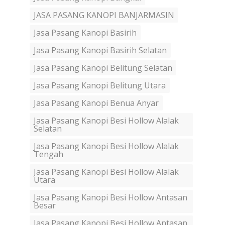
JASA PASANG KANOPI BANJARMASIN
Jasa Pasang Kanopi Basirih
Jasa Pasang Kanopi Basirih Selatan
Jasa Pasang Kanopi Belitung Selatan
Jasa Pasang Kanopi Belitung Utara
Jasa Pasang Kanopi Benua Anyar
Jasa Pasang Kanopi Besi Hollow Alalak
Selatan
Jasa Pasang Kanopi Besi Hollow Alalak
Tengah
Jasa Pasang Kanopi Besi Hollow Alalak
Utara
Jasa Pasang Kanopi Besi Hollow Antasan
Besar
Jasa Pasang Kanopi Besi Hollow Antasan