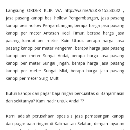
Langsung ORDER KLIK WA http://wa.me/6287815353232 ,
jasa pasang kanopi besi hollow Pengambangan, jasa pasang
kanopi besi hollow Pengambangan, berapa harga jasa pasang
kanopi per meter Antasan Kecil Timur, berapa harga jasa
pasang kanopi per meter Kuin Utara, berapa harga jasa
pasang kanopi per meter Pangeran, berapa harga jasa pasang
kanopi per meter Sungai Andai, berapa harga jasa pasang
kanopi per meter Sungai Jingah, berapa harga jasa pasang
kanopi per meter Sungai Miai, berapa harga jasa pasang
kanopi per meter Surgi Mufti
Butuh kanopi dan pagar baja ringan berkualitas di Banjarmasin
dan sekitarnya? Kami hadir untuk Anda! ??
Kami adalah perusahaan spesialis jasa pemasangan kanopi
dan pagar baja ringan di Kalimantan Selatan, dengan layanan