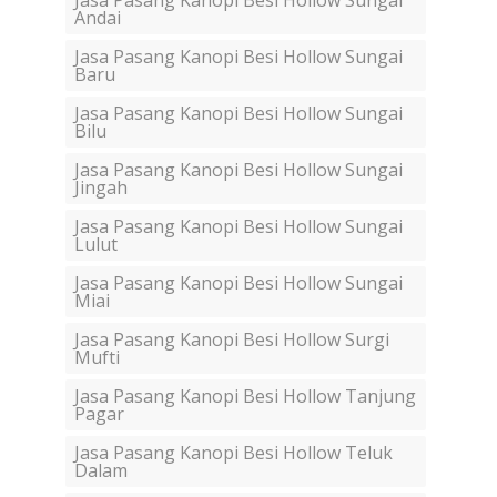
Jasa Pasang Kanopi Besi Hollow Sungai
Andai
Jasa Pasang Kanopi Besi Hollow Sungai
Baru
Jasa Pasang Kanopi Besi Hollow Sungai
Bilu
Jasa Pasang Kanopi Besi Hollow Sungai
Jingah
Jasa Pasang Kanopi Besi Hollow Sungai
Lulut
Jasa Pasang Kanopi Besi Hollow Sungai
Miai
Jasa Pasang Kanopi Besi Hollow Surgi
Mufti
Jasa Pasang Kanopi Besi Hollow Tanjung
Pagar
Jasa Pasang Kanopi Besi Hollow Teluk
Dalam