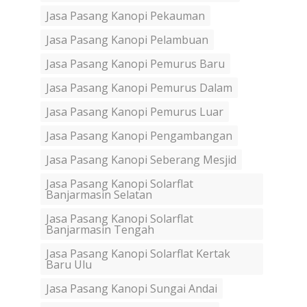
Jasa Pasang Kanopi Pekauman
Jasa Pasang Kanopi Pelambuan
Jasa Pasang Kanopi Pemurus Baru
Jasa Pasang Kanopi Pemurus Dalam
Jasa Pasang Kanopi Pemurus Luar
Jasa Pasang Kanopi Pengambangan
Jasa Pasang Kanopi Seberang Mesjid
Jasa Pasang Kanopi Solarflat
Banjarmasin Selatan
Jasa Pasang Kanopi Solarflat
Banjarmasin Tengah
Jasa Pasang Kanopi Solarflat Kertak
Baru Ulu
Jasa Pasang Kanopi Sungai Andai