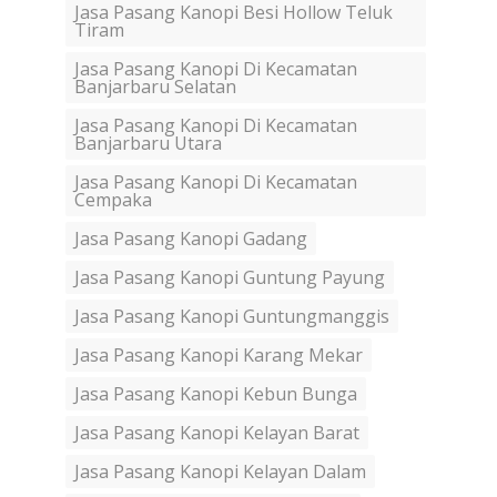
Jasa Pasang Kanopi Besi Hollow Teluk
Tiram
Jasa Pasang Kanopi Di Kecamatan
Banjarbaru Selatan
Jasa Pasang Kanopi Di Kecamatan
Banjarbaru Utara
Jasa Pasang Kanopi Di Kecamatan
Cempaka
Jasa Pasang Kanopi Gadang
Jasa Pasang Kanopi Guntung Payung
Jasa Pasang Kanopi Guntungmanggis
Jasa Pasang Kanopi Karang Mekar
Jasa Pasang Kanopi Kebun Bunga
Jasa Pasang Kanopi Kelayan Barat
Jasa Pasang Kanopi Kelayan Dalam