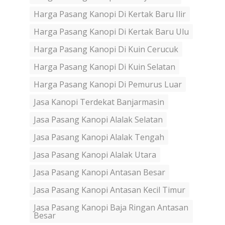
Harga Pasang Kanopi Di Kertak Baru Ilir
Harga Pasang Kanopi Di Kertak Baru Ulu
Harga Pasang Kanopi Di Kuin Cerucuk
Harga Pasang Kanopi Di Kuin Selatan
Harga Pasang Kanopi Di Pemurus Luar
Jasa Kanopi Terdekat Banjarmasin
Jasa Pasang Kanopi Alalak Selatan
Jasa Pasang Kanopi Alalak Tengah
Jasa Pasang Kanopi Alalak Utara
Jasa Pasang Kanopi Antasan Besar
Jasa Pasang Kanopi Antasan Kecil Timur
Jasa Pasang Kanopi Baja Ringan Antasan
Besar