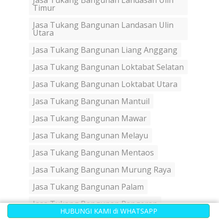
Jasa Tukang Bangunan Landasan Ulin
Timur
Jasa Tukang Bangunan Landasan Ulin
Utara
Jasa Tukang Bangunan Liang Anggang
Jasa Tukang Bangunan Loktabat Selatan
Jasa Tukang Bangunan Loktabat Utara
Jasa Tukang Bangunan Mantuil
Jasa Tukang Bangunan Mawar
Jasa Tukang Bangunan Melayu
Jasa Tukang Bangunan Mentaos
Jasa Tukang Bangunan Murung Raya
Jasa Tukang Bangunan Palam
Jasa Tukang Bangunan Pangeran
HUBUNGI KAMI di WHATSAPP