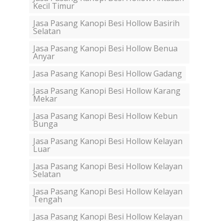
Kecil Timur
Jasa Pasang Kanopi Besi Hollow Basirih
Selatan
Jasa Pasang Kanopi Besi Hollow Benua
Anyar
Jasa Pasang Kanopi Besi Hollow Gadang
Jasa Pasang Kanopi Besi Hollow Karang
Mekar
Jasa Pasang Kanopi Besi Hollow Kebun
Bunga
Jasa Pasang Kanopi Besi Hollow Kelayan
Luar
Jasa Pasang Kanopi Besi Hollow Kelayan
Selatan
Jasa Pasang Kanopi Besi Hollow Kelayan
Tengah
Jasa Pasang Kanopi Besi Hollow Kelayan