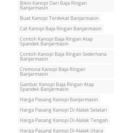
Bikin Kanopi Dari Baja Ringan
Banjarmasin
Buat Kanopi Terdekat Banjarmasin
Cat Kanopi Baja Ringan Banjarmasin
Contoh Kanopi Baja Ringan Atap
Spandek Banjarmasin
Contoh Kanopi Baja Ringan Sederhana
Banjarmasin
Cremona Kanopi Baja Ringan
Banjarmasin
Gambar Kanopi Baja Ringan Atap
Spandek Banjarmasin
Harga Pasang Kanopi Banjarmasin
Harga Pasang Kanopi Di Alalak Selatan
Harga Pasang Kanopi Di Alalak Tengah
Harga Pasang Kanopi Di Alalak Utara