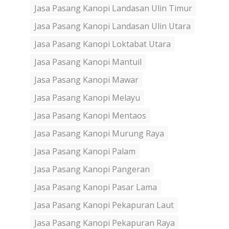
Jasa Pasang Kanopi Landasan Ulin Timur
Jasa Pasang Kanopi Landasan Ulin Utara
Jasa Pasang Kanopi Loktabat Utara
Jasa Pasang Kanopi Mantuil
Jasa Pasang Kanopi Mawar
Jasa Pasang Kanopi Melayu
Jasa Pasang Kanopi Mentaos
Jasa Pasang Kanopi Murung Raya
Jasa Pasang Kanopi Palam
Jasa Pasang Kanopi Pangeran
Jasa Pasang Kanopi Pasar Lama
Jasa Pasang Kanopi Pekapuran Laut
Jasa Pasang Kanopi Pekapuran Raya