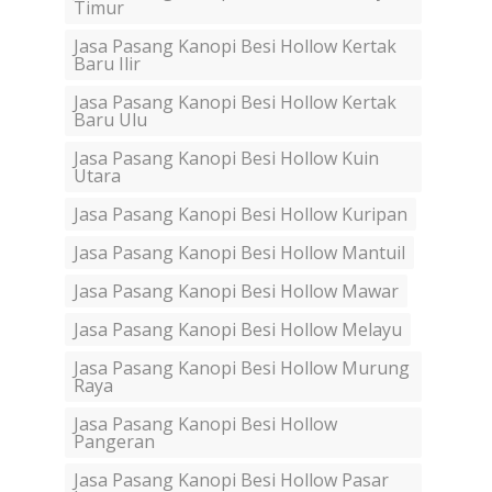
Timur
Jasa Pasang Kanopi Besi Hollow Kertak
Baru Ilir
Jasa Pasang Kanopi Besi Hollow Kertak
Baru Ulu
Jasa Pasang Kanopi Besi Hollow Kuin
Utara
Jasa Pasang Kanopi Besi Hollow Kuripan
Jasa Pasang Kanopi Besi Hollow Mantuil
Jasa Pasang Kanopi Besi Hollow Mawar
Jasa Pasang Kanopi Besi Hollow Melayu
Jasa Pasang Kanopi Besi Hollow Murung
Raya
Jasa Pasang Kanopi Besi Hollow
Pangeran
Jasa Pasang Kanopi Besi Hollow Pasar