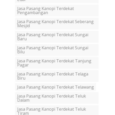
Jasa Pasang Kanopi Terdekat
Pengambangan
Jasa Pasang Kanopi Terdekat Seberang
Mesjid
Jasa Pasang Kanopi Terdekat Sungai
Baru
Jasa Pasang Kanopi Terdekat Sungai
Bilu
Jasa Pasang Kanopi Terdekat Tanjung
Pagar
Jasa Pasang Kanopi Terdekat Telaga
Biru
Jasa Pasang Kanopi Terdekat Telawang
Jasa Pasang Kanopi Terdekat Teluk
Dalam
Jasa Pasang Kanopi Terdekat Teluk
Tiram