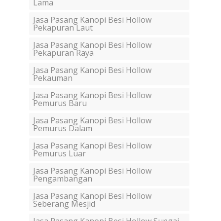
Lama
Jasa Pasang Kanopi Besi Hollow
Pekapuran Laut
Jasa Pasang Kanopi Besi Hollow
Pekapuran Raya
Jasa Pasang Kanopi Besi Hollow
Pekauman
Jasa Pasang Kanopi Besi Hollow
Pemurus Baru
Jasa Pasang Kanopi Besi Hollow
Pemurus Dalam
Jasa Pasang Kanopi Besi Hollow
Pemurus Luar
Jasa Pasang Kanopi Besi Hollow
Pengambangan
Jasa Pasang Kanopi Besi Hollow
Seberang Mesjid