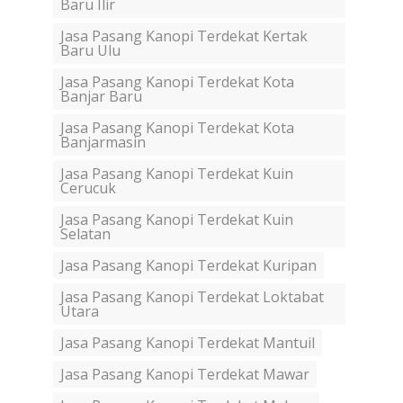
Baru Ilir
Jasa Pasang Kanopi Terdekat Kertak
Baru Ulu
Jasa Pasang Kanopi Terdekat Kota
Banjar Baru
Jasa Pasang Kanopi Terdekat Kota
Banjarmasin
Jasa Pasang Kanopi Terdekat Kuin
Cerucuk
Jasa Pasang Kanopi Terdekat Kuin
Selatan
Jasa Pasang Kanopi Terdekat Kuripan
Jasa Pasang Kanopi Terdekat Loktabat
Utara
Jasa Pasang Kanopi Terdekat Mantuil
Jasa Pasang Kanopi Terdekat Mawar