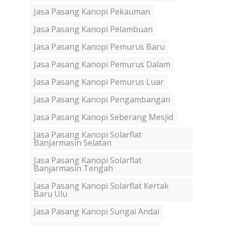
Jasa Pasang Kanopi Pekauman
Jasa Pasang Kanopi Pelambuan
Jasa Pasang Kanopi Pemurus Baru
Jasa Pasang Kanopi Pemurus Dalam
Jasa Pasang Kanopi Pemurus Luar
Jasa Pasang Kanopi Pengambangan
Jasa Pasang Kanopi Seberang Mesjid
Jasa Pasang Kanopi Solarflat
Banjarmasin Selatan
Jasa Pasang Kanopi Solarflat
Banjarmasin Tengah
Jasa Pasang Kanopi Solarflat Kertak
Baru Ulu
Jasa Pasang Kanopi Sungai Andai