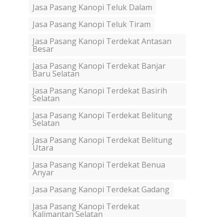
Jasa Pasang Kanopi Teluk Dalam
Jasa Pasang Kanopi Teluk Tiram
Jasa Pasang Kanopi Terdekat Antasan
Besar
Jasa Pasang Kanopi Terdekat Banjar
Baru Selatan
Jasa Pasang Kanopi Terdekat Basirih
Selatan
Jasa Pasang Kanopi Terdekat Belitung
Selatan
Jasa Pasang Kanopi Terdekat Belitung
Utara
Jasa Pasang Kanopi Terdekat Benua
Anyar
Jasa Pasang Kanopi Terdekat Gadang
Jasa Pasang Kanopi Terdekat
Kalimantan Selatan