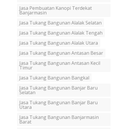
Jasa Pembuatan Kanopi Terdekat
Banjarmasin
Jasa Tukang Bangunan Alalak Selatan
Jasa Tukang Bangunan Alalak Tengah
Jasa Tukang Bangunan Alalak Utara
Jasa Tukang Bangunan Antasan Besar
Jasa Tukang Bangunan Antasan Kecil
Timur
Jasa Tukang Bangunan Bangkal
Jasa Tukang Bangunan Banjar Baru
Selatan
Jasa Tukang Bangunan Banjar Baru
Utara
Jasa Tukang Bangunan Banjarmasin
Barat