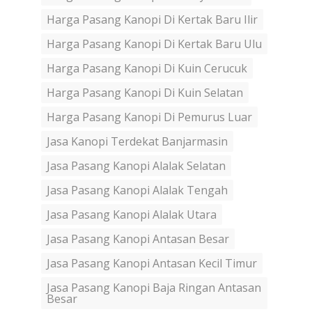
Harga Pasang Kanopi Di Kertak Baru Ilir
Harga Pasang Kanopi Di Kertak Baru Ulu
Harga Pasang Kanopi Di Kuin Cerucuk
Harga Pasang Kanopi Di Kuin Selatan
Harga Pasang Kanopi Di Pemurus Luar
Jasa Kanopi Terdekat Banjarmasin
Jasa Pasang Kanopi Alalak Selatan
Jasa Pasang Kanopi Alalak Tengah
Jasa Pasang Kanopi Alalak Utara
Jasa Pasang Kanopi Antasan Besar
Jasa Pasang Kanopi Antasan Kecil Timur
Jasa Pasang Kanopi Baja Ringan Antasan
Besar