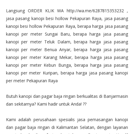
Langsung ORDER KLIK WA http://wa.me/6287815353232 ,
jasa pasang kanopi besi hollow Pekapuran Raya, jasa pasang
kanopi besi hollow Pekapuran Raya, berapa harga jasa pasang
kanopi per meter Sungai Baru, berapa harga jasa pasang
kanopi per meter Teluk Dalam, berapa harga jasa pasang
kanopi per meter Benua Anyar, berapa harga jasa pasang
kanopi per meter Karang Mekar, berapa harga jasa pasang
kanopi per meter Kebun Bunga, berapa harga jasa pasang
kanopi per meter Kuripan, berapa harga jasa pasang kanopi
per meter Pekapuran Raya
Butuh kanopi dan pagar baja ringan berkualitas di Banjarmasin
dan sekitarnya? Kami hadir untuk Anda! ??
Kami adalah perusahaan spesialis jasa pemasangan kanopi
dan pagar baja ringan di Kalimantan Selatan, dengan layanan