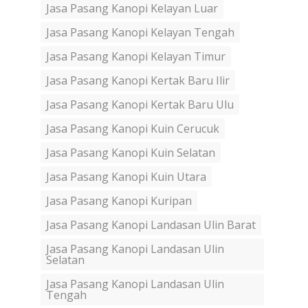
Jasa Pasang Kanopi Kelayan Luar
Jasa Pasang Kanopi Kelayan Tengah
Jasa Pasang Kanopi Kelayan Timur
Jasa Pasang Kanopi Kertak Baru Ilir
Jasa Pasang Kanopi Kertak Baru Ulu
Jasa Pasang Kanopi Kuin Cerucuk
Jasa Pasang Kanopi Kuin Selatan
Jasa Pasang Kanopi Kuin Utara
Jasa Pasang Kanopi Kuripan
Jasa Pasang Kanopi Landasan Ulin Barat
Jasa Pasang Kanopi Landasan Ulin
Selatan
Jasa Pasang Kanopi Landasan Ulin
Tengah