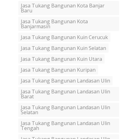
Jasa Tukang Bangunan Kota Banjar
Baru
Jasa Tukang Bangunan Kota
Banjarmasin
Jasa Tukang Bangunan Kuin Cerucuk
Jasa Tukang Bangunan Kuin Selatan
Jasa Tukang Bangunan Kuin Utara
Jasa Tukang Bangunan Kuripan
Jasa Tukang Bangunan Landasan Ulin
Jasa Tukang Bangunan Landasan Ulin
Barat
Jasa Tukang Bangunan Landasan Ulin
Selatan
Jasa Tukang Bangunan Landasan Ulin
Tengah