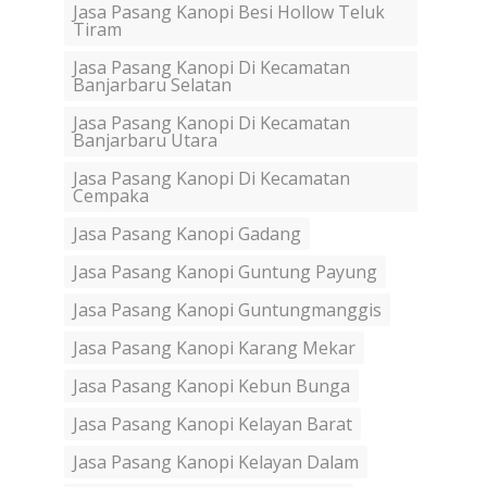
Jasa Pasang Kanopi Besi Hollow Teluk
Tiram
Jasa Pasang Kanopi Di Kecamatan
Banjarbaru Selatan
Jasa Pasang Kanopi Di Kecamatan
Banjarbaru Utara
Jasa Pasang Kanopi Di Kecamatan
Cempaka
Jasa Pasang Kanopi Gadang
Jasa Pasang Kanopi Guntung Payung
Jasa Pasang Kanopi Guntungmanggis
Jasa Pasang Kanopi Karang Mekar
Jasa Pasang Kanopi Kebun Bunga
Jasa Pasang Kanopi Kelayan Barat
Jasa Pasang Kanopi Kelayan Dalam