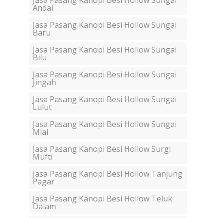
Jasa Pasang Kanopi Besi Hollow Sungai
Andai
Jasa Pasang Kanopi Besi Hollow Sungai
Baru
Jasa Pasang Kanopi Besi Hollow Sungai
Bilu
Jasa Pasang Kanopi Besi Hollow Sungai
Jingah
Jasa Pasang Kanopi Besi Hollow Sungai
Lulut
Jasa Pasang Kanopi Besi Hollow Sungai
Miai
Jasa Pasang Kanopi Besi Hollow Surgi
Mufti
Jasa Pasang Kanopi Besi Hollow Tanjung
Pagar
Jasa Pasang Kanopi Besi Hollow Teluk
Dalam