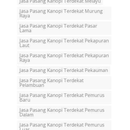
Jasa Pasang Kanopi Terdekat Melayu
Jasa Pasang Kanopi Terdekat Murung
Raya
Jasa Pasang Kanopi Terdekat Pasar
Lama
Jasa Pasang Kanopi Terdekat Pekapuran
Laut
Jasa Pasang Kanopi Terdekat Pekapuran
Raya
Jasa Pasang Kanopi Terdekat Pekauman
Jasa Pasang Kanopi Terdekat
Pelambuan
Jasa Pasang Kanopi Terdekat Pemurus
Baru
Jasa Pasang Kanopi Terdekat Pemurus
Dalam
Jasa Pasang Kanopi Terdekat Pemurus
Luar