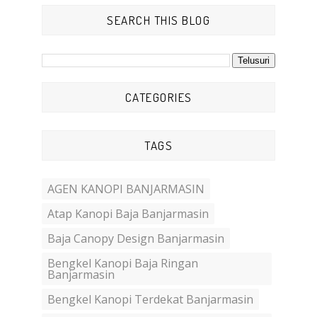
SEARCH THIS BLOG
CATEGORIES
TAGS
AGEN KANOPI BANJARMASIN
Atap Kanopi Baja Banjarmasin
Baja Canopy Design Banjarmasin
Bengkel Kanopi Baja Ringan
Banjarmasin
Bengkel Kanopi Terdekat Banjarmasin