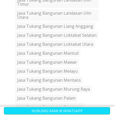
Jasa Tukang Bangunan Landasan Ulin
Timur
Jasa Tukang Bangunan Landasan Ulin
Utara
Jasa Tukang Bangunan Liang Anggang
Jasa Tukang Bangunan Loktabat Selatan
Jasa Tukang Bangunan Loktabat Utara
Jasa Tukang Bangunan Mantuil
Jasa Tukang Bangunan Mawar
Jasa Tukang Bangunan Melayu
Jasa Tukang Bangunan Mentaos
Jasa Tukang Bangunan Murung Raya
Jasa Tukang Bangunan Palam
Jasa Tukang Bangunan Pangeran
HUBUNGI KAMI di WHATSAPP