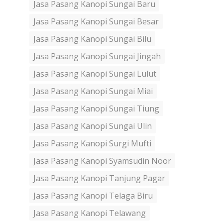
Jasa Pasang Kanopi Sungai Baru
Jasa Pasang Kanopi Sungai Besar
Jasa Pasang Kanopi Sungai Bilu
Jasa Pasang Kanopi Sungai Jingah
Jasa Pasang Kanopi Sungai Lulut
Jasa Pasang Kanopi Sungai Miai
Jasa Pasang Kanopi Sungai Tiung
Jasa Pasang Kanopi Sungai Ulin
Jasa Pasang Kanopi Surgi Mufti
Jasa Pasang Kanopi Syamsudin Noor
Jasa Pasang Kanopi Tanjung Pagar
Jasa Pasang Kanopi Telaga Biru
Jasa Pasang Kanopi Telawang