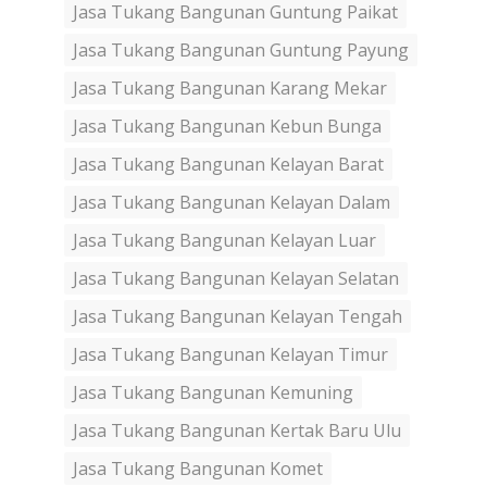
Jasa Tukang Bangunan Guntung Paikat
Jasa Tukang Bangunan Guntung Payung
Jasa Tukang Bangunan Karang Mekar
Jasa Tukang Bangunan Kebun Bunga
Jasa Tukang Bangunan Kelayan Barat
Jasa Tukang Bangunan Kelayan Dalam
Jasa Tukang Bangunan Kelayan Luar
Jasa Tukang Bangunan Kelayan Selatan
Jasa Tukang Bangunan Kelayan Tengah
Jasa Tukang Bangunan Kelayan Timur
Jasa Tukang Bangunan Kemuning
Jasa Tukang Bangunan Kertak Baru Ulu
Jasa Tukang Bangunan Komet