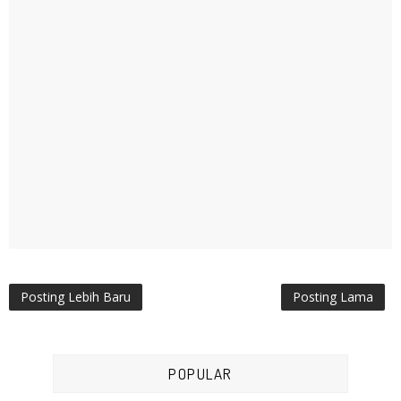
Posting Lebih Baru
Posting Lama
POPULAR