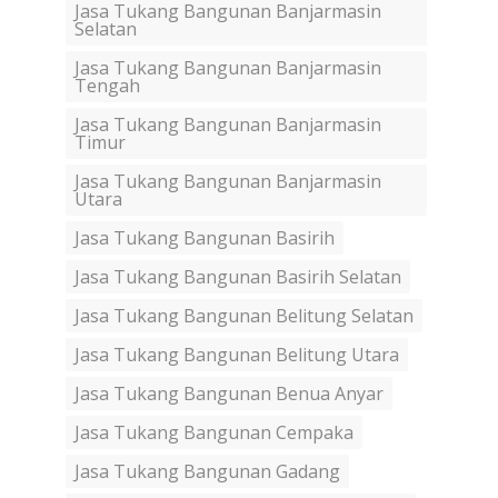
Jasa Tukang Bangunan Banjarmasin
Selatan
Jasa Tukang Bangunan Banjarmasin
Tengah
Jasa Tukang Bangunan Banjarmasin
Timur
Jasa Tukang Bangunan Banjarmasin
Utara
Jasa Tukang Bangunan Basirih
Jasa Tukang Bangunan Basirih Selatan
Jasa Tukang Bangunan Belitung Selatan
Jasa Tukang Bangunan Belitung Utara
Jasa Tukang Bangunan Benua Anyar
Jasa Tukang Bangunan Cempaka
Jasa Tukang Bangunan Gadang