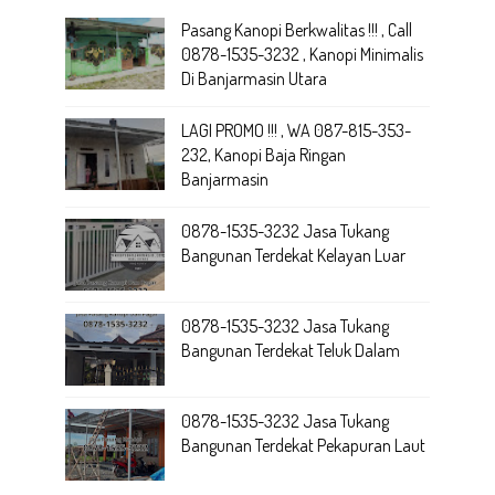
Pasang Kanopi Berkwalitas !!! , Call
0878-1535-3232 , Kanopi Minimalis
Di Banjarmasin Utara
LAGI PROMO !!! , WA 087-815-353-
232, Kanopi Baja Ringan
Banjarmasin
0878-1535-3232 Jasa Tukang
Bangunan Terdekat Kelayan Luar
0878-1535-3232 Jasa Tukang
Bangunan Terdekat Teluk Dalam
0878-1535-3232 Jasa Tukang
Bangunan Terdekat Pekapuran Laut