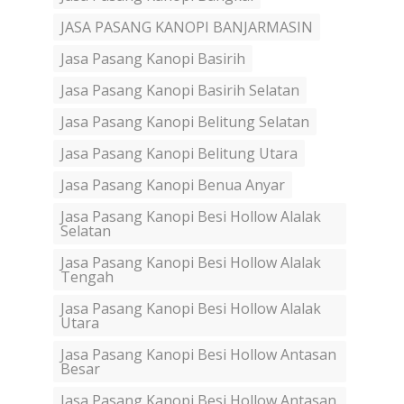
JASA PASANG KANOPI BANJARMASIN
Jasa Pasang Kanopi Basirih
Jasa Pasang Kanopi Basirih Selatan
Jasa Pasang Kanopi Belitung Selatan
Jasa Pasang Kanopi Belitung Utara
Jasa Pasang Kanopi Benua Anyar
Jasa Pasang Kanopi Besi Hollow Alalak
Selatan
Jasa Pasang Kanopi Besi Hollow Alalak
Tengah
Jasa Pasang Kanopi Besi Hollow Alalak
Utara
Jasa Pasang Kanopi Besi Hollow Antasan
Besar
Jasa Pasang Kanopi Besi Hollow Antasan