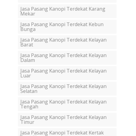
Jasa Pasang Kanopi Terdekat Karang
Mekar
Jasa Pasang Kanopi Terdekat Kebun
Bunga
Jasa Pasang Kanopi Terdekat Kelayan
Barat
Jasa Pasang Kanopi Terdekat Kelayan
Dalam
Jasa Pasang Kanopi Terdekat Kelayan
Luar
Jasa Pasang Kanopi Terdekat Kelayan
Selatan
Jasa Pasang Kanopi Terdekat Kelayan
Tengah
Jasa Pasang Kanopi Terdekat Kelayan
Timur
Jasa Pasang Kanopi Terdekat Kertak