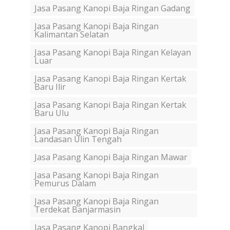
Jasa Pasang Kanopi Baja Ringan Gadang
Jasa Pasang Kanopi Baja Ringan
Kalimantan Selatan
Jasa Pasang Kanopi Baja Ringan Kelayan
Luar
Jasa Pasang Kanopi Baja Ringan Kertak
Baru Ilir
Jasa Pasang Kanopi Baja Ringan Kertak
Baru Ulu
Jasa Pasang Kanopi Baja Ringan
Landasan Ulin Tengah
Jasa Pasang Kanopi Baja Ringan Mawar
Jasa Pasang Kanopi Baja Ringan
Pemurus Dalam
Jasa Pasang Kanopi Baja Ringan
Terdekat Banjarmasin
Jasa Pasang Kanopi Bangkal