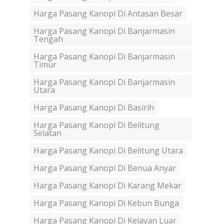
Harga Pasang Kanopi Di Antasan Besar
Harga Pasang Kanopi Di Banjarmasin
Tengah
Harga Pasang Kanopi Di Banjarmasin
Timur
Harga Pasang Kanopi Di Banjarmasin
Utara
Harga Pasang Kanopi Di Basirih
Harga Pasang Kanopi Di Belitung
Selatan
Harga Pasang Kanopi Di Belitung Utara
Harga Pasang Kanopi Di Benua Anyar
Harga Pasang Kanopi Di Karang Mekar
Harga Pasang Kanopi Di Kebun Bunga
Harga Pasang Kanopi Di Kelayan Luar