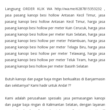
Langsung ORDER KLIK WA http://wa.me/6287815353232 ,
jasa pasang kanopi besi hollow Antasan Kecil Timur, jasa
pasang kanopi besi hollow Antasan Kecil Timur, harga jasa
pasang kanopi besi hollow per meter Kuin Cerucuk, harga jasa
pasang kanopi besi hollow per meter Kuin Selatan, harga jasa
pasang kanopi besi hollow per meter Pelambuan, harga jasa
pasang kanopi besi hollow per meter Telaga Biru, harga jasa
pasang kanopi besi hollow per meter Telawang, harga jasa
pasang kanopi besi hollow per meter Teluk Tiram, harga jasa
pasang kanopi besi hollow per meter Basirih Selatan
Butuh kanopi dan pagar baja ringan berkualitas di Banjarmasin
dan sekitarnya? Kami hadir untuk Anda! ??
Kami adalah perusahaan spesialis jasa pemasangan kanopi
dan pagar baja ringan di Kalimantan Selatan, dengan layanan