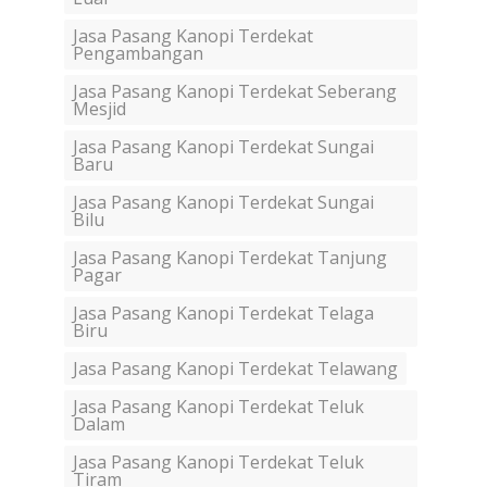
Jasa Pasang Kanopi Terdekat
Pengambangan
Jasa Pasang Kanopi Terdekat Seberang
Mesjid
Jasa Pasang Kanopi Terdekat Sungai
Baru
Jasa Pasang Kanopi Terdekat Sungai
Bilu
Jasa Pasang Kanopi Terdekat Tanjung
Pagar
Jasa Pasang Kanopi Terdekat Telaga
Biru
Jasa Pasang Kanopi Terdekat Telawang
Jasa Pasang Kanopi Terdekat Teluk
Dalam
Jasa Pasang Kanopi Terdekat Teluk
Tiram