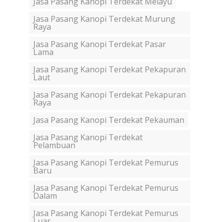
Jasa Pasang Kanopi Terdekat Melayu
Jasa Pasang Kanopi Terdekat Murung
Raya
Jasa Pasang Kanopi Terdekat Pasar
Lama
Jasa Pasang Kanopi Terdekat Pekapuran
Laut
Jasa Pasang Kanopi Terdekat Pekapuran
Raya
Jasa Pasang Kanopi Terdekat Pekauman
Jasa Pasang Kanopi Terdekat
Pelambuan
Jasa Pasang Kanopi Terdekat Pemurus
Baru
Jasa Pasang Kanopi Terdekat Pemurus
Dalam
Jasa Pasang Kanopi Terdekat Pemurus
Luar