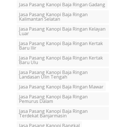
Jasa Pasang Kanopi Baja Ringan Gadang
Jasa Pasang Kanopi Baja Ringan
Kalimantan Selatan
Jasa Pasang Kanopi Baja Ringan Kelayan
Luar
Jasa Pasang Kanopi Baja Ringan Kertak
Baru Ilir
Jasa Pasang Kanopi Baja Ringan Kertak
Baru Ulu
Jasa Pasang Kanopi Baja Ringan
Landasan Ulin Tengah
Jasa Pasang Kanopi Baja Ringan Mawar
Jasa Pasang Kanopi Baja Ringan
Pemurus Dalam
Jasa Pasang Kanopi Baja Ringan
Terdekat Banjarmasin
Jasa Pasang Kanopi Bangkal