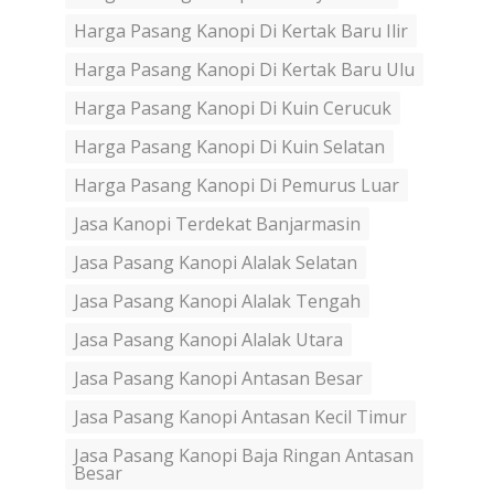
Harga Pasang Kanopi Di Kertak Baru Ilir
Harga Pasang Kanopi Di Kertak Baru Ulu
Harga Pasang Kanopi Di Kuin Cerucuk
Harga Pasang Kanopi Di Kuin Selatan
Harga Pasang Kanopi Di Pemurus Luar
Jasa Kanopi Terdekat Banjarmasin
Jasa Pasang Kanopi Alalak Selatan
Jasa Pasang Kanopi Alalak Tengah
Jasa Pasang Kanopi Alalak Utara
Jasa Pasang Kanopi Antasan Besar
Jasa Pasang Kanopi Antasan Kecil Timur
Jasa Pasang Kanopi Baja Ringan Antasan
Besar