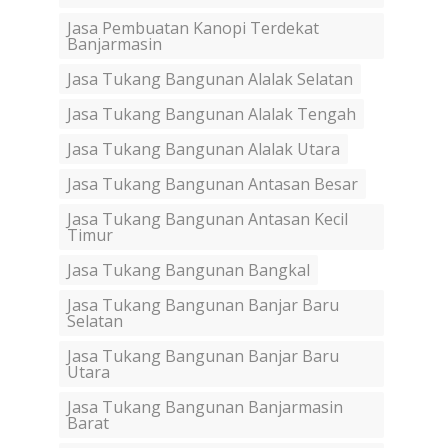
Jasa Pembuatan Kanopi Terdekat
Banjarmasin
Jasa Tukang Bangunan Alalak Selatan
Jasa Tukang Bangunan Alalak Tengah
Jasa Tukang Bangunan Alalak Utara
Jasa Tukang Bangunan Antasan Besar
Jasa Tukang Bangunan Antasan Kecil
Timur
Jasa Tukang Bangunan Bangkal
Jasa Tukang Bangunan Banjar Baru
Selatan
Jasa Tukang Bangunan Banjar Baru
Utara
Jasa Tukang Bangunan Banjarmasin
Barat