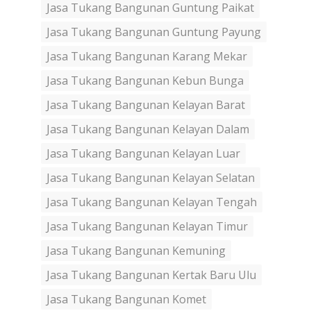
Jasa Tukang Bangunan Guntung Paikat
Jasa Tukang Bangunan Guntung Payung
Jasa Tukang Bangunan Karang Mekar
Jasa Tukang Bangunan Kebun Bunga
Jasa Tukang Bangunan Kelayan Barat
Jasa Tukang Bangunan Kelayan Dalam
Jasa Tukang Bangunan Kelayan Luar
Jasa Tukang Bangunan Kelayan Selatan
Jasa Tukang Bangunan Kelayan Tengah
Jasa Tukang Bangunan Kelayan Timur
Jasa Tukang Bangunan Kemuning
Jasa Tukang Bangunan Kertak Baru Ulu
Jasa Tukang Bangunan Komet