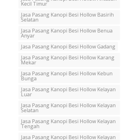
Kecil Timur
Jasa Pasang Kanopi Besi Hollow Basirih
Selatan
Jasa Pasang Kanopi Besi Hollow Benua
Anyar
Jasa Pasang Kanopi Besi Hollow Gadang
Jasa Pasang Kanopi Besi Hollow Karang
Mekar
Jasa Pasang Kanopi Besi Hollow Kebun
Bunga
Jasa Pasang Kanopi Besi Hollow Kelayan
Luar
Jasa Pasang Kanopi Besi Hollow Kelayan
Selatan
Jasa Pasang Kanopi Besi Hollow Kelayan
Tengah
Jasa Pasang Kanopi Besi Hollow Kelayan