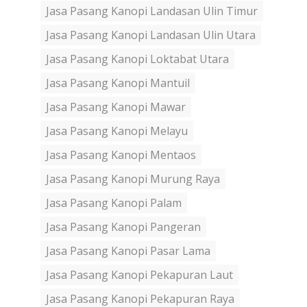
Jasa Pasang Kanopi Landasan Ulin Timur
Jasa Pasang Kanopi Landasan Ulin Utara
Jasa Pasang Kanopi Loktabat Utara
Jasa Pasang Kanopi Mantuil
Jasa Pasang Kanopi Mawar
Jasa Pasang Kanopi Melayu
Jasa Pasang Kanopi Mentaos
Jasa Pasang Kanopi Murung Raya
Jasa Pasang Kanopi Palam
Jasa Pasang Kanopi Pangeran
Jasa Pasang Kanopi Pasar Lama
Jasa Pasang Kanopi Pekapuran Laut
Jasa Pasang Kanopi Pekapuran Raya