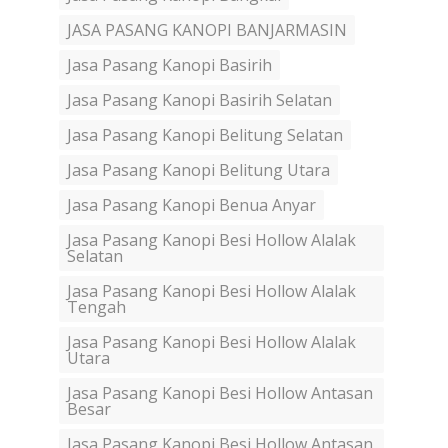
JASA PASANG KANOPI BANJARMASIN
Jasa Pasang Kanopi Basirih
Jasa Pasang Kanopi Basirih Selatan
Jasa Pasang Kanopi Belitung Selatan
Jasa Pasang Kanopi Belitung Utara
Jasa Pasang Kanopi Benua Anyar
Jasa Pasang Kanopi Besi Hollow Alalak
Selatan
Jasa Pasang Kanopi Besi Hollow Alalak
Tengah
Jasa Pasang Kanopi Besi Hollow Alalak
Utara
Jasa Pasang Kanopi Besi Hollow Antasan
Besar
Jasa Pasang Kanopi Besi Hollow Antasan