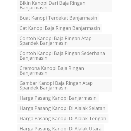
Bikin Kanopi Dari Baja Ringan
Banjarmasin
Buat Kanopi Terdekat Banjarmasin
Cat Kanopi Baja Ringan Banjarmasin
Contoh Kanopi Baja Ringan Atap
Spandek Banjarmasin
Contoh Kanopi Baja Ringan Sederhana
Banjarmasin
Cremona Kanopi Baja Ringan
Banjarmasin
Gambar Kanopi Baja Ringan Atap
Spandek Banjarmasin
Harga Pasang Kanopi Banjarmasin
Harga Pasang Kanopi Di Alalak Selatan
Harga Pasang Kanopi Di Alalak Tengah
Harga Pasang Kanopi Di Alalak Utara