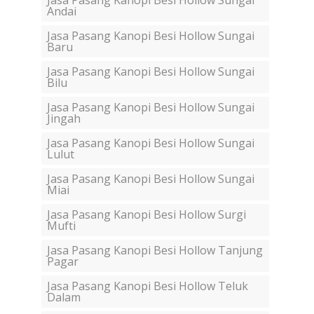
Jasa Pasang Kanopi Besi Hollow Sungai
Andai
Jasa Pasang Kanopi Besi Hollow Sungai
Baru
Jasa Pasang Kanopi Besi Hollow Sungai
Bilu
Jasa Pasang Kanopi Besi Hollow Sungai
Jingah
Jasa Pasang Kanopi Besi Hollow Sungai
Lulut
Jasa Pasang Kanopi Besi Hollow Sungai
Miai
Jasa Pasang Kanopi Besi Hollow Surgi
Mufti
Jasa Pasang Kanopi Besi Hollow Tanjung
Pagar
Jasa Pasang Kanopi Besi Hollow Teluk
Dalam