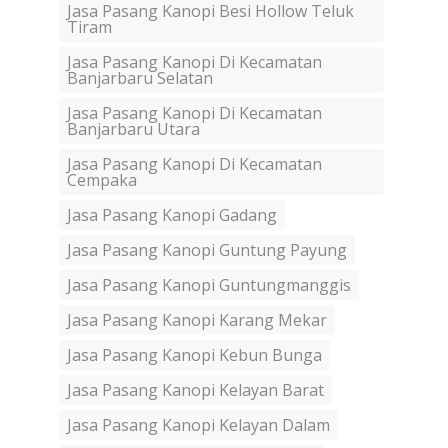
Jasa Pasang Kanopi Besi Hollow Teluk
Tiram
Jasa Pasang Kanopi Di Kecamatan
Banjarbaru Selatan
Jasa Pasang Kanopi Di Kecamatan
Banjarbaru Utara
Jasa Pasang Kanopi Di Kecamatan
Cempaka
Jasa Pasang Kanopi Gadang
Jasa Pasang Kanopi Guntung Payung
Jasa Pasang Kanopi Guntungmanggis
Jasa Pasang Kanopi Karang Mekar
Jasa Pasang Kanopi Kebun Bunga
Jasa Pasang Kanopi Kelayan Barat
Jasa Pasang Kanopi Kelayan Dalam