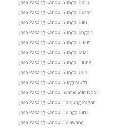
Jasa Pasang Kanopi Sungai Baru
Jasa Pasang Kanopi Sungai Besar
Jasa Pasang Kanopi Sungai Bilu
Jasa Pasang Kanopi Sungai Jingah
Jasa Pasang Kanopi Sungai Lulut
Jasa Pasang Kanopi Sungai Miai
Jasa Pasang Kanopi Sungai Tiung
Jasa Pasang Kanopi Sungai Ulin
Jasa Pasang Kanopi Surgi Mufti
Jasa Pasang Kanopi Syamsudin Noor
Jasa Pasang Kanopi Tanjung Pagar
Jasa Pasang Kanopi Telaga Biru
Jasa Pasang Kanopi Telawang