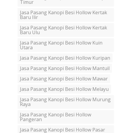
Timur
Jasa Pasang Kanopi Besi Hollow Kertak
Baru Ilir
Jasa Pasang Kanopi Besi Hollow Kertak
Baru Ulu
Jasa Pasang Kanopi Besi Hollow Kuin
Utara
Jasa Pasang Kanopi Besi Hollow Kuripan
Jasa Pasang Kanopi Besi Hollow Mantuil
Jasa Pasang Kanopi Besi Hollow Mawar
Jasa Pasang Kanopi Besi Hollow Melayu
Jasa Pasang Kanopi Besi Hollow Murung
Raya
Jasa Pasang Kanopi Besi Hollow
Pangeran
Jasa Pasang Kanopi Besi Hollow Pasar