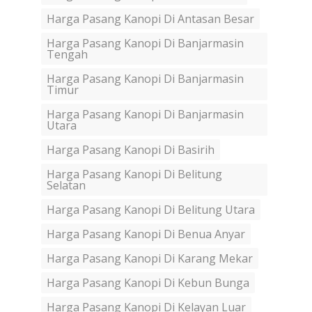
Harga Pasang Kanopi Di Antasan Besar
Harga Pasang Kanopi Di Banjarmasin
Tengah
Harga Pasang Kanopi Di Banjarmasin
Timur
Harga Pasang Kanopi Di Banjarmasin
Utara
Harga Pasang Kanopi Di Basirih
Harga Pasang Kanopi Di Belitung
Selatan
Harga Pasang Kanopi Di Belitung Utara
Harga Pasang Kanopi Di Benua Anyar
Harga Pasang Kanopi Di Karang Mekar
Harga Pasang Kanopi Di Kebun Bunga
Harga Pasang Kanopi Di Kelayan Luar