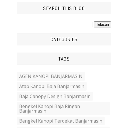
SEARCH THIS BLOG
CATEGORIES
TAGS
AGEN KANOPI BANJARMASIN
Atap Kanopi Baja Banjarmasin
Baja Canopy Design Banjarmasin
Bengkel Kanopi Baja Ringan
Banjarmasin
Bengkel Kanopi Terdekat Banjarmasin