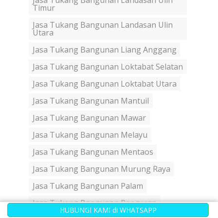
Jasa Tukang Bangunan Landasan Ulin
Timur
Jasa Tukang Bangunan Landasan Ulin
Utara
Jasa Tukang Bangunan Liang Anggang
Jasa Tukang Bangunan Loktabat Selatan
Jasa Tukang Bangunan Loktabat Utara
Jasa Tukang Bangunan Mantuil
Jasa Tukang Bangunan Mawar
Jasa Tukang Bangunan Melayu
Jasa Tukang Bangunan Mentaos
Jasa Tukang Bangunan Murung Raya
Jasa Tukang Bangunan Palam
Jasa Tukang Bangunan Pangeran
HUBUNGI KAMI di WHATSAPP