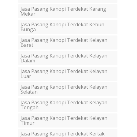
Jasa Pasang Kanopi Terdekat Karang
Mekar
Jasa Pasang Kanopi Terdekat Kebun
Bunga
Jasa Pasang Kanopi Terdekat Kelayan
Barat
Jasa Pasang Kanopi Terdekat Kelayan
Dalam
Jasa Pasang Kanopi Terdekat Kelayan
Luar
Jasa Pasang Kanopi Terdekat Kelayan
Selatan
Jasa Pasang Kanopi Terdekat Kelayan
Tengah
Jasa Pasang Kanopi Terdekat Kelayan
Timur
Jasa Pasang Kanopi Terdekat Kertak