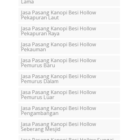
Lama
Jasa Pasang Kanopi Besi Hollow
Pekapuran Laut
Jasa Pasang Kanopi Besi Hollow
Pekapuran Raya
Jasa Pasang Kanopi Besi Hollow
Pekauman
Jasa Pasang Kanopi Besi Hollow
Pemurus Baru
Jasa Pasang Kanopi Besi Hollow
Pemurus Dalam
Jasa Pasang Kanopi Besi Hollow
Pemurus Luar
Jasa Pasang Kanopi Besi Hollow
Pengambangan
Jasa Pasang Kanopi Besi Hollow
Seberang Mesjid