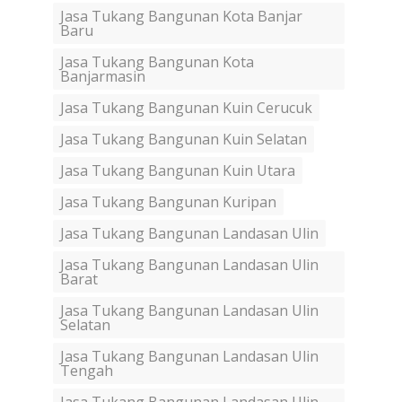
Jasa Tukang Bangunan Kota Banjar
Baru
Jasa Tukang Bangunan Kota
Banjarmasin
Jasa Tukang Bangunan Kuin Cerucuk
Jasa Tukang Bangunan Kuin Selatan
Jasa Tukang Bangunan Kuin Utara
Jasa Tukang Bangunan Kuripan
Jasa Tukang Bangunan Landasan Ulin
Jasa Tukang Bangunan Landasan Ulin
Barat
Jasa Tukang Bangunan Landasan Ulin
Selatan
Jasa Tukang Bangunan Landasan Ulin
Tengah