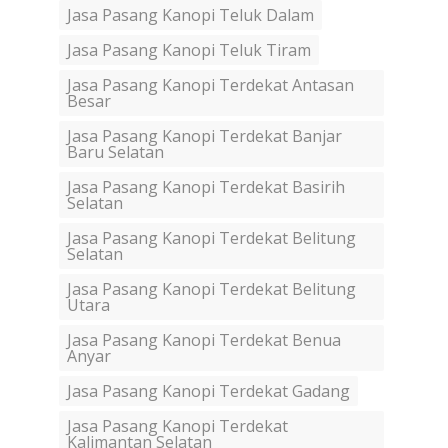
Jasa Pasang Kanopi Teluk Dalam
Jasa Pasang Kanopi Teluk Tiram
Jasa Pasang Kanopi Terdekat Antasan
Besar
Jasa Pasang Kanopi Terdekat Banjar
Baru Selatan
Jasa Pasang Kanopi Terdekat Basirih
Selatan
Jasa Pasang Kanopi Terdekat Belitung
Selatan
Jasa Pasang Kanopi Terdekat Belitung
Utara
Jasa Pasang Kanopi Terdekat Benua
Anyar
Jasa Pasang Kanopi Terdekat Gadang
Jasa Pasang Kanopi Terdekat
Kalimantan Selatan