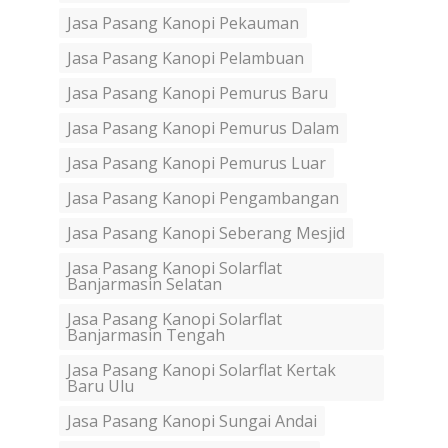
Jasa Pasang Kanopi Pekauman
Jasa Pasang Kanopi Pelambuan
Jasa Pasang Kanopi Pemurus Baru
Jasa Pasang Kanopi Pemurus Dalam
Jasa Pasang Kanopi Pemurus Luar
Jasa Pasang Kanopi Pengambangan
Jasa Pasang Kanopi Seberang Mesjid
Jasa Pasang Kanopi Solarflat
Banjarmasin Selatan
Jasa Pasang Kanopi Solarflat
Banjarmasin Tengah
Jasa Pasang Kanopi Solarflat Kertak
Baru Ulu
Jasa Pasang Kanopi Sungai Andai