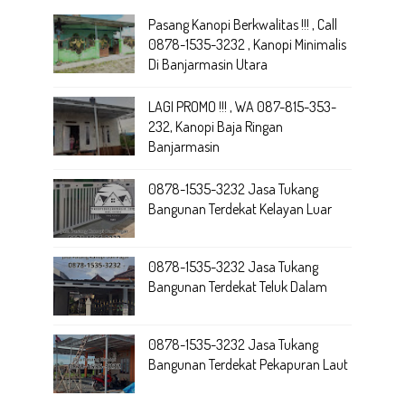
Pasang Kanopi Berkwalitas !!! , Call
0878-1535-3232 , Kanopi Minimalis
Di Banjarmasin Utara
LAGI PROMO !!! , WA 087-815-353-
232, Kanopi Baja Ringan
Banjarmasin
0878-1535-3232 Jasa Tukang
Bangunan Terdekat Kelayan Luar
0878-1535-3232 Jasa Tukang
Bangunan Terdekat Teluk Dalam
0878-1535-3232 Jasa Tukang
Bangunan Terdekat Pekapuran Laut