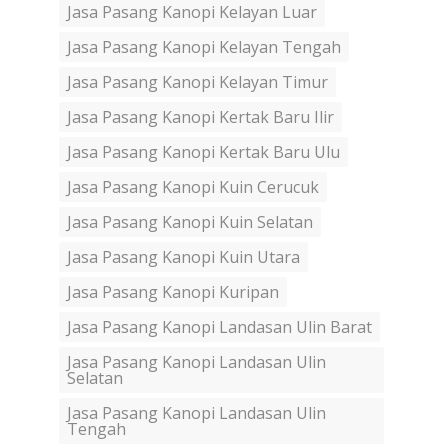
Jasa Pasang Kanopi Kelayan Luar
Jasa Pasang Kanopi Kelayan Tengah
Jasa Pasang Kanopi Kelayan Timur
Jasa Pasang Kanopi Kertak Baru Ilir
Jasa Pasang Kanopi Kertak Baru Ulu
Jasa Pasang Kanopi Kuin Cerucuk
Jasa Pasang Kanopi Kuin Selatan
Jasa Pasang Kanopi Kuin Utara
Jasa Pasang Kanopi Kuripan
Jasa Pasang Kanopi Landasan Ulin Barat
Jasa Pasang Kanopi Landasan Ulin
Selatan
Jasa Pasang Kanopi Landasan Ulin
Tengah