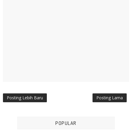
Posting Lebih Baru
Posting Lama
POPULAR