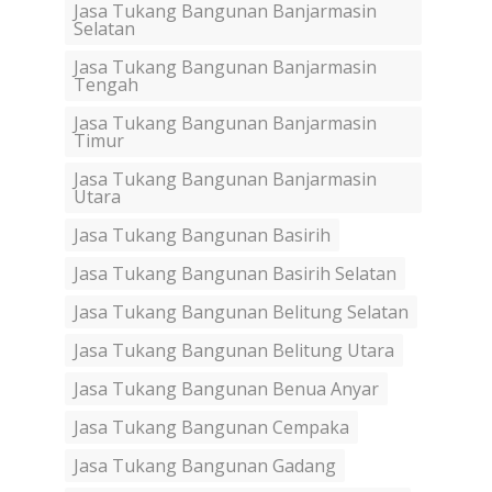
Jasa Tukang Bangunan Banjarmasin
Selatan
Jasa Tukang Bangunan Banjarmasin
Tengah
Jasa Tukang Bangunan Banjarmasin
Timur
Jasa Tukang Bangunan Banjarmasin
Utara
Jasa Tukang Bangunan Basirih
Jasa Tukang Bangunan Basirih Selatan
Jasa Tukang Bangunan Belitung Selatan
Jasa Tukang Bangunan Belitung Utara
Jasa Tukang Bangunan Benua Anyar
Jasa Tukang Bangunan Cempaka
Jasa Tukang Bangunan Gadang