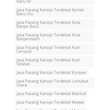
Baru Ilir
Jasa Pasang Kanopi Terdekat Kertak
Baru Ulu
Jasa Pasang Kanopi Terdekat Kota
Banjar Baru
Jasa Pasang Kanopi Terdekat Kota
Banjarmasin
Jasa Pasang Kanopi Terdekat Kuin
Cerucuk
Jasa Pasang Kanopi Terdekat Kuin
Selatan
Jasa Pasang Kanopi Terdekat Kuripan
Jasa Pasang Kanopi Terdekat Loktabat
Utara
Jasa Pasang Kanopi Terdekat Mantuil
Jasa Pasang Kanopi Terdekat Mawar