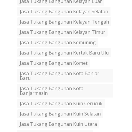
Jasa Tukang Bangunan Kelayan Luar
Jasa Tukang Bangunan Kelayan Selatan
Jasa Tukang Bangunan Kelayan Tengah
Jasa Tukang Bangunan Kelayan Timur
Jasa Tukang Bangunan Kemuning
Jasa Tukang Bangunan Kertak Baru Ulu
Jasa Tukang Bangunan Komet
Jasa Tukang Bangunan Kota Banjar
Baru
Jasa Tukang Bangunan Kota
Banjarmasin
Jasa Tukang Bangunan Kuin Cerucuk
Jasa Tukang Bangunan Kuin Selatan
Jasa Tukang Bangunan Kuin Utara