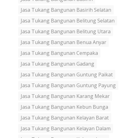
Jasa Tukang Bangunan Basirih Selatan
Jasa Tukang Bangunan Belitung Selatan
Jasa Tukang Bangunan Belitung Utara
Jasa Tukang Bangunan Benua Anyar
Jasa Tukang Bangunan Cempaka
Jasa Tukang Bangunan Gadang
Jasa Tukang Bangunan Guntung Paikat
Jasa Tukang Bangunan Guntung Payung
Jasa Tukang Bangunan Karang Mekar
Jasa Tukang Bangunan Kebun Bunga
Jasa Tukang Bangunan Kelayan Barat
Jasa Tukang Bangunan Kelayan Dalam