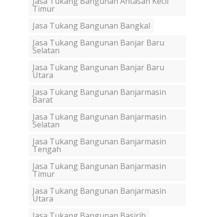
Jasa Tukang Bangunan Antasan Kecil
Timur
Jasa Tukang Bangunan Bangkal
Jasa Tukang Bangunan Banjar Baru
Selatan
Jasa Tukang Bangunan Banjar Baru
Utara
Jasa Tukang Bangunan Banjarmasin
Barat
Jasa Tukang Bangunan Banjarmasin
Selatan
Jasa Tukang Bangunan Banjarmasin
Tengah
Jasa Tukang Bangunan Banjarmasin
Timur
Jasa Tukang Bangunan Banjarmasin
Utara
Jasa Tukang Bangunan Basirih