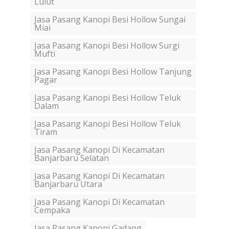
Lulut
Jasa Pasang Kanopi Besi Hollow Sungai
Miai
Jasa Pasang Kanopi Besi Hollow Surgi
Mufti
Jasa Pasang Kanopi Besi Hollow Tanjung
Pagar
Jasa Pasang Kanopi Besi Hollow Teluk
Dalam
Jasa Pasang Kanopi Besi Hollow Teluk
Tiram
Jasa Pasang Kanopi Di Kecamatan
Banjarbaru Selatan
Jasa Pasang Kanopi Di Kecamatan
Banjarbaru Utara
Jasa Pasang Kanopi Di Kecamatan
Cempaka
Jasa Pasang Kanopi Gadang