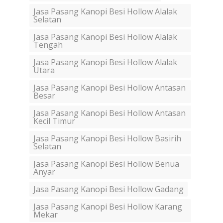
Jasa Pasang Kanopi Besi Hollow Alalak
Selatan
Jasa Pasang Kanopi Besi Hollow Alalak
Tengah
Jasa Pasang Kanopi Besi Hollow Alalak
Utara
Jasa Pasang Kanopi Besi Hollow Antasan
Besar
Jasa Pasang Kanopi Besi Hollow Antasan
Kecil Timur
Jasa Pasang Kanopi Besi Hollow Basirih
Selatan
Jasa Pasang Kanopi Besi Hollow Benua
Anyar
Jasa Pasang Kanopi Besi Hollow Gadang
Jasa Pasang Kanopi Besi Hollow Karang
Mekar