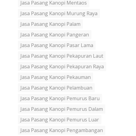
Jasa Pasang Kanopi Mentaos
Jasa Pasang Kanopi Murung Raya
Jasa Pasang Kanopi Palam
Jasa Pasang Kanopi Pangeran
Jasa Pasang Kanopi Pasar Lama
Jasa Pasang Kanopi Pekapuran Laut
Jasa Pasang Kanopi Pekapuran Raya
Jasa Pasang Kanopi Pekauman
Jasa Pasang Kanopi Pelambuan
Jasa Pasang Kanopi Pemurus Baru
Jasa Pasang Kanopi Pemurus Dalam
Jasa Pasang Kanopi Pemurus Luar
Jasa Pasang Kanopi Pengambangan