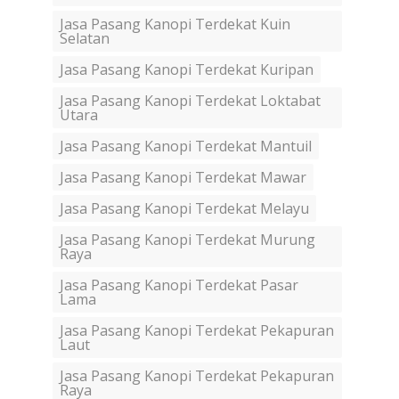
Jasa Pasang Kanopi Terdekat Kuin
Selatan
Jasa Pasang Kanopi Terdekat Kuripan
Jasa Pasang Kanopi Terdekat Loktabat
Utara
Jasa Pasang Kanopi Terdekat Mantuil
Jasa Pasang Kanopi Terdekat Mawar
Jasa Pasang Kanopi Terdekat Melayu
Jasa Pasang Kanopi Terdekat Murung
Raya
Jasa Pasang Kanopi Terdekat Pasar
Lama
Jasa Pasang Kanopi Terdekat Pekapuran
Laut
Jasa Pasang Kanopi Terdekat Pekapuran
Raya