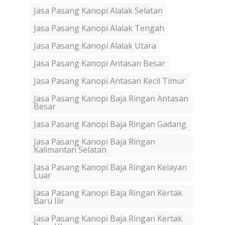
Jasa Pasang Kanopi Alalak Selatan
Jasa Pasang Kanopi Alalak Tengah
Jasa Pasang Kanopi Alalak Utara
Jasa Pasang Kanopi Antasan Besar
Jasa Pasang Kanopi Antasan Kecil Timur
Jasa Pasang Kanopi Baja Ringan Antasan
Besar
Jasa Pasang Kanopi Baja Ringan Gadang
Jasa Pasang Kanopi Baja Ringan
Kalimantan Selatan
Jasa Pasang Kanopi Baja Ringan Kelayan
Luar
Jasa Pasang Kanopi Baja Ringan Kertak
Baru Ilir
Jasa Pasang Kanopi Baja Ringan Kertak