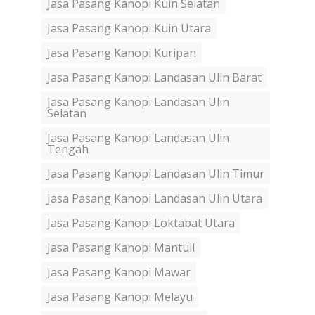
Jasa Pasang Kanopi Kuin Selatan
Jasa Pasang Kanopi Kuin Utara
Jasa Pasang Kanopi Kuripan
Jasa Pasang Kanopi Landasan Ulin Barat
Jasa Pasang Kanopi Landasan Ulin
Selatan
Jasa Pasang Kanopi Landasan Ulin
Tengah
Jasa Pasang Kanopi Landasan Ulin Timur
Jasa Pasang Kanopi Landasan Ulin Utara
Jasa Pasang Kanopi Loktabat Utara
Jasa Pasang Kanopi Mantuil
Jasa Pasang Kanopi Mawar
Jasa Pasang Kanopi Melayu