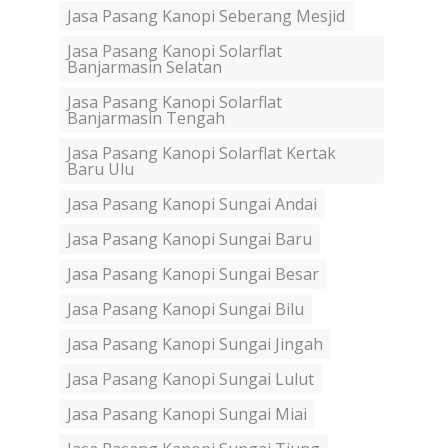
Jasa Pasang Kanopi Seberang Mesjid
Jasa Pasang Kanopi Solarflat
Banjarmasin Selatan
Jasa Pasang Kanopi Solarflat
Banjarmasin Tengah
Jasa Pasang Kanopi Solarflat Kertak
Baru Ulu
Jasa Pasang Kanopi Sungai Andai
Jasa Pasang Kanopi Sungai Baru
Jasa Pasang Kanopi Sungai Besar
Jasa Pasang Kanopi Sungai Bilu
Jasa Pasang Kanopi Sungai Jingah
Jasa Pasang Kanopi Sungai Lulut
Jasa Pasang Kanopi Sungai Miai