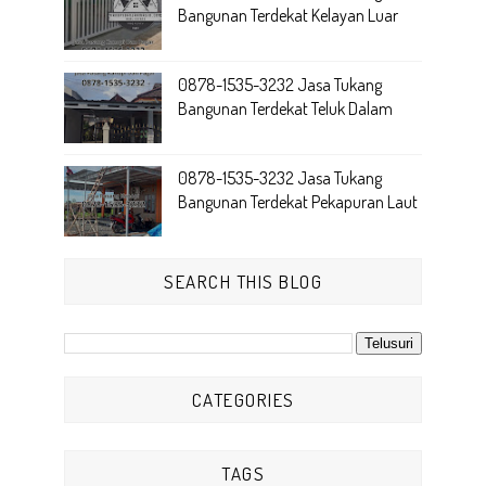
Bangunan Terdekat Kelayan Luar
0878-1535-3232 Jasa Tukang
Bangunan Terdekat Teluk Dalam
0878-1535-3232 Jasa Tukang
Bangunan Terdekat Pekapuran Laut
SEARCH THIS BLOG
CATEGORIES
TAGS