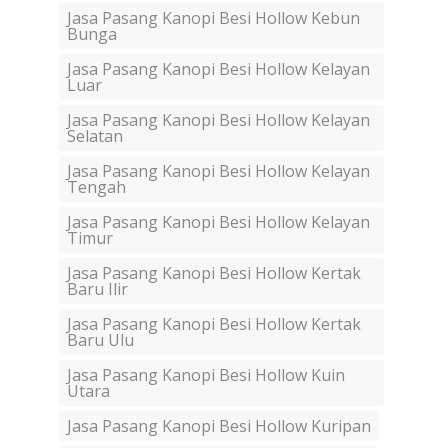
Jasa Pasang Kanopi Besi Hollow Kebun
Bunga
Jasa Pasang Kanopi Besi Hollow Kelayan
Luar
Jasa Pasang Kanopi Besi Hollow Kelayan
Selatan
Jasa Pasang Kanopi Besi Hollow Kelayan
Tengah
Jasa Pasang Kanopi Besi Hollow Kelayan
Timur
Jasa Pasang Kanopi Besi Hollow Kertak
Baru Ilir
Jasa Pasang Kanopi Besi Hollow Kertak
Baru Ulu
Jasa Pasang Kanopi Besi Hollow Kuin
Utara
Jasa Pasang Kanopi Besi Hollow Kuripan