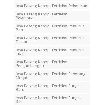
Jasa Pasang Kanopi Terdekat Pekauman
Jasa Pasang Kanopi Terdekat
Pelambuan
Jasa Pasang Kanopi Terdekat Pemurus
Baru
Jasa Pasang Kanopi Terdekat Pemurus
Dalam
Jasa Pasang Kanopi Terdekat Pemurus
Luar
Jasa Pasang Kanopi Terdekat
Pengambangan
Jasa Pasang Kanopi Terdekat Seberang
Mesjid
Jasa Pasang Kanopi Terdekat Sungai
Baru
Jasa Pasang Kanopi Terdekat Sungai
Bilu