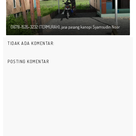
0878-1535-3232 (TERMURAH), jasa pasang kanopi Syamsudin Noor
TIDAK ADA KOMENTAR:
POSTING KOMENTAR