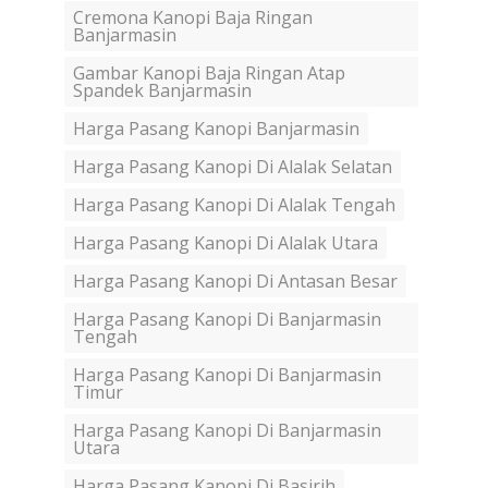
Cremona Kanopi Baja Ringan
Banjarmasin
Gambar Kanopi Baja Ringan Atap
Spandek Banjarmasin
Harga Pasang Kanopi Banjarmasin
Harga Pasang Kanopi Di Alalak Selatan
Harga Pasang Kanopi Di Alalak Tengah
Harga Pasang Kanopi Di Alalak Utara
Harga Pasang Kanopi Di Antasan Besar
Harga Pasang Kanopi Di Banjarmasin
Tengah
Harga Pasang Kanopi Di Banjarmasin
Timur
Harga Pasang Kanopi Di Banjarmasin
Utara
Harga Pasang Kanopi Di Basirih