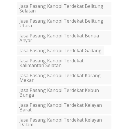
Jasa Pasang Kanopi Terdekat Belitung
Selatan
Jasa Pasang Kanopi Terdekat Belitung
Utara
Jasa Pasang Kanopi Terdekat Benua
Anyar
Jasa Pasang Kanopi Terdekat Gadang
Jasa Pasang Kanopi Terdekat
Kalimantan Selatan
Jasa Pasang Kanopi Terdekat Karang
Mekar
Jasa Pasang Kanopi Terdekat Kebun
Bunga
Jasa Pasang Kanopi Terdekat Kelayan
Barat
Jasa Pasang Kanopi Terdekat Kelayan
Dalam