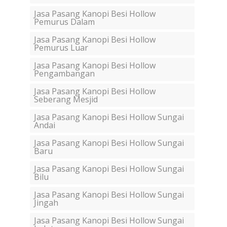
Jasa Pasang Kanopi Besi Hollow
Pemurus Dalam
Jasa Pasang Kanopi Besi Hollow
Pemurus Luar
Jasa Pasang Kanopi Besi Hollow
Pengambangan
Jasa Pasang Kanopi Besi Hollow
Seberang Mesjid
Jasa Pasang Kanopi Besi Hollow Sungai
Andai
Jasa Pasang Kanopi Besi Hollow Sungai
Baru
Jasa Pasang Kanopi Besi Hollow Sungai
Bilu
Jasa Pasang Kanopi Besi Hollow Sungai
Jingah
Jasa Pasang Kanopi Besi Hollow Sungai