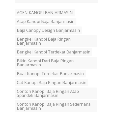
AGEN KANOPI BANJARMASIN
Atap Kanopi Baja Banjarmasin
Baja Canopy Design Banjarmasin
Bengkel Kanopi Baja Ringan
Banjarmasin
Bengkel Kanopi Terdekat Banjarmasin
Bikin Kanopi Dari Baja Ringan
Banjarmasin
Buat Kanopi Terdekat Banjarmasin
Cat Kanopi Baja Ringan Banjarmasin
Contoh Kanopi Baja Ringan Atap
Spandek Banjarmasin
Contoh Kanopi Baja Ringan Sederhana
Banjarmasin