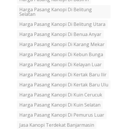
Harga Pasang Kanopi Di Belitung
Selatan
Harga Pasang Kanopi Di Belitung Utara
Harga Pasang Kanopi Di Benua Anyar
Harga Pasang Kanopi Di Karang Mekar
Harga Pasang Kanopi Di Kebun Bunga
Harga Pasang Kanopi Di Kelayan Luar
Harga Pasang Kanopi Di Kertak Baru Ilir
Harga Pasang Kanopi Di Kertak Baru Ulu
Harga Pasang Kanopi Di Kuin Cerucuk
Harga Pasang Kanopi Di Kuin Selatan
Harga Pasang Kanopi Di Pemurus Luar
Jasa Kanopi Terdekat Banjarmasin