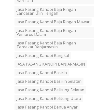
Baru Ulu
Jasa Pasang Kanopi Baja Ringan
Landasan Ulin Tengah
Jasa Pasang Kanopi Baja Ringan Mawar
Jasa Pasang Kanopi Baja Ringan
Pemurus Dalam
Jasa Pasang Kanopi Baja Ringan
Terdekat Banjarmasin
Jasa Pasang Kanopi Bangkal
JASA PASANG KANOPI BANJARMASIN
Jasa Pasang Kanopi Basirih
Jasa Pasang Kanopi Basirih Selatan
Jasa Pasang Kanopi Belitung Selatan
Jasa Pasang Kanopi Belitung Utara
Jasa Pasang Kanopi Benua Anyar