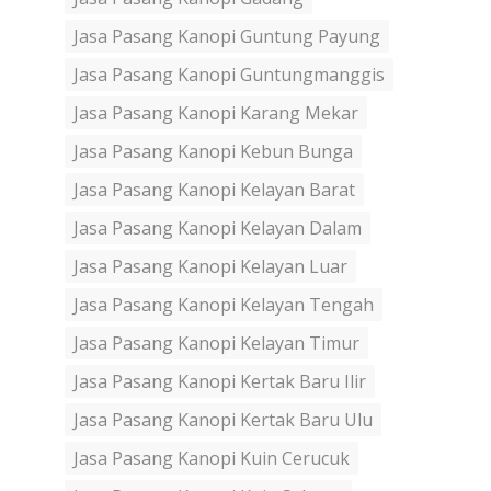
Jasa Pasang Kanopi Guntung Payung
Jasa Pasang Kanopi Guntungmanggis
Jasa Pasang Kanopi Karang Mekar
Jasa Pasang Kanopi Kebun Bunga
Jasa Pasang Kanopi Kelayan Barat
Jasa Pasang Kanopi Kelayan Dalam
Jasa Pasang Kanopi Kelayan Luar
Jasa Pasang Kanopi Kelayan Tengah
Jasa Pasang Kanopi Kelayan Timur
Jasa Pasang Kanopi Kertak Baru Ilir
Jasa Pasang Kanopi Kertak Baru Ulu
Jasa Pasang Kanopi Kuin Cerucuk