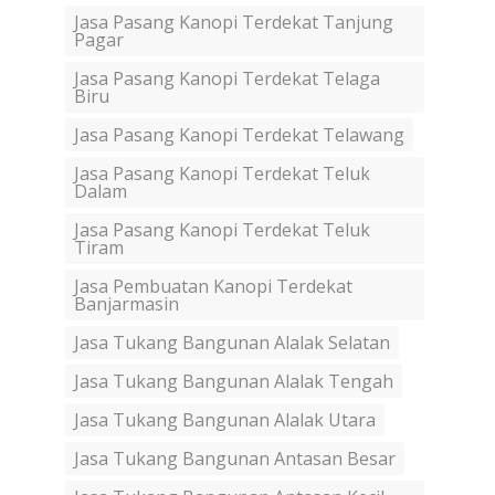
Jasa Pasang Kanopi Terdekat Tanjung
Pagar
Jasa Pasang Kanopi Terdekat Telaga
Biru
Jasa Pasang Kanopi Terdekat Telawang
Jasa Pasang Kanopi Terdekat Teluk
Dalam
Jasa Pasang Kanopi Terdekat Teluk
Tiram
Jasa Pembuatan Kanopi Terdekat
Banjarmasin
Jasa Tukang Bangunan Alalak Selatan
Jasa Tukang Bangunan Alalak Tengah
Jasa Tukang Bangunan Alalak Utara
Jasa Tukang Bangunan Antasan Besar