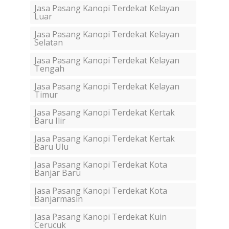
Jasa Pasang Kanopi Terdekat Kelayan
Luar
Jasa Pasang Kanopi Terdekat Kelayan
Selatan
Jasa Pasang Kanopi Terdekat Kelayan
Tengah
Jasa Pasang Kanopi Terdekat Kelayan
Timur
Jasa Pasang Kanopi Terdekat Kertak
Baru Ilir
Jasa Pasang Kanopi Terdekat Kertak
Baru Ulu
Jasa Pasang Kanopi Terdekat Kota
Banjar Baru
Jasa Pasang Kanopi Terdekat Kota
Banjarmasin
Jasa Pasang Kanopi Terdekat Kuin
Cerucuk