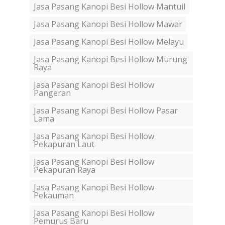
Jasa Pasang Kanopi Besi Hollow Mantuil
Jasa Pasang Kanopi Besi Hollow Mawar
Jasa Pasang Kanopi Besi Hollow Melayu
Jasa Pasang Kanopi Besi Hollow Murung
Raya
Jasa Pasang Kanopi Besi Hollow
Pangeran
Jasa Pasang Kanopi Besi Hollow Pasar
Lama
Jasa Pasang Kanopi Besi Hollow
Pekapuran Laut
Jasa Pasang Kanopi Besi Hollow
Pekapuran Raya
Jasa Pasang Kanopi Besi Hollow
Pekauman
Jasa Pasang Kanopi Besi Hollow
Pemurus Baru