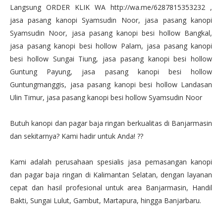
Langsung ORDER KLIK WA http://wa.me/6287815353232 ,
jasa pasang kanopi Syamsudin Noor, jasa pasang kanopi
Syamsudin Noor, jasa pasang kanopi besi hollow Bangkal,
jasa pasang kanopi besi hollow Palam, jasa pasang kanopi
besi hollow Sungai Tiung, jasa pasang kanopi besi hollow
Guntung Payung, jasa pasang kanopi besi hollow
Guntungmanggis, jasa pasang kanopi besi hollow Landasan
Ulin Timur, jasa pasang kanopi besi hollow Syamsudin Noor
Butuh kanopi dan pagar baja ringan berkualitas di Banjarmasin
dan sekitarnya? Kami hadir untuk Anda! ??
Kami adalah perusahaan spesialis jasa pemasangan kanopi
dan pagar baja ringan di Kalimantan Selatan, dengan layanan
cepat dan hasil profesional untuk area Banjarmasin, Handil
Bakti, Sungai Lulut, Gambut, Martapura, hingga Banjarbaru.