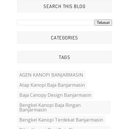
SEARCH THIS BLOG
CATEGORIES
TAGS
AGEN KANOPI BANJARMASIN
Atap Kanopi Baja Banjarmasin
Baja Canopy Design Banjarmasin
Bengkel Kanopi Baja Ringan
Banjarmasin
Bengkel Kanopi Terdekat Banjarmasin