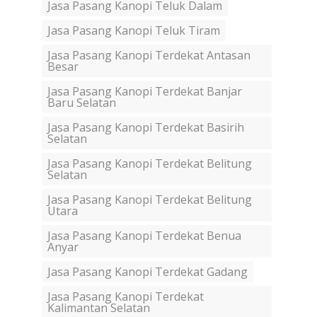
Jasa Pasang Kanopi Teluk Dalam
Jasa Pasang Kanopi Teluk Tiram
Jasa Pasang Kanopi Terdekat Antasan
Besar
Jasa Pasang Kanopi Terdekat Banjar
Baru Selatan
Jasa Pasang Kanopi Terdekat Basirih
Selatan
Jasa Pasang Kanopi Terdekat Belitung
Selatan
Jasa Pasang Kanopi Terdekat Belitung
Utara
Jasa Pasang Kanopi Terdekat Benua
Anyar
Jasa Pasang Kanopi Terdekat Gadang
Jasa Pasang Kanopi Terdekat
Kalimantan Selatan