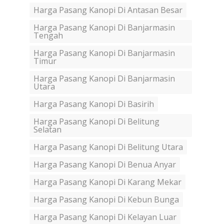
Harga Pasang Kanopi Di Antasan Besar
Harga Pasang Kanopi Di Banjarmasin
Tengah
Harga Pasang Kanopi Di Banjarmasin
Timur
Harga Pasang Kanopi Di Banjarmasin
Utara
Harga Pasang Kanopi Di Basirih
Harga Pasang Kanopi Di Belitung
Selatan
Harga Pasang Kanopi Di Belitung Utara
Harga Pasang Kanopi Di Benua Anyar
Harga Pasang Kanopi Di Karang Mekar
Harga Pasang Kanopi Di Kebun Bunga
Harga Pasang Kanopi Di Kelayan Luar