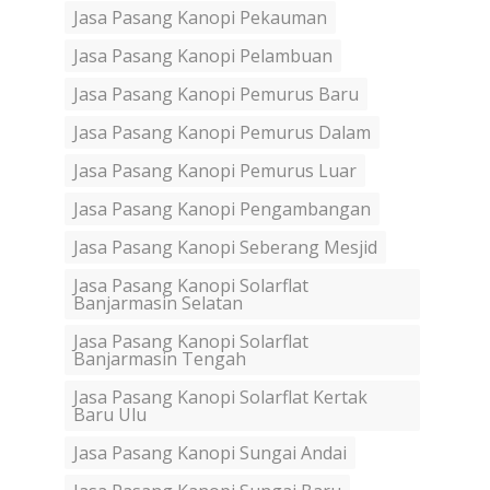
Jasa Pasang Kanopi Pekauman
Jasa Pasang Kanopi Pelambuan
Jasa Pasang Kanopi Pemurus Baru
Jasa Pasang Kanopi Pemurus Dalam
Jasa Pasang Kanopi Pemurus Luar
Jasa Pasang Kanopi Pengambangan
Jasa Pasang Kanopi Seberang Mesjid
Jasa Pasang Kanopi Solarflat
Banjarmasin Selatan
Jasa Pasang Kanopi Solarflat
Banjarmasin Tengah
Jasa Pasang Kanopi Solarflat Kertak
Baru Ulu
Jasa Pasang Kanopi Sungai Andai