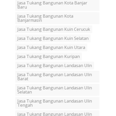
Jasa Tukang Bangunan Kota Banjar
Baru
Jasa Tukang Bangunan Kota
Banjarmasin
Jasa Tukang Bangunan Kuin Cerucuk
Jasa Tukang Bangunan Kuin Selatan
Jasa Tukang Bangunan Kuin Utara
Jasa Tukang Bangunan Kuripan
Jasa Tukang Bangunan Landasan Ulin
Jasa Tukang Bangunan Landasan Ulin
Barat
Jasa Tukang Bangunan Landasan Ulin
Selatan
Jasa Tukang Bangunan Landasan Ulin
Tengah
Jasa Tukang Bangunan Landasan Ulin