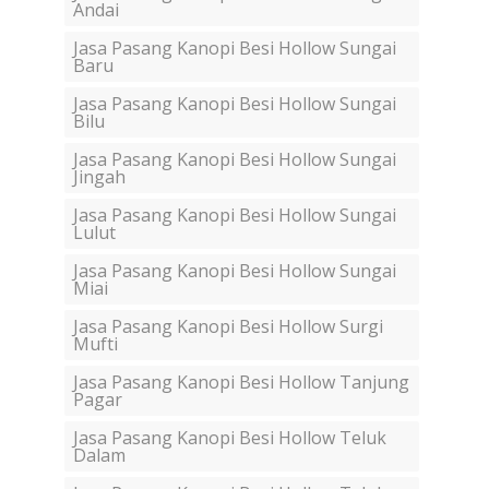
Andai
Jasa Pasang Kanopi Besi Hollow Sungai
Baru
Jasa Pasang Kanopi Besi Hollow Sungai
Bilu
Jasa Pasang Kanopi Besi Hollow Sungai
Jingah
Jasa Pasang Kanopi Besi Hollow Sungai
Lulut
Jasa Pasang Kanopi Besi Hollow Sungai
Miai
Jasa Pasang Kanopi Besi Hollow Surgi
Mufti
Jasa Pasang Kanopi Besi Hollow Tanjung
Pagar
Jasa Pasang Kanopi Besi Hollow Teluk
Dalam