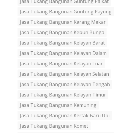
Jasa Tukang Bangunan Guntung Paikat
Jasa Tukang Bangunan Guntung Payung
Jasa Tukang Bangunan Karang Mekar
Jasa Tukang Bangunan Kebun Bunga
Jasa Tukang Bangunan Kelayan Barat
Jasa Tukang Bangunan Kelayan Dalam
Jasa Tukang Bangunan Kelayan Luar
Jasa Tukang Bangunan Kelayan Selatan
Jasa Tukang Bangunan Kelayan Tengah
Jasa Tukang Bangunan Kelayan Timur
Jasa Tukang Bangunan Kemuning
Jasa Tukang Bangunan Kertak Baru Ulu
Jasa Tukang Bangunan Komet