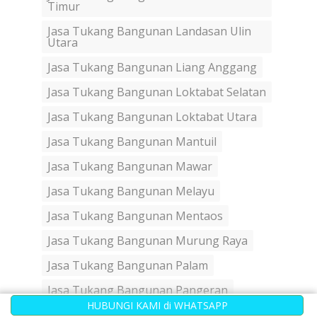
Timur
Jasa Tukang Bangunan Landasan Ulin
Utara
Jasa Tukang Bangunan Liang Anggang
Jasa Tukang Bangunan Loktabat Selatan
Jasa Tukang Bangunan Loktabat Utara
Jasa Tukang Bangunan Mantuil
Jasa Tukang Bangunan Mawar
Jasa Tukang Bangunan Melayu
Jasa Tukang Bangunan Mentaos
Jasa Tukang Bangunan Murung Raya
Jasa Tukang Bangunan Palam
Jasa Tukang Bangunan Pangeran
HUBUNGI KAMI di WHATSAPP
Jasa Tukang Bangunan Pasar Lama