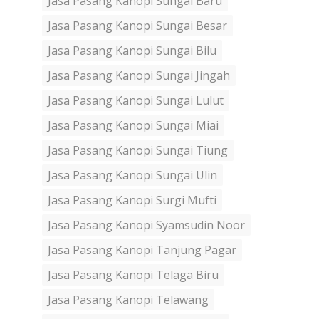
Jasa Pasang Kanopi Sungai Baru
Jasa Pasang Kanopi Sungai Besar
Jasa Pasang Kanopi Sungai Bilu
Jasa Pasang Kanopi Sungai Jingah
Jasa Pasang Kanopi Sungai Lulut
Jasa Pasang Kanopi Sungai Miai
Jasa Pasang Kanopi Sungai Tiung
Jasa Pasang Kanopi Sungai Ulin
Jasa Pasang Kanopi Surgi Mufti
Jasa Pasang Kanopi Syamsudin Noor
Jasa Pasang Kanopi Tanjung Pagar
Jasa Pasang Kanopi Telaga Biru
Jasa Pasang Kanopi Telawang