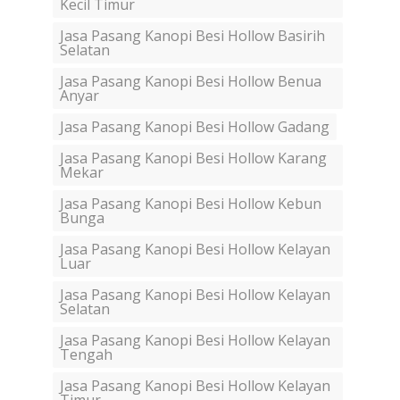
Kecil Timur
Jasa Pasang Kanopi Besi Hollow Basirih
Selatan
Jasa Pasang Kanopi Besi Hollow Benua
Anyar
Jasa Pasang Kanopi Besi Hollow Gadang
Jasa Pasang Kanopi Besi Hollow Karang
Mekar
Jasa Pasang Kanopi Besi Hollow Kebun
Bunga
Jasa Pasang Kanopi Besi Hollow Kelayan
Luar
Jasa Pasang Kanopi Besi Hollow Kelayan
Selatan
Jasa Pasang Kanopi Besi Hollow Kelayan
Tengah
Jasa Pasang Kanopi Besi Hollow Kelayan