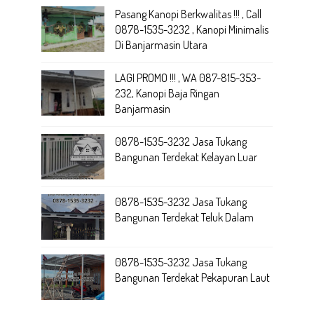
Pasang Kanopi Berkwalitas !!! , Call
0878-1535-3232 , Kanopi Minimalis
Di Banjarmasin Utara
LAGI PROMO !!! , WA 087-815-353-
232, Kanopi Baja Ringan
Banjarmasin
0878-1535-3232 Jasa Tukang
Bangunan Terdekat Kelayan Luar
0878-1535-3232 Jasa Tukang
Bangunan Terdekat Teluk Dalam
0878-1535-3232 Jasa Tukang
Bangunan Terdekat Pekapuran Laut