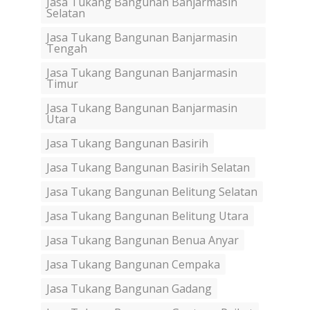
Jasa Tukang Bangunan Banjarmasin
Selatan
Jasa Tukang Bangunan Banjarmasin
Tengah
Jasa Tukang Bangunan Banjarmasin
Timur
Jasa Tukang Bangunan Banjarmasin
Utara
Jasa Tukang Bangunan Basirih
Jasa Tukang Bangunan Basirih Selatan
Jasa Tukang Bangunan Belitung Selatan
Jasa Tukang Bangunan Belitung Utara
Jasa Tukang Bangunan Benua Anyar
Jasa Tukang Bangunan Cempaka
Jasa Tukang Bangunan Gadang