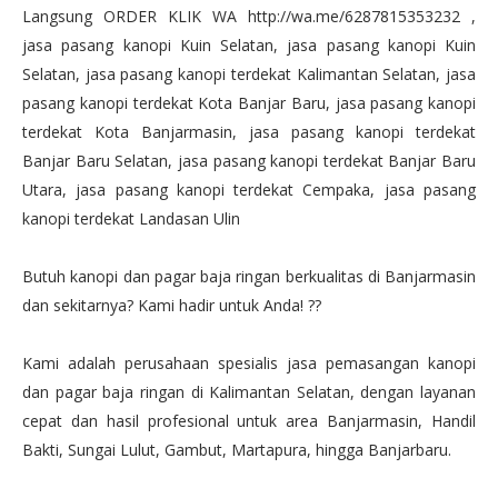
Langsung ORDER KLIK WA http://wa.me/6287815353232 ,
jasa pasang kanopi Kuin Selatan, jasa pasang kanopi Kuin
Selatan, jasa pasang kanopi terdekat Kalimantan Selatan, jasa
pasang kanopi terdekat Kota Banjar Baru, jasa pasang kanopi
terdekat Kota Banjarmasin, jasa pasang kanopi terdekat
Banjar Baru Selatan, jasa pasang kanopi terdekat Banjar Baru
Utara, jasa pasang kanopi terdekat Cempaka, jasa pasang
kanopi terdekat Landasan Ulin
Butuh kanopi dan pagar baja ringan berkualitas di Banjarmasin
dan sekitarnya? Kami hadir untuk Anda! ??
Kami adalah perusahaan spesialis jasa pemasangan kanopi
dan pagar baja ringan di Kalimantan Selatan, dengan layanan
cepat dan hasil profesional untuk area Banjarmasin, Handil
Bakti, Sungai Lulut, Gambut, Martapura, hingga Banjarbaru.