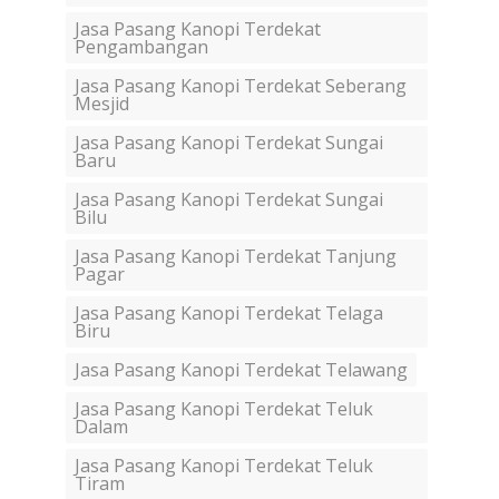
Jasa Pasang Kanopi Terdekat
Pengambangan
Jasa Pasang Kanopi Terdekat Seberang
Mesjid
Jasa Pasang Kanopi Terdekat Sungai
Baru
Jasa Pasang Kanopi Terdekat Sungai
Bilu
Jasa Pasang Kanopi Terdekat Tanjung
Pagar
Jasa Pasang Kanopi Terdekat Telaga
Biru
Jasa Pasang Kanopi Terdekat Telawang
Jasa Pasang Kanopi Terdekat Teluk
Dalam
Jasa Pasang Kanopi Terdekat Teluk
Tiram