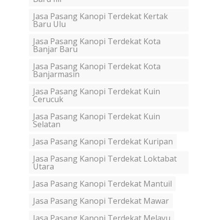
Jasa Pasang Kanopi Terdekat Kertak
Baru Ulu
Jasa Pasang Kanopi Terdekat Kota
Banjar Baru
Jasa Pasang Kanopi Terdekat Kota
Banjarmasin
Jasa Pasang Kanopi Terdekat Kuin
Cerucuk
Jasa Pasang Kanopi Terdekat Kuin
Selatan
Jasa Pasang Kanopi Terdekat Kuripan
Jasa Pasang Kanopi Terdekat Loktabat
Utara
Jasa Pasang Kanopi Terdekat Mantuil
Jasa Pasang Kanopi Terdekat Mawar
Jasa Pasang Kanopi Terdekat Melayu