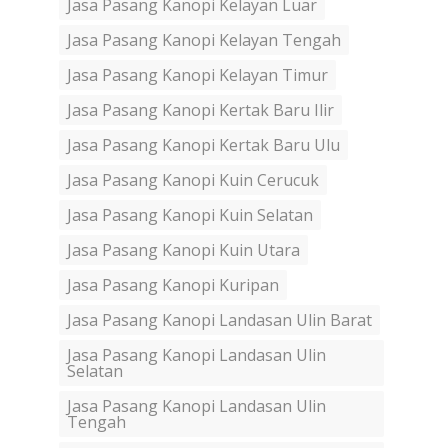
Jasa Pasang Kanopi Kelayan Luar
Jasa Pasang Kanopi Kelayan Tengah
Jasa Pasang Kanopi Kelayan Timur
Jasa Pasang Kanopi Kertak Baru Ilir
Jasa Pasang Kanopi Kertak Baru Ulu
Jasa Pasang Kanopi Kuin Cerucuk
Jasa Pasang Kanopi Kuin Selatan
Jasa Pasang Kanopi Kuin Utara
Jasa Pasang Kanopi Kuripan
Jasa Pasang Kanopi Landasan Ulin Barat
Jasa Pasang Kanopi Landasan Ulin
Selatan
Jasa Pasang Kanopi Landasan Ulin
Tengah