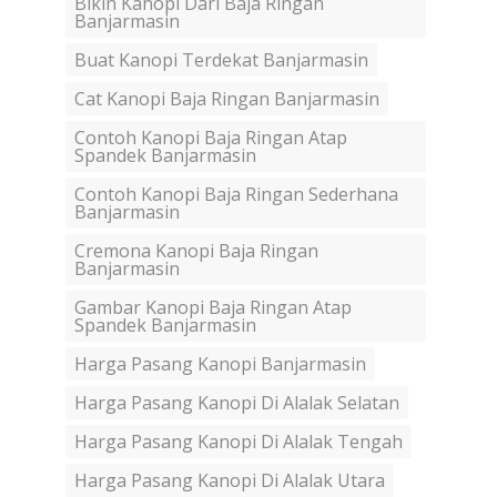
Bikin Kanopi Dari Baja Ringan
Banjarmasin
Buat Kanopi Terdekat Banjarmasin
Cat Kanopi Baja Ringan Banjarmasin
Contoh Kanopi Baja Ringan Atap
Spandek Banjarmasin
Contoh Kanopi Baja Ringan Sederhana
Banjarmasin
Cremona Kanopi Baja Ringan
Banjarmasin
Gambar Kanopi Baja Ringan Atap
Spandek Banjarmasin
Harga Pasang Kanopi Banjarmasin
Harga Pasang Kanopi Di Alalak Selatan
Harga Pasang Kanopi Di Alalak Tengah
Harga Pasang Kanopi Di Alalak Utara