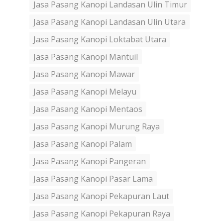
Jasa Pasang Kanopi Landasan Ulin Timur
Jasa Pasang Kanopi Landasan Ulin Utara
Jasa Pasang Kanopi Loktabat Utara
Jasa Pasang Kanopi Mantuil
Jasa Pasang Kanopi Mawar
Jasa Pasang Kanopi Melayu
Jasa Pasang Kanopi Mentaos
Jasa Pasang Kanopi Murung Raya
Jasa Pasang Kanopi Palam
Jasa Pasang Kanopi Pangeran
Jasa Pasang Kanopi Pasar Lama
Jasa Pasang Kanopi Pekapuran Laut
Jasa Pasang Kanopi Pekapuran Raya