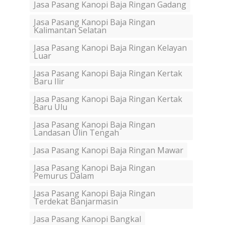
Jasa Pasang Kanopi Baja Ringan Gadang
Jasa Pasang Kanopi Baja Ringan
Kalimantan Selatan
Jasa Pasang Kanopi Baja Ringan Kelayan
Luar
Jasa Pasang Kanopi Baja Ringan Kertak
Baru Ilir
Jasa Pasang Kanopi Baja Ringan Kertak
Baru Ulu
Jasa Pasang Kanopi Baja Ringan
Landasan Ulin Tengah
Jasa Pasang Kanopi Baja Ringan Mawar
Jasa Pasang Kanopi Baja Ringan
Pemurus Dalam
Jasa Pasang Kanopi Baja Ringan
Terdekat Banjarmasin
Jasa Pasang Kanopi Bangkal