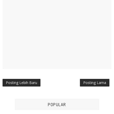
Posting Lebih Baru
Posting Lama
POPULAR