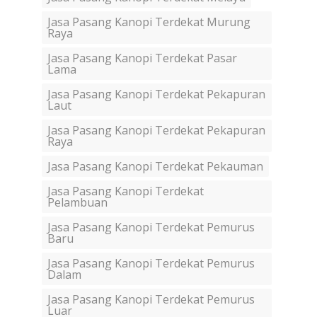
Jasa Pasang Kanopi Terdekat Murung
Raya
Jasa Pasang Kanopi Terdekat Pasar
Lama
Jasa Pasang Kanopi Terdekat Pekapuran
Laut
Jasa Pasang Kanopi Terdekat Pekapuran
Raya
Jasa Pasang Kanopi Terdekat Pekauman
Jasa Pasang Kanopi Terdekat
Pelambuan
Jasa Pasang Kanopi Terdekat Pemurus
Baru
Jasa Pasang Kanopi Terdekat Pemurus
Dalam
Jasa Pasang Kanopi Terdekat Pemurus
Luar