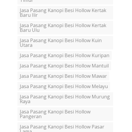
Timur
Jasa Pasang Kanopi Besi Hollow Kertak
Baru Ilir
Jasa Pasang Kanopi Besi Hollow Kertak
Baru Ulu
Jasa Pasang Kanopi Besi Hollow Kuin
Utara
Jasa Pasang Kanopi Besi Hollow Kuripan
Jasa Pasang Kanopi Besi Hollow Mantuil
Jasa Pasang Kanopi Besi Hollow Mawar
Jasa Pasang Kanopi Besi Hollow Melayu
Jasa Pasang Kanopi Besi Hollow Murung
Raya
Jasa Pasang Kanopi Besi Hollow
Pangeran
Jasa Pasang Kanopi Besi Hollow Pasar
Lama