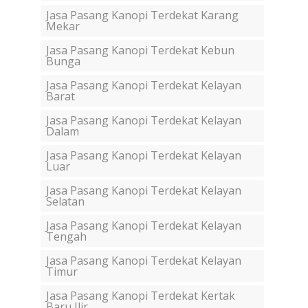
Jasa Pasang Kanopi Terdekat Karang
Mekar
Jasa Pasang Kanopi Terdekat Kebun
Bunga
Jasa Pasang Kanopi Terdekat Kelayan
Barat
Jasa Pasang Kanopi Terdekat Kelayan
Dalam
Jasa Pasang Kanopi Terdekat Kelayan
Luar
Jasa Pasang Kanopi Terdekat Kelayan
Selatan
Jasa Pasang Kanopi Terdekat Kelayan
Tengah
Jasa Pasang Kanopi Terdekat Kelayan
Timur
Jasa Pasang Kanopi Terdekat Kertak
Baru Ilir