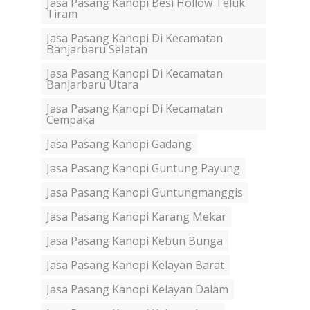
Jasa Pasang Kanopi Besi Hollow Teluk
Tiram
Jasa Pasang Kanopi Di Kecamatan
Banjarbaru Selatan
Jasa Pasang Kanopi Di Kecamatan
Banjarbaru Utara
Jasa Pasang Kanopi Di Kecamatan
Cempaka
Jasa Pasang Kanopi Gadang
Jasa Pasang Kanopi Guntung Payung
Jasa Pasang Kanopi Guntungmanggis
Jasa Pasang Kanopi Karang Mekar
Jasa Pasang Kanopi Kebun Bunga
Jasa Pasang Kanopi Kelayan Barat
Jasa Pasang Kanopi Kelayan Dalam