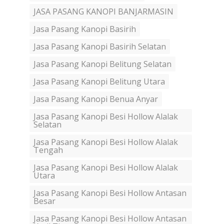
JASA PASANG KANOPI BANJARMASIN
Jasa Pasang Kanopi Basirih
Jasa Pasang Kanopi Basirih Selatan
Jasa Pasang Kanopi Belitung Selatan
Jasa Pasang Kanopi Belitung Utara
Jasa Pasang Kanopi Benua Anyar
Jasa Pasang Kanopi Besi Hollow Alalak
Selatan
Jasa Pasang Kanopi Besi Hollow Alalak
Tengah
Jasa Pasang Kanopi Besi Hollow Alalak
Utara
Jasa Pasang Kanopi Besi Hollow Antasan
Besar
Jasa Pasang Kanopi Besi Hollow Antasan