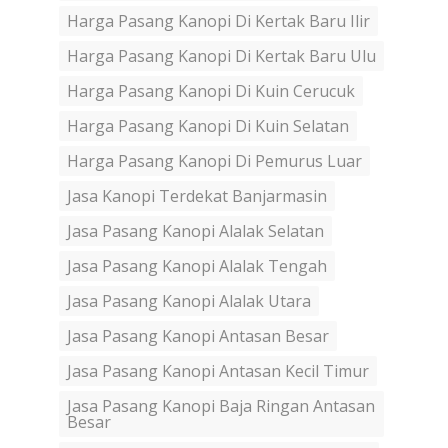
Harga Pasang Kanopi Di Kertak Baru Ilir
Harga Pasang Kanopi Di Kertak Baru Ulu
Harga Pasang Kanopi Di Kuin Cerucuk
Harga Pasang Kanopi Di Kuin Selatan
Harga Pasang Kanopi Di Pemurus Luar
Jasa Kanopi Terdekat Banjarmasin
Jasa Pasang Kanopi Alalak Selatan
Jasa Pasang Kanopi Alalak Tengah
Jasa Pasang Kanopi Alalak Utara
Jasa Pasang Kanopi Antasan Besar
Jasa Pasang Kanopi Antasan Kecil Timur
Jasa Pasang Kanopi Baja Ringan Antasan
Besar