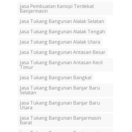
Jasa Pembuatan Kanopi Terdekat
Banjarmasin
Jasa Tukang Bangunan Alalak Selatan
Jasa Tukang Bangunan Alalak Tengah
Jasa Tukang Bangunan Alalak Utara
Jasa Tukang Bangunan Antasan Besar
Jasa Tukang Bangunan Antasan Kecil
Timur
Jasa Tukang Bangunan Bangkal
Jasa Tukang Bangunan Banjar Baru
Selatan
Jasa Tukang Bangunan Banjar Baru
Utara
Jasa Tukang Bangunan Banjarmasin
Barat