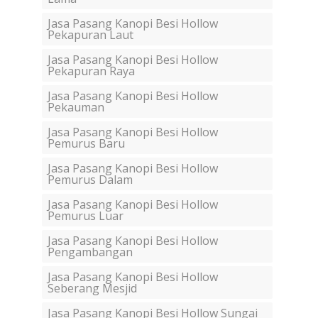
Jasa Pasang Kanopi Besi Hollow
Pekapuran Laut
Jasa Pasang Kanopi Besi Hollow
Pekapuran Raya
Jasa Pasang Kanopi Besi Hollow
Pekauman
Jasa Pasang Kanopi Besi Hollow
Pemurus Baru
Jasa Pasang Kanopi Besi Hollow
Pemurus Dalam
Jasa Pasang Kanopi Besi Hollow
Pemurus Luar
Jasa Pasang Kanopi Besi Hollow
Pengambangan
Jasa Pasang Kanopi Besi Hollow
Seberang Mesjid
Jasa Pasang Kanopi Besi Hollow Sungai