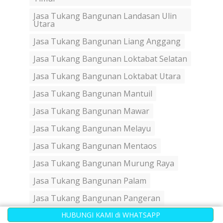
Jasa Tukang Bangunan Landasan Ulin
Utara
Jasa Tukang Bangunan Liang Anggang
Jasa Tukang Bangunan Loktabat Selatan
Jasa Tukang Bangunan Loktabat Utara
Jasa Tukang Bangunan Mantuil
Jasa Tukang Bangunan Mawar
Jasa Tukang Bangunan Melayu
Jasa Tukang Bangunan Mentaos
Jasa Tukang Bangunan Murung Raya
Jasa Tukang Bangunan Palam
Jasa Tukang Bangunan Pangeran
Jasa Tukang Bangunan Pasar Lama
HUBUNGI KAMI di WHATSAPP