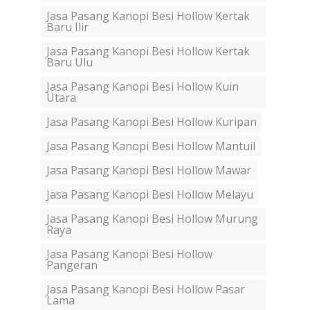
Jasa Pasang Kanopi Besi Hollow Kertak
Baru Ilir
Jasa Pasang Kanopi Besi Hollow Kertak
Baru Ulu
Jasa Pasang Kanopi Besi Hollow Kuin
Utara
Jasa Pasang Kanopi Besi Hollow Kuripan
Jasa Pasang Kanopi Besi Hollow Mantuil
Jasa Pasang Kanopi Besi Hollow Mawar
Jasa Pasang Kanopi Besi Hollow Melayu
Jasa Pasang Kanopi Besi Hollow Murung
Raya
Jasa Pasang Kanopi Besi Hollow
Pangeran
Jasa Pasang Kanopi Besi Hollow Pasar
Lama