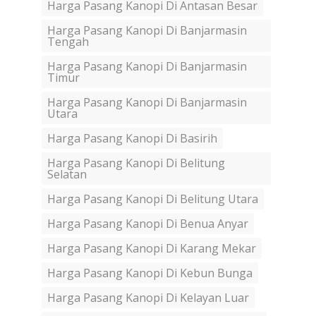
Harga Pasang Kanopi Di Antasan Besar
Harga Pasang Kanopi Di Banjarmasin
Tengah
Harga Pasang Kanopi Di Banjarmasin
Timur
Harga Pasang Kanopi Di Banjarmasin
Utara
Harga Pasang Kanopi Di Basirih
Harga Pasang Kanopi Di Belitung
Selatan
Harga Pasang Kanopi Di Belitung Utara
Harga Pasang Kanopi Di Benua Anyar
Harga Pasang Kanopi Di Karang Mekar
Harga Pasang Kanopi Di Kebun Bunga
Harga Pasang Kanopi Di Kelayan Luar