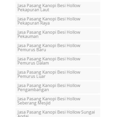
Jasa Pasang Kanopi Besi Hollow
Pekapuran Laut
Jasa Pasang Kanopi Besi Hollow
Pekapuran Raya
Jasa Pasang Kanopi Besi Hollow
Pekauman
Jasa Pasang Kanopi Besi Hollow
Pemurus Baru
Jasa Pasang Kanopi Besi Hollow
Pemurus Dalam
Jasa Pasang Kanopi Besi Hollow
Pemurus Luar
Jasa Pasang Kanopi Besi Hollow
Pengambangan
Jasa Pasang Kanopi Besi Hollow
Seberang Mesjid
Jasa Pasang Kanopi Besi Hollow Sungai
Andai