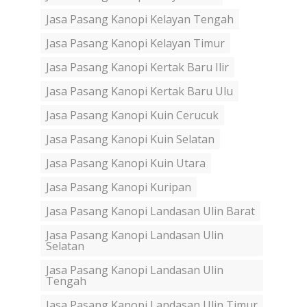
Jasa Pasang Kanopi Kelayan Tengah
Jasa Pasang Kanopi Kelayan Timur
Jasa Pasang Kanopi Kertak Baru Ilir
Jasa Pasang Kanopi Kertak Baru Ulu
Jasa Pasang Kanopi Kuin Cerucuk
Jasa Pasang Kanopi Kuin Selatan
Jasa Pasang Kanopi Kuin Utara
Jasa Pasang Kanopi Kuripan
Jasa Pasang Kanopi Landasan Ulin Barat
Jasa Pasang Kanopi Landasan Ulin
Selatan
Jasa Pasang Kanopi Landasan Ulin
Tengah
Jasa Pasang Kanopi Landasan Ulin Timur