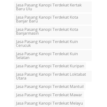
Jasa Pasang Kanopi Terdekat Kertak
Baru Ulu
Jasa Pasang Kanopi Terdekat Kota
Banjar Baru
Jasa Pasang Kanopi Terdekat Kota
Banjarmasin
Jasa Pasang Kanopi Terdekat Kuin
Cerucuk
Jasa Pasang Kanopi Terdekat Kuin
Selatan
Jasa Pasang Kanopi Terdekat Kuripan
Jasa Pasang Kanopi Terdekat Loktabat
Utara
Jasa Pasang Kanopi Terdekat Mantuil
Jasa Pasang Kanopi Terdekat Mawar
Jasa Pasang Kanopi Terdekat Melayu