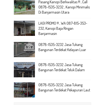
Pasang Kanopi Berkwalitas !!! , Call
0878-1535-3232 , Kanopi Minimalis
Di Banjarmasin Utara
LAGI PROMO !!! , WA 087-815-353-
232, Kanopi Baja Ringan
Banjarmasin
0878-1535-3232 Jasa Tukang
Bangunan Terdekat Kelayan Luar
0878-1535-3232 Jasa Tukang
Bangunan Terdekat Teluk Dalam
0878-1535-3232 Jasa Tukang
Bangunan Terdekat Pekapuran Laut