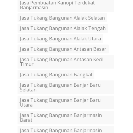
Jasa Pembuatan Kanopi Terdekat
Banjarmasin
Jasa Tukang Bangunan Alalak Selatan
Jasa Tukang Bangunan Alalak Tengah
Jasa Tukang Bangunan Alalak Utara
Jasa Tukang Bangunan Antasan Besar
Jasa Tukang Bangunan Antasan Kecil
Timur
Jasa Tukang Bangunan Bangkal
Jasa Tukang Bangunan Banjar Baru
Selatan
Jasa Tukang Bangunan Banjar Baru
Utara
Jasa Tukang Bangunan Banjarmasin
Barat
Jasa Tukang Bangunan Banjarmasin