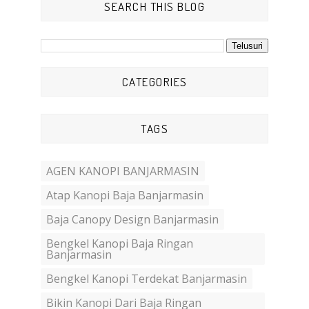
SEARCH THIS BLOG
CATEGORIES
TAGS
AGEN KANOPI BANJARMASIN
Atap Kanopi Baja Banjarmasin
Baja Canopy Design Banjarmasin
Bengkel Kanopi Baja Ringan
Banjarmasin
Bengkel Kanopi Terdekat Banjarmasin
Bikin Kanopi Dari Baja Ringan