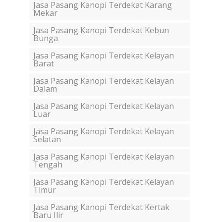
Jasa Pasang Kanopi Terdekat Karang
Mekar
Jasa Pasang Kanopi Terdekat Kebun
Bunga
Jasa Pasang Kanopi Terdekat Kelayan
Barat
Jasa Pasang Kanopi Terdekat Kelayan
Dalam
Jasa Pasang Kanopi Terdekat Kelayan
Luar
Jasa Pasang Kanopi Terdekat Kelayan
Selatan
Jasa Pasang Kanopi Terdekat Kelayan
Tengah
Jasa Pasang Kanopi Terdekat Kelayan
Timur
Jasa Pasang Kanopi Terdekat Kertak
Baru Ilir