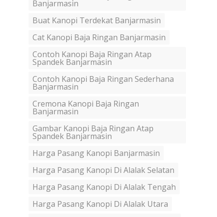
Banjarmasin
Buat Kanopi Terdekat Banjarmasin
Cat Kanopi Baja Ringan Banjarmasin
Contoh Kanopi Baja Ringan Atap
Spandek Banjarmasin
Contoh Kanopi Baja Ringan Sederhana
Banjarmasin
Cremona Kanopi Baja Ringan
Banjarmasin
Gambar Kanopi Baja Ringan Atap
Spandek Banjarmasin
Harga Pasang Kanopi Banjarmasin
Harga Pasang Kanopi Di Alalak Selatan
Harga Pasang Kanopi Di Alalak Tengah
Harga Pasang Kanopi Di Alalak Utara