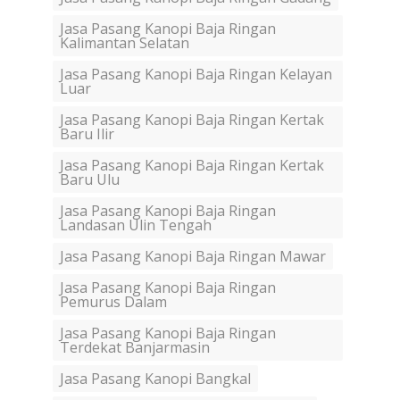
Jasa Pasang Kanopi Baja Ringan
Kalimantan Selatan
Jasa Pasang Kanopi Baja Ringan Kelayan
Luar
Jasa Pasang Kanopi Baja Ringan Kertak
Baru Ilir
Jasa Pasang Kanopi Baja Ringan Kertak
Baru Ulu
Jasa Pasang Kanopi Baja Ringan
Landasan Ulin Tengah
Jasa Pasang Kanopi Baja Ringan Mawar
Jasa Pasang Kanopi Baja Ringan
Pemurus Dalam
Jasa Pasang Kanopi Baja Ringan
Terdekat Banjarmasin
Jasa Pasang Kanopi Bangkal