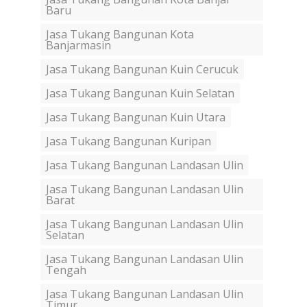
Baru
Jasa Tukang Bangunan Kota
Banjarmasin
Jasa Tukang Bangunan Kuin Cerucuk
Jasa Tukang Bangunan Kuin Selatan
Jasa Tukang Bangunan Kuin Utara
Jasa Tukang Bangunan Kuripan
Jasa Tukang Bangunan Landasan Ulin
Jasa Tukang Bangunan Landasan Ulin
Barat
Jasa Tukang Bangunan Landasan Ulin
Selatan
Jasa Tukang Bangunan Landasan Ulin
Tengah
Jasa Tukang Bangunan Landasan Ulin
Timur