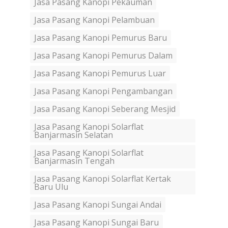
Jasa Pasang Kanopi Pekauman
Jasa Pasang Kanopi Pelambuan
Jasa Pasang Kanopi Pemurus Baru
Jasa Pasang Kanopi Pemurus Dalam
Jasa Pasang Kanopi Pemurus Luar
Jasa Pasang Kanopi Pengambangan
Jasa Pasang Kanopi Seberang Mesjid
Jasa Pasang Kanopi Solarflat
Banjarmasin Selatan
Jasa Pasang Kanopi Solarflat
Banjarmasin Tengah
Jasa Pasang Kanopi Solarflat Kertak
Baru Ulu
Jasa Pasang Kanopi Sungai Andai
Jasa Pasang Kanopi Sungai Baru