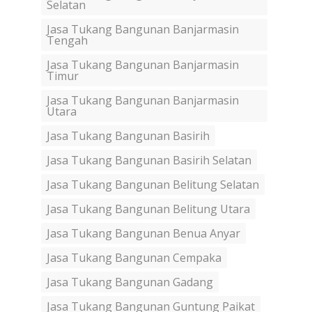
Selatan
Jasa Tukang Bangunan Banjarmasin
Tengah
Jasa Tukang Bangunan Banjarmasin
Timur
Jasa Tukang Bangunan Banjarmasin
Utara
Jasa Tukang Bangunan Basirih
Jasa Tukang Bangunan Basirih Selatan
Jasa Tukang Bangunan Belitung Selatan
Jasa Tukang Bangunan Belitung Utara
Jasa Tukang Bangunan Benua Anyar
Jasa Tukang Bangunan Cempaka
Jasa Tukang Bangunan Gadang
Jasa Tukang Bangunan Guntung Paikat