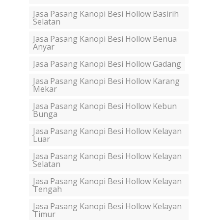
Jasa Pasang Kanopi Besi Hollow Basirih
Selatan
Jasa Pasang Kanopi Besi Hollow Benua
Anyar
Jasa Pasang Kanopi Besi Hollow Gadang
Jasa Pasang Kanopi Besi Hollow Karang
Mekar
Jasa Pasang Kanopi Besi Hollow Kebun
Bunga
Jasa Pasang Kanopi Besi Hollow Kelayan
Luar
Jasa Pasang Kanopi Besi Hollow Kelayan
Selatan
Jasa Pasang Kanopi Besi Hollow Kelayan
Tengah
Jasa Pasang Kanopi Besi Hollow Kelayan
Timur