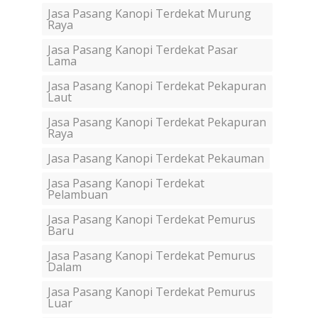
Jasa Pasang Kanopi Terdekat Murung
Raya
Jasa Pasang Kanopi Terdekat Pasar
Lama
Jasa Pasang Kanopi Terdekat Pekapuran
Laut
Jasa Pasang Kanopi Terdekat Pekapuran
Raya
Jasa Pasang Kanopi Terdekat Pekauman
Jasa Pasang Kanopi Terdekat
Pelambuan
Jasa Pasang Kanopi Terdekat Pemurus
Baru
Jasa Pasang Kanopi Terdekat Pemurus
Dalam
Jasa Pasang Kanopi Terdekat Pemurus
Luar