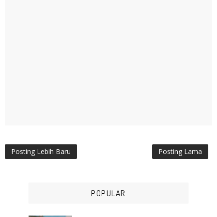
Posting Lebih Baru
Posting Lama
POPULAR