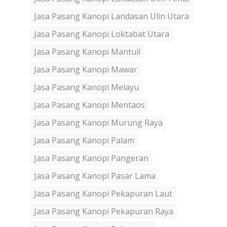
Jasa Pasang Kanopi Landasan Ulin Utara
Jasa Pasang Kanopi Loktabat Utara
Jasa Pasang Kanopi Mantuil
Jasa Pasang Kanopi Mawar
Jasa Pasang Kanopi Melayu
Jasa Pasang Kanopi Mentaos
Jasa Pasang Kanopi Murung Raya
Jasa Pasang Kanopi Palam
Jasa Pasang Kanopi Pangeran
Jasa Pasang Kanopi Pasar Lama
Jasa Pasang Kanopi Pekapuran Laut
Jasa Pasang Kanopi Pekapuran Raya