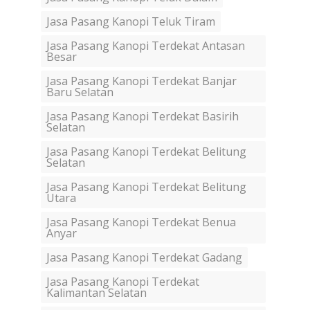
Jasa Pasang Kanopi Teluk Tiram
Jasa Pasang Kanopi Terdekat Antasan
Besar
Jasa Pasang Kanopi Terdekat Banjar
Baru Selatan
Jasa Pasang Kanopi Terdekat Basirih
Selatan
Jasa Pasang Kanopi Terdekat Belitung
Selatan
Jasa Pasang Kanopi Terdekat Belitung
Utara
Jasa Pasang Kanopi Terdekat Benua
Anyar
Jasa Pasang Kanopi Terdekat Gadang
Jasa Pasang Kanopi Terdekat
Kalimantan Selatan