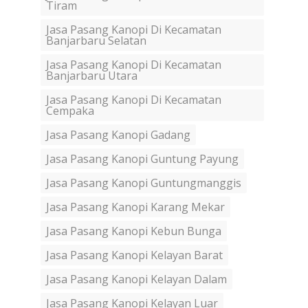
Tiram
Jasa Pasang Kanopi Di Kecamatan
Banjarbaru Selatan
Jasa Pasang Kanopi Di Kecamatan
Banjarbaru Utara
Jasa Pasang Kanopi Di Kecamatan
Cempaka
Jasa Pasang Kanopi Gadang
Jasa Pasang Kanopi Guntung Payung
Jasa Pasang Kanopi Guntungmanggis
Jasa Pasang Kanopi Karang Mekar
Jasa Pasang Kanopi Kebun Bunga
Jasa Pasang Kanopi Kelayan Barat
Jasa Pasang Kanopi Kelayan Dalam
Jasa Pasang Kanopi Kelayan Luar