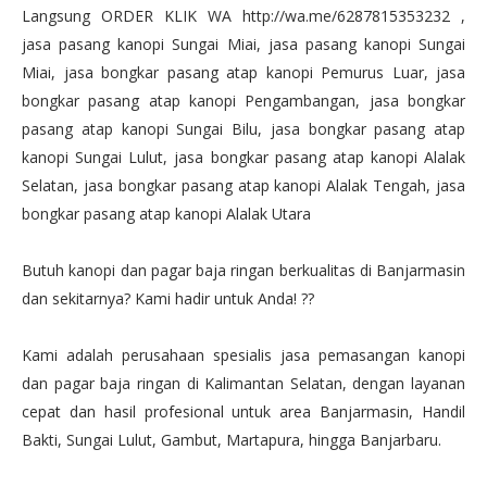
Langsung ORDER KLIK WA http://wa.me/6287815353232 ,
jasa pasang kanopi Sungai Miai, jasa pasang kanopi Sungai
Miai, jasa bongkar pasang atap kanopi Pemurus Luar, jasa
bongkar pasang atap kanopi Pengambangan, jasa bongkar
pasang atap kanopi Sungai Bilu, jasa bongkar pasang atap
kanopi Sungai Lulut, jasa bongkar pasang atap kanopi Alalak
Selatan, jasa bongkar pasang atap kanopi Alalak Tengah, jasa
bongkar pasang atap kanopi Alalak Utara
Butuh kanopi dan pagar baja ringan berkualitas di Banjarmasin
dan sekitarnya? Kami hadir untuk Anda! ??
Kami adalah perusahaan spesialis jasa pemasangan kanopi
dan pagar baja ringan di Kalimantan Selatan, dengan layanan
cepat dan hasil profesional untuk area Banjarmasin, Handil
Bakti, Sungai Lulut, Gambut, Martapura, hingga Banjarbaru.