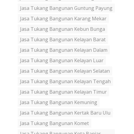
Jasa Tukang Bangunan Guntung Payung
Jasa Tukang Bangunan Karang Mekar
Jasa Tukang Bangunan Kebun Bunga
Jasa Tukang Bangunan Kelayan Barat
Jasa Tukang Bangunan Kelayan Dalam
Jasa Tukang Bangunan Kelayan Luar
Jasa Tukang Bangunan Kelayan Selatan
Jasa Tukang Bangunan Kelayan Tengah
Jasa Tukang Bangunan Kelayan Timur
Jasa Tukang Bangunan Kemuning
Jasa Tukang Bangunan Kertak Baru Ulu
Jasa Tukang Bangunan Komet
Jasa Tukang Bangunan Kota Banjar