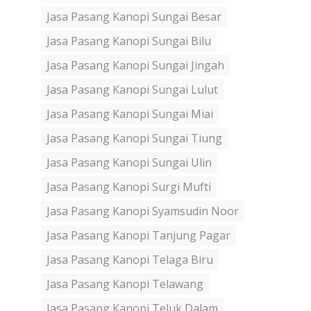
Jasa Pasang Kanopi Sungai Besar
Jasa Pasang Kanopi Sungai Bilu
Jasa Pasang Kanopi Sungai Jingah
Jasa Pasang Kanopi Sungai Lulut
Jasa Pasang Kanopi Sungai Miai
Jasa Pasang Kanopi Sungai Tiung
Jasa Pasang Kanopi Sungai Ulin
Jasa Pasang Kanopi Surgi Mufti
Jasa Pasang Kanopi Syamsudin Noor
Jasa Pasang Kanopi Tanjung Pagar
Jasa Pasang Kanopi Telaga Biru
Jasa Pasang Kanopi Telawang
Jasa Pasang Kanopi Teluk Dalam