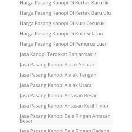
Harga Pasang Kanopi Di Kertak Baru Ilir
Harga Pasang Kanopi Di Kertak Baru Ulu
Harga Pasang Kanopi Di Kuin Cerucuk
Harga Pasang Kanopi Di Kuin Selatan
Harga Pasang Kanopi Di Pemurus Luar
Jasa Kanopi Terdekat Banjarmasin
Jasa Pasang Kanopi Alalak Selatan
Jasa Pasang Kanopi Alalak Tengah
Jasa Pasang Kanopi Alalak Utara
Jasa Pasang Kanopi Antasan Besar
Jasa Pasang Kanopi Antasan Kecil Timur
Jasa Pasang Kanopi Baja Ringan Antasan
Besar
Jasa Pasang Kanopi Baja Ringan Gadang