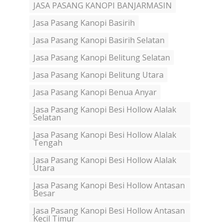
JASA PASANG KANOPI BANJARMASIN
Jasa Pasang Kanopi Basirih
Jasa Pasang Kanopi Basirih Selatan
Jasa Pasang Kanopi Belitung Selatan
Jasa Pasang Kanopi Belitung Utara
Jasa Pasang Kanopi Benua Anyar
Jasa Pasang Kanopi Besi Hollow Alalak
Selatan
Jasa Pasang Kanopi Besi Hollow Alalak
Tengah
Jasa Pasang Kanopi Besi Hollow Alalak
Utara
Jasa Pasang Kanopi Besi Hollow Antasan
Besar
Jasa Pasang Kanopi Besi Hollow Antasan
Kecil Timur