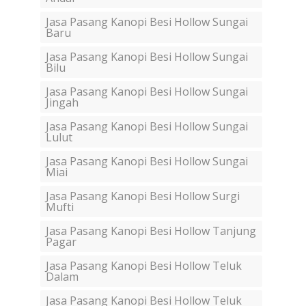
Jasa Pasang Kanopi Besi Hollow Sungai
Baru
Jasa Pasang Kanopi Besi Hollow Sungai
Bilu
Jasa Pasang Kanopi Besi Hollow Sungai
Jingah
Jasa Pasang Kanopi Besi Hollow Sungai
Lulut
Jasa Pasang Kanopi Besi Hollow Sungai
Miai
Jasa Pasang Kanopi Besi Hollow Surgi
Mufti
Jasa Pasang Kanopi Besi Hollow Tanjung
Pagar
Jasa Pasang Kanopi Besi Hollow Teluk
Dalam
Jasa Pasang Kanopi Besi Hollow Teluk