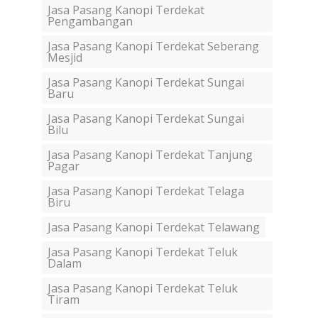
Jasa Pasang Kanopi Terdekat
Pengambangan
Jasa Pasang Kanopi Terdekat Seberang
Mesjid
Jasa Pasang Kanopi Terdekat Sungai
Baru
Jasa Pasang Kanopi Terdekat Sungai
Bilu
Jasa Pasang Kanopi Terdekat Tanjung
Pagar
Jasa Pasang Kanopi Terdekat Telaga
Biru
Jasa Pasang Kanopi Terdekat Telawang
Jasa Pasang Kanopi Terdekat Teluk
Dalam
Jasa Pasang Kanopi Terdekat Teluk
Tiram