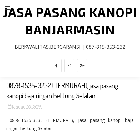
JASA PASANG KANOPI
BANJARMASIN
BERKWALITAS,BERGARANSI | 087-815-353-232
0878-1535-3232 (TERMURAH), jasa pasang
kanopi baja ringan Belitung Selatan
Januari 03, 2025
0878-1535-3232 (TERMURAH), jasa pasang kanopi baja
ringan Belitung Selatan