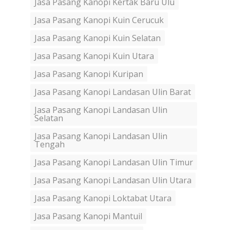
Jasa Pasang Kanopi Kertak Baru Ulu
Jasa Pasang Kanopi Kuin Cerucuk
Jasa Pasang Kanopi Kuin Selatan
Jasa Pasang Kanopi Kuin Utara
Jasa Pasang Kanopi Kuripan
Jasa Pasang Kanopi Landasan Ulin Barat
Jasa Pasang Kanopi Landasan Ulin
Selatan
Jasa Pasang Kanopi Landasan Ulin
Tengah
Jasa Pasang Kanopi Landasan Ulin Timur
Jasa Pasang Kanopi Landasan Ulin Utara
Jasa Pasang Kanopi Loktabat Utara
Jasa Pasang Kanopi Mantuil