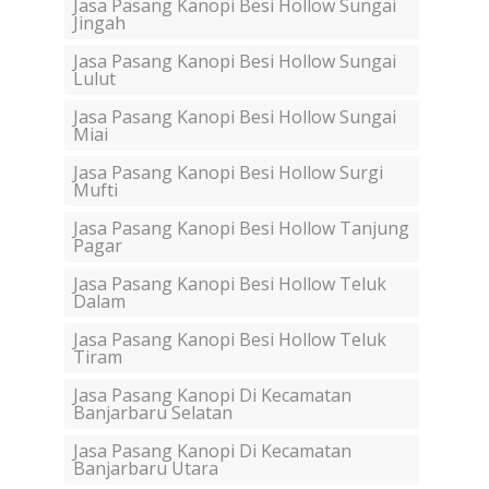
Jasa Pasang Kanopi Besi Hollow Sungai
Jingah
Jasa Pasang Kanopi Besi Hollow Sungai
Lulut
Jasa Pasang Kanopi Besi Hollow Sungai
Miai
Jasa Pasang Kanopi Besi Hollow Surgi
Mufti
Jasa Pasang Kanopi Besi Hollow Tanjung
Pagar
Jasa Pasang Kanopi Besi Hollow Teluk
Dalam
Jasa Pasang Kanopi Besi Hollow Teluk
Tiram
Jasa Pasang Kanopi Di Kecamatan
Banjarbaru Selatan
Jasa Pasang Kanopi Di Kecamatan
Banjarbaru Utara