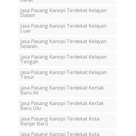
Jasa Pasang Kanopi Terdekat Kelayan
Dalam
Jasa Pasang Kanopi Terdekat Kelayan
Luar
Jasa Pasang Kanopi Terdekat Kelayan
Selatan
Jasa Pasang Kanopi Terdekat Kelayan
Tengah
Jasa Pasang Kanopi Terdekat Kelayan
Timur
Jasa Pasang Kanopi Terdekat Kertak
Baru Ilir
Jasa Pasang Kanopi Terdekat Kertak
Baru Ulu
Jasa Pasang Kanopi Terdekat Kota
Banjar Baru
Jasa Pasang Kanopi Terdekat Kota