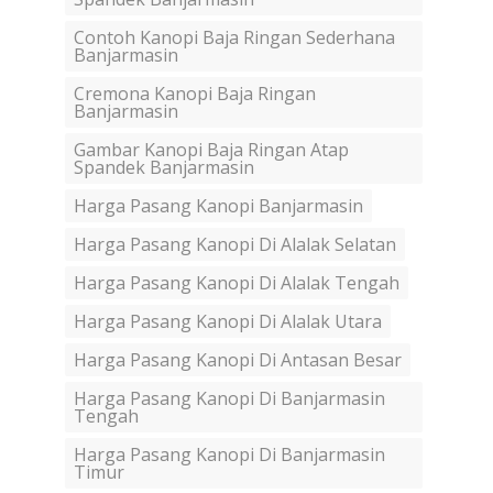
Contoh Kanopi Baja Ringan Sederhana
Banjarmasin
Cremona Kanopi Baja Ringan
Banjarmasin
Gambar Kanopi Baja Ringan Atap
Spandek Banjarmasin
Harga Pasang Kanopi Banjarmasin
Harga Pasang Kanopi Di Alalak Selatan
Harga Pasang Kanopi Di Alalak Tengah
Harga Pasang Kanopi Di Alalak Utara
Harga Pasang Kanopi Di Antasan Besar
Harga Pasang Kanopi Di Banjarmasin
Tengah
Harga Pasang Kanopi Di Banjarmasin
Timur