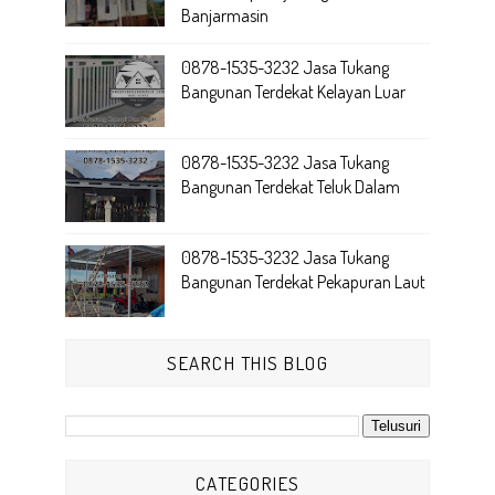
Banjarmasin
0878-1535-3232 Jasa Tukang
Bangunan Terdekat Kelayan Luar
0878-1535-3232 Jasa Tukang
Bangunan Terdekat Teluk Dalam
0878-1535-3232 Jasa Tukang
Bangunan Terdekat Pekapuran Laut
SEARCH THIS BLOG
CATEGORIES