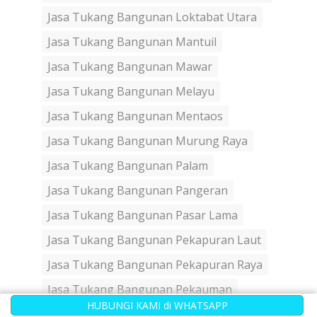
Jasa Tukang Bangunan Loktabat Utara
Jasa Tukang Bangunan Mantuil
Jasa Tukang Bangunan Mawar
Jasa Tukang Bangunan Melayu
Jasa Tukang Bangunan Mentaos
Jasa Tukang Bangunan Murung Raya
Jasa Tukang Bangunan Palam
Jasa Tukang Bangunan Pangeran
Jasa Tukang Bangunan Pasar Lama
Jasa Tukang Bangunan Pekapuran Laut
Jasa Tukang Bangunan Pekapuran Raya
Jasa Tukang Bangunan Pekauman
HUBUNGI KAMI di WHATSAPP
Jasa Tukang Bangunan Pelambuan