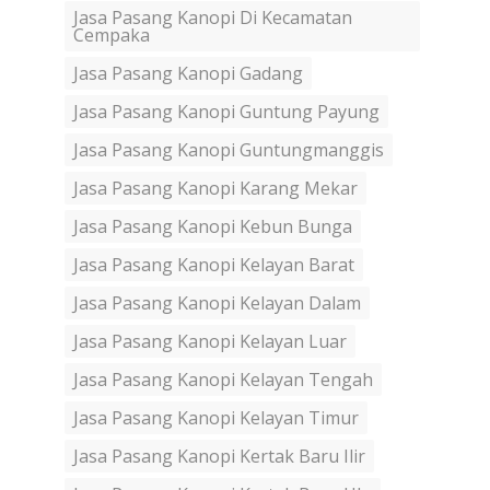
Jasa Pasang Kanopi Di Kecamatan
Cempaka
Jasa Pasang Kanopi Gadang
Jasa Pasang Kanopi Guntung Payung
Jasa Pasang Kanopi Guntungmanggis
Jasa Pasang Kanopi Karang Mekar
Jasa Pasang Kanopi Kebun Bunga
Jasa Pasang Kanopi Kelayan Barat
Jasa Pasang Kanopi Kelayan Dalam
Jasa Pasang Kanopi Kelayan Luar
Jasa Pasang Kanopi Kelayan Tengah
Jasa Pasang Kanopi Kelayan Timur
Jasa Pasang Kanopi Kertak Baru Ilir