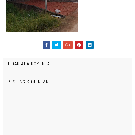
TIDAK ADA KOMENTAR:
POSTING KOMENTAR