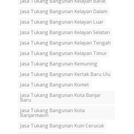
Jasa Tukang Bangunan Kelayan Barat
Jasa Tukang Bangunan Kelayan Dalam
Jasa Tukang Bangunan Kelayan Luar
Jasa Tukang Bangunan Kelayan Selatan
Jasa Tukang Bangunan Kelayan Tengah
Jasa Tukang Bangunan Kelayan Timur
Jasa Tukang Bangunan Kemuning
Jasa Tukang Bangunan Kertak Baru Ulu
Jasa Tukang Bangunan Komet
Jasa Tukang Bangunan Kota Banjar
Baru
Jasa Tukang Bangunan Kota
Banjarmasin
Jasa Tukang Bangunan Kuin Cerucuk