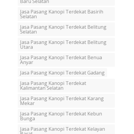
Baru Selatan
Jasa Pasang Kanopi Terdekat Basirih
Selatan
Jasa Pasang Kanopi Terdekat Belitung
Selatan
Jasa Pasang Kanopi Terdekat Belitung
Utara
Jasa Pasang Kanopi Terdekat Benua
Anyar
Jasa Pasang Kanopi Terdekat Gadang
Jasa Pasang Kanopi Terdekat
Kalimantan Selatan
Jasa Pasang Kanopi Terdekat Karang
Mekar
Jasa Pasang Kanopi Terdekat Kebun
Bunga
Jasa Pasang Kanopi Terdekat Kelayan
Barat