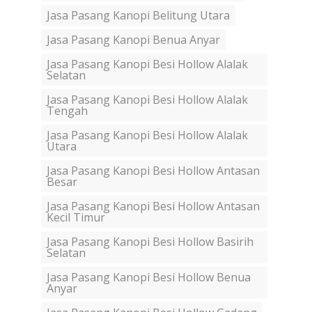
Jasa Pasang Kanopi Belitung Utara
Jasa Pasang Kanopi Benua Anyar
Jasa Pasang Kanopi Besi Hollow Alalak
Selatan
Jasa Pasang Kanopi Besi Hollow Alalak
Tengah
Jasa Pasang Kanopi Besi Hollow Alalak
Utara
Jasa Pasang Kanopi Besi Hollow Antasan
Besar
Jasa Pasang Kanopi Besi Hollow Antasan
Kecil Timur
Jasa Pasang Kanopi Besi Hollow Basirih
Selatan
Jasa Pasang Kanopi Besi Hollow Benua
Anyar