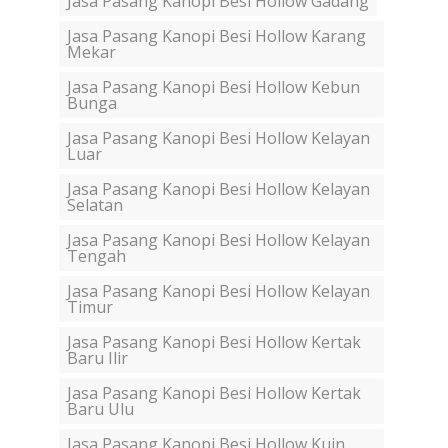
Jasa Pasang Kanopi Besi Hollow Gadang
Jasa Pasang Kanopi Besi Hollow Karang
Mekar
Jasa Pasang Kanopi Besi Hollow Kebun
Bunga
Jasa Pasang Kanopi Besi Hollow Kelayan
Luar
Jasa Pasang Kanopi Besi Hollow Kelayan
Selatan
Jasa Pasang Kanopi Besi Hollow Kelayan
Tengah
Jasa Pasang Kanopi Besi Hollow Kelayan
Timur
Jasa Pasang Kanopi Besi Hollow Kertak
Baru Ilir
Jasa Pasang Kanopi Besi Hollow Kertak
Baru Ulu
Jasa Pasang Kanopi Besi Hollow Kuin