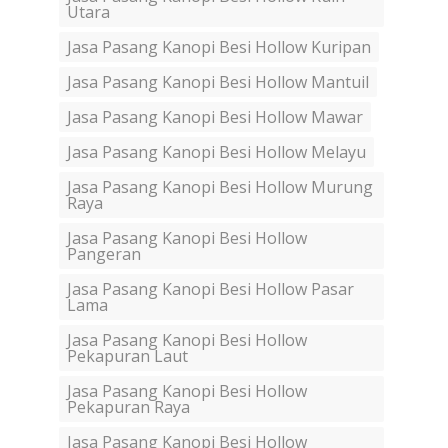
Utara
Jasa Pasang Kanopi Besi Hollow Kuripan
Jasa Pasang Kanopi Besi Hollow Mantuil
Jasa Pasang Kanopi Besi Hollow Mawar
Jasa Pasang Kanopi Besi Hollow Melayu
Jasa Pasang Kanopi Besi Hollow Murung
Raya
Jasa Pasang Kanopi Besi Hollow
Pangeran
Jasa Pasang Kanopi Besi Hollow Pasar
Lama
Jasa Pasang Kanopi Besi Hollow
Pekapuran Laut
Jasa Pasang Kanopi Besi Hollow
Pekapuran Raya
Jasa Pasang Kanopi Besi Hollow