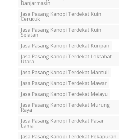
Banjarmasin
Jasa Pasang Kanopi Terdekat Kuin
Cerucuk
Jasa Pasang Kanopi Terdekat Kuin
Selatan
Jasa Pasang Kanopi Terdekat Kuripan
Jasa Pasang Kanopi Terdekat Loktabat
Utara
Jasa Pasang Kanopi Terdekat Mantuil
Jasa Pasang Kanopi Terdekat Mawar
Jasa Pasang Kanopi Terdekat Melayu
Jasa Pasang Kanopi Terdekat Murung
Raya
Jasa Pasang Kanopi Terdekat Pasar
Lama
Jasa Pasang Kanopi Terdekat Pekapuran