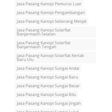
Jasa Pasang Kanopi Pemurus Luar
Jasa Pasang Kanopi Pengambangan
Jasa Pasang Kanopi Seberang Mesjid
Jasa Pasang Kanopi Solarflat
Banjarmasin Selatan
Jasa Pasang Kanopi Solarflat
Banjarmasin Tengah
Jasa Pasang Kanopi Solarflat Kertak
Baru Ulu
Jasa Pasang Kanopi Sungai Andai
Jasa Pasang Kanopi Sungai Baru
Jasa Pasang Kanopi Sungai Besar
Jasa Pasang Kanopi Sungai Bilu
Jasa Pasang Kanopi Sungai Jingah