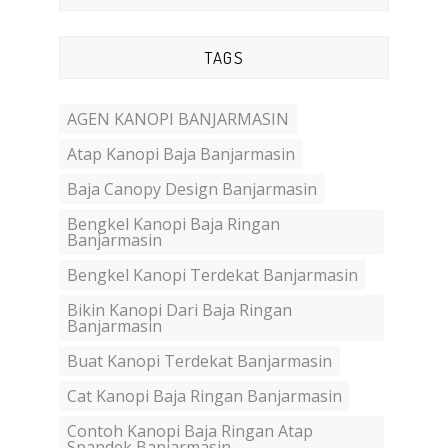
TAGS
AGEN KANOPI BANJARMASIN
Atap Kanopi Baja Banjarmasin
Baja Canopy Design Banjarmasin
Bengkel Kanopi Baja Ringan
Banjarmasin
Bengkel Kanopi Terdekat Banjarmasin
Bikin Kanopi Dari Baja Ringan
Banjarmasin
Buat Kanopi Terdekat Banjarmasin
Cat Kanopi Baja Ringan Banjarmasin
Contoh Kanopi Baja Ringan Atap
Spandek Banjarmasin