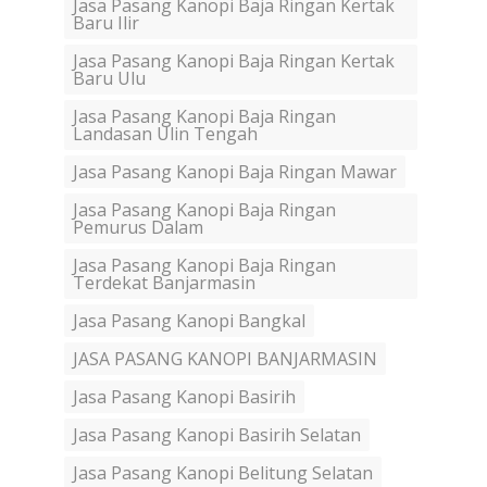
Jasa Pasang Kanopi Baja Ringan Kertak
Baru Ilir
Jasa Pasang Kanopi Baja Ringan Kertak
Baru Ulu
Jasa Pasang Kanopi Baja Ringan
Landasan Ulin Tengah
Jasa Pasang Kanopi Baja Ringan Mawar
Jasa Pasang Kanopi Baja Ringan
Pemurus Dalam
Jasa Pasang Kanopi Baja Ringan
Terdekat Banjarmasin
Jasa Pasang Kanopi Bangkal
JASA PASANG KANOPI BANJARMASIN
Jasa Pasang Kanopi Basirih
Jasa Pasang Kanopi Basirih Selatan
Jasa Pasang Kanopi Belitung Selatan