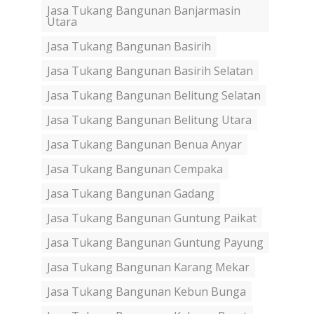
Jasa Tukang Bangunan Banjarmasin
Utara
Jasa Tukang Bangunan Basirih
Jasa Tukang Bangunan Basirih Selatan
Jasa Tukang Bangunan Belitung Selatan
Jasa Tukang Bangunan Belitung Utara
Jasa Tukang Bangunan Benua Anyar
Jasa Tukang Bangunan Cempaka
Jasa Tukang Bangunan Gadang
Jasa Tukang Bangunan Guntung Paikat
Jasa Tukang Bangunan Guntung Payung
Jasa Tukang Bangunan Karang Mekar
Jasa Tukang Bangunan Kebun Bunga