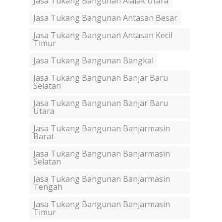
Jasa Tukang Bangunan Alalak Utara
Jasa Tukang Bangunan Antasan Besar
Jasa Tukang Bangunan Antasan Kecil
Timur
Jasa Tukang Bangunan Bangkal
Jasa Tukang Bangunan Banjar Baru
Selatan
Jasa Tukang Bangunan Banjar Baru
Utara
Jasa Tukang Bangunan Banjarmasin
Barat
Jasa Tukang Bangunan Banjarmasin
Selatan
Jasa Tukang Bangunan Banjarmasin
Tengah
Jasa Tukang Bangunan Banjarmasin
Timur