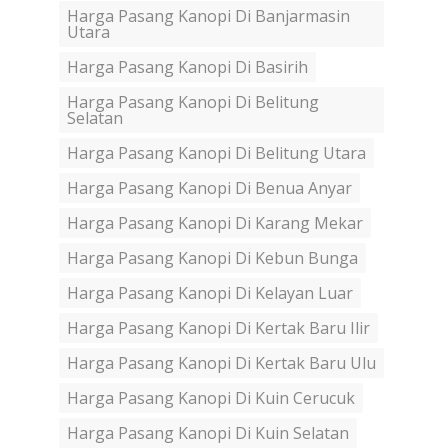
Harga Pasang Kanopi Di Banjarmasin
Utara
Harga Pasang Kanopi Di Basirih
Harga Pasang Kanopi Di Belitung
Selatan
Harga Pasang Kanopi Di Belitung Utara
Harga Pasang Kanopi Di Benua Anyar
Harga Pasang Kanopi Di Karang Mekar
Harga Pasang Kanopi Di Kebun Bunga
Harga Pasang Kanopi Di Kelayan Luar
Harga Pasang Kanopi Di Kertak Baru Ilir
Harga Pasang Kanopi Di Kertak Baru Ulu
Harga Pasang Kanopi Di Kuin Cerucuk
Harga Pasang Kanopi Di Kuin Selatan