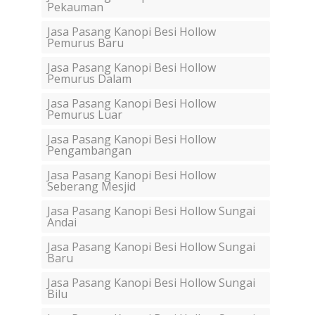
Pekauman
Jasa Pasang Kanopi Besi Hollow
Pemurus Baru
Jasa Pasang Kanopi Besi Hollow
Pemurus Dalam
Jasa Pasang Kanopi Besi Hollow
Pemurus Luar
Jasa Pasang Kanopi Besi Hollow
Pengambangan
Jasa Pasang Kanopi Besi Hollow
Seberang Mesjid
Jasa Pasang Kanopi Besi Hollow Sungai
Andai
Jasa Pasang Kanopi Besi Hollow Sungai
Baru
Jasa Pasang Kanopi Besi Hollow Sungai
Bilu