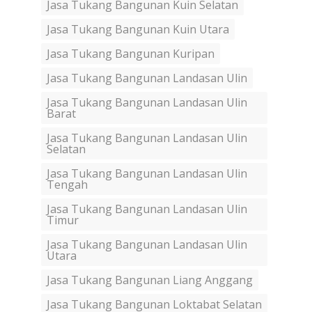
Jasa Tukang Bangunan Kuin Selatan
Jasa Tukang Bangunan Kuin Utara
Jasa Tukang Bangunan Kuripan
Jasa Tukang Bangunan Landasan Ulin
Jasa Tukang Bangunan Landasan Ulin
Barat
Jasa Tukang Bangunan Landasan Ulin
Selatan
Jasa Tukang Bangunan Landasan Ulin
Tengah
Jasa Tukang Bangunan Landasan Ulin
Timur
Jasa Tukang Bangunan Landasan Ulin
Utara
Jasa Tukang Bangunan Liang Anggang
Jasa Tukang Bangunan Loktabat Selatan