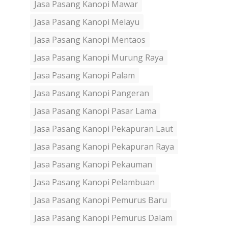
Jasa Pasang Kanopi Mawar
Jasa Pasang Kanopi Melayu
Jasa Pasang Kanopi Mentaos
Jasa Pasang Kanopi Murung Raya
Jasa Pasang Kanopi Palam
Jasa Pasang Kanopi Pangeran
Jasa Pasang Kanopi Pasar Lama
Jasa Pasang Kanopi Pekapuran Laut
Jasa Pasang Kanopi Pekapuran Raya
Jasa Pasang Kanopi Pekauman
Jasa Pasang Kanopi Pelambuan
Jasa Pasang Kanopi Pemurus Baru
Jasa Pasang Kanopi Pemurus Dalam