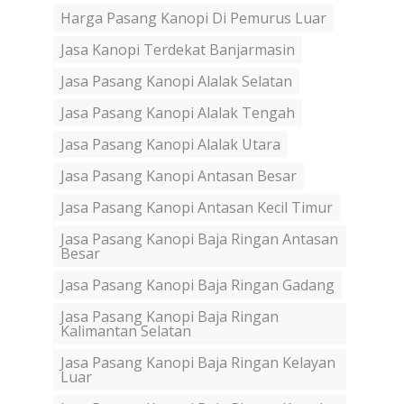
Harga Pasang Kanopi Di Pemurus Luar
Jasa Kanopi Terdekat Banjarmasin
Jasa Pasang Kanopi Alalak Selatan
Jasa Pasang Kanopi Alalak Tengah
Jasa Pasang Kanopi Alalak Utara
Jasa Pasang Kanopi Antasan Besar
Jasa Pasang Kanopi Antasan Kecil Timur
Jasa Pasang Kanopi Baja Ringan Antasan
Besar
Jasa Pasang Kanopi Baja Ringan Gadang
Jasa Pasang Kanopi Baja Ringan
Kalimantan Selatan
Jasa Pasang Kanopi Baja Ringan Kelayan
Luar