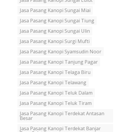
Jasa Pasang Kanopi Sungai Lulut
Jasa Pasang Kanopi Sungai Miai
Jasa Pasang Kanopi Sungai Tiung
Jasa Pasang Kanopi Sungai Ulin
Jasa Pasang Kanopi Surgi Mufti
Jasa Pasang Kanopi Syamsudin Noor
Jasa Pasang Kanopi Tanjung Pagar
Jasa Pasang Kanopi Telaga Biru
Jasa Pasang Kanopi Telawang
Jasa Pasang Kanopi Teluk Dalam
Jasa Pasang Kanopi Teluk Tiram
Jasa Pasang Kanopi Terdekat Antasan
Besar
Jasa Pasang Kanopi Terdekat Banjar