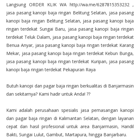
Langsung ORDER KLIK WA http://wa.me/6287815353232 ,
jasa pasang kanopi baja ringan Belitung Selatan, jasa pasang
kanopi baja ringan Belitung Selatan, jasa pasang kanopi baja
ringan terdekat Sungai Baru, jasa pasang kanopi baja ringan
terdekat Teluk Dalam, jasa pasang kanopi baja ringan terdekat
Benua Anyar, jasa pasang kanopi baja ringan terdekat Karang
Mekar, jasa pasang kanopi baja ringan terdekat Kebun Bunga,
jasa pasang kanopi baja ringan terdekat Kuripan, jasa pasang
kanopi baja ringan terdekat Pekapuran Raya
Butuh kanopi dan pagar baja ringan berkualitas di Banjarmasin
dan sekitarnya? Kami hadir untuk Anda! ??
Kami adalah perusahaan spesialis jasa pemasangan kanopi
dan pagar baja ringan di Kalimantan Selatan, dengan layanan
cepat dan hasil profesional untuk area Banjarmasin, Handil
Bakti, Sungai Lulut, Gambut, Martapura, hingga Banjarbaru.