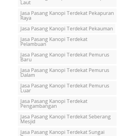
Laut
Jasa Pasang Kanopi Terdekat Pekapuran
Raya
Jasa Pasang Kanopi Terdekat Pekauman
Jasa Pasang Kanopi Terdekat
Pelambuan
Jasa Pasang Kanopi Terdekat Pemurus
Baru
Jasa Pasang Kanopi Terdekat Pemurus
Dalam
Jasa Pasang Kanopi Terdekat Pemurus
Luar
Jasa Pasang Kanopi Terdekat
Pengambangan
Jasa Pasang Kanopi Terdekat Seberang
Mesjid
Jasa Pasang Kanopi Terdekat Sungai