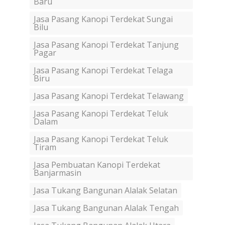
Baru
Jasa Pasang Kanopi Terdekat Sungai
Bilu
Jasa Pasang Kanopi Terdekat Tanjung
Pagar
Jasa Pasang Kanopi Terdekat Telaga
Biru
Jasa Pasang Kanopi Terdekat Telawang
Jasa Pasang Kanopi Terdekat Teluk
Dalam
Jasa Pasang Kanopi Terdekat Teluk
Tiram
Jasa Pembuatan Kanopi Terdekat
Banjarmasin
Jasa Tukang Bangunan Alalak Selatan
Jasa Tukang Bangunan Alalak Tengah