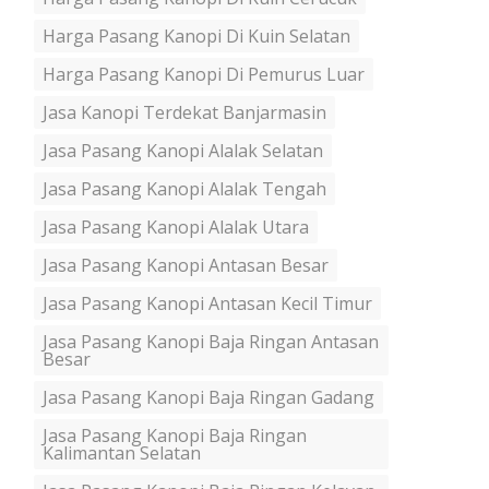
Harga Pasang Kanopi Di Kuin Selatan
Harga Pasang Kanopi Di Pemurus Luar
Jasa Kanopi Terdekat Banjarmasin
Jasa Pasang Kanopi Alalak Selatan
Jasa Pasang Kanopi Alalak Tengah
Jasa Pasang Kanopi Alalak Utara
Jasa Pasang Kanopi Antasan Besar
Jasa Pasang Kanopi Antasan Kecil Timur
Jasa Pasang Kanopi Baja Ringan Antasan
Besar
Jasa Pasang Kanopi Baja Ringan Gadang
Jasa Pasang Kanopi Baja Ringan
Kalimantan Selatan