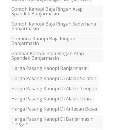
Contoh Kanopi Baja Ringan Atap
Spandek Banjarmasin
Contoh Kanopi Baja Ringan Sederhana
Banjarmasin
Cremona Kanopi Baja Ringan
Banjarmasin
Gambar Kanopi Baja Ringan Atap
Spandek Banjarmasin
Harga Pasang Kanopi Banjarmasin
Harga Pasang Kanopi Di Alalak Selatan
Harga Pasang Kanopi Di Alalak Tengah
Harga Pasang Kanopi Di Alalak Utara
Harga Pasang Kanopi Di Antasan Besar
Harga Pasang Kanopi Di Banjarmasin
Tengah