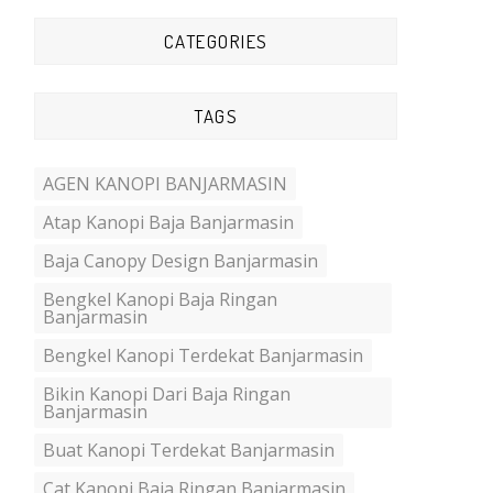
CATEGORIES
TAGS
AGEN KANOPI BANJARMASIN
Atap Kanopi Baja Banjarmasin
Baja Canopy Design Banjarmasin
Bengkel Kanopi Baja Ringan
Banjarmasin
Bengkel Kanopi Terdekat Banjarmasin
Bikin Kanopi Dari Baja Ringan
Banjarmasin
Buat Kanopi Terdekat Banjarmasin
Cat Kanopi Baja Ringan Banjarmasin