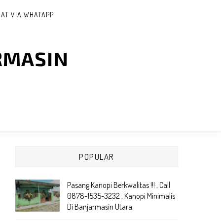
AT VIA WHATAPP
RMASIN
POPULAR
Pasang Kanopi Berkwalitas !!! , Call
0878-1535-3232 , Kanopi Minimalis
Di Banjarmasin Utara