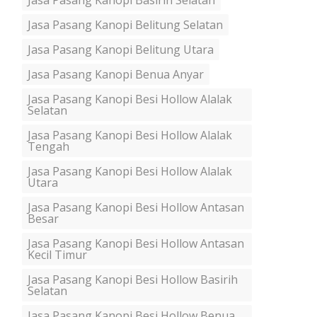
Jasa Pasang Kanopi Basirih Selatan
Jasa Pasang Kanopi Belitung Selatan
Jasa Pasang Kanopi Belitung Utara
Jasa Pasang Kanopi Benua Anyar
Jasa Pasang Kanopi Besi Hollow Alalak
Selatan
Jasa Pasang Kanopi Besi Hollow Alalak
Tengah
Jasa Pasang Kanopi Besi Hollow Alalak
Utara
Jasa Pasang Kanopi Besi Hollow Antasan
Besar
Jasa Pasang Kanopi Besi Hollow Antasan
Kecil Timur
Jasa Pasang Kanopi Besi Hollow Basirih
Selatan
Jasa Pasang Kanopi Besi Hollow Benua