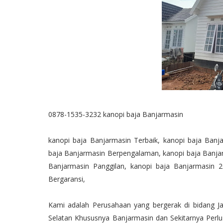
0878-1535-3232 kanopi baja Banjarmasin
kanopi baja Banjarmasin Terbaik, kanopi baja Banj
baja Banjarmasin Berpengalaman, kanopi baja Banjarm
Banjarmasin Panggilan, kanopi baja Banjarmasin 
Bergaransi,
Kami adalah Perusahaan yang bergerak di bidang 
Selatan Khususnya Banjarmasin dan Sekitarnya Pe