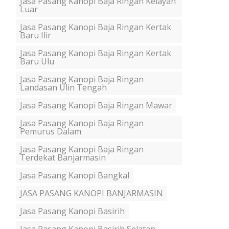
Jasa Pasang Kanopi Baja Ringan Kelayan
Luar
Jasa Pasang Kanopi Baja Ringan Kertak
Baru Ilir
Jasa Pasang Kanopi Baja Ringan Kertak
Baru Ulu
Jasa Pasang Kanopi Baja Ringan
Landasan Ulin Tengah
Jasa Pasang Kanopi Baja Ringan Mawar
Jasa Pasang Kanopi Baja Ringan
Pemurus Dalam
Jasa Pasang Kanopi Baja Ringan
Terdekat Banjarmasin
Jasa Pasang Kanopi Bangkal
JASA PASANG KANOPI BANJARMASIN
Jasa Pasang Kanopi Basirih