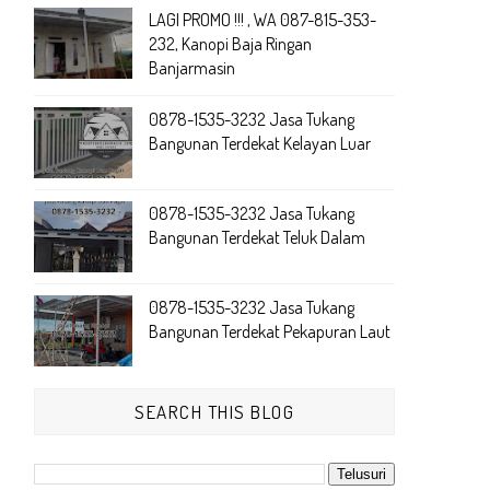
LAGI PROMO !!! , WA 087-815-353-
232, Kanopi Baja Ringan
Banjarmasin
0878-1535-3232 Jasa Tukang
Bangunan Terdekat Kelayan Luar
0878-1535-3232 Jasa Tukang
Bangunan Terdekat Teluk Dalam
0878-1535-3232 Jasa Tukang
Bangunan Terdekat Pekapuran Laut
SEARCH THIS BLOG