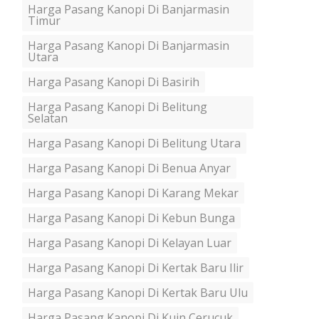
Harga Pasang Kanopi Di Banjarmasin
Timur
Harga Pasang Kanopi Di Banjarmasin
Utara
Harga Pasang Kanopi Di Basirih
Harga Pasang Kanopi Di Belitung
Selatan
Harga Pasang Kanopi Di Belitung Utara
Harga Pasang Kanopi Di Benua Anyar
Harga Pasang Kanopi Di Karang Mekar
Harga Pasang Kanopi Di Kebun Bunga
Harga Pasang Kanopi Di Kelayan Luar
Harga Pasang Kanopi Di Kertak Baru Ilir
Harga Pasang Kanopi Di Kertak Baru Ulu
Harga Pasang Kanopi Di Kuin Cerucuk