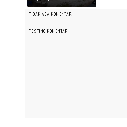
TIDAK ADA KOMENTAR:
POSTING KOMENTAR