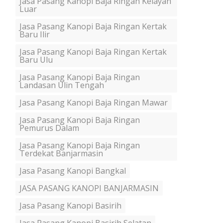
Jasa Pasang Kanopi Baja Ringan Kelayan
Luar
Jasa Pasang Kanopi Baja Ringan Kertak
Baru Ilir
Jasa Pasang Kanopi Baja Ringan Kertak
Baru Ulu
Jasa Pasang Kanopi Baja Ringan
Landasan Ulin Tengah
Jasa Pasang Kanopi Baja Ringan Mawar
Jasa Pasang Kanopi Baja Ringan
Pemurus Dalam
Jasa Pasang Kanopi Baja Ringan
Terdekat Banjarmasin
Jasa Pasang Kanopi Bangkal
JASA PASANG KANOPI BANJARMASIN
Jasa Pasang Kanopi Basirih