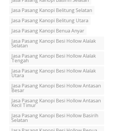
Jasa Pasang Kanopi Basirih Selatan
Jasa Pasang Kanopi Belitung Selatan
Jasa Pasang Kanopi Belitung Utara
Jasa Pasang Kanopi Benua Anyar
Jasa Pasang Kanopi Besi Hollow Alalak
Selatan
Jasa Pasang Kanopi Besi Hollow Alalak
Tengah
Jasa Pasang Kanopi Besi Hollow Alalak
Utara
Jasa Pasang Kanopi Besi Hollow Antasan
Besar
Jasa Pasang Kanopi Besi Hollow Antasan
Kecil Timur
Jasa Pasang Kanopi Besi Hollow Basirih
Selatan
Jasa Pasang Kanopi Besi Hollow Benua