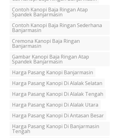
Contoh Kanopi Baja Ringan Atap
Spandek Banjarmasin
Contoh Kanopi Baja Ringan Sederhana
Banjarmasin
Cremona Kanopi Baja Ringan
Banjarmasin
Gambar Kanopi Baja Ringan Atap
Spandek Banjarmasin
Harga Pasang Kanopi Banjarmasin
Harga Pasang Kanopi Di Alalak Selatan
Harga Pasang Kanopi Di Alalak Tengah
Harga Pasang Kanopi Di Alalak Utara
Harga Pasang Kanopi Di Antasan Besar
Harga Pasang Kanopi Di Banjarmasin
Tengah