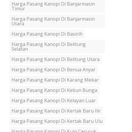
Harga Pasang Kanopi Di Banjarmasin
Timur
Harga Pasang Kanopi Di Banjarmasin
Utara
Harga Pasang Kanopi Di Basirih
Harga Pasang Kanopi Di Belitung
Selatan
Harga Pasang Kanopi Di Belitung Utara
Harga Pasang Kanopi Di Benua Anyar
Harga Pasang Kanopi Di Karang Mekar
Harga Pasang Kanopi Di Kebun Bunga
Harga Pasang Kanopi Di Kelayan Luar
Harga Pasang Kanopi Di Kertak Baru Ilir
Harga Pasang Kanopi Di Kertak Baru Ulu
Harga Pasang Kanopi Di Kuin Cerucuk