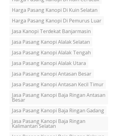
Harga Pasang Kanopi Di Kuin Selatan
Harga Pasang Kanopi Di Pemurus Luar
Jasa Kanopi Terdekat Banjarmasin
Jasa Pasang Kanopi Alalak Selatan
Jasa Pasang Kanopi Alalak Tengah
Jasa Pasang Kanopi Alalak Utara
Jasa Pasang Kanopi Antasan Besar
Jasa Pasang Kanopi Antasan Kecil Timur
Jasa Pasang Kanopi Baja Ringan Antasan
Besar
Jasa Pasang Kanopi Baja Ringan Gadang
Jasa Pasang Kanopi Baja Ringan
Kalimantan Selatan