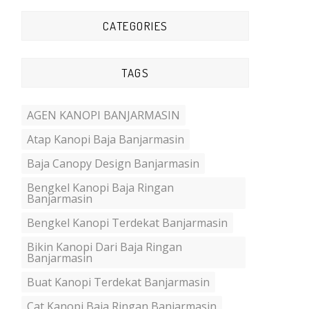
CATEGORIES
TAGS
AGEN KANOPI BANJARMASIN
Atap Kanopi Baja Banjarmasin
Baja Canopy Design Banjarmasin
Bengkel Kanopi Baja Ringan
Banjarmasin
Bengkel Kanopi Terdekat Banjarmasin
Bikin Kanopi Dari Baja Ringan
Banjarmasin
Buat Kanopi Terdekat Banjarmasin
Cat Kanopi Baja Ringan Banjarmasin