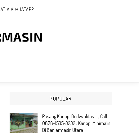
AT VIA WHATAPP
RMASIN
POPULAR
Pasang Kanopi Berkwalitas !!! , Call
0878-1535-3232 , Kanopi Minimalis
Di Banjarmasin Utara