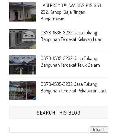
LAGI PROMO !!! , WA 087-815-353-
232, Kanopi Baja Ringan
Banjarmasin
0878-1535-3232 Jasa Tukang
Bangunan Terdekat Kelayan Luar
0878-1535-3232 Jasa Tukang
Bangunan Terdekat Teluk Dalam
0878-1535-3232 Jasa Tukang
Bangunan Terdekat Pekapuran Laut
SEARCH THIS BLOG