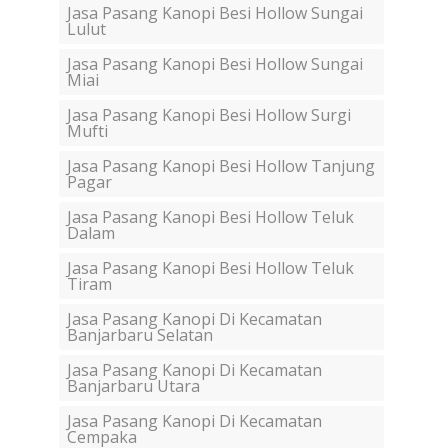
Jasa Pasang Kanopi Besi Hollow Sungai
Lulut
Jasa Pasang Kanopi Besi Hollow Sungai
Miai
Jasa Pasang Kanopi Besi Hollow Surgi
Mufti
Jasa Pasang Kanopi Besi Hollow Tanjung
Pagar
Jasa Pasang Kanopi Besi Hollow Teluk
Dalam
Jasa Pasang Kanopi Besi Hollow Teluk
Tiram
Jasa Pasang Kanopi Di Kecamatan
Banjarbaru Selatan
Jasa Pasang Kanopi Di Kecamatan
Banjarbaru Utara
Jasa Pasang Kanopi Di Kecamatan
Cempaka