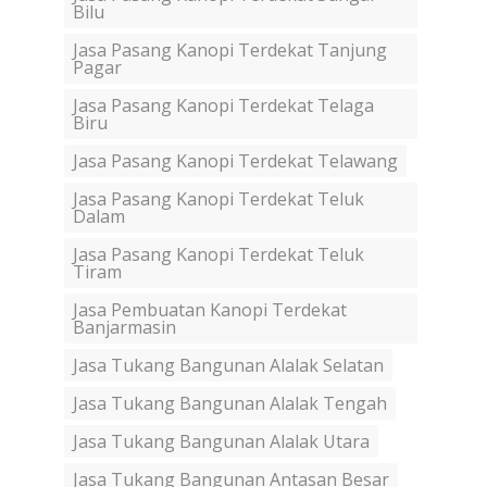
Bilu
Jasa Pasang Kanopi Terdekat Tanjung
Pagar
Jasa Pasang Kanopi Terdekat Telaga
Biru
Jasa Pasang Kanopi Terdekat Telawang
Jasa Pasang Kanopi Terdekat Teluk
Dalam
Jasa Pasang Kanopi Terdekat Teluk
Tiram
Jasa Pembuatan Kanopi Terdekat
Banjarmasin
Jasa Tukang Bangunan Alalak Selatan
Jasa Tukang Bangunan Alalak Tengah
Jasa Tukang Bangunan Alalak Utara
Jasa Tukang Bangunan Antasan Besar