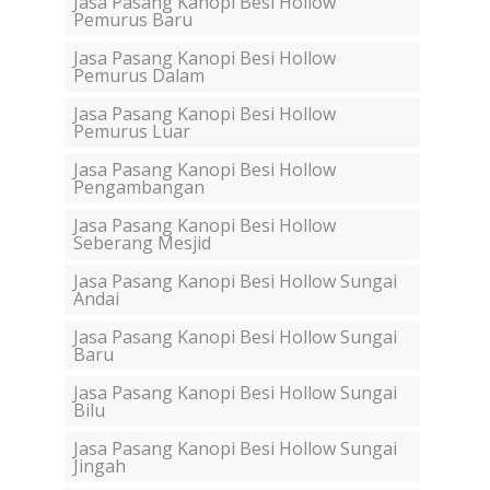
Jasa Pasang Kanopi Besi Hollow
Pemurus Baru
Jasa Pasang Kanopi Besi Hollow
Pemurus Dalam
Jasa Pasang Kanopi Besi Hollow
Pemurus Luar
Jasa Pasang Kanopi Besi Hollow
Pengambangan
Jasa Pasang Kanopi Besi Hollow
Seberang Mesjid
Jasa Pasang Kanopi Besi Hollow Sungai
Andai
Jasa Pasang Kanopi Besi Hollow Sungai
Baru
Jasa Pasang Kanopi Besi Hollow Sungai
Bilu
Jasa Pasang Kanopi Besi Hollow Sungai
Jingah