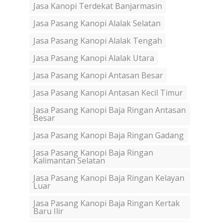
Jasa Kanopi Terdekat Banjarmasin
Jasa Pasang Kanopi Alalak Selatan
Jasa Pasang Kanopi Alalak Tengah
Jasa Pasang Kanopi Alalak Utara
Jasa Pasang Kanopi Antasan Besar
Jasa Pasang Kanopi Antasan Kecil Timur
Jasa Pasang Kanopi Baja Ringan Antasan
Besar
Jasa Pasang Kanopi Baja Ringan Gadang
Jasa Pasang Kanopi Baja Ringan
Kalimantan Selatan
Jasa Pasang Kanopi Baja Ringan Kelayan
Luar
Jasa Pasang Kanopi Baja Ringan Kertak
Baru Ilir