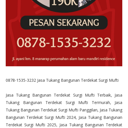
0878-1535-3232 Jasa Tukang Bangunan Terdekat Surgi Mufti
Jasa Tukang Bangunan Terdekat Surgi Mufti Terbaik, Jasa
Tukang Bangunan Terdekat Surgi Mufti Termurah, Jasa
Tukang Bangunan Terdekat Surgi Mufti Panggilan, Jasa Tukang
Bangunan Terdekat Surgi Mufti 2024, Jasa Tukang Bangunan
Terdekat Surgi Mufti 2025, Jasa Tukang Bangunan Terdekat