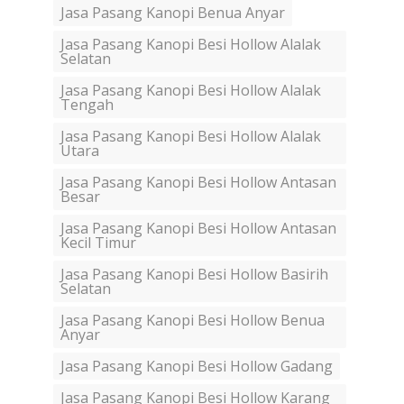
Jasa Pasang Kanopi Benua Anyar
Jasa Pasang Kanopi Besi Hollow Alalak
Selatan
Jasa Pasang Kanopi Besi Hollow Alalak
Tengah
Jasa Pasang Kanopi Besi Hollow Alalak
Utara
Jasa Pasang Kanopi Besi Hollow Antasan
Besar
Jasa Pasang Kanopi Besi Hollow Antasan
Kecil Timur
Jasa Pasang Kanopi Besi Hollow Basirih
Selatan
Jasa Pasang Kanopi Besi Hollow Benua
Anyar
Jasa Pasang Kanopi Besi Hollow Gadang
Jasa Pasang Kanopi Besi Hollow Karang