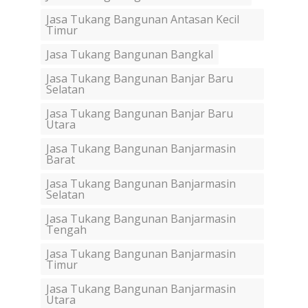
Jasa Tukang Bangunan Antasan Kecil
Timur
Jasa Tukang Bangunan Bangkal
Jasa Tukang Bangunan Banjar Baru
Selatan
Jasa Tukang Bangunan Banjar Baru
Utara
Jasa Tukang Bangunan Banjarmasin
Barat
Jasa Tukang Bangunan Banjarmasin
Selatan
Jasa Tukang Bangunan Banjarmasin
Tengah
Jasa Tukang Bangunan Banjarmasin
Timur
Jasa Tukang Bangunan Banjarmasin
Utara