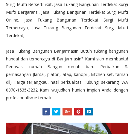
Surgi Mufti Bersertifikat, Jasa Tukang Bangunan Terdekat Surgi
Mufti Bergaransi, Jasa Tukang Bangunan Terdekat Surgi Mufti
Online, Jasa Tukang Bangunan Terdekat Surgi Mufti
Terpercaya, Jasa Tukang Bangunan Terdekat Surgi Mufti
Terdekat,
Jasa Tukang Bangunan Banjarmasin Butuh tukang bangunan
handal dan terpercaya di Banjarmasin? Kami siap membantu!
Renovasi rumah Bangun rumah baru Perbaikan &
pemasangan (lantai, plafon, atap, kanopi , kitchen set, taman
dll) Harga terjangkau, hasil berkualitas Hubungi sekarang: WA
0878-1535-3232 Kami wujudkan hunian impian Anda dengan
profesionalisme terbaik.