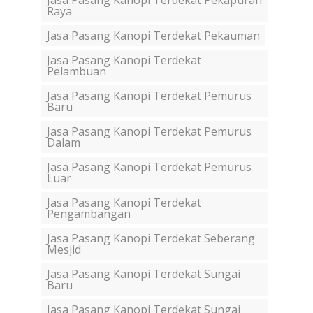
Jasa Pasang Kanopi Terdekat Pekapuran
Raya
Jasa Pasang Kanopi Terdekat Pekauman
Jasa Pasang Kanopi Terdekat
Pelambuan
Jasa Pasang Kanopi Terdekat Pemurus
Baru
Jasa Pasang Kanopi Terdekat Pemurus
Dalam
Jasa Pasang Kanopi Terdekat Pemurus
Luar
Jasa Pasang Kanopi Terdekat
Pengambangan
Jasa Pasang Kanopi Terdekat Seberang
Mesjid
Jasa Pasang Kanopi Terdekat Sungai
Baru
Jasa Pasang Kanopi Terdekat Sungai