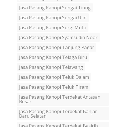
Jasa Pasang Kanopi Sungai Tiung
Jasa Pasang Kanopi Sungai Ulin
Jasa Pasang Kanopi Surgi Mufti
Jasa Pasang Kanopi Syamsudin Noor
Jasa Pasang Kanopi Tanjung Pagar
Jasa Pasang Kanopi Telaga Biru
Jasa Pasang Kanopi Telawang
Jasa Pasang Kanopi Teluk Dalam
Jasa Pasang Kanopi Teluk Tiram
Jasa Pasang Kanopi Terdekat Antasan
Besar
Jasa Pasang Kanopi Terdekat Banjar
Baru Selatan
Jasa Pasang Kanopi Terdekat Basirih