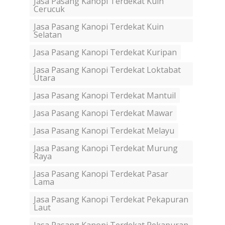
Jasa Pasang Kanopi Terdekat Kuin
Cerucuk
Jasa Pasang Kanopi Terdekat Kuin
Selatan
Jasa Pasang Kanopi Terdekat Kuripan
Jasa Pasang Kanopi Terdekat Loktabat
Utara
Jasa Pasang Kanopi Terdekat Mantuil
Jasa Pasang Kanopi Terdekat Mawar
Jasa Pasang Kanopi Terdekat Melayu
Jasa Pasang Kanopi Terdekat Murung
Raya
Jasa Pasang Kanopi Terdekat Pasar
Lama
Jasa Pasang Kanopi Terdekat Pekapuran
Laut