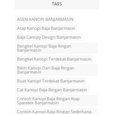
TAGS
AGEN KANOPI BANJARMASIN
Atap Kanopi Baja Banjarmasin
Baja Canopy Design Banjarmasin
Bengkel Kanopi Baja Ringan
Banjarmasin
Bengkel Kanopi Terdekat Banjarmasin
Bikin Kanopi Dari Baja Ringan
Banjarmasin
Buat Kanopi Terdekat Banjarmasin
Cat Kanopi Baja Ringan Banjarmasin
Contoh Kanopi Baja Ringan Atap
Spandek Banjarmasin
Contoh Kanopi Baja Ringan Sederhana