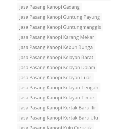
Jasa Pasang Kanopi Gadang
Jasa Pasang Kanopi Guntung Payung
Jasa Pasang Kanopi Guntungmanggis
Jasa Pasang Kanopi Karang Mekar
Jasa Pasang Kanopi Kebun Bunga
Jasa Pasang Kanopi Kelayan Barat
Jasa Pasang Kanopi Kelayan Dalam
Jasa Pasang Kanopi Kelayan Luar
Jasa Pasang Kanopi Kelayan Tengah
Jasa Pasang Kanopi Kelayan Timur
Jasa Pasang Kanopi Kertak Baru Ilir
Jasa Pasang Kanopi Kertak Baru Ulu
Jasa Pasang Kanopi Kuin Cerucuk