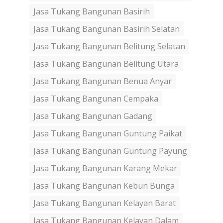
Jasa Tukang Bangunan Basirih
Jasa Tukang Bangunan Basirih Selatan
Jasa Tukang Bangunan Belitung Selatan
Jasa Tukang Bangunan Belitung Utara
Jasa Tukang Bangunan Benua Anyar
Jasa Tukang Bangunan Cempaka
Jasa Tukang Bangunan Gadang
Jasa Tukang Bangunan Guntung Paikat
Jasa Tukang Bangunan Guntung Payung
Jasa Tukang Bangunan Karang Mekar
Jasa Tukang Bangunan Kebun Bunga
Jasa Tukang Bangunan Kelayan Barat
Jasa Tukang Bangunan Kelayan Dalam