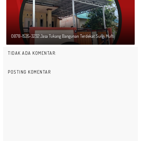
0878-1535-3232 Jasa Tukang Bangunan Terdekat Surgi Mufti
TIDAK ADA KOMENTAR:
POSTING KOMENTAR