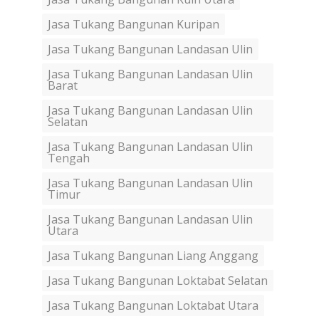
Jasa Tukang Bangunan Kuripan
Jasa Tukang Bangunan Landasan Ulin
Jasa Tukang Bangunan Landasan Ulin
Barat
Jasa Tukang Bangunan Landasan Ulin
Selatan
Jasa Tukang Bangunan Landasan Ulin
Tengah
Jasa Tukang Bangunan Landasan Ulin
Timur
Jasa Tukang Bangunan Landasan Ulin
Utara
Jasa Tukang Bangunan Liang Anggang
Jasa Tukang Bangunan Loktabat Selatan
Jasa Tukang Bangunan Loktabat Utara