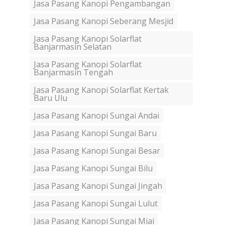
Jasa Pasang Kanopi Pengambangan
Jasa Pasang Kanopi Seberang Mesjid
Jasa Pasang Kanopi Solarflat
Banjarmasin Selatan
Jasa Pasang Kanopi Solarflat
Banjarmasin Tengah
Jasa Pasang Kanopi Solarflat Kertak
Baru Ulu
Jasa Pasang Kanopi Sungai Andai
Jasa Pasang Kanopi Sungai Baru
Jasa Pasang Kanopi Sungai Besar
Jasa Pasang Kanopi Sungai Bilu
Jasa Pasang Kanopi Sungai Jingah
Jasa Pasang Kanopi Sungai Lulut
Jasa Pasang Kanopi Sungai Miai