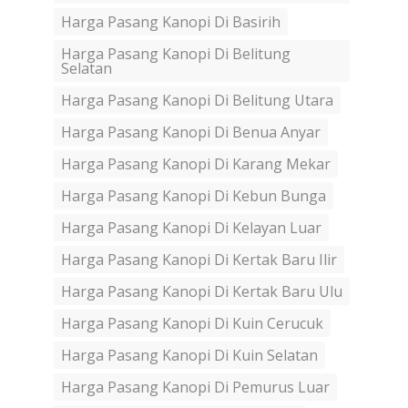
Harga Pasang Kanopi Di Basirih
Harga Pasang Kanopi Di Belitung
Selatan
Harga Pasang Kanopi Di Belitung Utara
Harga Pasang Kanopi Di Benua Anyar
Harga Pasang Kanopi Di Karang Mekar
Harga Pasang Kanopi Di Kebun Bunga
Harga Pasang Kanopi Di Kelayan Luar
Harga Pasang Kanopi Di Kertak Baru Ilir
Harga Pasang Kanopi Di Kertak Baru Ulu
Harga Pasang Kanopi Di Kuin Cerucuk
Harga Pasang Kanopi Di Kuin Selatan
Harga Pasang Kanopi Di Pemurus Luar