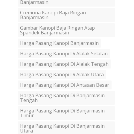
Banjarmasin
Cremona Kanopi Baja Ringan
Banjarmasin
Gambar Kanopi Baja Ringan Atap
Spandek Banjarmasin
Harga Pasang Kanopi Banjarmasin
Harga Pasang Kanopi Di Alalak Selatan
Harga Pasang Kanopi Di Alalak Tengah
Harga Pasang Kanopi Di Alalak Utara
Harga Pasang Kanopi Di Antasan Besar
Harga Pasang Kanopi Di Banjarmasin
Tengah
Harga Pasang Kanopi Di Banjarmasin
Timur
Harga Pasang Kanopi Di Banjarmasin
Utara