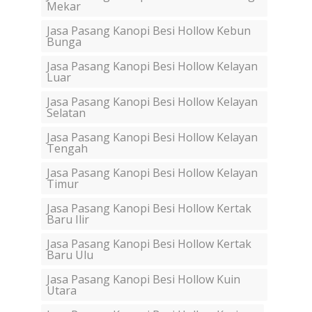
Mekar
Jasa Pasang Kanopi Besi Hollow Kebun
Bunga
Jasa Pasang Kanopi Besi Hollow Kelayan
Luar
Jasa Pasang Kanopi Besi Hollow Kelayan
Selatan
Jasa Pasang Kanopi Besi Hollow Kelayan
Tengah
Jasa Pasang Kanopi Besi Hollow Kelayan
Timur
Jasa Pasang Kanopi Besi Hollow Kertak
Baru Ilir
Jasa Pasang Kanopi Besi Hollow Kertak
Baru Ulu
Jasa Pasang Kanopi Besi Hollow Kuin
Utara