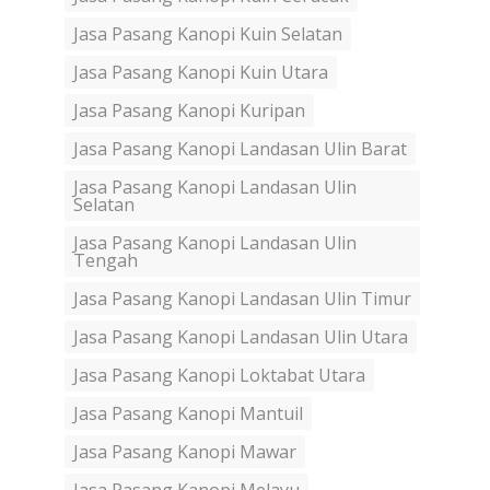
Jasa Pasang Kanopi Kuin Selatan
Jasa Pasang Kanopi Kuin Utara
Jasa Pasang Kanopi Kuripan
Jasa Pasang Kanopi Landasan Ulin Barat
Jasa Pasang Kanopi Landasan Ulin
Selatan
Jasa Pasang Kanopi Landasan Ulin
Tengah
Jasa Pasang Kanopi Landasan Ulin Timur
Jasa Pasang Kanopi Landasan Ulin Utara
Jasa Pasang Kanopi Loktabat Utara
Jasa Pasang Kanopi Mantuil
Jasa Pasang Kanopi Mawar