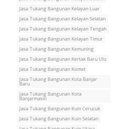
Jasa Tukang Bangunan Kelayan Luar
Jasa Tukang Bangunan Kelayan Selatan
Jasa Tukang Bangunan Kelayan Tengah
Jasa Tukang Bangunan Kelayan Timur
Jasa Tukang Bangunan Kemuning
Jasa Tukang Bangunan Kertak Baru Ulu
Jasa Tukang Bangunan Komet
Jasa Tukang Bangunan Kota Banjar
Baru
Jasa Tukang Bangunan Kota
Banjarmasin
Jasa Tukang Bangunan Kuin Cerucuk
Jasa Tukang Bangunan Kuin Selatan
Jasa Tukang Bangunan Kuin Utara