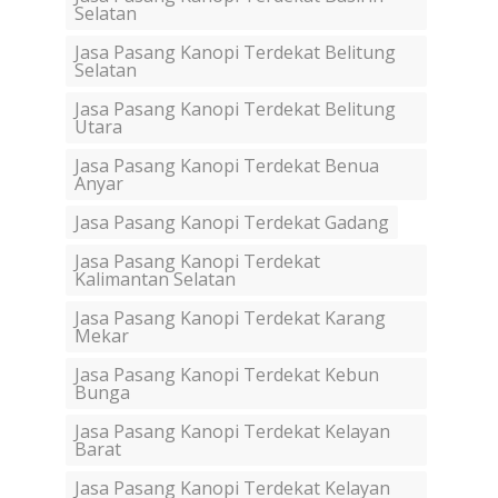
Selatan
Jasa Pasang Kanopi Terdekat Belitung
Selatan
Jasa Pasang Kanopi Terdekat Belitung
Utara
Jasa Pasang Kanopi Terdekat Benua
Anyar
Jasa Pasang Kanopi Terdekat Gadang
Jasa Pasang Kanopi Terdekat
Kalimantan Selatan
Jasa Pasang Kanopi Terdekat Karang
Mekar
Jasa Pasang Kanopi Terdekat Kebun
Bunga
Jasa Pasang Kanopi Terdekat Kelayan
Barat
Jasa Pasang Kanopi Terdekat Kelayan