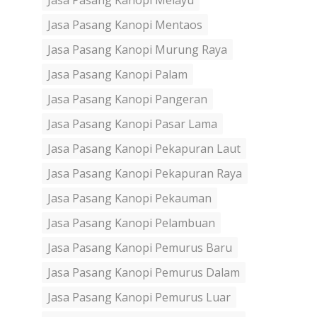
Jasa Pasang Kanopi Melayu
Jasa Pasang Kanopi Mentaos
Jasa Pasang Kanopi Murung Raya
Jasa Pasang Kanopi Palam
Jasa Pasang Kanopi Pangeran
Jasa Pasang Kanopi Pasar Lama
Jasa Pasang Kanopi Pekapuran Laut
Jasa Pasang Kanopi Pekapuran Raya
Jasa Pasang Kanopi Pekauman
Jasa Pasang Kanopi Pelambuan
Jasa Pasang Kanopi Pemurus Baru
Jasa Pasang Kanopi Pemurus Dalam
Jasa Pasang Kanopi Pemurus Luar