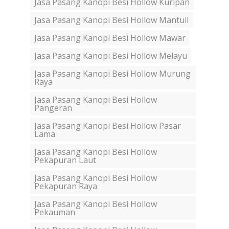
Jasa Pasang Kanopi Besi Hollow Kuripan
Jasa Pasang Kanopi Besi Hollow Mantuil
Jasa Pasang Kanopi Besi Hollow Mawar
Jasa Pasang Kanopi Besi Hollow Melayu
Jasa Pasang Kanopi Besi Hollow Murung
Raya
Jasa Pasang Kanopi Besi Hollow
Pangeran
Jasa Pasang Kanopi Besi Hollow Pasar
Lama
Jasa Pasang Kanopi Besi Hollow
Pekapuran Laut
Jasa Pasang Kanopi Besi Hollow
Pekapuran Raya
Jasa Pasang Kanopi Besi Hollow
Pekauman