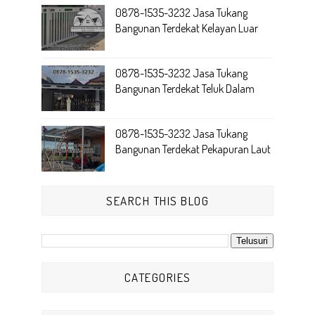
0878-1535-3232 Jasa Tukang
Bangunan Terdekat Kelayan Luar
0878-1535-3232 Jasa Tukang
Bangunan Terdekat Teluk Dalam
0878-1535-3232 Jasa Tukang
Bangunan Terdekat Pekapuran Laut
SEARCH THIS BLOG
CATEGORIES