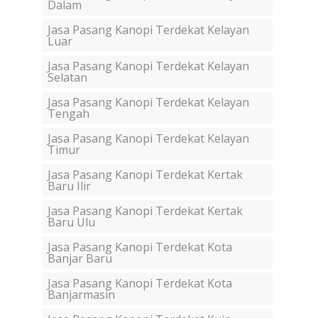
Dalam
Jasa Pasang Kanopi Terdekat Kelayan
Luar
Jasa Pasang Kanopi Terdekat Kelayan
Selatan
Jasa Pasang Kanopi Terdekat Kelayan
Tengah
Jasa Pasang Kanopi Terdekat Kelayan
Timur
Jasa Pasang Kanopi Terdekat Kertak
Baru Ilir
Jasa Pasang Kanopi Terdekat Kertak
Baru Ulu
Jasa Pasang Kanopi Terdekat Kota
Banjar Baru
Jasa Pasang Kanopi Terdekat Kota
Banjarmasin