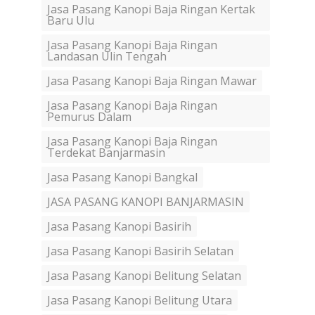
Jasa Pasang Kanopi Baja Ringan Kertak
Baru Ulu
Jasa Pasang Kanopi Baja Ringan
Landasan Ulin Tengah
Jasa Pasang Kanopi Baja Ringan Mawar
Jasa Pasang Kanopi Baja Ringan
Pemurus Dalam
Jasa Pasang Kanopi Baja Ringan
Terdekat Banjarmasin
Jasa Pasang Kanopi Bangkal
JASA PASANG KANOPI BANJARMASIN
Jasa Pasang Kanopi Basirih
Jasa Pasang Kanopi Basirih Selatan
Jasa Pasang Kanopi Belitung Selatan
Jasa Pasang Kanopi Belitung Utara