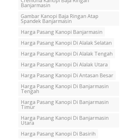
Cremona Kanopi Baja Ringan
Banjarmasin
Gambar Kanopi Baja Ringan Atap
Spandek Banjarmasin
Harga Pasang Kanopi Banjarmasin
Harga Pasang Kanopi Di Alalak Selatan
Harga Pasang Kanopi Di Alalak Tengah
Harga Pasang Kanopi Di Alalak Utara
Harga Pasang Kanopi Di Antasan Besar
Harga Pasang Kanopi Di Banjarmasin
Tengah
Harga Pasang Kanopi Di Banjarmasin
Timur
Harga Pasang Kanopi Di Banjarmasin
Utara
Harga Pasang Kanopi Di Basirih