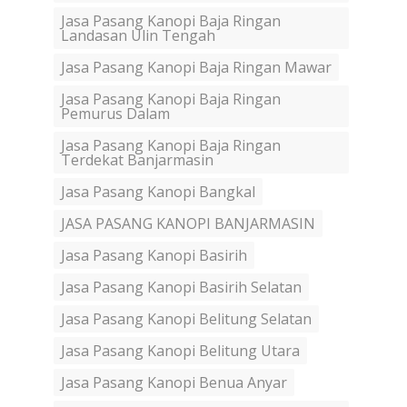
Jasa Pasang Kanopi Baja Ringan
Landasan Ulin Tengah
Jasa Pasang Kanopi Baja Ringan Mawar
Jasa Pasang Kanopi Baja Ringan
Pemurus Dalam
Jasa Pasang Kanopi Baja Ringan
Terdekat Banjarmasin
Jasa Pasang Kanopi Bangkal
JASA PASANG KANOPI BANJARMASIN
Jasa Pasang Kanopi Basirih
Jasa Pasang Kanopi Basirih Selatan
Jasa Pasang Kanopi Belitung Selatan
Jasa Pasang Kanopi Belitung Utara
Jasa Pasang Kanopi Benua Anyar