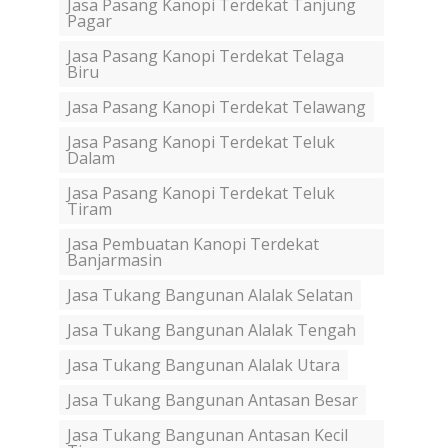
Jasa Pasang Kanopi Terdekat Tanjung
Pagar
Jasa Pasang Kanopi Terdekat Telaga
Biru
Jasa Pasang Kanopi Terdekat Telawang
Jasa Pasang Kanopi Terdekat Teluk
Dalam
Jasa Pasang Kanopi Terdekat Teluk
Tiram
Jasa Pembuatan Kanopi Terdekat
Banjarmasin
Jasa Tukang Bangunan Alalak Selatan
Jasa Tukang Bangunan Alalak Tengah
Jasa Tukang Bangunan Alalak Utara
Jasa Tukang Bangunan Antasan Besar
Jasa Tukang Bangunan Antasan Kecil