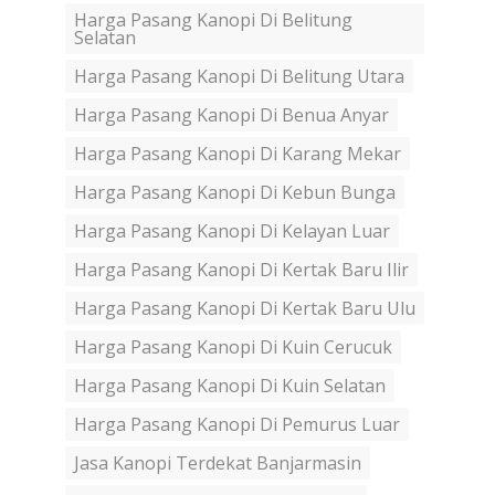
Harga Pasang Kanopi Di Belitung
Selatan
Harga Pasang Kanopi Di Belitung Utara
Harga Pasang Kanopi Di Benua Anyar
Harga Pasang Kanopi Di Karang Mekar
Harga Pasang Kanopi Di Kebun Bunga
Harga Pasang Kanopi Di Kelayan Luar
Harga Pasang Kanopi Di Kertak Baru Ilir
Harga Pasang Kanopi Di Kertak Baru Ulu
Harga Pasang Kanopi Di Kuin Cerucuk
Harga Pasang Kanopi Di Kuin Selatan
Harga Pasang Kanopi Di Pemurus Luar
Jasa Kanopi Terdekat Banjarmasin