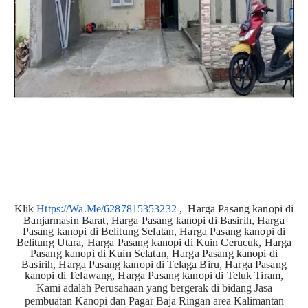
Klik
Https://Wa.Me/6287815353232
,
Harga Pasang kanopi di
Banjarmasin Barat, Harga Pasang kanopi di Basirih, Harga
Pasang kanopi di Belitung Selatan, Harga Pasang kanopi di
Belitung Utara, Harga Pasang kanopi di Kuin Cerucuk, Harga
Pasang kanopi di Kuin Selatan, Harga Pasang kanopi di
Basirih, Harga Pasang kanopi di Telaga Biru, Harga Pasang
kanopi di Telawang, Harga Pasang kanopi di Teluk Tiram,
Kami adalah Perusahaan yang bergerak di bidang Jasa
pembuatan Kanopi dan Pagar Baja Ringan area Kalimantan