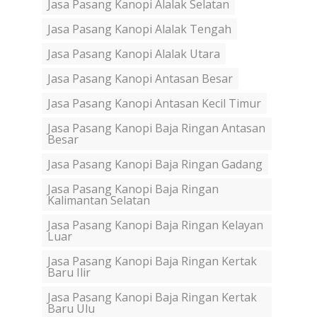
Jasa Pasang Kanopi Alalak Selatan
Jasa Pasang Kanopi Alalak Tengah
Jasa Pasang Kanopi Alalak Utara
Jasa Pasang Kanopi Antasan Besar
Jasa Pasang Kanopi Antasan Kecil Timur
Jasa Pasang Kanopi Baja Ringan Antasan
Besar
Jasa Pasang Kanopi Baja Ringan Gadang
Jasa Pasang Kanopi Baja Ringan
Kalimantan Selatan
Jasa Pasang Kanopi Baja Ringan Kelayan
Luar
Jasa Pasang Kanopi Baja Ringan Kertak
Baru Ilir
Jasa Pasang Kanopi Baja Ringan Kertak
Baru Ulu