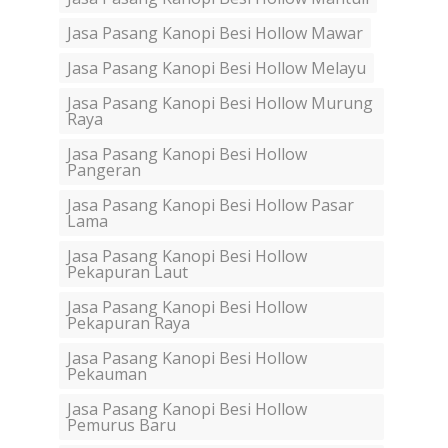
Jasa Pasang Kanopi Besi Hollow Mawar
Jasa Pasang Kanopi Besi Hollow Melayu
Jasa Pasang Kanopi Besi Hollow Murung
Raya
Jasa Pasang Kanopi Besi Hollow
Pangeran
Jasa Pasang Kanopi Besi Hollow Pasar
Lama
Jasa Pasang Kanopi Besi Hollow
Pekapuran Laut
Jasa Pasang Kanopi Besi Hollow
Pekapuran Raya
Jasa Pasang Kanopi Besi Hollow
Pekauman
Jasa Pasang Kanopi Besi Hollow
Pemurus Baru