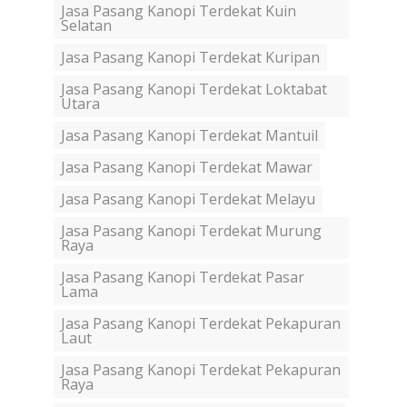
Jasa Pasang Kanopi Terdekat Kuin
Selatan
Jasa Pasang Kanopi Terdekat Kuripan
Jasa Pasang Kanopi Terdekat Loktabat
Utara
Jasa Pasang Kanopi Terdekat Mantuil
Jasa Pasang Kanopi Terdekat Mawar
Jasa Pasang Kanopi Terdekat Melayu
Jasa Pasang Kanopi Terdekat Murung
Raya
Jasa Pasang Kanopi Terdekat Pasar
Lama
Jasa Pasang Kanopi Terdekat Pekapuran
Laut
Jasa Pasang Kanopi Terdekat Pekapuran
Raya