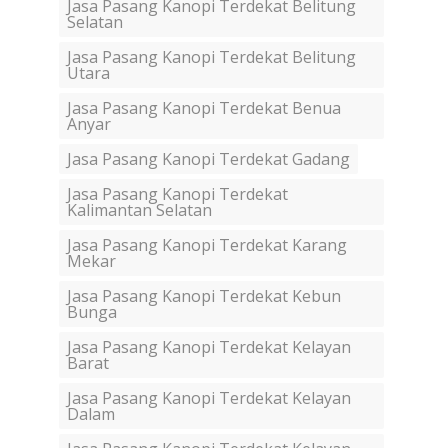
Jasa Pasang Kanopi Terdekat Belitung
Selatan
Jasa Pasang Kanopi Terdekat Belitung
Utara
Jasa Pasang Kanopi Terdekat Benua
Anyar
Jasa Pasang Kanopi Terdekat Gadang
Jasa Pasang Kanopi Terdekat
Kalimantan Selatan
Jasa Pasang Kanopi Terdekat Karang
Mekar
Jasa Pasang Kanopi Terdekat Kebun
Bunga
Jasa Pasang Kanopi Terdekat Kelayan
Barat
Jasa Pasang Kanopi Terdekat Kelayan
Dalam