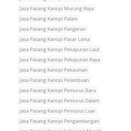
Jasa Pasang Kanopi Murung Raya
Jasa Pasang Kanopi Palam
Jasa Pasang Kanopi Pangeran
Jasa Pasang Kanopi Pasar Lama
Jasa Pasang Kanopi Pekapuran Laut
Jasa Pasang Kanopi Pekapuran Raya
Jasa Pasang Kanopi Pekauman
Jasa Pasang Kanopi Pelambuan
Jasa Pasang Kanopi Pemurus Baru
Jasa Pasang Kanopi Pemurus Dalam
Jasa Pasang Kanopi Pemurus Luar
Jasa Pasang Kanopi Pengambangan