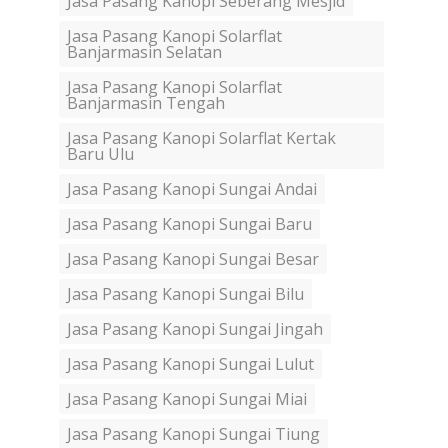
Jasa Pasang Kanopi Seberang Mesjid
Jasa Pasang Kanopi Solarflat
Banjarmasin Selatan
Jasa Pasang Kanopi Solarflat
Banjarmasin Tengah
Jasa Pasang Kanopi Solarflat Kertak
Baru Ulu
Jasa Pasang Kanopi Sungai Andai
Jasa Pasang Kanopi Sungai Baru
Jasa Pasang Kanopi Sungai Besar
Jasa Pasang Kanopi Sungai Bilu
Jasa Pasang Kanopi Sungai Jingah
Jasa Pasang Kanopi Sungai Lulut
Jasa Pasang Kanopi Sungai Miai
Jasa Pasang Kanopi Sungai Tiung