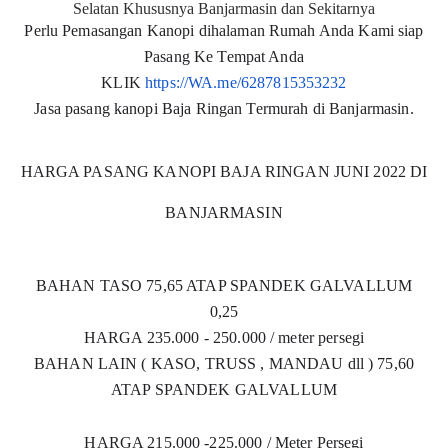
Selatan Khususnya Banjarmasin dan Sekitarnya
Perlu Pemasangan Kanopi dihalaman Rumah Anda Kami siap
Pasang Ke Tempat Anda
KLIK
https://WA.me/6287815353232
Jasa pasang kanopi Baja Ringan Termurah di Banjarmasin.
HARGA PASANG KANOPI BAJA RINGAN JUNI 2022 DI
BANJARMASIN
BAHAN TASO 75,65 ATAP SPANDEK GALVALLUM
0,25
HARGA 235.000 - 250.000 / meter persegi
BAHAN LAIN ( KASO, TRUSS , MANDAU dll ) 75,60
ATAP SPANDEK GALVALLUM
HARGA 215.000 -225.000 / Meter Persegi