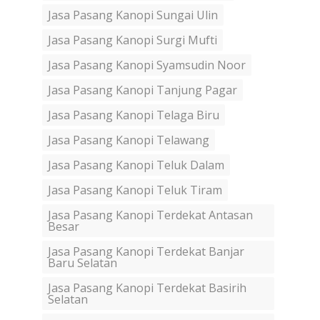
Jasa Pasang Kanopi Sungai Ulin
Jasa Pasang Kanopi Surgi Mufti
Jasa Pasang Kanopi Syamsudin Noor
Jasa Pasang Kanopi Tanjung Pagar
Jasa Pasang Kanopi Telaga Biru
Jasa Pasang Kanopi Telawang
Jasa Pasang Kanopi Teluk Dalam
Jasa Pasang Kanopi Teluk Tiram
Jasa Pasang Kanopi Terdekat Antasan
Besar
Jasa Pasang Kanopi Terdekat Banjar
Baru Selatan
Jasa Pasang Kanopi Terdekat Basirih
Selatan