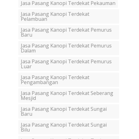
Jasa Pasang Kanopi Terdekat Pekauman
Jasa Pasang Kanopi Terdekat
Pelambuan
Jasa Pasang Kanopi Terdekat Pemurus
Baru
Jasa Pasang Kanopi Terdekat Pemurus
Dalam
Jasa Pasang Kanopi Terdekat Pemurus
Luar
Jasa Pasang Kanopi Terdekat
Pengambangan
Jasa Pasang Kanopi Terdekat Seberang
Mesjid
Jasa Pasang Kanopi Terdekat Sungai
Baru
Jasa Pasang Kanopi Terdekat Sungai
Bilu