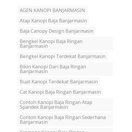
AGEN KANOPI BANJARMASIN
Atap Kanopi Baja Banjarmasin
Baja Canopy Design Banjarmasin
Bengkel Kanopi Baja Ringan
Banjarmasin
Bengkel Kanopi Terdekat Banjarmasin
Bikin Kanopi Dari Baja Ringan
Banjarmasin
Buat Kanopi Terdekat Banjarmasin
Cat Kanopi Baja Ringan Banjarmasin
Contoh Kanopi Baja Ringan Atap
Spandek Banjarmasin
Contoh Kanopi Baja Ringan Sederhana
Banjarmasin