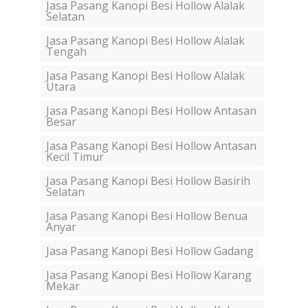
Jasa Pasang Kanopi Besi Hollow Alalak
Selatan
Jasa Pasang Kanopi Besi Hollow Alalak
Tengah
Jasa Pasang Kanopi Besi Hollow Alalak
Utara
Jasa Pasang Kanopi Besi Hollow Antasan
Besar
Jasa Pasang Kanopi Besi Hollow Antasan
Kecil Timur
Jasa Pasang Kanopi Besi Hollow Basirih
Selatan
Jasa Pasang Kanopi Besi Hollow Benua
Anyar
Jasa Pasang Kanopi Besi Hollow Gadang
Jasa Pasang Kanopi Besi Hollow Karang
Mekar