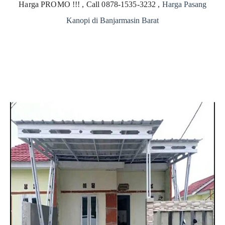
Harga PROMO !!! , Call 0878-1535-3232 ,
Harga Pasang
Kanopi di Banjarmasin Barat