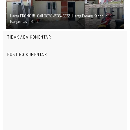
Harga PROMO !!! , Call 0878-1535-3232 , Harga Pasang Kanopi di
Banjarmasin Barat
TIDAK ADA KOMENTAR:
POSTING KOMENTAR