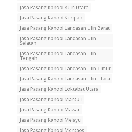
Jasa Pasang Kanopi Kuin Utara
Jasa Pasang Kanopi Kuripan
Jasa Pasang Kanopi Landasan Ulin Barat
Jasa Pasang Kanopi Landasan Ulin
Selatan
Jasa Pasang Kanopi Landasan Ulin
Tengah
Jasa Pasang Kanopi Landasan Ulin Timur
Jasa Pasang Kanopi Landasan Ulin Utara
Jasa Pasang Kanopi Loktabat Utara
Jasa Pasang Kanopi Mantuil
Jasa Pasang Kanopi Mawar
Jasa Pasang Kanopi Melayu
Jasa Pasang Kanopi Mentaos