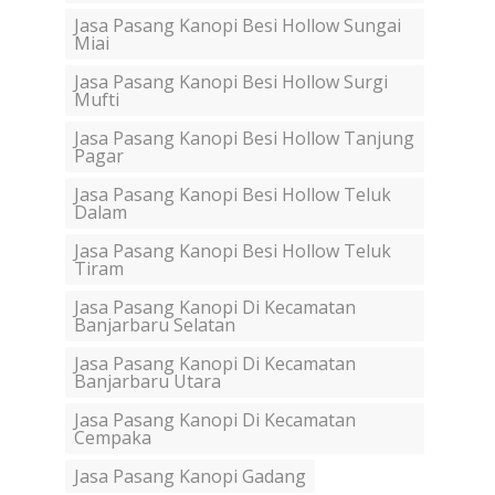
Jasa Pasang Kanopi Besi Hollow Sungai
Miai
Jasa Pasang Kanopi Besi Hollow Surgi
Mufti
Jasa Pasang Kanopi Besi Hollow Tanjung
Pagar
Jasa Pasang Kanopi Besi Hollow Teluk
Dalam
Jasa Pasang Kanopi Besi Hollow Teluk
Tiram
Jasa Pasang Kanopi Di Kecamatan
Banjarbaru Selatan
Jasa Pasang Kanopi Di Kecamatan
Banjarbaru Utara
Jasa Pasang Kanopi Di Kecamatan
Cempaka
Jasa Pasang Kanopi Gadang