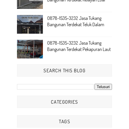
0878-1535-3232 Jasa Tukang
Bangunan Terdekat Teluk Dalam
0878-1535-3232 Jasa Tukang
Bangunan Terdekat Pekapuran Laut
SEARCH THIS BLOG
CATEGORIES
TAGS