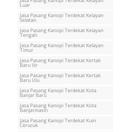
Jasa Pasang Kanopi Terdekat Kelayan
Luar
Jasa Pasang Kanopi Terdekat Kelayan
Selatan
Jasa Pasang Kanopi Terdekat Kelayan
Tengah
Jasa Pasang Kanopi Terdekat Kelayan
Timur
Jasa Pasang Kanopi Terdekat Kertak
Baru Ilir
Jasa Pasang Kanopi Terdekat Kertak
Baru Ulu
Jasa Pasang Kanopi Terdekat Kota
Banjar Baru
Jasa Pasang Kanopi Terdekat Kota
Banjarmasin
Jasa Pasang Kanopi Terdekat Kuin
Cerucuk