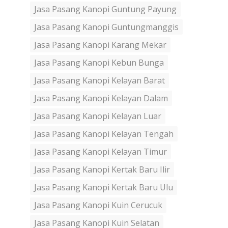
Jasa Pasang Kanopi Guntung Payung
Jasa Pasang Kanopi Guntungmanggis
Jasa Pasang Kanopi Karang Mekar
Jasa Pasang Kanopi Kebun Bunga
Jasa Pasang Kanopi Kelayan Barat
Jasa Pasang Kanopi Kelayan Dalam
Jasa Pasang Kanopi Kelayan Luar
Jasa Pasang Kanopi Kelayan Tengah
Jasa Pasang Kanopi Kelayan Timur
Jasa Pasang Kanopi Kertak Baru Ilir
Jasa Pasang Kanopi Kertak Baru Ulu
Jasa Pasang Kanopi Kuin Cerucuk
Jasa Pasang Kanopi Kuin Selatan