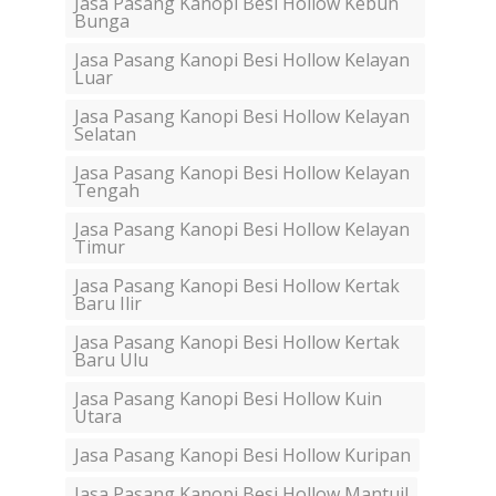
Jasa Pasang Kanopi Besi Hollow Kebun
Bunga
Jasa Pasang Kanopi Besi Hollow Kelayan
Luar
Jasa Pasang Kanopi Besi Hollow Kelayan
Selatan
Jasa Pasang Kanopi Besi Hollow Kelayan
Tengah
Jasa Pasang Kanopi Besi Hollow Kelayan
Timur
Jasa Pasang Kanopi Besi Hollow Kertak
Baru Ilir
Jasa Pasang Kanopi Besi Hollow Kertak
Baru Ulu
Jasa Pasang Kanopi Besi Hollow Kuin
Utara
Jasa Pasang Kanopi Besi Hollow Kuripan
Jasa Pasang Kanopi Besi Hollow Mantuil