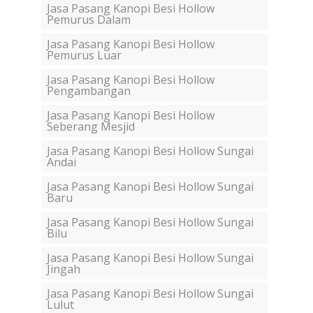
Jasa Pasang Kanopi Besi Hollow
Pemurus Dalam
Jasa Pasang Kanopi Besi Hollow
Pemurus Luar
Jasa Pasang Kanopi Besi Hollow
Pengambangan
Jasa Pasang Kanopi Besi Hollow
Seberang Mesjid
Jasa Pasang Kanopi Besi Hollow Sungai
Andai
Jasa Pasang Kanopi Besi Hollow Sungai
Baru
Jasa Pasang Kanopi Besi Hollow Sungai
Bilu
Jasa Pasang Kanopi Besi Hollow Sungai
Jingah
Jasa Pasang Kanopi Besi Hollow Sungai
Lulut