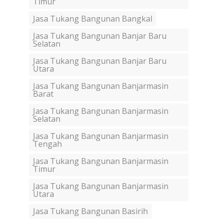
Timur
Jasa Tukang Bangunan Bangkal
Jasa Tukang Bangunan Banjar Baru
Selatan
Jasa Tukang Bangunan Banjar Baru
Utara
Jasa Tukang Bangunan Banjarmasin
Barat
Jasa Tukang Bangunan Banjarmasin
Selatan
Jasa Tukang Bangunan Banjarmasin
Tengah
Jasa Tukang Bangunan Banjarmasin
Timur
Jasa Tukang Bangunan Banjarmasin
Utara
Jasa Tukang Bangunan Basirih